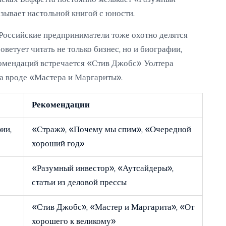
зывает настольной книгой с юности.
 Российские предприниматели тоже охотно делятся
ветует читать не только бизнес, но и биографии,
комендаций встречается «Стив Джобс» Уолтера
а вроде «Мастера и Маргариты».
Рекомендации
ии,
«Страж», «Почему мы спим», «Очередной
хороший год»
«Разумный инвестор», «Аутсайдеры»,
статьи из деловой прессы
«Стив Джобс», «Мастер и Маргарита», «От
хорошего к великому»