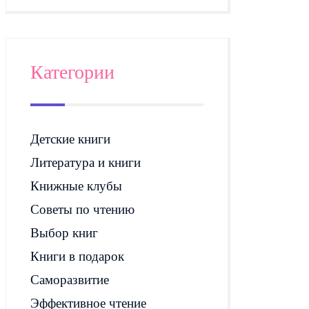
Категории
Детские книги
Литература и книги
Книжные клубы
Советы по чтению
Выбор книг
Книги в подарок
Саморазвитие
Эффективное чтение