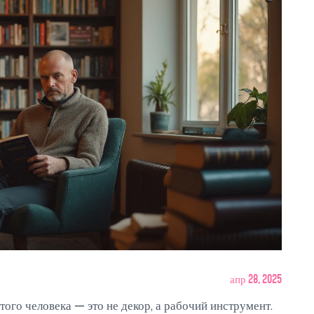
апр 28, 2025
атого человека — это не декор, а рабочий инструмент.