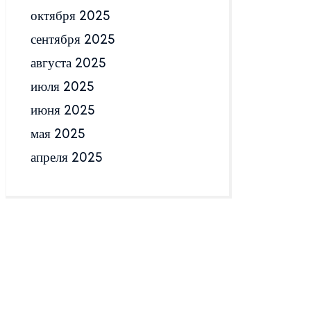
октября 2025
сентября 2025
августа 2025
июля 2025
июня 2025
мая 2025
апреля 2025