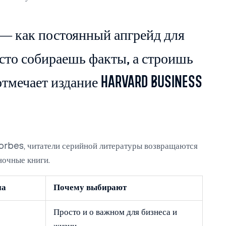
— как постоянный апгрейд для
сто собираешь факты, а строишь
тмечает издание Harvard Business
orbes, читатели серийной литературы возвращаются
ночные книги.
на
Почему выбирают
Просто и о важном для бизнеса и