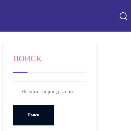
ПОИСК