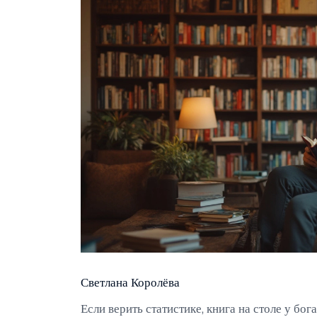
Светлана Королёва
Если верить статистике, книга на столе у бог