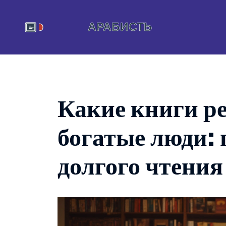
Какие книги р
богатые люди: 
долгого чтения