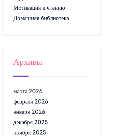
Мотивация к чтению
Домашняя библиотека
Архивы
марта 2026
февраля 2026
января 2026
декабря 2025
ноября 2025