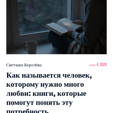
Светлана Королёва
мар 4, 2026
Как называется человек,
которому нужно много
любви: книги, которые
помогут понять эту
потребность