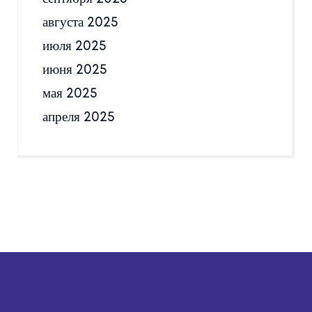
августа 2025
июля 2025
июня 2025
мая 2025
апреля 2025