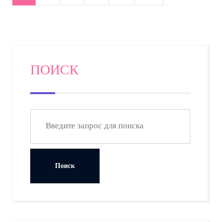
ПОИСК