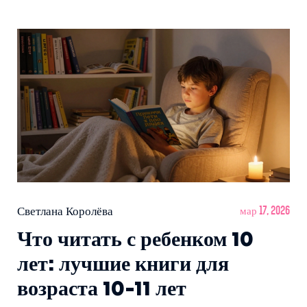
Светлана Королёва
мар 17, 2026
Что читать с ребенком 10
лет: лучшие книги для
возраста 10-11 лет