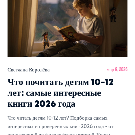
Светлана Королёва
мар 8, 2026
Что почитать детям 10-12
лет: самые интересные
книги 2026 года
Что читать детям 10-12 лет? Подборка самых
интересных и проверенных книг 2026 года - от