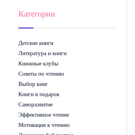
Категории
Детские книги
Литература и книги
Книжные клубы
Советы по чтению
Выбор книг
Книги в подарок
Саморазвитие
Эффективное чтение
Мотивация к чтению