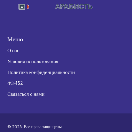
Меню
О нас
Условия использования
Политика конфиденциальности
ФЗ-152
Связаться с нами
© 2026. Все права защищены.