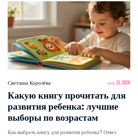
Светлана Королёва
мар 13, 2026
Какую книгу прочитать для
развития ребенка: лучшие
выборы по возрастам
Как выбрать книгу для развития ребенка? Ответ