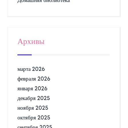
Домашняя библиотека
Архивы
марта 2026
февраля 2026
января 2026
декабря 2025
ноября 2025
октября 2025
сентября 2025