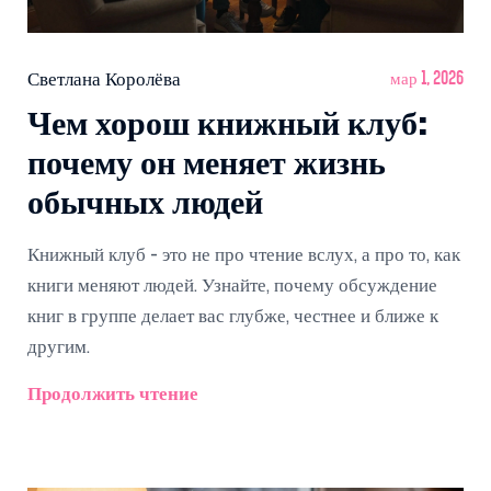
Светлана Королёва
мар 1, 2026
Чем хорош книжный клуб:
почему он меняет жизнь
обычных людей
Книжный клуб - это не про чтение вслух, а про то, как
книги меняют людей. Узнайте, почему обсуждение
книг в группе делает вас глубже, честнее и ближе к
другим.
Продолжить чтение