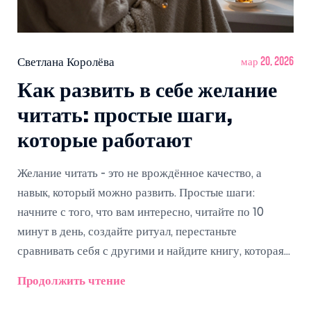
Светлана Королёва
мар 20, 2026
Как развить в себе желание
читать: простые шаги,
которые работают
Желание читать - это не врождённое качество, а
навык, который можно развить. Простые шаги:
начните с того, что вам интересно, читайте по 10
минут в день, создайте ритуал, перестаньте
сравнивать себя с другими и найдите книгу, которая
говорит именно вам.
Продолжить чтение