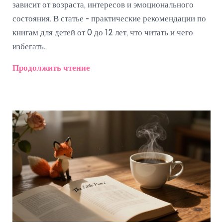
зависит от возраста, интересов и эмоционального
состояния. В статье - практические рекомендации по
книгам для детей от 0 до 12 лет, что читать и чего
избегать.
Продолжить чтение