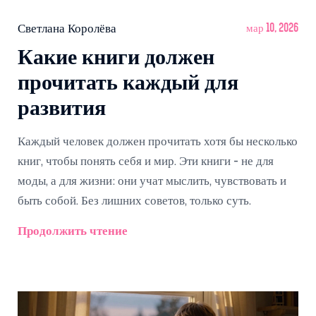
Светлана Королёва
мар 10, 2026
Какие книги должен
прочитать каждый для
развития
Каждый человек должен прочитать хотя бы несколько
книг, чтобы понять себя и мир. Эти книги - не для
моды, а для жизни: они учат мыслить, чувствовать и
быть собой. Без лишних советов, только суть.
Продолжить чтение