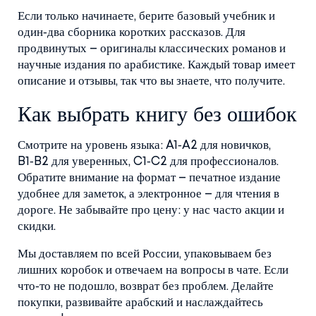
Если только начинаете, берите базовый учебник и
один‑два сборника коротких рассказов. Для
продвинутых – оригиналы классических романов и
научные издания по арабистике. Каждый товар имеет
описание и отзывы, так что вы знаете, что получите.
Как выбрать книгу без ошибок
Смотрите на уровень языка: A1‑A2 для новичков,
B1‑B2 для уверенных, C1‑C2 для профессионалов.
Обратите внимание на формат – печатное издание
удобнее для заметок, а электронное – для чтения в
дороге. Не забывайте про цену: у нас часто акции и
скидки.
Мы доставляем по всей России, упаковываем без
лишних коробок и отвечаем на вопросы в чате. Если
что‑то не подошло, возврат без проблем. Делайте
покупки, развивайте арабский и наслаждайтесь