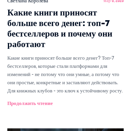
Светлана Королёва
мар 6, 2026
Какие книги приносят
больше всего денег: топ-7
бестселлеров и почему они
работают
Какие книги приносят больше всего денег? Топ-7
бестселлеров, которые стали платформами для
изменений - не потому что они умные, а потому что
они простые, конкретные и заставляют действовать.
Для книжных клубов - это ключ к устойчивому росту.
Продолжить чтение