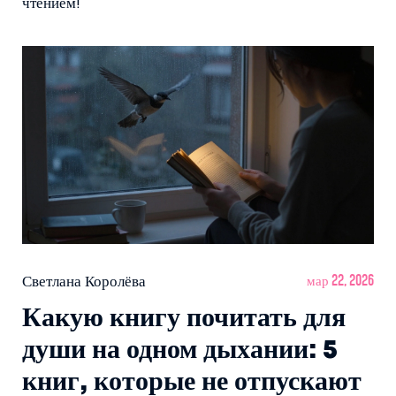
чтением!
Светлана Королёва
мар 22, 2026
Какую книгу почитать для
души на одном дыхании: 5
книг, которые не отпускают