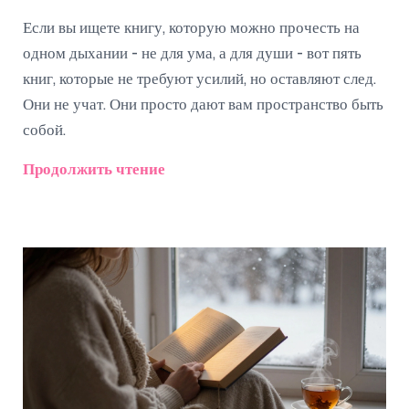
Если вы ищете книгу, которую можно прочесть на
одном дыхании - не для ума, а для души - вот пять
книг, которые не требуют усилий, но оставляют след.
Они не учат. Они просто дают вам пространство быть
собой.
Продолжить чтение