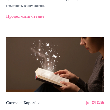
изменить вашу жизнь.
Продолжить чтение
Светлана Королёва
фев 24, 2026