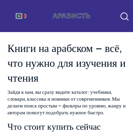
Книги на арабском – всё,
что нужно для изучения и
чтения
Зайдя к нам, вы сразу видите каталог: учебники,
словари, классика и новинки от современников. Мы
делаем поиск простым – фильтры по уровню, жанру и
авторам помогут подобрать нужное быстро.
Что стоит купить сейчас