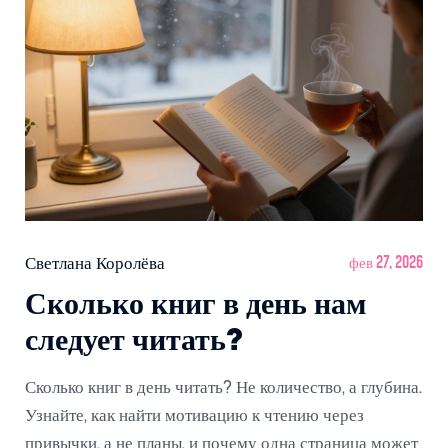
Светлана Королёва
фев 27, 2026
Сколько книг в день нам
следует читать?
Сколько книг в день читать? Не количество, а глубина.
Узнайте, как найти мотивацию к чтению через
привычки, а не планы, и почему одна страница может