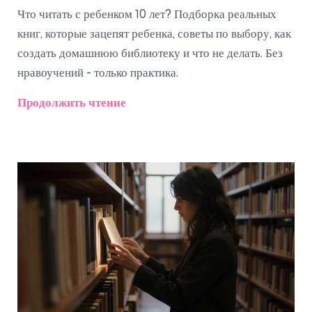
Что читать с ребенком 10 лет? Подборка реальных
книг, которые зацепят ребенка, советы по выбору, как
создать домашнюю библиотеку и что не делать. Без
нравоучений - только практика.
Продолжить чтение