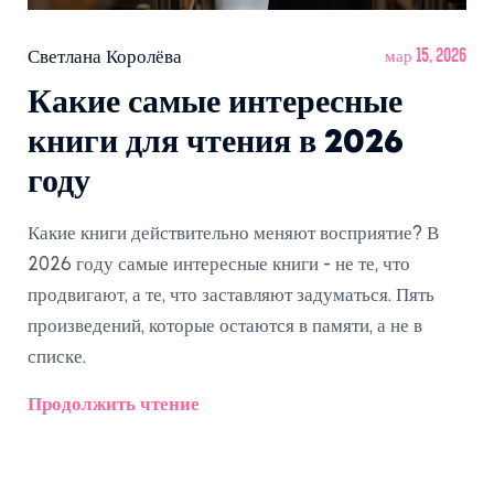
Светлана Королёва
мар 15, 2026
Какие самые интересные
книги для чтения в 2026
году
Какие книги действительно меняют восприятие? В
2026 году самые интересные книги - не те, что
продвигают, а те, что заставляют задуматься. Пять
произведений, которые остаются в памяти, а не в
списке.
Продолжить чтение