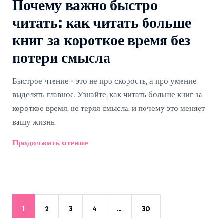
Почему важно быстро
читать: как читать больше
книг за короткое время без
потери смысла
Быстрое чтение - это не про скорость, а про умение
выделять главное. Узнайте, как читать больше книг за
короткое время, не теряя смысла, и почему это меняет
вашу жизнь.
Продолжить чтение
1
2
3
4
…
30