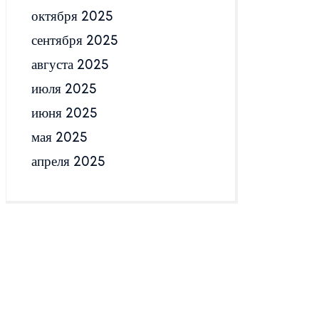
октября 2025
сентября 2025
августа 2025
июля 2025
июня 2025
мая 2025
апреля 2025