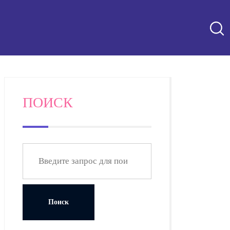
ПОИСК