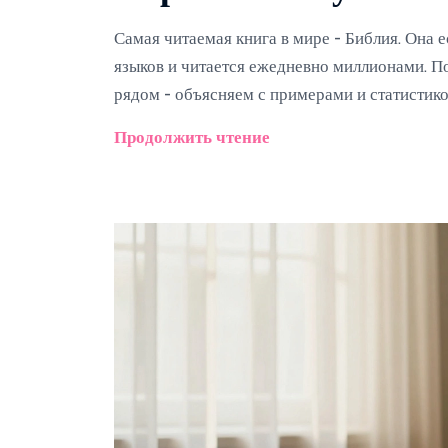
Самая читаемая книга в мире - Библия. Она 
языков и читается ежедневно миллионами. По
рядом - объясняем с примерами и статистико
Продолжить чтение