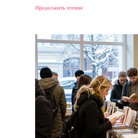
Продолжить чтение