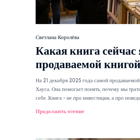
Светлана Королёва
Какая книга сейчас
продаваемой книгой
На 21 декабря 2025 года самой продаваемой
Хауса. Она помогает понять, почему мы трати
себе. Книга - не про инвестиции, а про повед
Продолжить чтение