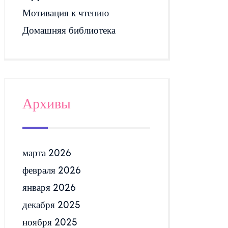
Мотивация к чтению
Домашняя библиотека
Архивы
марта 2026
февраля 2026
января 2026
декабря 2025
ноября 2025