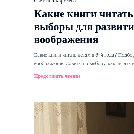
Светлана Королёва
Какие книги читать 
выборы для развити
воображения
Какие книги читать детям в 3-4 года? Подбор
воображение. Советы по выбору, как читать и
Продолжить чтение