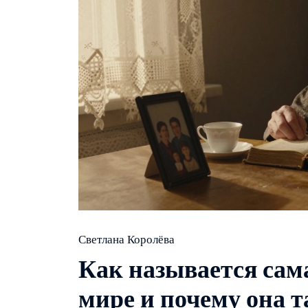
Светлана Королёва
Как называется сам
мире и почему она 