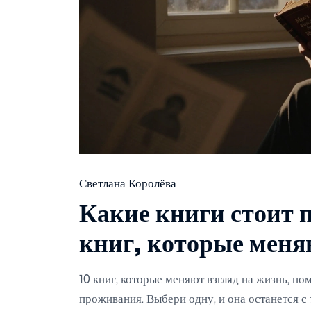
Светлана Королёва
Какие книги стоит п
книг, которые меня
10 книг, которые меняют взгляд на жизнь, по
проживания. Выбери одну, и она останется с 