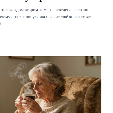
есть в каждом втором доме, переведена на сотни
чему она так популярна и какие ещё книги стоят
й.