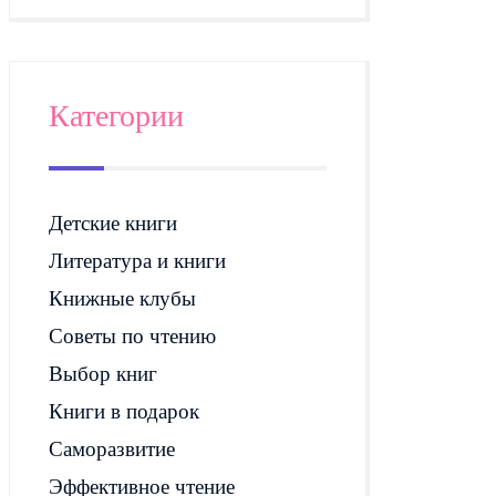
Категории
Детские книги
Литература и книги
Книжные клубы
Советы по чтению
Выбор книг
Книги в подарок
Саморазвитие
Эффективное чтение