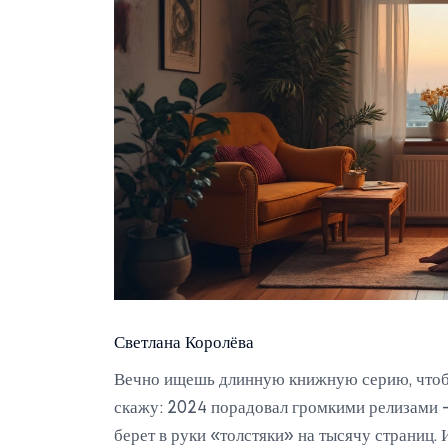
Светлана Королёва
Вечно ищешь длинную книжную серию, чтобы 
скажу: 2024 порадовал громкими релизами —
берет в руки «толстяки» на тысячу страниц. 