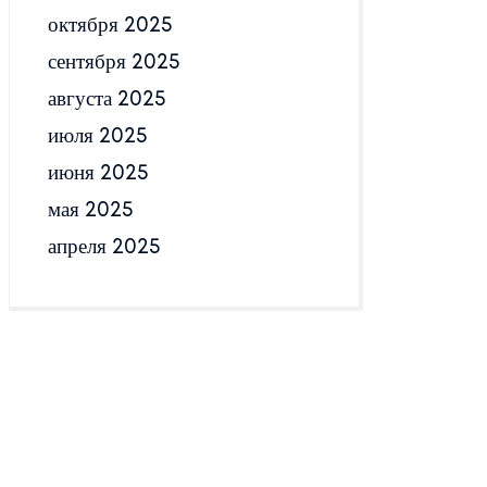
октября 2025
сентября 2025
августа 2025
июля 2025
июня 2025
мая 2025
апреля 2025