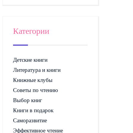
Категории
Детские книги
Литература и книги
Книжные клубы
Советы по чтению
Выбор книг
Книги в подарок
Саморазвитие
Эффективное чтение