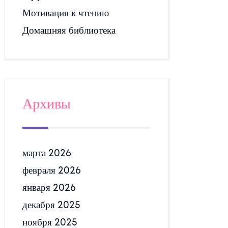
Мотивация к чтению
Домашняя библиотека
Архивы
марта 2026
февраля 2026
января 2026
декабря 2025
ноября 2025