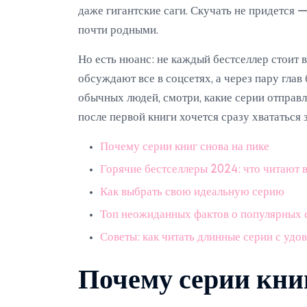
даже гигантские саги. Скучать не придется —
почти родными.
Но есть нюанс: не каждый бестселлер стоит 
обсуждают все в соцсетях, а через пару глав
обычных людей, смотри, какие серии отправ
после первой книги хочется сразу хвататься з
Почему серии книг снова на пике
Горячие бестселлеры 2024: что читают 
Как выбрать свою идеальную серию
Топ неожиданных фактов о популярных 
Советы: как читать длинные серии с удо
Почему серии книг