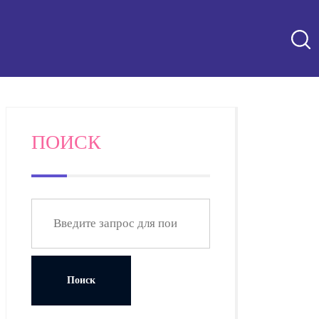
ПОИСК