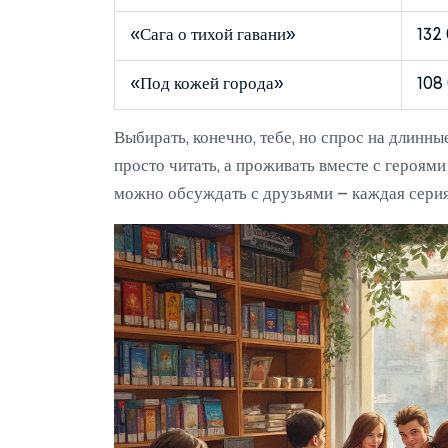
«Сага о тихой гавани»
132
«Под кожей города»
108
Выбирать, конечно, тебе, но спрос на длинн
просто читать, а проживать вместе с героям
можно обсуждать с друзьями – каждая серия