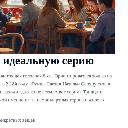
 идеальную серию
настоящая головная боль. Ориентироваться только на
, в 2024 году «Руины Света» Натальи Осояну есть в
 заходит далеко не всем. А вот серия «Тридцать
мой именно из-за нестандартных героев и живого
конкретных вещей: