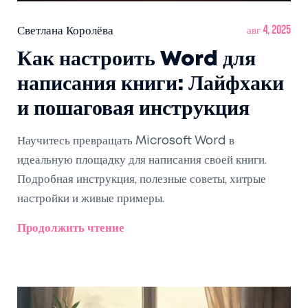
Светлана Королёва
авг 4, 2025
Как настроить Word для
написания книги: Лайфхаки
и пошаговая инструкция
Научитесь превращать Microsoft Word в
идеальную площадку для написания своей книги.
Подробная инструкция, полезные советы, хитрые
настройки и живые примеры.
Продолжить чтение