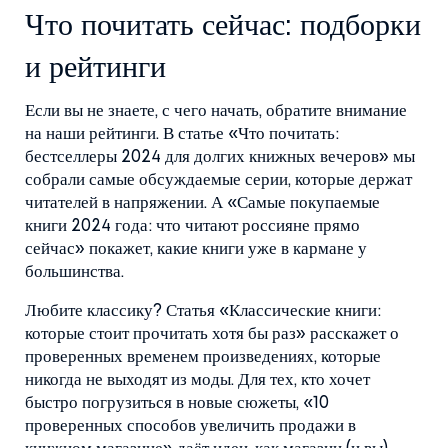
Что почитать сейчас: подборки
и рейтинги
Если вы не знаете, с чего начать, обратите внимание
на наши рейтинги. В статье «Что почитать:
бестселлеры 2024 для долгих книжных вечеров» мы
собрали самые обсуждаемые серии, которые держат
читателей в напряжении. А «Самые покупаемые
книги 2024 года: что читают россияне прямо
сейчас» покажет, какие книги уже в кармане у
большинства.
Любите классику? Статья «Классические книги:
которые стоит прочитать хотя бы раз» расскажет о
проверенных временем произведениях, которые
никогда не выходят из моды. Для тех, кто хочет
быстро погрузиться в новые сюжеты, «10
проверенных способов увеличить продажи в