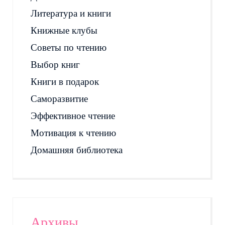
Литература и книги
Книжные клубы
Советы по чтению
Выбор книг
Книги в подарок
Саморазвитие
Эффективное чтение
Мотивация к чтению
Домашняя библиотека
Архивы