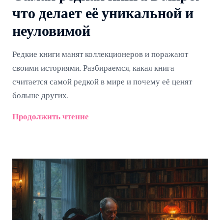
что делает её уникальной и
неуловимой
Редкие книги манят коллекционеров и поражают
своими историями. Разбираемся, какая книга
считается самой редкой в мире и почему её ценят
больше других.
Продолжить чтение