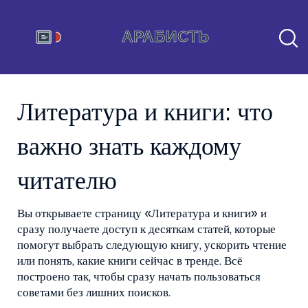
Литература и книги: что
важно знать каждому
читателю
Вы открываете страницу «Литература и книги» и
сразу получаете доступ к десяткам статей, которые
помогут выбрать следующую книгу, ускорить чтение
или понять, какие книги сейчас в тренде. Всё
построено так, чтобы сразу начать пользоваться
советами без лишних поисков.