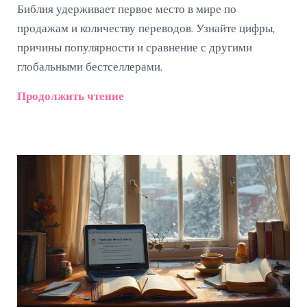
Библия удерживает первое место в мире по
продажам и количеству переводов. Узнайте цифры,
причины популярности и сравнение с другими
глобальными бестселлерами.
Продолжить чтение