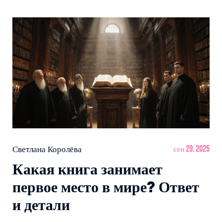
Светлана Королёва
сен 29, 2025
Какая книга занимает
первое место в мире? Ответ
и детали