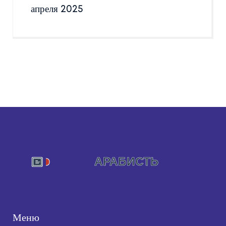
апреля 2025
Меню