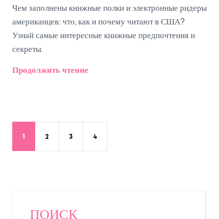
Чем заполнены книжные полки и электронные ридеры
американцев: что, как и почему читают в США?
Узнай самые интересные книжные предпочтения и
секреты.
Продолжить чтение
1
2
3
4
ПОИСК