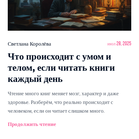
Светлана Королёва
июл 28, 2025
Что происходит с умом и
телом, если читать книги
каждый день
Чтение много книг меняет мозг, характер и даже
здоровье. Разберём, что реально происходит с
человеком, если он читает слишком много.
Продолжить чтение