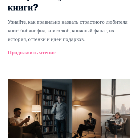
книги?
Узнайте, как правильно назвать страстного любителя
книг: библиофил, книголюб, книжный фанат, их
история, оттенки и идеи подарков.
Продолжить чтение