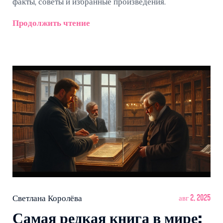
факты, советы и избранные произведения.
Продолжить чтение
Светлана Королёва
авг 2, 2025
Самая редкая книга в мире: