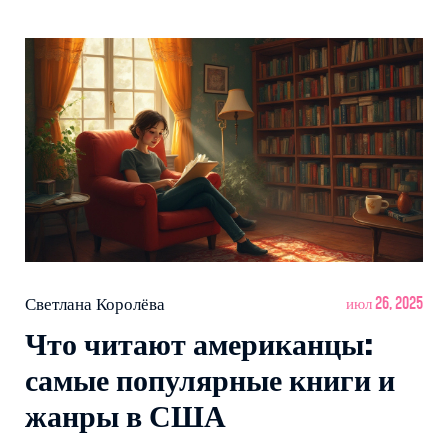
Светлана Королёва
июл 26, 2025
Что читают американцы:
самые популярные книги и
жанры в США