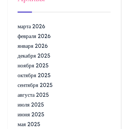
марта 2026
февраля 2026
января 2026
декабря 2025
ноября 2025
октября 2025
сентября 2025
августа 2025
июля 2025
июня 2025
мая 2025