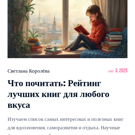
Светлана Королёва
авг 3, 2025
Что почитать: Рейтинг
лучших книг для любого
вкуса
Изучаем список самых интересных и полезных книг
для вдохновения, саморазвития и отдыха. Научные