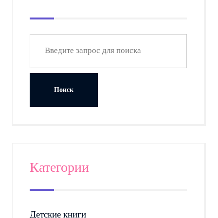
Категории
Детские книги