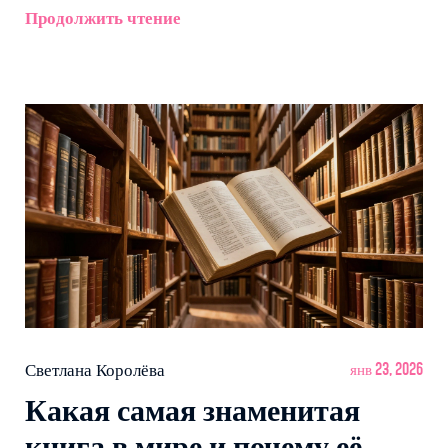
Продолжить чтение
Светлана Королёва
янв 23, 2026
Какая самая знаменитая