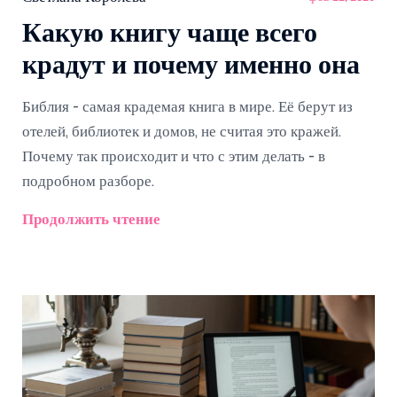
Какую книгу чаще всего
крадут и почему именно она
Библия - самая крадемая книга в мире. Её берут из
отелей, библиотек и домов, не считая это кражей.
Почему так происходит и что с этим делать - в
подробном разборе.
Продолжить чтение