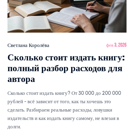
Светлана Королёва
фев 3, 2026
Сколько стоит издать книгу:
полный разбор расходов для
автора
Сколько стоит издать книгу? От 30 000 до 200 000
рублей - всё зависит от того, как ты хочешь это
сделать. Разбираем реальные расходы, ловушки
издательств и как издать книгу самому, не влезая в
долги.