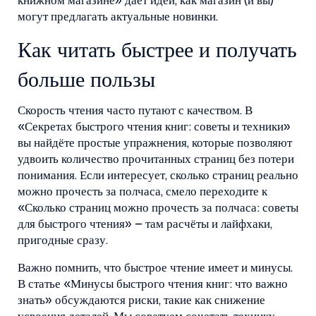
книжном магазине» даёт идеи, как магазин (и вы)
могут предлагать актуальные новинки.
Как читать быстрее и получать
больше пользы
Скорость чтения часто путают с качеством. В
«Секретах быстрого чтения книг: советы и техники»
вы найдёте простые упражнения, которые позволяют
удвоить количество прочитанных страниц без потери
понимания. Если интересует, сколько страниц реально
можно прочесть за полчаса, смело переходите к
«Сколько страниц можно прочесть за полчаса: советы
для быстрого чтения» – там расчёты и лайфхаки,
пригодные сразу.
Важно помнить, что быстрое чтение имеет и минусы.
В статье «Минусы быстрого чтения книг: что важно
знать» обсуждаются риски, такие как снижение