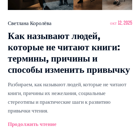
Светлана Королёва
окт 12, 2025
Как называют людей,
которые не читают книги:
термины, причины и
способы изменить привычку
Разбираем, как называют людей, которые не читают
книги, причины их нежелания, социальные
стереотипы и практические шаги к развитию
привычки чтения.
Продолжить чтение