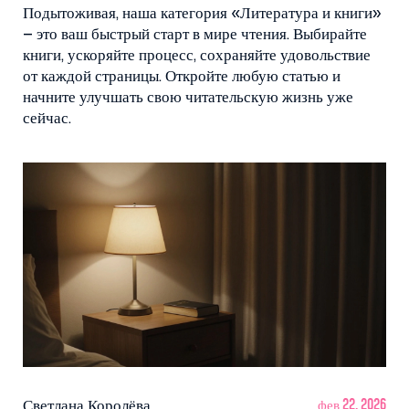
Подытоживая, наша категория «Литература и книги»
– это ваш быстрый старт в мире чтения. Выбирайте
книги, ускоряйте процесс, сохраняйте удовольствие
от каждой страницы. Откройте любую статью и
начните улучшать свою читательскую жизнь уже
сейчас.
Светлана Королёва
фев 22, 2026