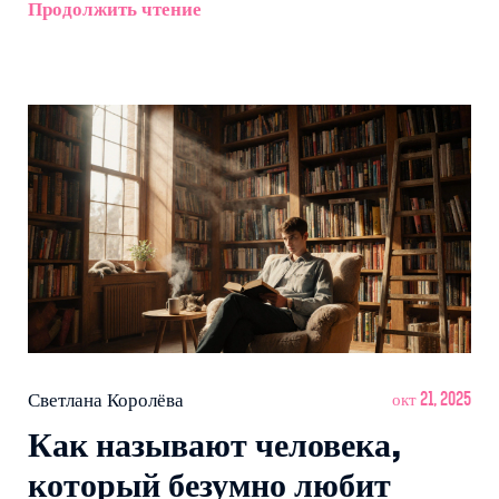
Продолжить чтение
Светлана Королёва
окт 21, 2025
Как называют человека,
который безумно любит