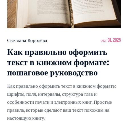
Светлана Королёва
окт 31, 2025
Как правильно оформить
текст в книжном формате:
пошаговое руководство
Как правильно оформить текст в книжном формате:
шрифты, поля, интервалы, структура глав и
особенности печати и электронных книг. Простые
правила, которые сделают ваш текст похожим на
настоящую книгу.