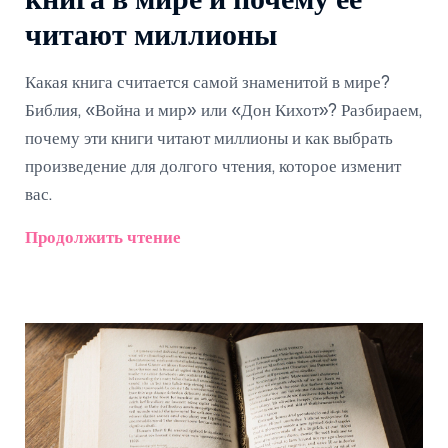
книга в мире и почему её
читают миллионы
Какая книга считается самой знаменитой в мире?
Библия, «Война и мир» или «Дон Кихот»? Разбираем,
почему эти книги читают миллионы и как выбрать
произведение для долгого чтения, которое изменит
вас.
Продолжить чтение