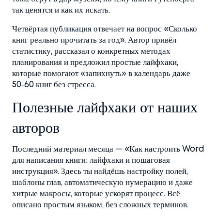
так ценятся и как их искать.
Четвёртая публикация отвечает на вопрос «Сколько
книг реально прочитать за год». Автор привёл
статистику, рассказал о конкретных методах
планирования и предложил простые лайфхаки,
которые помогают «запихнуть» в календарь даже
50‑60 книг без стресса.
Полезные лайфхаки от наших
авторов
Последний материал месяца — «Как настроить Word
для написания книги: лайфхаки и пошаговая
инструкция». Здесь ты найдёшь настройку полей,
шаблоны глав, автоматическую нумерацию и даже
хитрые макросы, которые ускорят процесс. Всё
описано простым языком, без сложных терминов.