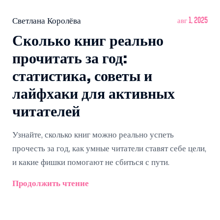
Светлана Королёва
авг 1, 2025
Сколько книг реально
прочитать за год:
статистика, советы и
лайфхаки для активных
читателей
Узнайте, сколько книг можно реально успеть
прочесть за год, как умные читатели ставят себе цели,
и какие фишки помогают не сбиться с пути.
Продолжить чтение