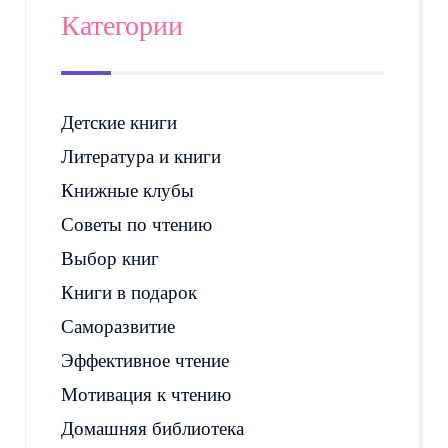
Категории
Детские книги
Литература и книги
Книжные клубы
Советы по чтению
Выбор книг
Книги в подарок
Саморазвитие
Эффективное чтение
Мотивация к чтению
Домашняя библиотека