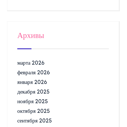
Архивы
марта 2026
февраля 2026
января 2026
декабря 2025
ноября 2025
октября 2025
сентября 2025