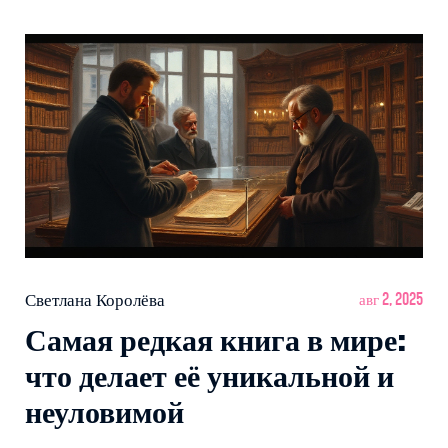
Светлана Королёва
авг 2, 2025
Самая редкая книга в мире:
что делает её уникальной и
неуловимой