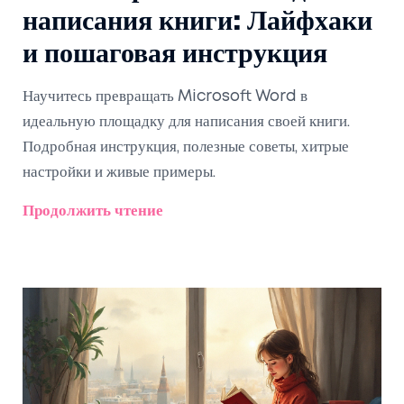
написания книги: Лайфхаки
и пошаговая инструкция
Научитесь превращать Microsoft Word в
идеальную площадку для написания своей книги.
Подробная инструкция, полезные советы, хитрые
настройки и живые примеры.
Продолжить чтение