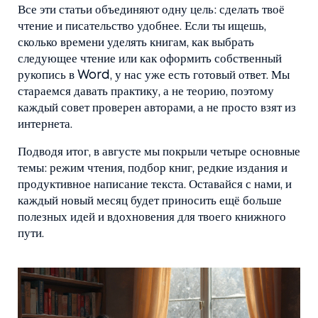
Все эти статьи объединяют одну цель: сделать твоё
чтение и писательство удобнее. Если ты ищешь,
сколько времени уделять книгам, как выбрать
следующее чтение или как оформить собственный
рукопись в Word, у нас уже есть готовый ответ. Мы
стараемся давать практику, а не теорию, поэтому
каждый совет проверен авторами, а не просто взят из
интернета.
Подводя итог, в августе мы покрыли четыре основные
темы: режим чтения, подбор книг, редкие издания и
продуктивное написание текста. Оставайся с нами, и
каждый новый месяц будет приносить ещё больше
полезных идей и вдохновения для твоего книжного
пути.