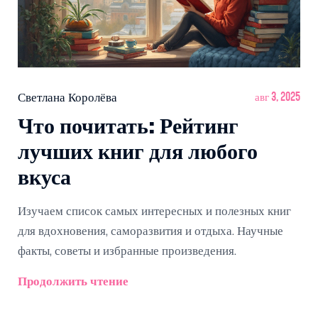
Светлана Королёва
авг 3, 2025
Что почитать: Рейтинг
лучших книг для любого
вкуса
Изучаем список самых интересных и полезных книг
для вдохновения, саморазвития и отдыха. Научные
факты, советы и избранные произведения.
Продолжить чтение