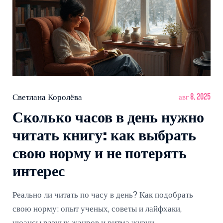
Светлана Королёва
авг 8, 2025
Сколько часов в день нужно
читать книгу: как выбрать
свою норму и не потерять
интерес
Реально ли читать по часу в день? Как подобрать
свою норму: опыт ученых, советы и лайфхаки,