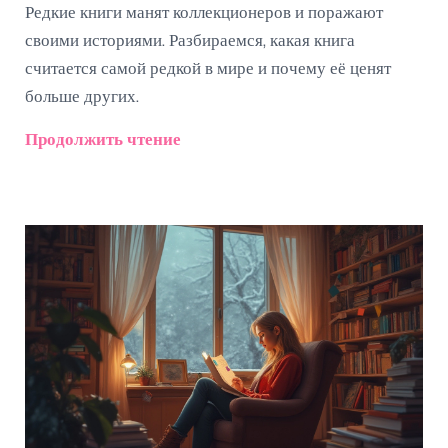
Редкие книги манят коллекционеров и поражают
своими историями. Разбираемся, какая книга
считается самой редкой в мире и почему её ценят
больше других.
Продолжить чтение