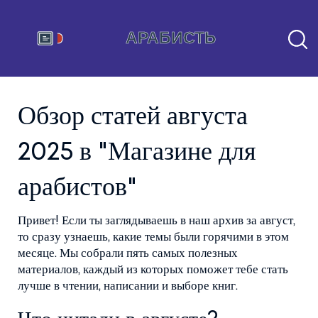
Обзор статей августа
2025 в "Магазине для
арабистов"
Привет! Если ты заглядываешь в наш архив за август,
то сразу узнаешь, какие темы были горячими в этом
месяце. Мы собрали пять самых полезных
материалов, каждый из которых поможет тебе стать
лучше в чтении, написании и выборе книг.