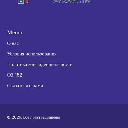
Меню
О нас
Условия использования
Политика конфиденциальности
ФЗ-152
Связаться с нами
© 2026. Все права защищены.