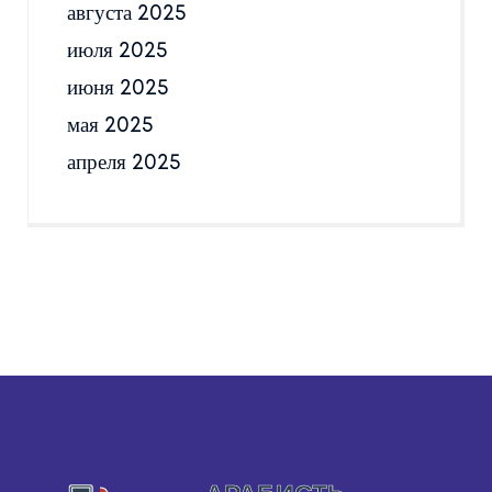
августа 2025
июля 2025
июня 2025
мая 2025
апреля 2025