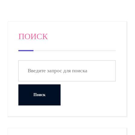
ПОИСК