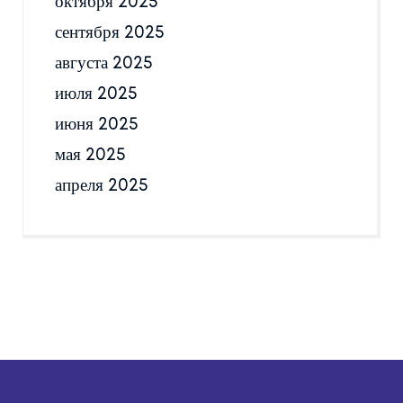
октября 2025
сентября 2025
августа 2025
июля 2025
июня 2025
мая 2025
апреля 2025