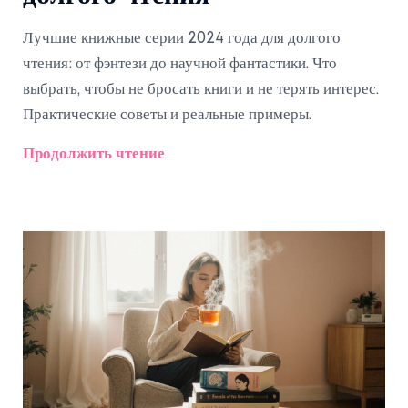
Лучшие книжные серии 2024 года для долгого
чтения: от фэнтези до научной фантастики. Что
выбрать, чтобы не бросать книги и не терять интерес.
Практические советы и реальные примеры.
Продолжить чтение