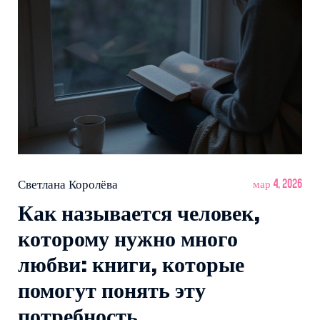
Светлана Королёва
мар 4, 2026
Как называется человек,
которому нужно много
любви: книги, которые
помогут понять эту
потребность