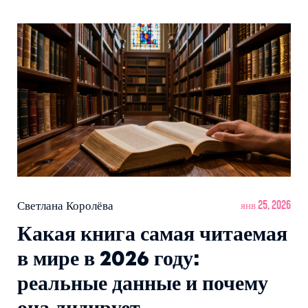
Светлана Королёва
янв 25, 2026
Какая книга самая читаемая
в мире в 2026 году:
реальные данные и почему