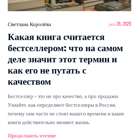
Светлана Королёва
дек 26, 2025
Какая книга считается
бестселлером: что на самом
деле значит этот термин и
как его не путать с
качеством
Бестселлер - это не про качество, а про продажи.
Узнайте, как определяют бестселлеры в России,
почему они часто не стоят вашего времени и какие
книги действительно меняют жизнь.
Продолжить чтение