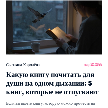
Светлана Королёва
мар 22, 2026
Какую книгу почитать для
души на одном дыхании: 5
книг, которые не отпускают
Если вы ищете книгу, которую можно прочесть на