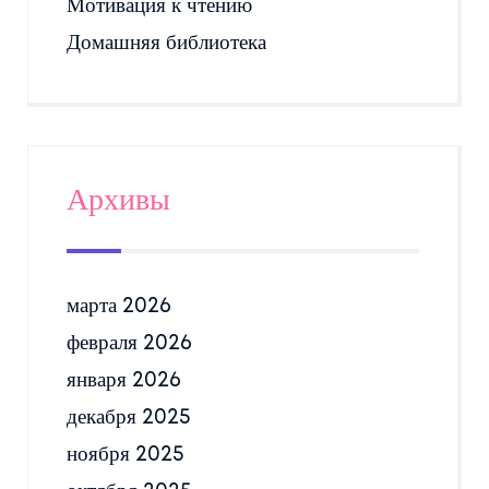
Мотивация к чтению
Домашняя библиотека
Архивы
марта 2026
февраля 2026
января 2026
декабря 2025
ноября 2025