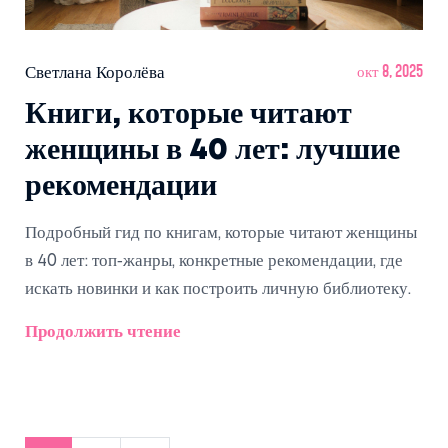
Светлана Королёва
окт 8, 2025
Книги, которые читают
женщины в 40 лет: лучшие
рекомендации
Подробный гид по книгам, которые читают женщины
в 40 лет: топ‑жанры, конкретные рекомендации, где
искать новинки и как построить личную библиотеку.
Продолжить чтение