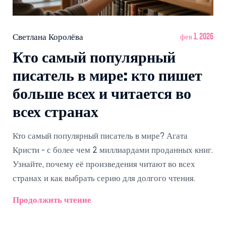
Светлана Королёва
фев 1, 2026
Кто самый популярный
писатель в мире: кто пишет
больше всех и читается во
всех странах
Кто самый популярный писатель в мире? Агата
Кристи - с более чем 2 миллиардами проданных книг.
Узнайте, почему её произведения читают во всех
странах и как выбрать серию для долгого чтения.
Продолжить чтение