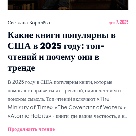
Светлана Королёва
дек 7, 2025
Какие книги популярны в
США в 2025 году: топ-
чтений и почему они в
тренде
В 2025 году в США популярны книги, которые
помогают справляться с тревогой, одиночеством и
поиском смысла. Топ-чтений включают «The
Ministry of Time», «The Covenant of Water» и
«Atomic Habits» - книги, где важна честность, а не
идеал.
Продолжить чтение