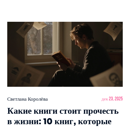
Светлана Королёва
дек 23, 2025
Какие книги стоит прочесть
в жизни: 10 книг, которые