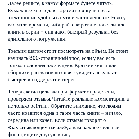
Далее решите, в каком формате будете читать.
Бумажные книги дают аромат и ощущение, а
электронные удобны в пути и часто дешевле. Если у
вас мало времени, выбирайте короткие новеллы или
книги в серии – они дают быстрый результат без
длительного погружения.
Третьим шагом стоит посмотреть на объём. Не стоит
начинать 800‑страничный эпос, если у вас есть
только половина часа в день. Краткие книги или
сборники рассказов позволят увидеть результат
быстрее и поддержат интерес.
Теперь, когда цель, жанр и формат определены,
проверяем отзывы. Читайте реальные комментарии, а
не только рейтинг. Обратите внимание, что людям
часто нравится одна и та же часть книги – начало,
середина или конец. Если отзывы говорят о
«захватывающем начале», а вам важнее сильный
финал, ищите другую книгу.