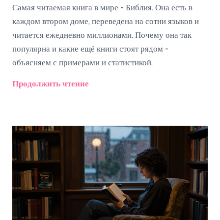
Самая читаемая книга в мире - Библия. Она есть в
каждом втором доме, переведена на сотни языков и
читается ежедневно миллионами. Почему она так
популярна и какие ещё книги стоят рядом -
объясняем с примерами и статистикой.
Продолжить чтение