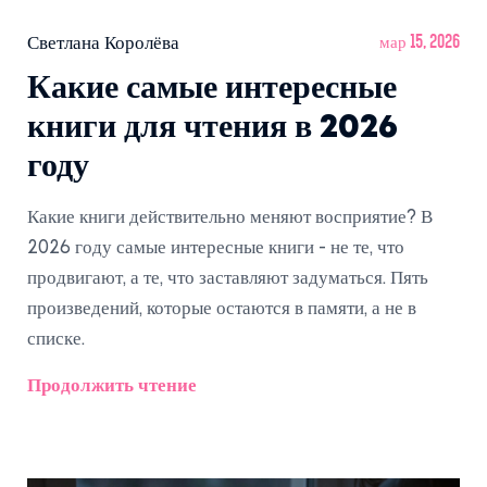
Светлана Королёва
мар 15, 2026
Какие самые интересные
книги для чтения в 2026
году
Какие книги действительно меняют восприятие? В
2026 году самые интересные книги - не те, что
продвигают, а те, что заставляют задуматься. Пять
произведений, которые остаются в памяти, а не в
списке.
Продолжить чтение