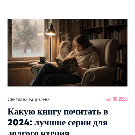
Светлана Королёва
окт 30, 2025
Какую книгу почитать в
2024: лучшие серии для
долгого чтения