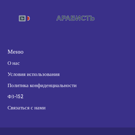
Меню
О нас
Условия использования
Политика конфиденциальности
ФЗ-152
Связаться с нами