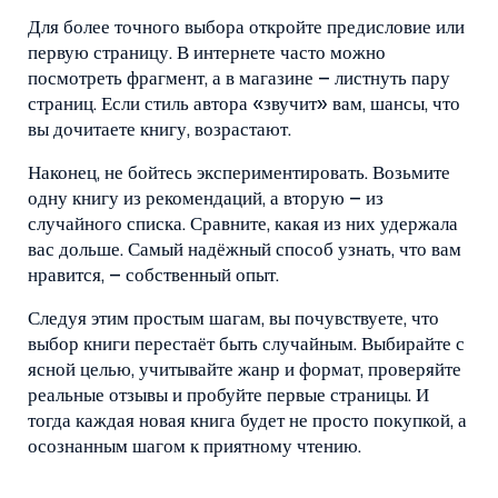
Для более точного выбора откройте предисловие или
первую страницу. В интернете часто можно
посмотреть фрагмент, а в магазине – листнуть пару
страниц. Если стиль автора «звучит» вам, шансы, что
вы дочитаете книгу, возрастают.
Наконец, не бойтесь экспериментировать. Возьмите
одну книгу из рекомендаций, а вторую – из
случайного списка. Сравните, какая из них удержала
вас дольше. Самый надёжный способ узнать, что вам
нравится, – собственный опыт.
Следуя этим простым шагам, вы почувствуете, что
выбор книги перестаёт быть случайным. Выбирайте с
ясной целью, учитывайте жанр и формат, проверяйте
реальные отзывы и пробуйте первые страницы. И
тогда каждая новая книга будет не просто покупкой, а
осознанным шагом к приятному чтению.