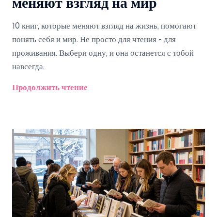
меняют взгляд на мир
10 книг, которые меняют взгляд на жизнь, помогают
понять себя и мир. Не просто для чтения - для
проживания. Выбери одну, и она останется с тобой
навсегда.
Продолжить чтение