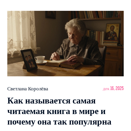
Светлана Королёва
дек 16, 2025
Как называется самая
читаемая книга в мире и
почему она так популярна