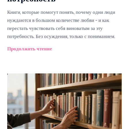
Книги, которые помогут понять, почему одни люди
нуждаются в большом количестве любви - и как
перестать чувствовать себя виноватым за эту
потребность. Без осуждения, только с пониманием.
Продолжить чтение