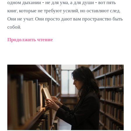
одном дыхании - не для ума, а для души - вот пять
книг, которые не требуют усилий, но оставляют след.
Они не учат. Они просто дают вам пространство быть
собой.
Продолжить чтение