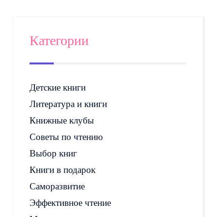
Категории
Детские книги
Литература и книги
Книжные клубы
Советы по чтению
Выбор книг
Книги в подарок
Саморазвитие
Эффективное чтение