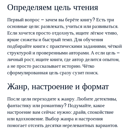
Определяем цель чтения
Первый вопрос – зачем вы берёте книгу? Есть три
основные цели: развлекать, учиться или развиваться.
Если хочется просто отдохнуть, ищите лёгкое чтиво,
яркие сюжеты и быстрый темп. Для обучения
подбирайте книги с практическими заданиями, чёткой
структурой и проверенными авторами. А если цель –
личный рост, ищите книги, где автор делится опытом,
а не просто рассказывает историю. Чётко
сформулированная цель сразу сузит поиск.
Жанр, настроение и формат
После цели переходите к жанру. Любите детективы,
фантастику или романтику? Подумайте, какое
настроение вам сейчас нужно: драйв, спокойствие
или вдохновение. Выбор жанра и настроения
помогает отсеять десятки нерелевантных вариантов.