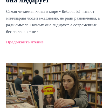
она лидирует
Самая читаемая книга в мире - Библия. Её читают
миллиарды людей ежедневно, не ради развлечения, а
ради смысла. Почему она лидирует, а современные
бестселлеры - нет.
Продолжить чтение