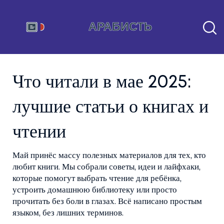
Что читали в мае 2025:
лучшие статьи о книгах и
чтении
Май принёс массу полезных материалов для тех, кто
любит книги. Мы собрали советы, идеи и лайфхаки,
которые помогут выбрать чтение для ребёнка,
устроить домашнюю библиотеку или просто
прочитать без боли в глазах. Всё написано простым
языком, без лишних терминов.