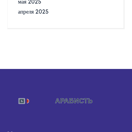
мая 2025
апреля 2025