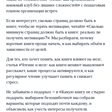
книжный клуб без лишних сложностей» с пошаговым
планом организации встреч.
Если интересует, сколько страниц должно быть в
книге, чтобы не терять мотивацию, читайте «Сколько
минимум страниц должно быть в книге: реально ли
получить мотивацию?». Мы разбираем, почему
короткие книги проще начать, и как выбирать объём в
зависимости от целей.
Для тех, кто хочет понять, как книги влияют на мозг,
статья «Чтение и мозг: как книги меняют мышление»
расскажет, какие процессы активируются, и как
регулярное чтение улучшает память и снижает
стресс.
Не забываем о подарках – в «Какую книгу не стыдно
подарить: выбираем безошибочно» мы собрали
варианты, которые подходят почти каждому, и
объяснили, как учесть интересы получателя.