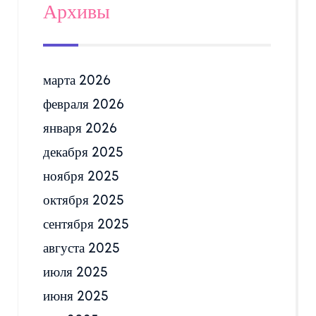
Архивы
марта 2026
февраля 2026
января 2026
декабря 2025
ноября 2025
октября 2025
сентября 2025
августа 2025
июля 2025
июня 2025