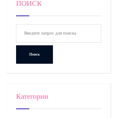
ПОИСК
Категории