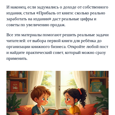
И наконец, если задумались о доходе от собственного
издания, статья «Прибыль от книги: сколько реально
заработать на издании» даст реальные цифры и
советы по увеличению продаж.
Все эти материалы помогают решить реальные задачи
читателей: от выбора первой книги для ребёнка до
организации книжного бизнеса. Откройте любой пост
и найдите практический совет, который можно сразу
применить.