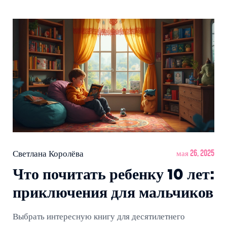
выбрать интересную и достойную книгу.
Светлана Королёва
мая 26, 2025
Что почитать ребенку 10 лет:
приключения для мальчиков
Выбрать интересную книгу для десятилетнего