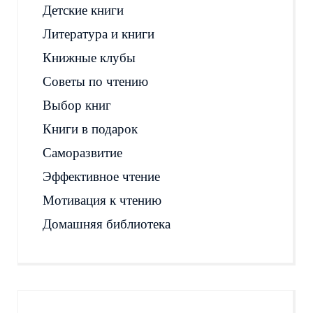
Детские книги
Литература и книги
Книжные клубы
Советы по чтению
Выбор книг
Книги в подарок
Саморазвитие
Эффективное чтение
Мотивация к чтению
Домашняя библиотека