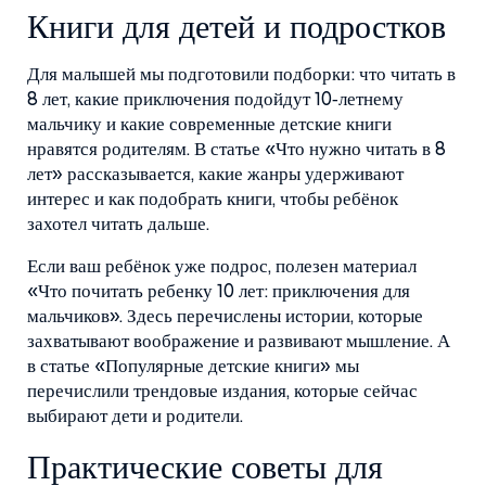
Книги для детей и подростков
Для малышей мы подготовили подборки: что читать в
8 лет, какие приключения подойдут 10‑летнему
мальчику и какие современные детские книги
нравятся родителям. В статье «Что нужно читать в 8
лет» рассказывается, какие жанры удерживают
интерес и как подобрать книги, чтобы ребёнок
захотел читать дальше.
Если ваш ребёнок уже подрос, полезен материал
«Что почитать ребенку 10 лет: приключения для
мальчиков». Здесь перечислены истории, которые
захватывают воображение и развивают мышление. А
в статье «Популярные детские книги» мы
перечислили трендовые издания, которые сейчас
выбирают дети и родители.
Практические советы для