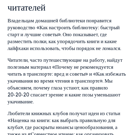
читателей
Владельцам домашней библиотеки понравится
руководство «Как настроить библиотеку: быстрый
старт и лучшие советы». Оно показывает, где
разместить полки, как упорядочить книги и какие
лайфхаки использовать, чтобы порядок не ломался.
Читатели, часто путешествующие на работу, найдут
полезным материал «Почему не рекомендуется
читать в транспорте: вред и советы» и «Как избежать
укачивания во время чтения в транспорте». Мы
объясняем, почему глаза устают, как правило
20‑20‑20 спасает зрение и какие позы уменьшают
укачивание.
Любители книжных клубов получат идеи из статьи
«Наценка на книги: как выбрать правильную для
клуба», где раскрыты нюансы ценообразования, а
также из «Совместное чтение: как организовать