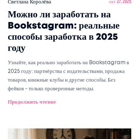
Светлана Королёва
окт 27, 2025
Можно ли заработать на
Bookstagram: реальные
способы заработка в 2025
году
Узнайте, как реально заработать на Bookstagram в
2025 году: партнёрства с издательствами, продажа
товаров, книжные клубы и другие способы. Без
фейков - только проверенные методы.
Продолжить чтение