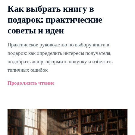
Как выбрать книгу в
подарок: практические
советы и идеи
Практическое руководство по выбору книги в
подарок: как определить интересы получателя,
подобрать жанр, оформить покупку и избежать
типичных ошибок.
Продолжить чтение