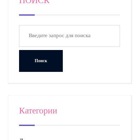
ПОИСК
Категории