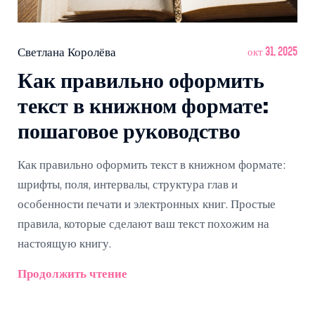
Светлана Королёва
окт 31, 2025
Как правильно оформить
текст в книжном формате:
пошаговое руководство
Как правильно оформить текст в книжном формате:
шрифты, поля, интервалы, структура глав и
особенности печати и электронных книг. Простые
правила, которые сделают ваш текст похожим на
настоящую книгу.
Продолжить чтение