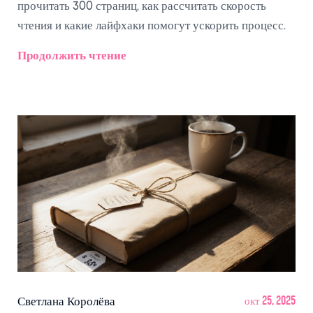
прочитать 300 страниц, как рассчитать скорость
чтения и какие лайфхаки помогут ускорить процесс.
Продолжить чтение
Светлана Королёва
окт 25, 2025