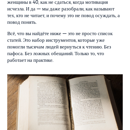
женщины в 40, как не сдаться, когда мотивация
исчезла. И да — мы даже разобрали, как называют
тех, кто не читает, и почему это не повод осуждать, а
повод понять.
Всё, что вы найдёте ниже — это не просто список
статей. Это набор инструментов, которые уже
помогли тысячам людей вернуться к чтению. Без
пафоса. Без ложных обещаний. Только то, что
работает на практике.