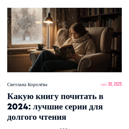
Светлана Королёва
окт 30, 2025
Какую книгу почитать в
2024: лучшие серии для
долгого чтения