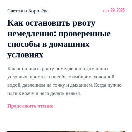
Светлана Королёва
окт 29, 2025
Как остановить рвоту
немедленно: проверенные
способы в домашних
условиях
Как остановить рвоту немедленно в домашних
условиях: простые способы с имбирем, холодной
водой, давлением на точку и дыханием. Когда нужно
идти к врачу и чего делать нельзя.
Продолжить чтение