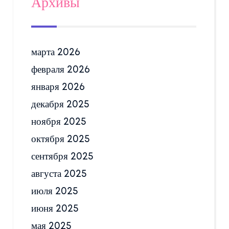
Архивы
марта 2026
февраля 2026
января 2026
декабря 2025
ноября 2025
октября 2025
сентября 2025
августа 2025
июля 2025
июня 2025
мая 2025