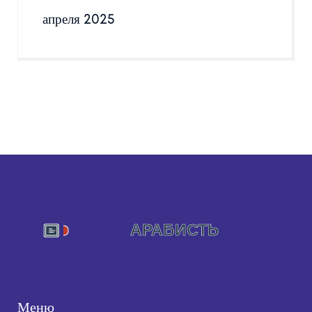
апреля 2025
Меню