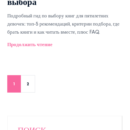
выбора
Подробный гид по выбору книг для пятилетних
девочек: топ‑5 рекомендаций, критерии подбора, где
брать книги и как читать вместе, плюс FAQ.
Продолжить чтение
1
2