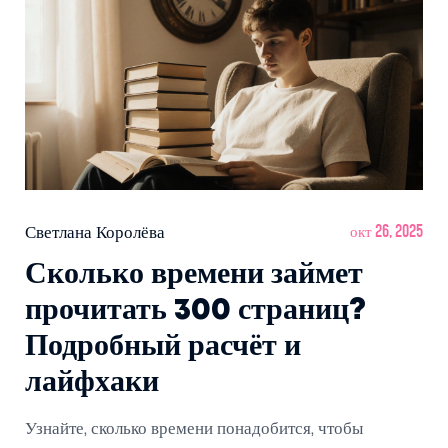
Светлана Королёва
окт 26, 2025
Сколько времени займет
прочитать 300 страниц?
Подробный расчёт и
лайфхаки
Узнайте, сколько времени понадобится, чтобы