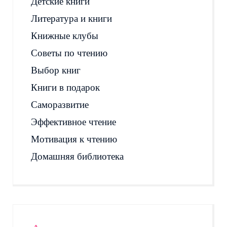
Детские книги
Литература и книги
Книжные клубы
Советы по чтению
Выбор книг
Книги в подарок
Саморазвитие
Эффективное чтение
Мотивация к чтению
Домашняя библиотека