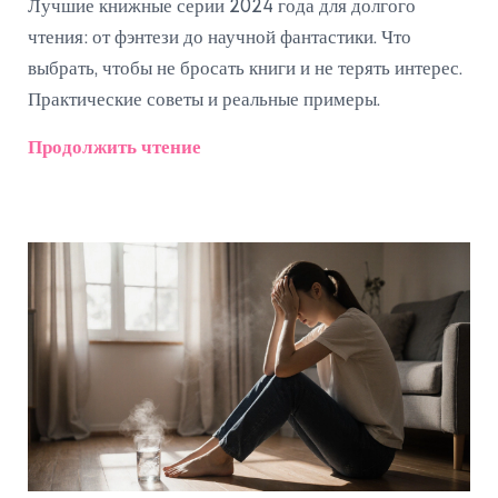
Лучшие книжные серии 2024 года для долгого
чтения: от фэнтези до научной фантастики. Что
выбрать, чтобы не бросать книги и не терять интерес.
Практические советы и реальные примеры.
Продолжить чтение