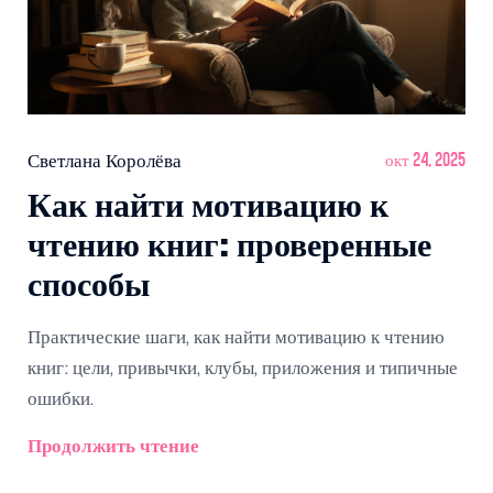
Светлана Королёва
окт 24, 2025
Как найти мотивацию к
чтению книг: проверенные
способы
Практические шаги, как найти мотивацию к чтению
книг: цели, привычки, клубы, приложения и типичные
ошибки.
Продолжить чтение