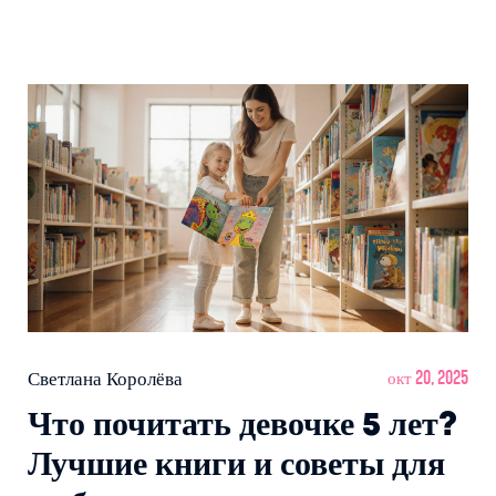
Светлана Королёва
окт 20, 2025
Что почитать девочке 5 лет?
Лучшие книги и советы для