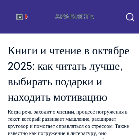
Книги и чтение в октябре
2025: как читать лучше,
выбирать подарки и
находить мотивацию
Когда речь заходит о
чтении
,
процесс погружения в
текст, который развивает мышление, расширяет
кругозор и помогает справляться со стрессом
. Также
известно как
погружение в литературу
, оно