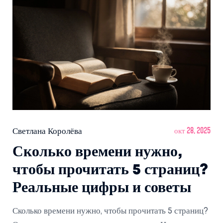
Светлана Королёва
окт 28, 2025
Сколько времени нужно,
чтобы прочитать 5 страниц?
Реальные цифры и советы
Сколько времени нужно, чтобы прочитать 5 страниц?