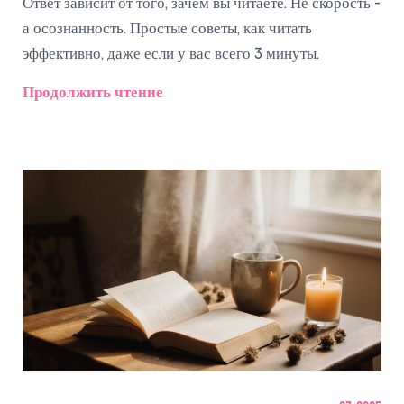
Ответ зависит от того, зачем вы читаете. Не скорость -
а осознанность. Простые советы, как читать
эффективно, даже если у вас всего 3 минуты.
Продолжить чтение