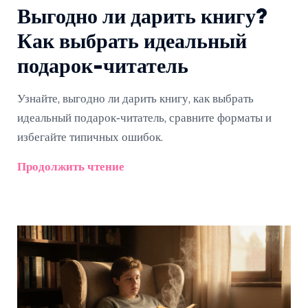
Выгодно ли дарить книгу?
Как выбрать идеальный
подарок-читатель
Узнайте, выгодно ли дарить книгу, как выбрать
идеальный подарок‑читатель, сравните форматы и
избегайте типичных ошибок.
Продолжить чтение