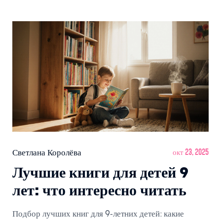
Светлана Королёва
окт 23, 2025
Лучшие книги для детей 9
лет: что интересно читать
Подбор лучших книг для 9‑летних детей: какие