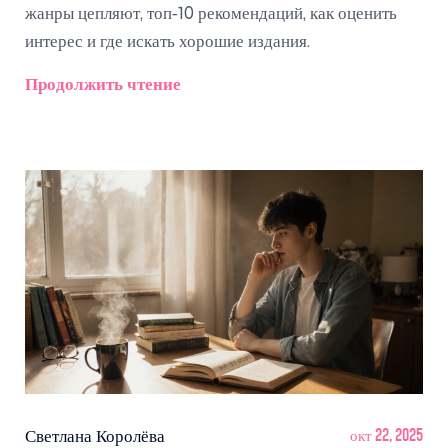
жанры цепляют, топ‑10 рекомендаций, как оценить
интерес и где искать хорошие издания.
Продолжить чтение
Светлана Королёва
окт 22, 2025