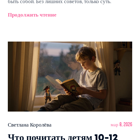
быть собой. Без лишних советов, только суть.
Продолжить чтение
Светлана Королёва
мар 8, 2026
Что почитать детям 10-12