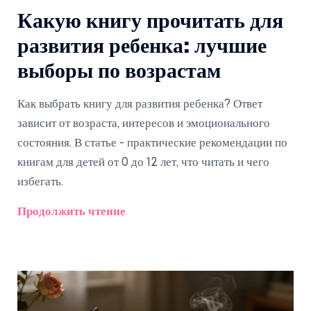
Какую книгу прочитать для
развития ребенка: лучшие
выборы по возрастам
Как выбрать книгу для развития ребенка? Ответ
зависит от возраста, интересов и эмоционального
состояния. В статье - практические рекомендации по
книгам для детей от 0 до 12 лет, что читать и чего
избегать.
Продолжить чтение