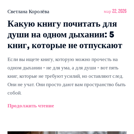
Светлана Королёва
мар 22, 2026
Какую книгу почитать для
души на одном дыхании: 5
книг, которые не отпускают
Если вы ищете книгу, которую можно прочесть на
одном дыхании - не для ума, а для души - вот пять
книг, которые не требуют усилий, но оставляют след.
Они не учат. Они просто дают вам пространство быть
собой.
Продолжить чтение