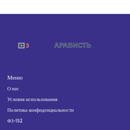
Меню
О нас
Условия использования
Политика конфиденциальности
ФЗ-152