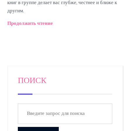
книг в группе делает вас глубже, честнее и ближе к
другим.
Продолжить чтение
ПОИСК