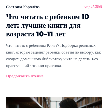
Светлана Королёва
мар 17, 2026
Что читать с ребенком 10
лет: лучшие книги для
возраста 10-11 лет
Что читать с ребенком 10 лет? Подборка реальных
книг, которые зацепят ребенка, советы по выбору, как
создать домашнюю библиотеку и что не делать. Без
нравоучений - только практика.
Продолжить чтение