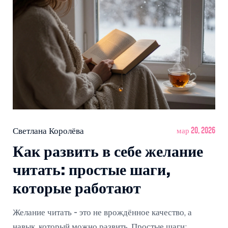
Светлана Королёва
мар 20, 2026
Как развить в себе желание
читать: простые шаги,
которые работают
Желание читать - это не врождённое качество, а
навык, который можно развить. Простые шаги: