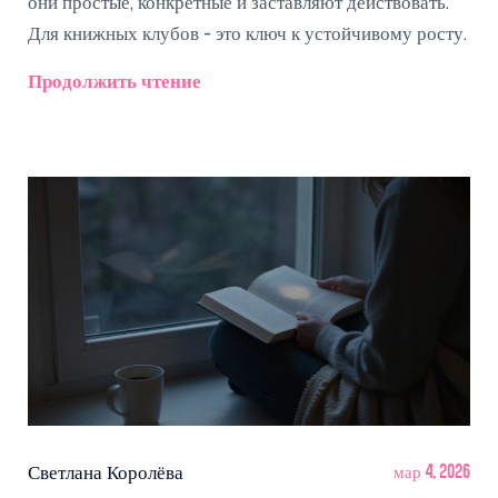
они простые, конкретные и заставляют действовать.
Для книжных клубов - это ключ к устойчивому росту.
Продолжить чтение
Светлана Королёва
мар 4, 2026