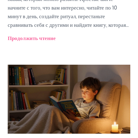
начните с того, что вам интересно, читайте по 10
минут в день, создайте ритуал, перестаньте
сравнивать себя с другими и найдите книгу, которая
говорит именно вам.
Продолжить чтение