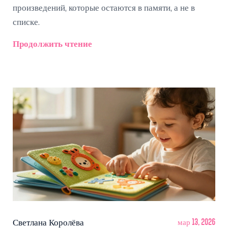
произведений, которые остаются в памяти, а не в
списке.
Продолжить чтение
Светлана Королёва
мар 13, 2026