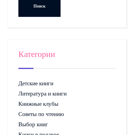
Категории
Детские книги
Литература и книги
Книжные клубы
Советы по чтению
Выбор книг
Книги в подарок