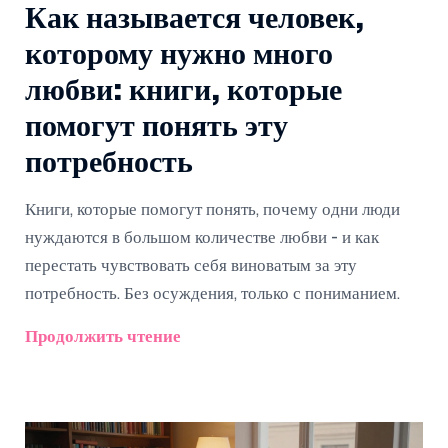
Как называется человек,
которому нужно много
любви: книги, которые
помогут понять эту
потребность
Книги, которые помогут понять, почему одни люди
нуждаются в большом количестве любви - и как
перестать чувствовать себя виноватым за эту
потребность. Без осуждения, только с пониманием.
Продолжить чтение