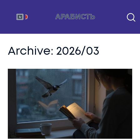
Archive: 2026/03