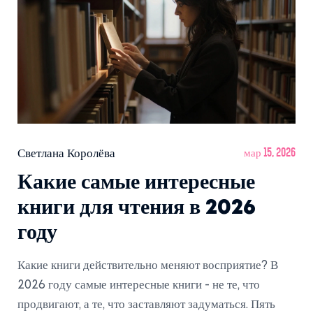
Светлана Королёва
мар 15, 2026
Какие самые интересные
книги для чтения в 2026
году
Какие книги действительно меняют восприятие? В
2026 году самые интересные книги - не те, что
продвигают, а те, что заставляют задуматься. Пять