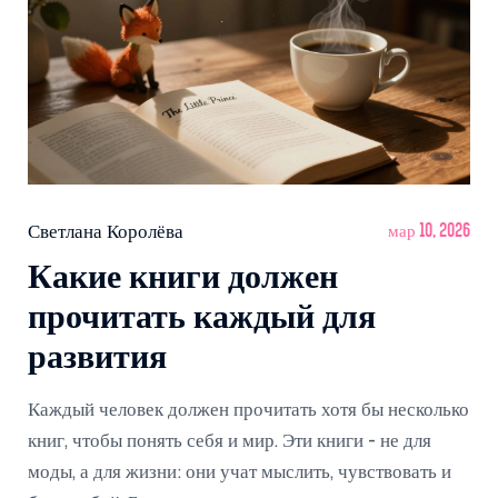
Светлана Королёва
мар 10, 2026
Какие книги должен
прочитать каждый для
развития
Каждый человек должен прочитать хотя бы несколько
книг, чтобы понять себя и мир. Эти книги - не для
моды, а для жизни: они учат мыслить, чувствовать и