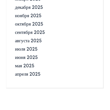
декабря 2025
ноября 2025
октября 2025
сентября 2025
августа 2025
июля 2025
июня 2025
мая 2025
апреля 2025