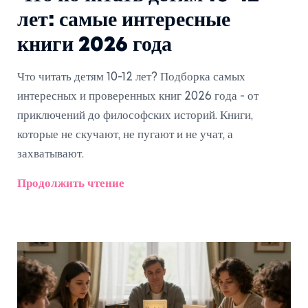
лет: самые интересные
книги 2026 года
Что читать детям 10-12 лет? Подборка самых
интересных и проверенных книг 2026 года - от
приключений до философских историй. Книги,
которые не скучают, не пугают и не учат, а
захватывают.
Продолжить чтение