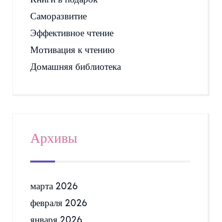
Саморазвитие
Эффективное чтение
Мотивация к чтению
Домашняя библиотека
Архивы
марта 2026
февраля 2026
января 2026