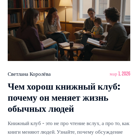
Светлана Королёва
мар 1, 2026
Чем хорош книжный клуб:
почему он меняет жизнь
обычных людей
Книжный клуб - это не про чтение вслух, а про то, как
книги меняют людей. Узнайте, почему обсуждение