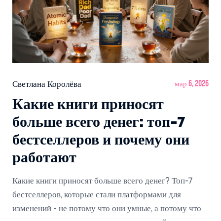
Светлана Королёва
мар 6, 2026
Какие книги приносят
больше всего денег: топ-7
бестселлеров и почему они
работают
Какие книги приносят больше всего денег? Топ-7
бестселлеров, которые стали платформами для
изменений - не потому что они умные, а потому что