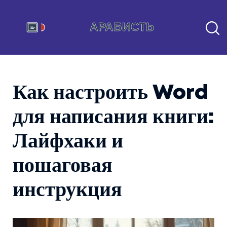
Как настроить Word
для написания книги:
Лайфхаки и
пошаговая
инструкция