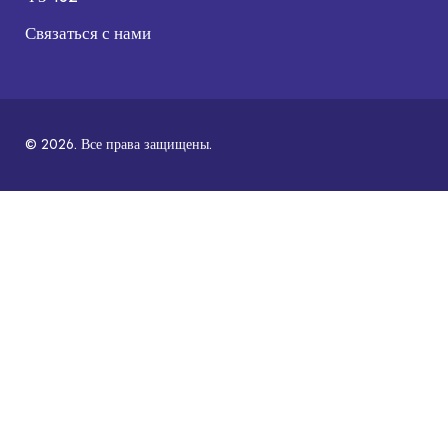
Связаться с нами
© 2026. Все права защищены.