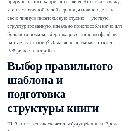
приручить этого капризного зверя. Что если я скажу,
что из хаотичной белой страницы можно сделать
свою личную писательскую студию — уютную,
структурированную, идеально приспособленную для
большого романа, сборника рассказов или фанфика
на тысячу страниц? Даже лень не сможет отвлечь.
Всё решает настройка.
Выбор правильного
шаблона и
подготовка
структуры книги
Шаблон — это как скелет для будущей книги. Вроде