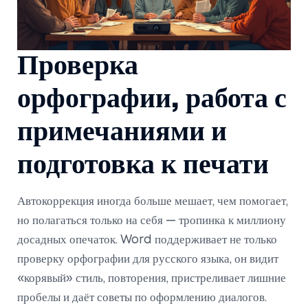
Проверка
орфографии, работа с
примечаниями и
подготовка к печати
Автокоррекция иногда больше мешает, чем помогает,
но полагаться только на себя — тропинка к миллиону
досадных опечаток. Word поддерживает не только
проверку орфографии для русского языка, он видит
«корявый» стиль, повторения, пристреливает лишние
пробелы и даёт советы по оформлению диалогов.