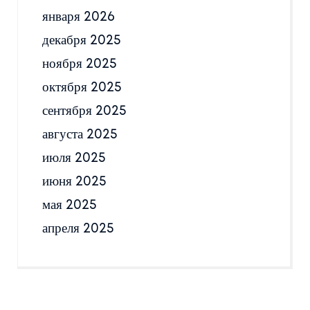
января 2026
декабря 2025
ноября 2025
октября 2025
сентября 2025
августа 2025
июля 2025
июня 2025
мая 2025
апреля 2025