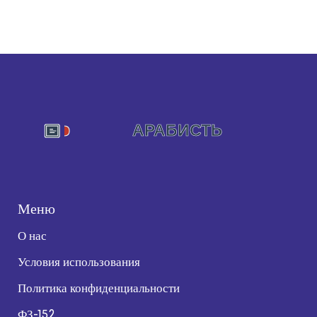
Меню
О нас
Условия использования
Политика конфиденциальности
ФЗ-152