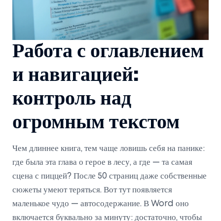
Работа с оглавлением
и навигацией:
контроль над
огромным текстом
Чем длиннее книга, тем чаще ловишь себя на панике:
где была эта глава о герое в лесу, а где — та самая
сцена с пиццей? После 50 страниц даже собственные
сюжеты умеют теряться. Вот тут появляется
маленькое чудо — автосодержание. В Word оно
включается буквально за минуту: достаточно, чтобы