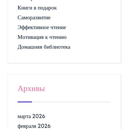
Книги в подарок
Саморазвитие
Эффективное чтение
Мотивация к чтению
Домашняя библиотека
Архивы
марта 2026
февраля 2026