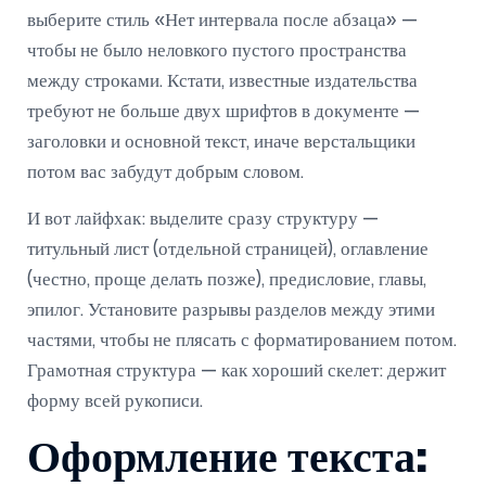
выберите стиль «Нет интервала после абзаца» —
чтобы не было неловкого пустого пространства
между строками. Кстати, известные издательства
требуют не больше двух шрифтов в документе —
заголовки и основной текст, иначе верстальщики
потом вас забудут добрым словом.
И вот лайфхак: выделите сразу структуру —
титульный лист (отдельной страницей), оглавление
(честно, проще делать позже), предисловие, главы,
эпилог. Установите разрывы разделов между этими
частями, чтобы не плясать с форматированием потом.
Грамотная структура — как хороший скелет: держит
форму всей рукописи.
Оформление текста: