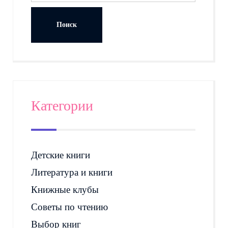
Категории
Детские книги
Литература и книги
Книжные клубы
Советы по чтению
Выбор книг