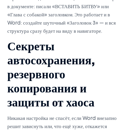
в документе: писали «ВСТАВИТЬ БИТВУ» или
«Глава с собакой» заголовком. Это работает и в
Word: создайте шуточный «Заголовок 3» — и вся
структура сразу будет на виду в навигаторе.
Секреты
автосохранения,
резервного
копирования и
защиты от хаоса
Никакая настройка не спасёт, если Word внезапно
решит зависнуть или, что ещё хуже, откажется