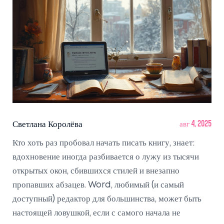
Светлана Королёва
авг 4, 2025
Кто хоть раз пробовал начать писать книгу, знает:
вдохновение иногда разбивается о лужу из тысячи
открытых окон, сбившихся стилей и внезапно
пропавших абзацев. Word, любимый (и самый
доступный) редактор для большинства, может быть
настоящей ловушкой, если с самого начала не