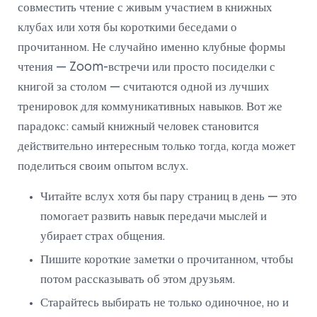
совместить чтение с живым участием в книжных
клубах или хотя бы короткими беседами о
прочитанном. Не случайно именно клубные формы
чтения — Zoom-встречи или просто посиделки с
книгой за столом — считаются одной из лучших
тренировок для коммуникативных навыков. Вот же
парадокс: самый книжный человек становится
действительно интересным только тогда, когда может
поделиться своим опытом вслух.
Читайте вслух хотя бы пару страниц в день — это
помогает развить навык передачи мыслей и
убирает страх общения.
Пишите короткие заметки о прочитанном, чтобы
потом рассказывать об этом друзьям.
Старайтесь выбирать не только одиночное, но и