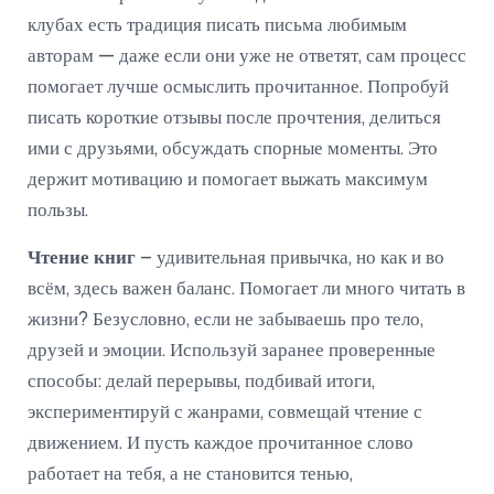
клубах есть традиция писать письма любимым
авторам — даже если они уже не ответят, сам процесс
помогает лучше осмыслить прочитанное. Попробуй
писать короткие отзывы после прочтения, делиться
ими с друзьями, обсуждать спорные моменты. Это
держит мотивацию и помогает выжать максимум
пользы.
Чтение книг
– удивительная привычка, но как и во
всём, здесь важен баланс. Помогает ли много читать в
жизни? Безусловно, если не забываешь про тело,
друзей и эмоции. Используй заранее проверенные
способы: делай перерывы, подбивай итоги,
экспериментируй с жанрами, совмещай чтение с
движением. И пусть каждое прочитанное слово
работает на тебя, а не становится тенью,