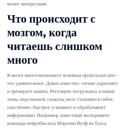
менее интересным.
Что происходит с
мозгом, когда
читаешь слишком
много
В мозге многочитающего человека происходит кое-
что удивительное. Давно известно: чтение укрепляет
и тренирует память. Регулярно погружаясь в новые
темы, персонажей, сюжеты, мозг становится гибче,
пластичнее, быстрее усваивает и обрабатывает
информацию. Например, известный эксперимент
команды нейробиолога Мэриэнн Вулф из Талса