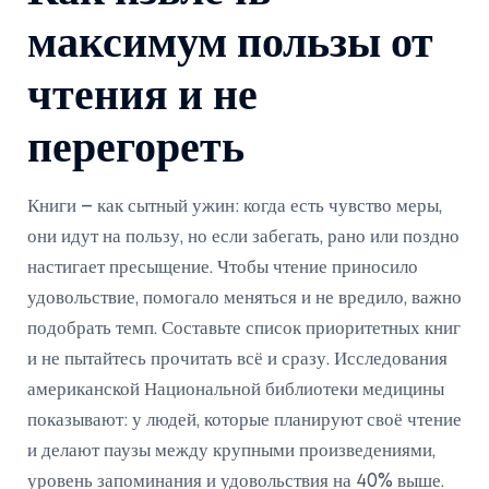
максимум пользы от
чтения и не
перегореть
Книги – как сытный ужин: когда есть чувство меры,
они идут на пользу, но если забегать, рано или поздно
настигает пресыщение. Чтобы чтение приносило
удовольствие, помогало меняться и не вредило, важно
подобрать темп. Составьте список приоритетных книг
и не пытайтесь прочитать всё и сразу. Исследования
американской Национальной библиотеки медицины
показывают: у людей, которые планируют своё чтение
и делают паузы между крупными произведениями,
уровень запоминания и удовольствия на 40% выше.