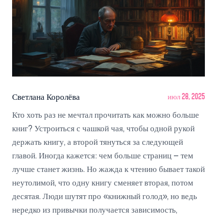
Светлана Королёва
июл 28, 2025
Кто хоть раз не мечтал прочитать как можно больше
книг? Устроиться с чашкой чая, чтобы одной рукой
держать книгу, а второй тянуться за следующей
главой. Иногда кажется: чем больше страниц – тем
лучше станет жизнь. Но жажда к чтению бывает такой
неутолимой, что одну книгу сменяет вторая, потом
десятая. Люди шутят про «книжный голод», но ведь
нередко из привычки получается зависимость,