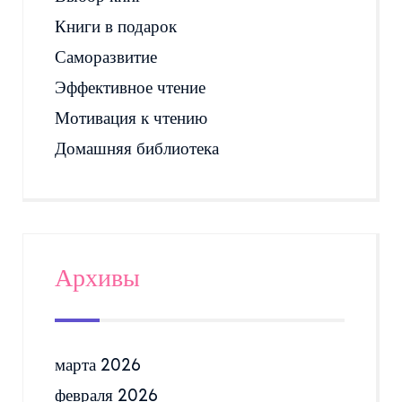
Книги в подарок
Саморазвитие
Эффективное чтение
Мотивация к чтению
Домашняя библиотека
Архивы
марта 2026
февраля 2026