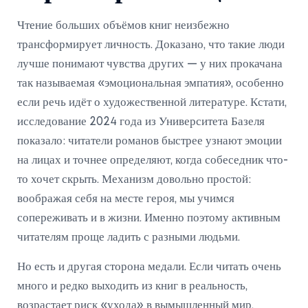
Чтение больших объёмов книг неизбежно
трансформирует личность. Доказано, что такие люди
лучше понимают чувства других — у них прокачана
так называемая «эмоциональная эмпатия», особенно
если речь идёт о художественной литературе. Кстати,
исследование 2024 года из Университета Базеля
показало: читатели романов быстрее узнают эмоции
на лицах и точнее определяют, когда собеседник что-
то хочет скрыть. Механизм довольно простой:
воображая себя на месте героя, мы учимся
сопереживать и в жизни. Именно поэтому активным
читателям проще ладить с разными людьми.
Но есть и другая сторона медали. Если читать очень
много и редко выходить из книг в реальность,
возрастает риск «ухода» в вымышленный мир.