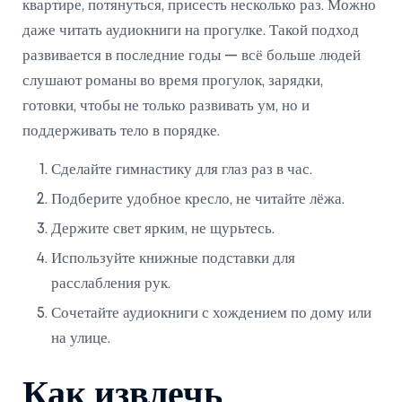
квартире, потянуться, присесть несколько раз. Можно
даже читать аудиокниги на прогулке. Такой подход
развивается в последние годы — всё больше людей
слушают романы во время прогулок, зарядки,
готовки, чтобы не только развивать ум, но и
поддерживать тело в порядке.
Сделайте гимнастику для глаз раз в час.
Подберите удобное кресло, не читайте лёжа.
Держите свет ярким, не щурьтесь.
Используйте книжные подставки для
расслабления рук.
Сочетайте аудиокниги с хождением по дому или
на улице.
Как извлечь