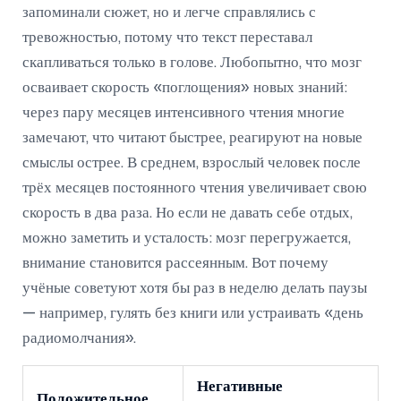
запоминали сюжет, но и легче справлялись с
тревожностью, потому что текст переставал
скапливаться только в голове. Любопытно, что мозг
осваивает скорость «поглощения» новых знаний:
через пару месяцев интенсивного чтения многие
замечают, что читают быстрее, реагируют на новые
смыслы острее. В среднем, взрослый человек после
трёх месяцев постоянного чтения увеличивает свою
скорость в два раза. Но если не давать себе отдых,
можно заметить и усталость: мозг перегружается,
внимание становится рассеянным. Вот почему
учёные советуют хотя бы раз в неделю делать паузы
— например, гулять без книги или устраивать «день
радиомолчания».
Негативные
Положительное