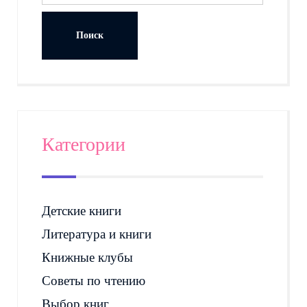
Категории
Детские книги
Литература и книги
Книжные клубы
Советы по чтению
Выбор книг