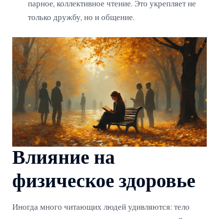
парное, коллективное чтение. Это укрепляет не
только дружбу, но и общение.
Влияние на
физическое здоровье
Иногда много читающих людей удивляются: тело