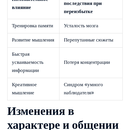
последствия при
влияние
переизбытке
Тренировка памяти
Усталость мозга
Развитие мышления
Перепутанные сюжеты
Быстрая
усваиваемость
Потеря концентрации
информации
Креативное
Синдром «умного
мышление
наблюдателя»
Изменения в
характере и общении