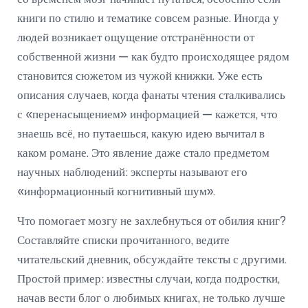
книги по стилю и тематике совсем разные. Иногда у
людей возникает ощущение отстранённости от
собственной жизни — как будто происходящее рядом
становится сюжетом из чужой книжки. Уже есть
описания случаев, когда фанаты чтения сталкивались
с «перенасыщением» информацией — кажется, что
знаешь всё, но путаешься, какую идею вычитал в
каком романе. Это явление даже стало предметом
научных наблюдений: эксперты называют его
«информационный когнитивный шум».
Что помогает мозгу не захлебнуться от обилия книг?
Составляйте списки прочитанного, ведите
читательский дневник, обсуждайте тексты с другими.
Простой пример: известны случаи, когда подростки,
начав вести блог о любимых книгах, не только лучше