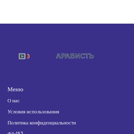
Меню
О нас
Условия использования
Политика конфиденциальности