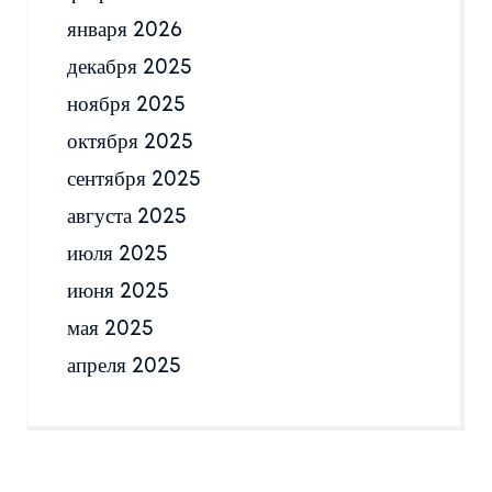
января 2026
декабря 2025
ноября 2025
октября 2025
сентября 2025
августа 2025
июля 2025
июня 2025
мая 2025
апреля 2025