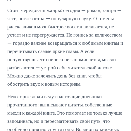
Стоит чередовать жанры: сегодня — роман, завтра —
эссе, послезавтра — популярную науку. От смены
рассказчиков мозг быстрее восстанавливается, не
устает и не перегружается. Не гонись за количеством
— гораздо важнее возвращаться к любимым книгам и
перечитывать самые яркие главы. А если
почувствуешь, что ничего не запоминается, мысли
разбегаются — устрой себе читательский детокс.
Можно даже заложить день без книг, чтобы
обострить вкус к новым историям.
Некоторые люди ведут настоящие дневники
прочитанного: выписывают цитаты, собственные
мысли к каждой книге. Это помогает не только лучше
запоминать, но и пересматривать свой путь, что
особенно приятно спустя годы. Во многих книжных