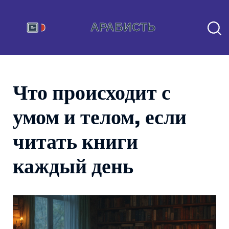
Что происходит с
умом и телом, если
читать книги
каждый день