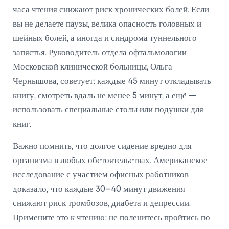
часа чтения снижают риск хронических болей. Если
вы не делаете паузы, велика опасность головных и
шейных болей, а иногда и синдрома туннельного
запястья. Руководитель отдела офтальмологии
Московской клинической больницы, Ольга
Чернышова, советует: каждые 45 минут откладывать
книгу, смотреть вдаль не менее 5 минут, а ещё —
использовать специальные столы или подушки для
книг.
Важно помнить, что долгое сидение вредно для
организма в любых обстоятельствах. Американское
исследование с участием офисных работников
доказало, что каждые 30–40 минут движения
снижают риск тромбозов, диабета и депрессии.
Примените это к чтению: не поленитесь пройтись по