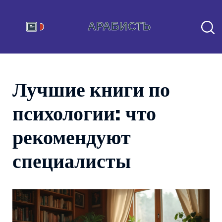
Лучшие книги по
психологии: что
рекомендуют
специалисты