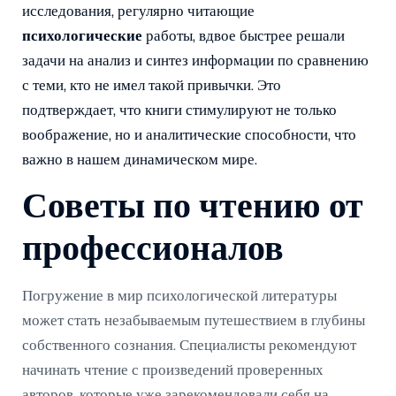
исследования, регулярно читающие
психологические
работы, вдвое быстрее решали
задачи на анализ и синтез информации по сравнению
с теми, кто не имел такой привычки. Это
подтверждает, что книги стимулируют не только
воображение, но и аналитические способности, что
важно в нашем динамическом мире.
Советы по чтению от
профессионалов
Погружение в мир психологической литературы
может стать незабываемым путешествием в глубины
собственного сознания. Специалисты рекомендуют
начинать чтение с произведений проверенных
авторов, которые уже зарекомендовали себя на