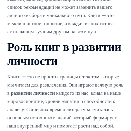
список рекомендаций не может заменить вашего
личного выбора и уникального пути. Книги — это
межличностное открытие, и каждая из них готова
стать вашим лучшим другом на этом пути.
Роль книг в развитии
личности
Книги — это не просто страницы с текстом, которые
мы читаем для развлечения. Они играют важную роль
в
развитии личности
каждого из нас, влияя на наше
мировосприятие, уровни эмпатии и способности к
анализу. С древних времён литература считалась
основным источником знаний, который формирует
наш внутренний мир и помогает расти над собой,