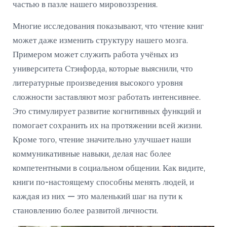
частью в пазле нашего мировоззрения.
Многие исследования показывают, что чтение книг
может даже изменить структуру нашего мозга.
Примером может служить работа учёных из
университета Стэнфорда, которые выяснили, что
литературные произведения высокого уровня
сложности заставляют мозг работать интенсивнее.
Это стимулирует развитие когнитивных функций и
помогает сохранить их на протяжении всей жизни.
Кроме того, чтение значительно улучшает наши
коммуникативные навыки, делая нас более
компетентными в социальном общении. Как видите,
книги по-настоящему способны менять людей, и
каждая из них — это маленький шаг на пути к
становлению более развитой личности.