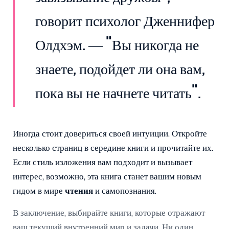
говорит психолог Дженнифер
Олдхэм. — "Вы никогда не
знаете, подойдет ли она вам,
пока вы не начнете читать".
Иногда стоит довериться своей интуиции. Откройте
несколько страниц в середине книги и прочитайте их.
Если стиль изложения вам подходит и вызывает
интерес, возможно, эта книга станет вашим новым
гидом в мире
чтения
и самопознания.
В заключение, выбирайте книги, которые отражают
ваш текущий внутренний мир и задачи. Ни один