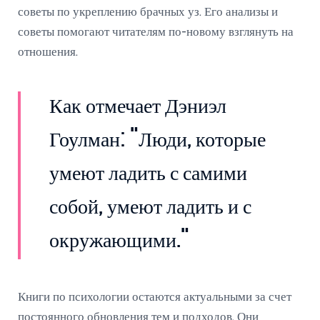
советы по укреплению брачных уз. Его анализы и
советы помогают читателям по-новому взглянуть на
отношения.
Как отмечает Дэниэл
Гоулман: "Люди, которые
умеют ладить с самими
собой, умеют ладить и с
окружающими."
Книги по психологии остаются актуальными за счет
постоянного обновления тем и подходов. Они