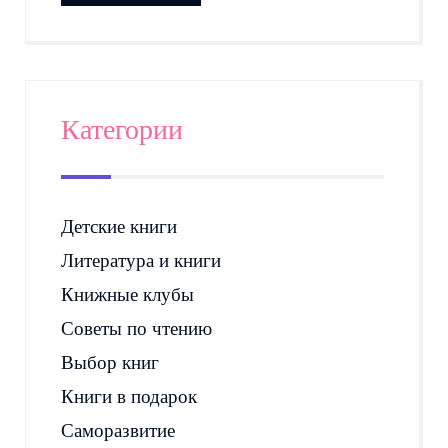
Категории
Детские книги
Литература и книги
Книжные клубы
Советы по чтению
Выбор книг
Книги в подарок
Саморазвитие