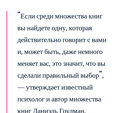
"Если среди множества книг
вы найдете одну, которая
действительно говорит с вами
и, может быть, даже немного
меняет вас, это значит, что вы
сделали правильный выбор",
— утверждает известный
психолог и автор множества
книг Даниэль Гоулман.