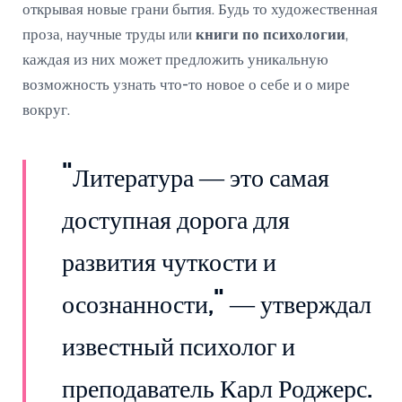
открывая новые грани бытия. Будь то художественная
проза, научные труды или
книги по психологии
,
каждая из них может предложить уникальную
возможность узнать что-то новое о себе и о мире
вокруг.
"Литература — это самая
доступная дорога для
развития чуткости и
осознанности," — утверждал
известный психолог и
преподаватель Карл Роджерс.