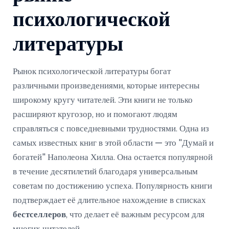
психологической
литературы
Рынок психологической литературы богат
различными произведениями, которые интересны
широкому кругу читателей. Эти книги не только
расширяют кругозор, но и помогают людям
справляться с повседневными трудностями. Одна из
самых известных книг в этой области — это "Думай и
богатей" Наполеона Хилла. Она остается популярной
в течение десятилетий благодаря универсальным
советам по достижению успеха. Популярность книги
подтверждает её длительное нахождение в списках
бестселлеров
, что делает её важным ресурсом для