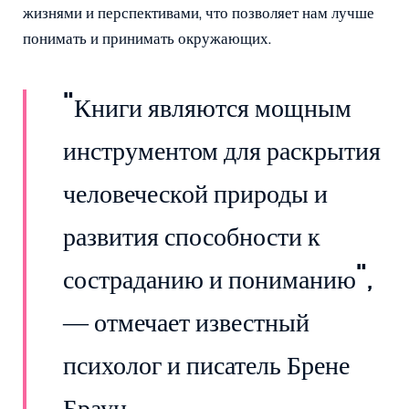
жизнями и перспективами, что позволяет нам лучше
понимать и принимать окружающих.
"Книги являются мощным
инструментом для раскрытия
человеческой природы и
развития способности к
состраданию и пониманию",
— отмечает известный
психолог и писатель Брене