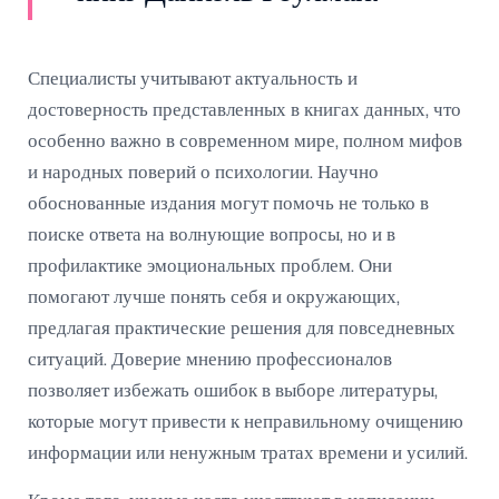
Специалисты учитывают актуальность и
достоверность представленных в книгах данных, что
особенно важно в современном мире, полном мифов
и народных поверий о психологии. Научно
обоснованные издания могут помочь не только в
поиске ответа на волнующие вопросы, но и в
профилактике эмоциональных проблем. Они
помогают лучше понять себя и окружающих,
предлагая практические решения для повседневных
ситуаций. Доверие мнению профессионалов
позволяет избежать ошибок в выборе литературы,
которые могут привести к неправильному очищению
информации или ненужным тратах времени и усилий.