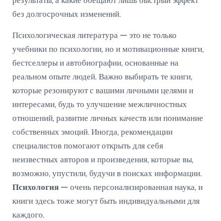
результаты, а какие обещают лишь быстрый эффект
без долгосрочных изменений.
Психологическая литература — это не только
учебники по психологии, но и мотивационные книги,
бестселлеры и автобиографии, основанные на
реальном опыте людей. Важно выбирать те книги,
которые резонируют с вашими личными целями и
интересами, будь то улучшение межличностных
отношений, развитие личных качеств или понимание
собственных эмоций. Иногда, рекомендации
специалистов помогают открыть для себя
неизвестных авторов и произведения, которые вы,
возможно, упустили, будучи в поисках информации.
Психология
— очень персонализированная наука, и
книги здесь тоже могут быть индивидуальными для
каждого.