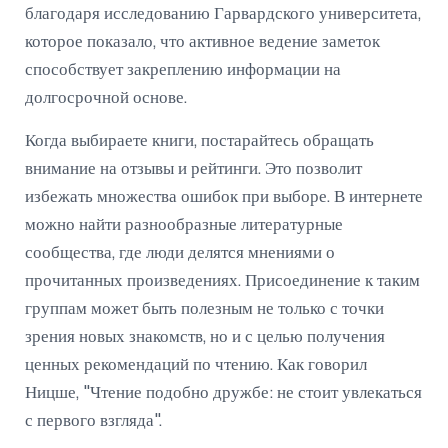
благодаря исследованию Гарвардского университета,
которое показало, что активное ведение заметок
способствует закреплению информации на
долгосрочной основе.
Когда выбираете книги, постарайтесь обращать
внимание на отзывы и рейтинги. Это позволит
избежать множества ошибок при выборе. В интернете
можно найти разнообразные литературные
сообщества, где люди делятся мнениями о
прочитанных произведениях. Присоединение к таким
группам может быть полезным не только с точки
зрения новых знакомств, но и с целью получения
ценных рекомендаций по чтению. Как говорил
Ницше, "Чтение подобно дружбе: не стоит увлекаться
с первого взгляда".