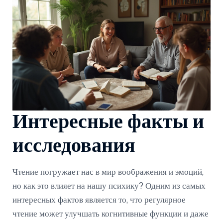
Интересные факты и
исследования
Чтение погружает нас в мир воображения и эмоций,
но как это влияет на нашу психику? Одним из самых
интересных фактов является то, что регулярное
чтение может улучшать когнитивные функции и даже