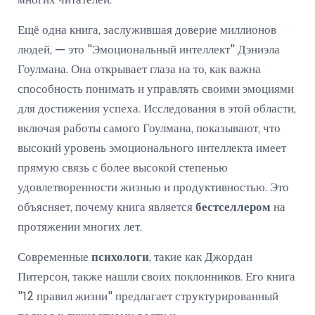
многих читателей.
Ещё одна книга, заслужившая доверие миллионов
людей, — это "Эмоциональный интеллект" Дэниэла
Гоулмана. Она открывает глаза на то, как важна
способность понимать и управлять своими эмоциями
для достижения успеха. Исследования в этой области,
включая работы самого Гоулмана, показывают, что
высокий уровень эмоционального интеллекта имеет
прямую связь с более высокой степенью
удовлетворенности жизнью и продуктивностью. Это
объясняет, почему книга является
бестселлером
на
протяжении многих лет.
Современные
психологи
, такие как Джордан
Питерсон, также нашли своих поклонников. Его книга
"12 правил жизни" предлагает структурированный