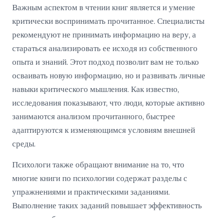
Важным аспектом в чтении книг является и умение
критически воспринимать прочитанное. Специалисты
рекомендуют не принимать информацию на веру, а
стараться анализировать ее исходя из собственного
опыта и знаний. Этот подход позволит вам не только
осваивать новую информацию, но и развивать личные
навыки критического мышления. Как известно,
исследования показывают, что люди, которые активно
занимаются анализом прочитанного, быстрее
адаптируются к изменяющимся условиям внешней
среды.
Психологи также обращают внимание на то, что
многие книги по психологии содержат разделы с
упражнениями и практическими заданиями.
Выполнение таких заданий повышает эффективность