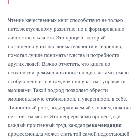
Чтение качественных книг способствует не только
интеллектуальному развитию, но и формированию
личностных качеств. Это процесс, который
постепенно учит нас внимательности и терпению,
помогая лучше понимать чувства и потребности
других людей. Важно отметить, что книги по
психологии, рекомендованные специалистами, имеют
особую ценность в том, как они учат нас управлять
эмоциями. Такой подход позволяет обрести
эмоциональную стабильность и уверенность в себе.
Личностный рост, поддерживаемый чтением, никогда
не стоит на месте. Это непрерывный процесс, где
каждый прочтённый труд, каждая
рекомендация
профессионала может стать той самой недостающей