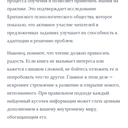
процесса обучения и позволяет применить знания на
практике. Это подтверждает исследование
Британского психологического общества, которое
показало, что активное участие читателей в
предложенных заданиях улучшает их способность к
адаптации и решению проблем.
Наконец, помните, что чтение должно приносить
радость. Если книга не вызывает интереса или
кажется слишком сложной, не бойтесь отложить ее и
попробовать что-то другое. Главное в этом деле –
искреннее стремление к развитию и открытие нового,
непознанного. При правильном подходе каждый
найденный кусочек информации может стать ценным
дополнением к вашему внутреннему миру,
обогащающим его.