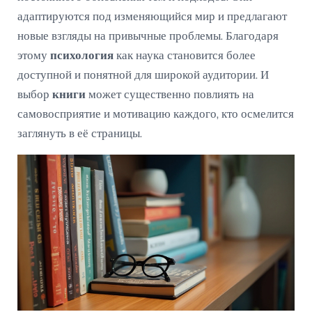
адаптируются под изменяющийся мир и предлагают
новые взгляды на привычные проблемы. Благодаря
этому
психология
как наука становится более
доступной и понятной для широкой аудитории. И
выбор
книги
может существенно повлиять на
самовосприятие и мотивацию каждого, кто осмелится
заглянуть в её страницы.