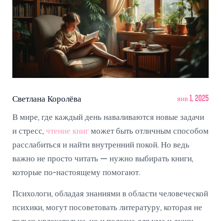
Светлана Королёва
янв 1, 2025
В мире, где каждый день наваливаются новые задачи
и стресс,
чтение книг
может быть отличным способом
расслабиться и найти внутренний покой. Но ведь
важно не просто читать — нужно выбирать книги,
которые по-настоящему помогают.
Психологи, обладая знаниями в области человеческой
психики, могут посоветовать литературу, которая не