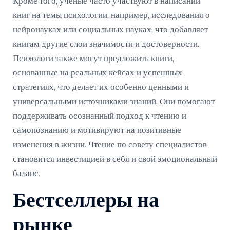
Кроме того, ученые часто участвуют в написании
книг на темы психологии, например, исследования о
нейронауках или социальных науках, что добавляет
книгам другие слои значимости и достоверности.
Психологи также могут предложить книги,
основанные на реальных кейсах и успешных
стратегиях, что делает их особенно ценными и
универсальными источниками знаний. Они помогают
поддерживать осознанный подход к чтению и
самопознанию и мотивируют на позитивные
изменения в жизни. Чтение по совету специалистов
становится инвестицией в себя и свой эмоциональный
баланс.
Бестселлеры на
рынке