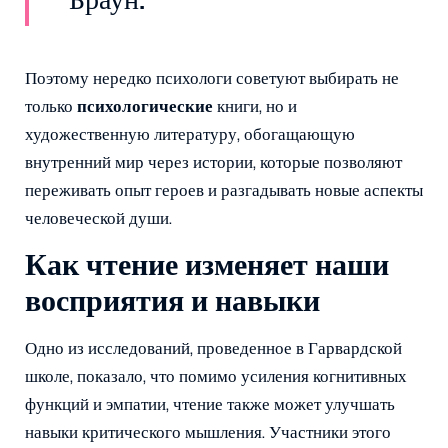
Браун.
Поэтому нередко психологи советуют выбирать не
только
психологические
книги, но и
художественную литературу, обогащающую
внутренний мир через истории, которые позволяют
переживать опыт героев и разгадывать новые аспекты
человеческой души.
Как чтение изменяет наши
восприятия и навыки
Одно из исследований, проведенное в Гарвардской
школе, показало, что помимо усиления когнитивных
функций и эмпатии, чтение также может улучшать
навыки критического мышления. Участники этого