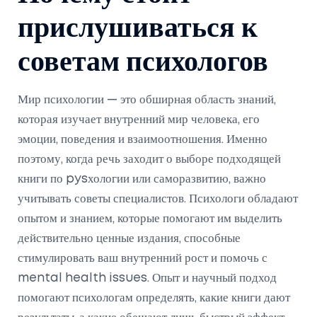
прислушиваться к
советам психологов
Мир психологии — это обширная область знаний,
которая изучает внутренний мир человека, его
эмоции, поведения и взаимоотношения. Именно
поэтому, когда речь заходит о выборе подходящей
книги по pysхологии или саморазвитию, важно
учитывать советы специалистов. Психологи обладают
опытом и знанием, которые помогают им выделить
действительно ценные издания, способные
стимулировать ваш внутренний рост и помочь с
mental health issues. Опыт и научный подход
помогают психологам определять, какие книги дают