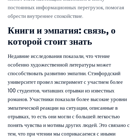
постоянных информационных перегрузок, помогая
обрести внутреннее спокойствие.
Книги и эмпатия: связь, о
которой стоит знать
Недавние исследования показали, что чтение
особенно художественной литературы может
способствовать развитию эмпатии. Стэнфордский
университет провел эксперимент с участием более
100 студентов, читавших отрывки из известных
романов. Участники показали более высокие уровни
эмпатической реакции на ситуации, описанные в
отрывках, то есть они могли с большей легкостью
понять чувства и мотивы других людей. Это связано с
тем, что при чтении мы соприкасаемся с иными