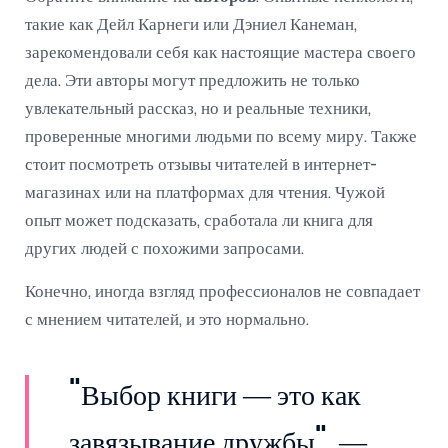
такие как Дейл Карнеги или Дэниел Канеман,
зарекомендовали себя как настоящие мастера своего
дела. Эти авторы могут предложить не только
увлекательный рассказ, но и реальные техники,
проверенные многими людьми по всему миру. Также
стоит посмотреть отзывы читателей в интернет-
магазинах или на платформах для чтения. Чужой
опыт может подсказать, сработала ли книга для
других людей с похожими запросами.
Конечно, иногда взгляд профессионалов не совпадает
с мнением читателей, и это нормально.
"Выбор книги — это как
завязывание дружбы", —