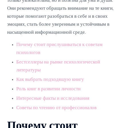
только увлекательна, но и полезна для ума и души.
Они рекомендуют обращать внимание на те книги,
которые помогают разобраться в себе и в своих
эмоциях, стать более уверенным и устойчивым в
насыщенной информационной среде.
Почему стоит прислушиваться к советам
психологов
Бестселлеры на рынке психологической
литературы
Как выбрать подходящую книгу
Роль книг в развитии личности
Интересные факты и исследования
Советы по чтению от профессионалов
Почему стоит