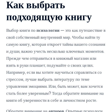
Как выбрать
подходящую книгу
Выбор книги по
психологии
— это как путешествие в
свой собственный внутренний мир. Чтобы найти ту
самую книгу, которая откроет тайны вашего сознания
и души, важно учесть несколько ключевых моментов.
Прежде чем отправиться в книжный магазин или
взять в руки планшет, подумайте о своих целях.
Например, если вы хотите научиться справляться со
стрессом, лучше выбрать литературу по теме
управления эмоциями. Или, быть может, вам хочется
стать более уверенным? Тогда обратите внимание на
книги об уверенности в себе и личностном росте.
Обратите внимание на
авторов
. Опытные психологи,