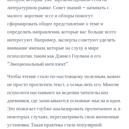
литературном рынке. Совет знаний – начинать с
малого: короткие эссе и обзоры помогут
сформировать общее представление о теме и
определить направления, которые вас больше всего
интересуют. Например, эксперты советуют уделять
внимание именам, которые на слуху в мире
психологии, таким как Дэниел Гоулман и его
"Эмоциональный интеллект".
Чтобы чтение стало по-настоящему полезным, важно
не просто проглотить текст, а осмыслить его. Многие
психологи настаивают на ведении читательских
дневников, где записываются основные мысли и идеи.
Это помогает глубже анализировать прочитанное и, в
некоторых случаях, пересматривать свои жизненные
установки. Такая практика стала популярной