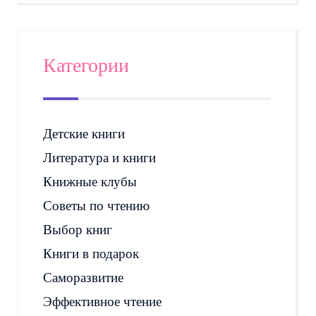
Категории
Детские книги
Литература и книги
Книжные клубы
Советы по чтению
Выбор книг
Книги в подарок
Саморазвитие
Эффективное чтение