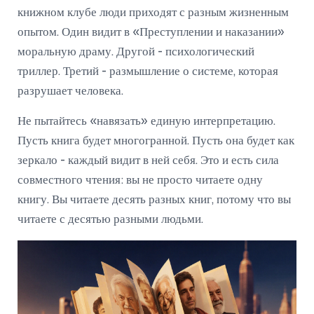
книжном клубе люди приходят с разным жизненным
опытом. Один видит в «Преступлении и наказании»
моральную драму. Другой - психологический
триллер. Третий - размышление о системе, которая
разрушает человека.
Не пытайтесь «навязать» единую интерпретацию.
Пусть книга будет многогранной. Пусть она будет как
зеркало - каждый видит в ней себя. Это и есть сила
совместного чтения: вы не просто читаете одну
книгу. Вы читаете десять разных книг, потому что вы
читаете с десятью разными людьми.