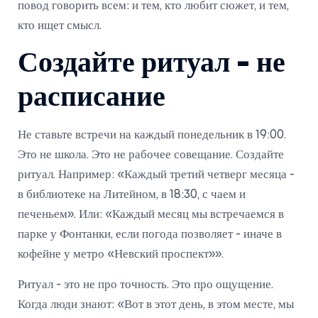
повод говорить всем: и тем, кто любит сюжет, и тем,
кто ищет смысл.
Создайте ритуал - не
расписание
Не ставьте встречи на каждый понедельник в 19:00.
Это не школа. Это не рабочее совещание. Создайте
ритуал. Например: «Каждый третий четверг месяца -
в библиотеке на Литейном, в 18:30, с чаем и
печеньем». Или: «Каждый месяц мы встречаемся в
парке у Фонтанки, если погода позволяет - иначе в
кофейне у метро «Невский проспект»».
Ритуал - это не про точность. Это про ощущение.
Когда люди знают: «Вот в этот день, в этом месте, мы