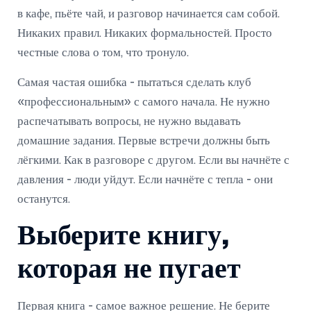
в кафе, пьёте чай, и разговор начинается сам собой.
Никаких правил. Никаких формальностей. Просто
честные слова о том, что тронуло.
Самая частая ошибка - пытаться сделать клуб
«профессиональным» с самого начала. Не нужно
распечатывать вопросы, не нужно выдавать
домашние задания. Первые встречи должны быть
лёгкими. Как в разговоре с другом. Если вы начнёте с
давления - люди уйдут. Если начнёте с тепла - они
останутся.
Выберите книгу,
которая не пугает
Первая книга - самое важное решение. Не берите