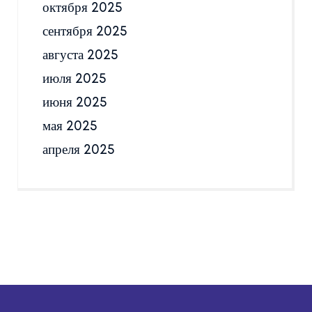
октября 2025
сентября 2025
августа 2025
июля 2025
июня 2025
мая 2025
апреля 2025