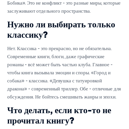
Бобика». Это не конфликт - это разные миры, которые
заслуживают отдельного пространства.
Нужно ли выбирать только
классику?
Нет. Классика - это прекрасно, но не обязательна.
Современные книги, блоги, даже графические
романы - всё может быть частью клуба. Главное -
чтобы книга вызывала эмоции и споры. «Город и
собака» - классика. «Девушка с татуировкой
дракона» - современный триллер. Обе - отличные для
обсуждения. Не бойтесь смешивать жанры и эпохи.
Что делать, если кто-то не
прочитал книгу?