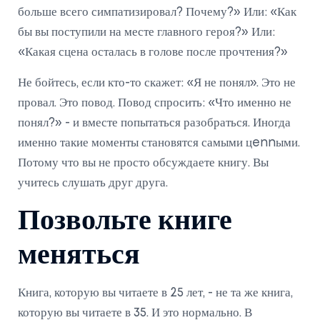
больше всего симпатизировал? Почему?» Или: «Как
бы вы поступили на месте главного героя?» Или:
«Какая сцена осталась в голове после прочтения?»
Не бойтесь, если кто-то скажет: «Я не понял». Это не
провал. Это повод. Повод спросить: «Что именно не
понял?» - и вместе попытаться разобраться. Иногда
именно такие моменты становятся самыми цennыми.
Потому что вы не просто обсуждаете книгу. Вы
учитесь слушать друг друга.
Позвольте книге
меняться
Книга, которую вы читаете в 25 лет, - не та же книга,
которую вы читаете в 35. И это нормально. В