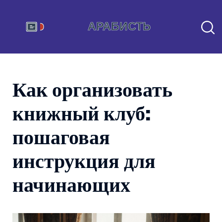
Как организовать
книжный клуб:
пошаговая
инструкция для
начинающих