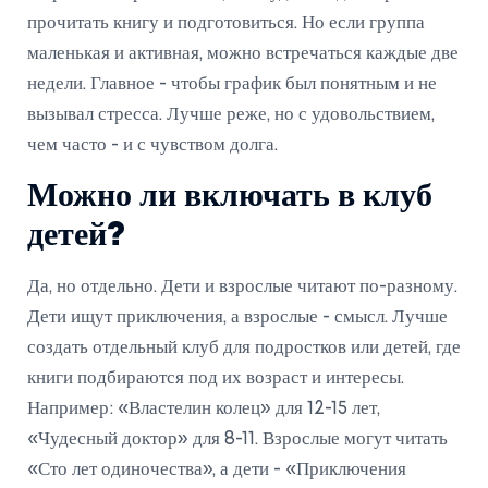
прочитать книгу и подготовиться. Но если группа
маленькая и активная, можно встречаться каждые две
недели. Главное - чтобы график был понятным и не
вызывал стресса. Лучше реже, но с удовольствием,
чем часто - и с чувством долга.
Можно ли включать в клуб
детей?
Да, но отдельно. Дети и взрослые читают по-разному.
Дети ищут приключения, а взрослые - смысл. Лучше
создать отдельный клуб для подростков или детей, где
книги подбираются под их возраст и интересы.
Например: «Властелин колец» для 12-15 лет,
«Чудесный доктор» для 8-11. Взрослые могут читать
«Сто лет одиночества», а дети - «Приключения