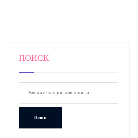
ПОИСК