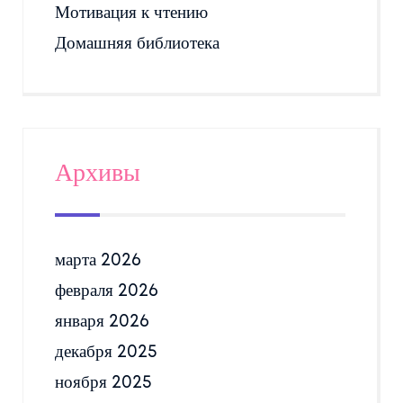
Мотивация к чтению
Домашняя библиотека
Архивы
марта 2026
февраля 2026
января 2026
декабря 2025
ноября 2025