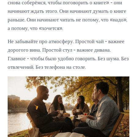
снова соберёмся, чтобы поговорить о книге» - они
начинают ждать этого. Они начинают думать о книге
раньше. Они начинают читать не потому, что «надо»,
а потому, что «хочется».
Не забывайте про атмосферу. Простой чай - важнее
дорогого вина. Простой стул - важнее дивана.
Главное - чтобы было удобно говорить. Без шума. Без
отвлечений. Без телефона на столе.