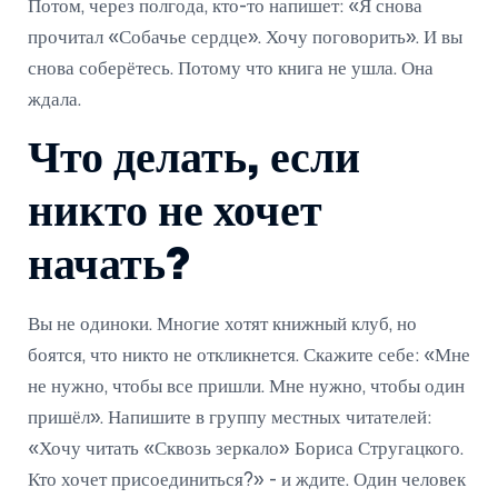
Потом, через полгода, кто-то напишет: «Я снова
прочитал «Собачье сердце». Хочу поговорить». И вы
снова соберётесь. Потому что книга не ушла. Она
ждала.
Что делать, если
никто не хочет
начать?
Вы не одиноки. Многие хотят книжный клуб, но
боятся, что никто не откликнется. Скажите себе: «Мне
не нужно, чтобы все пришли. Мне нужно, чтобы один
пришёл». Напишите в группу местных читателей:
«Хочу читать «Сквозь зеркало» Бориса Стругацкого.
Кто хочет присоединиться?» - и ждите. Один человек