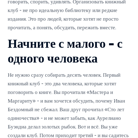
говорить, спорить, удивлять. Организовать книжный
клуб - не про идеальную библиотеку или редкие
издания. Это про людей, которые хотят не просто
прочитать, а понять, обсудить, пережить вместе.
Начните с малого - с
одного человека
Не нужно сразу собирать десять человек. Первый
книжный клуб - это два человека, которые хотят
поговорить о книге. Вы прочитали «Мастера и
Маргариту» - и вам хочется обсудить, почему Иван
Бездомный не сбежал. Ваш друг прочитал «Сто лет
одиночества» - и не может забыть, как Аурелиано
Буэндиа делал золотых рыбок. Вот и всё. Вы уже
создали клуб. Потом приходит третий - и вы садитесь