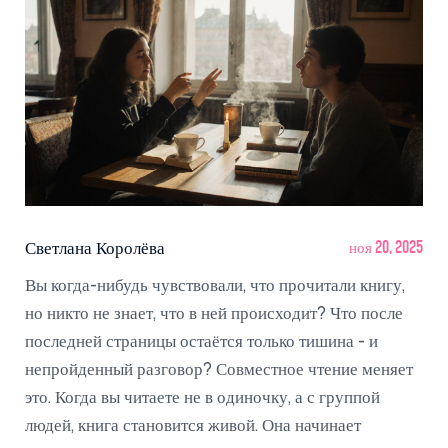
Светлана Королёва
ноя 20, 2025
Вы когда-нибудь чувствовали, что прочитали книгу,
но никто не знает, что в ней происходит? Что после
последней страницы остаётся только тишина - и
непройденный разговор? Совместное чтение меняет
это. Когда вы читаете не в одиночку, а с группой
людей, книга становится живой. Она начинает