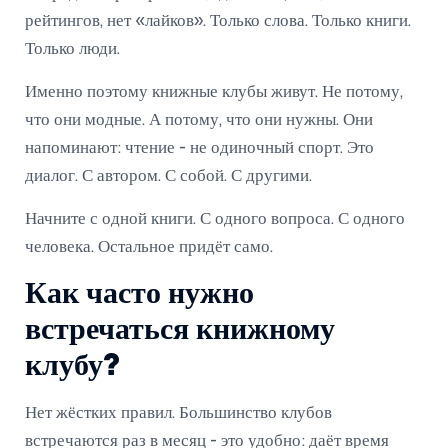
рейтингов, нет «лайков». Только слова. Только книги.
Только люди.
Именно поэтому книжные клубы живут. Не потому,
что они модные. А потому, что они нужны. Они
напоминают: чтение - не одиночный спорт. Это
диалог. С автором. С собой. С другими.
Начните с одной книги. С одного вопроса. С одного
человека. Остальное придёт само.
Как часто нужно
встречаться книжному
клубу?
Нет жёстких правил. Большинство клубов
встречаются раз в месяц - это удобно: даёт время