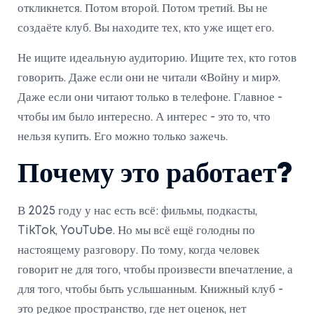
откликнется. Потом второй. Потом третий. Вы не
создаёте клуб. Вы находите тех, кто уже ищет его.
Не ищите идеальную аудиторию. Ищите тех, кто готов
говорить. Даже если они не читали «Войну и мир».
Даже если они читают только в телефоне. Главное -
чтобы им было интересно. А интерес - это то, что
нельзя купить. Его можно только зажечь.
Почему это работает?
В 2025 году у нас есть всё: фильмы, подкасты,
TikTok, YouTube. Но мы всё ещё голодны по
настоящему разговору. По тому, когда человек
говорит не для того, чтобы произвести впечатление, а
для того, чтобы быть услышанным. Книжный клуб -
это редкое пространство, где нет оценок, нет