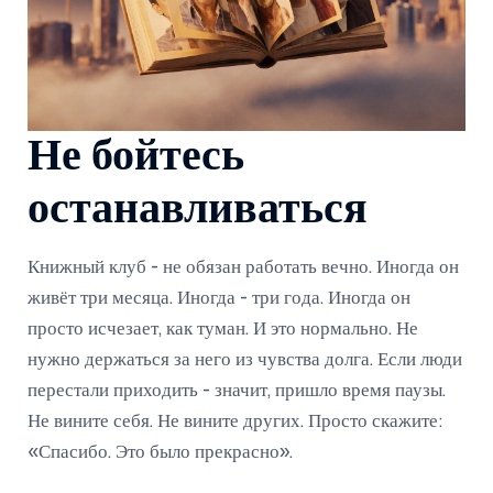
Не бойтесь
останавливаться
Книжный клуб - не обязан работать вечно. Иногда он
живёт три месяца. Иногда - три года. Иногда он
просто исчезает, как туман. И это нормально. Не
нужно держаться за него из чувства долга. Если люди
перестали приходить - значит, пришло время паузы.
Не вините себя. Не вините других. Просто скажите:
«Спасибо. Это было прекрасно».