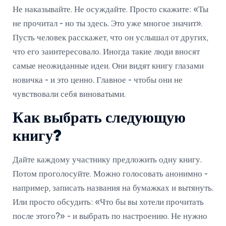
Не наказывайте. Не осуждайте. Просто скажите: «Ты
не прочитал - но ты здесь. Это уже многое значит».
Пусть человек расскажет, что он услышал от других,
что его заинтересовало. Иногда такие люди вносят
самые неожиданные идеи. Они видят книгу глазами
новичка - и это ценно. Главное - чтобы они не
чувствовали себя виноватыми.
Как выбрать следующую
книгу?
Дайте каждому участнику предложить одну книгу.
Потом проголосуйте. Можно голосовать анонимно -
например, записать названия на бумажках и вытянуть.
Или просто обсудить: «Что бы вы хотели прочитать
после этого?» - и выбрать по настроению. Не нужно