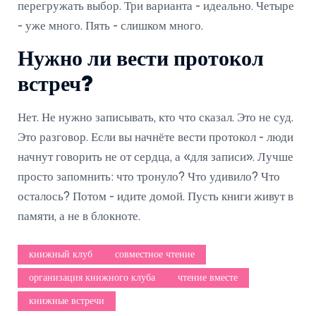
перегружать выбор. Три варианта - идеально. Четыре
- уже много. Пять - слишком много.
Нужно ли вести протокол
встреч?
Нет. Не нужно записывать, кто что сказал. Это не суд.
Это разговор. Если вы начнёте вести протокол - люди
начнут говорить не от сердца, а «для записи». Лучше
просто запомнить: что тронуло? Что удивило? Что
осталось? Потом - идите домой. Пусть книги живут в
памяти, а не в блокноте.
книжный клуб
совместное чтение
организация книжного клуба
чтение вместе
книжные встречи