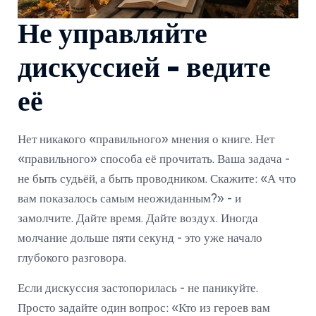
Не управляйте
дискуссией - ведите
её
Нет никакого «правильного» мнения о книге. Нет
«правильного» способа её прочитать. Ваша задача -
не быть судьёй, а быть проводником. Скажите: «А что
вам показалось самым неожиданным?» - и
замолчите. Дайте время. Дайте воздух. Иногда
молчание дольше пяти секунд - это уже начало
глубокого разговора.
Если дискуссия застопорилась - не паникуйте.
Просто задайте один вопрос: «Кто из героев вам