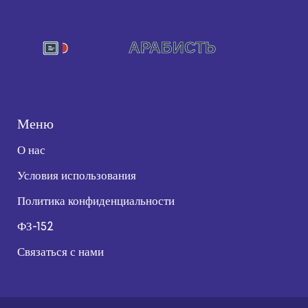
Меню
О нас
Условия использования
Политика конфиденциальности
ФЗ-152
Связаться с нами