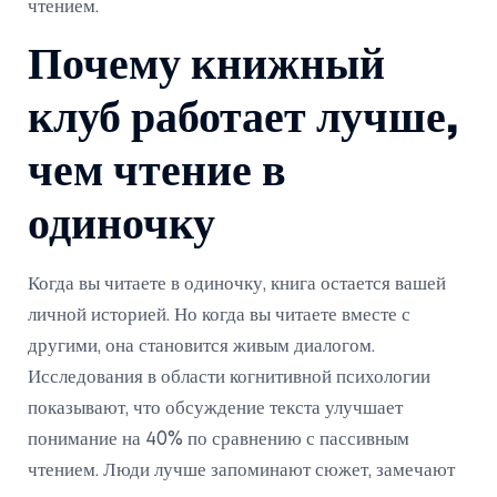
чтением.
Почему книжный
клуб работает лучше,
чем чтение в
одиночку
Когда вы читаете в одиночку, книга остается вашей
личной историей. Но когда вы читаете вместе с
другими, она становится живым диалогом.
Исследования в области когнитивной психологии
показывают, что обсуждение текста улучшает
понимание на 40% по сравнению с пассивным
чтением. Люди лучше запоминают сюжет, замечают