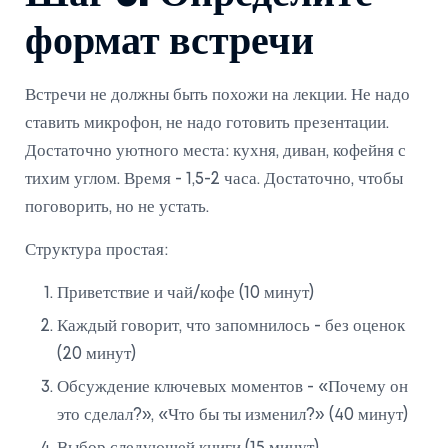
формат встречи
Встречи не должны быть похожи на лекции. Не надо
ставить микрофон, не надо готовить презентации.
Достаточно уютного места: кухня, диван, кофейня с
тихим углом. Время - 1,5-2 часа. Достаточно, чтобы
поговорить, но не устать.
Структура простая:
Приветствие и чай/кофе (10 минут)
Каждый говорит, что запомнилось - без оценок
(20 минут)
Обсуждение ключевых моментов - «Почему он
это сделал?», «Что бы ты изменил?» (40 минут)