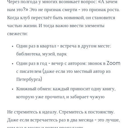
Через полгода у многих возникает вопрос: «А зачем
нам это?» Это не признак смерти - это признак роста.
Когда клуб перестаёт быть новинкой, он становится
частью жизни. И тогда важно ввести элементы
свежести:
Один раз в квартал - встреча в другом месте:
библиотека, музей, парк
Один раз в год - вечер с автором: звонок в Zoom
с писателем (даже если это местный автор из
Петербурга)
Книжный обмен: каждый приносит одну книгу,
которую уже прочитал, и забирает чужую
Не стремитесь к идеалу. Стремитесь к постоянству.
Даже если встречаетесь раз в два месяца - это лучше,