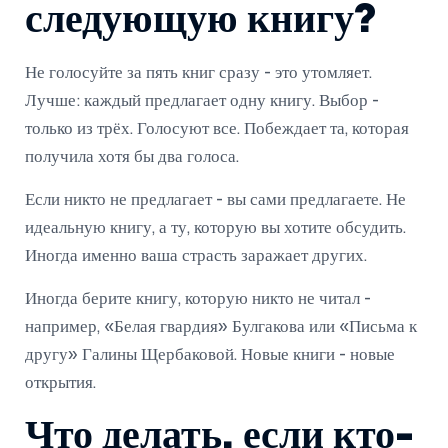
следующую книгу?
Не голосуйте за пять книг сразу - это утомляет.
Лучше: каждый предлагает одну книгу. Выбор -
только из трёх. Голосуют все. Побеждает та, которая
получила хотя бы два голоса.
Если никто не предлагает - вы сами предлагаете. Не
идеальную книгу, а ту, которую вы хотите обсудить.
Иногда именно ваша страсть заражает других.
Иногда берите книгу, которую никто не читал -
например, «Белая гвардия» Булгакова или «Письма к
другу» Галины Щербаковой. Новые книги - новые
открытия.
Что делать, если кто-