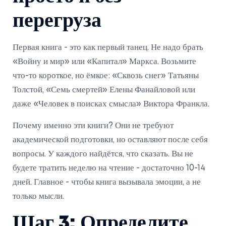
перегруза
Первая книга - это как первый танец. Не надо брать
«Войну и мир» или «Капитал» Маркса. Возьмите
что-то короткое, но ёмкое: «Сквозь снег» Татьяны
Толстой, «Семь смертей» Елены Фанайловой или
даже «Человек в поисках смысла» Виктора Франкла.
Почему именно эти книги? Они не требуют
академической подготовки, но оставляют после себя
вопросы. У каждого найдётся, что сказать. Вы не
будете тратить неделю на чтение - достаточно 10-14
дней. Главное - чтобы книга вызывала эмоции, а не
только мысли.
Шаг 3: Определите