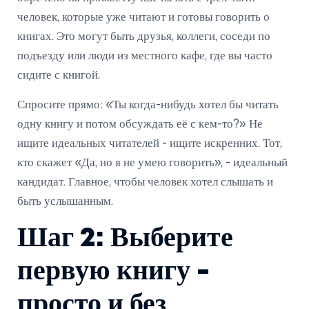
человек, которые уже читают и готовы говорить о
книгах. Это могут быть друзья, коллеги, соседи по
подъезду или люди из местного кафе, где вы часто
сидите с книгой.
Спросите прямо: «Ты когда-нибудь хотел бы читать
одну книгу и потом обсуждать её с кем-то?» Не
ищите идеальных читателей - ищите искренних. Тот,
кто скажет «Да, но я не умею говорить», - идеальный
кандидат. Главное, чтобы человек хотел слышать и
быть услышанным.
Шаг 2: Выберите
первую книгу -
просто и без