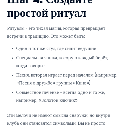
простой ритуал
Ритуалы - это тихая магия, которая превращает
встречи в традицию. Это может быть:
Один и тот же стул, где сидит ведущий
Специальная чашка, которую каждый берёт,
когда говорит
Песня, которая играет перед началом (например,
«Песня о дружбе» группы «Кино»)
Совместное печенье - всегда одно и то же,
например, «Золотой ключик»
Эти мелочи не имеют смысла снаружи, но внутри
клуба они становятся символами. Вы не просто