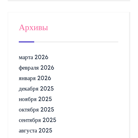
Архивы
марта 2026
февраля 2026
января 2026
декабря 2025
ноября 2025
октября 2025
сентября 2025
августа 2025