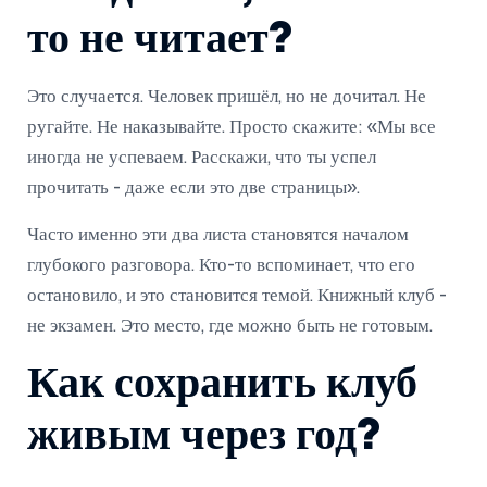
то не читает?
Это случается. Человек пришёл, но не дочитал. Не
ругайте. Не наказывайте. Просто скажите: «Мы все
иногда не успеваем. Расскажи, что ты успел
прочитать - даже если это две страницы».
Часто именно эти два листа становятся началом
глубокого разговора. Кто-то вспоминает, что его
остановило, и это становится темой. Книжный клуб -
не экзамен. Это место, где можно быть не готовым.
Как сохранить клуб
живым через год?