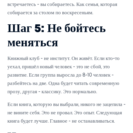
встречаетесь - вы собираетесь. Как семья, которая
собирается за столом по воскресеньям.
Шаг 5: Не бойтесь
меняться
Книжный клуб - не институт. Он живёт. Если кто-то
уехал, пришёл новый человек - это не сбой, это
развитие. Если группа выросла до 8-10 человек -
разбейтесь на две. Одна будет читать современную
прозу, другая - классику. Это нормально.
Если книга, которую вы выбрали, никого не зацепила -
не вините себя. Это не провал. Это опыт. Следующая
книга будет лучше. Главное - не останавливаться.