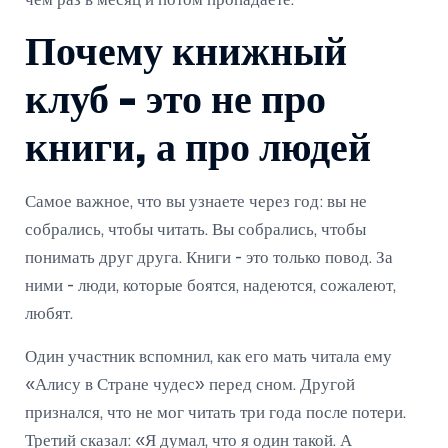
чем раз в месяц и потом пропадаете.
Почему книжный
клуб - это не про
книги, а про людей
Самое важное, что вы узнаете через год: вы не
собрались, чтобы читать. Вы собрались, чтобы
понимать друг друга. Книги - это только повод. За
ними - люди, которые боятся, надеются, сожалеют,
любят.
Один участник вспомнил, как его мать читала ему
«Алису в Стране чудес» перед сном. Другой
признался, что не мог читать три года после потери.
Третий сказал: «Я думал, что я один такой. А