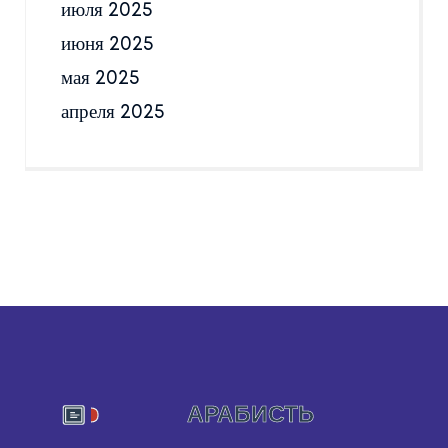
июля 2025
июня 2025
мая 2025
апреля 2025