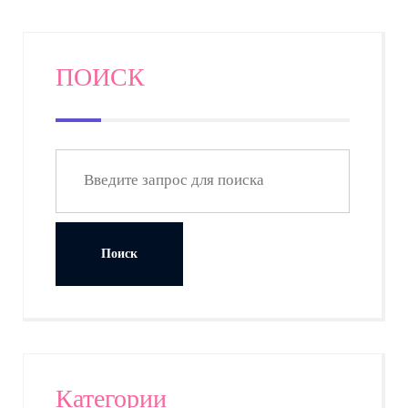
ПОИСК
Категории