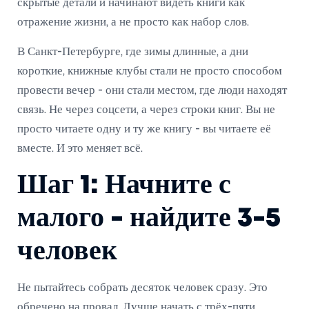
скрытые детали и начинают видеть книги как
отражение жизни, а не просто как набор слов.
В Санкт-Петербурге, где зимы длинные, а дни
короткие, книжные клубы стали не просто способом
провести вечер - они стали местом, где люди находят
связь. Не через соцсети, а через строки книг. Вы не
просто читаете одну и ту же книгу - вы читаете её
вместе. И это меняет всё.
Шаг 1: Начните с
малого - найдите 3-5
человек
Не пытайтесь собрать десяток человек сразу. Это
обречено на провал. Лучше начать с трёх-пяти