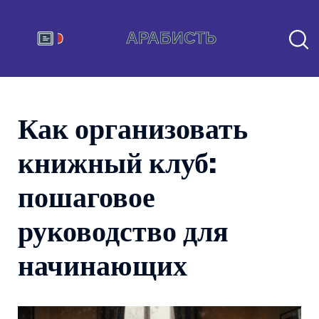
Как организовать
книжный клуб:
пошаговое
руководство для
начинающих