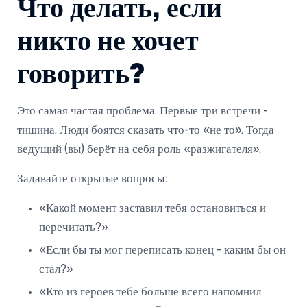
Что делать, если
никто не хочет
говорить?
Это самая частая проблема. Первые три встречи -
тишина. Люди боятся сказать что-то «не то». Тогда
ведущий (вы) берёт на себя роль «разжигателя».
Задавайте открытые вопросы:
«Какой момент заставил тебя остановиться и
перечитать?»
«Если бы ты мог переписать конец - каким бы он
стал?»
«Кто из героев тебе больше всего напомнил