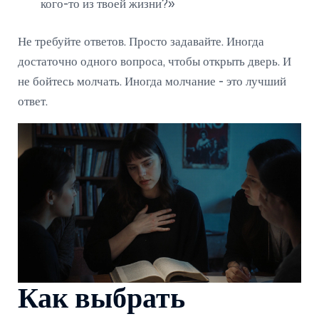
кого-то из твоей жизни?»
Не требуйте ответов. Просто задавайте. Иногда
достаточно одного вопроса, чтобы открыть дверь. И
не бойтесь молчать. Иногда молчание - это лучший
ответ.
Как выбрать