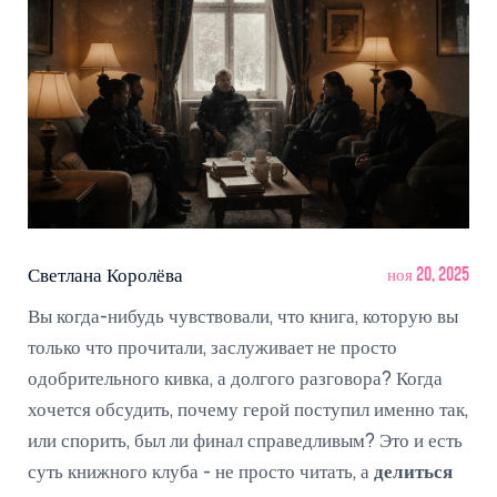
Светлана Королёва
ноя 20, 2025
Вы когда-нибудь чувствовали, что книга, которую вы
только что прочитали, заслуживает не просто
одобрительного кивка, а долгого разговора? Когда
хочется обсудить, почему герой поступил именно так,
или спорить, был ли финал справедливым? Это и есть
суть книжного клуба - не просто читать, а
делиться