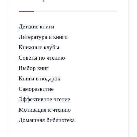
Детские книги
Литература и книги
Книжные клубы
Советы по чтению
Выбор книг
Книги в подарок
Саморазвитие
Эффективное чтение
Мотивация к чтению
Домашняя библиотека