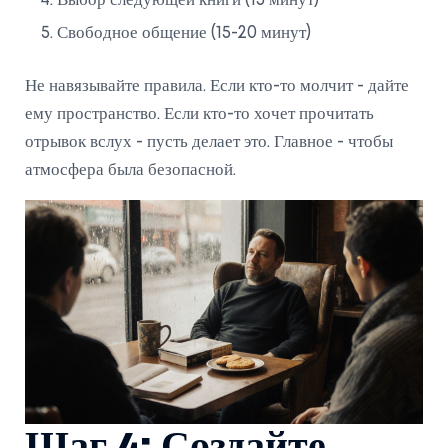
Выбор следующей книги (15 минут)
Свободное общение (15-20 минут)
Не навязывайте правила. Если кто-то молчит - дайте
ему пространство. Если кто-то хочет прочитать
отрывок вслух - пусть делает это. Главное - чтобы
атмосфера была безопасной.
Шаг 4: Создайте