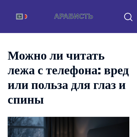
Можно ли читать
лежа с телефона: вред
или польза для глаз и
спины