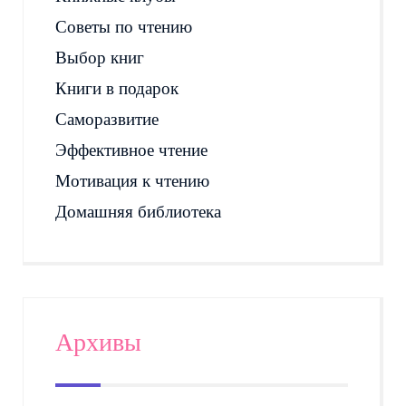
Советы по чтению
Выбор книг
Книги в подарок
Саморазвитие
Эффективное чтение
Мотивация к чтению
Домашняя библиотека
Архивы