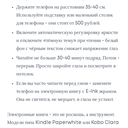
Держите телефон на расстоянии 35-40 см.
Используйте подставку или маленький столик
для телефона - они стоят от 500 рублей.
Включите автоматическую регулировку яркости
и отключите «тёмную тему» при чтении - белый
фон с чёрным текстом снижает напряжение глаз.
Читайте не больше 30-40 минут подряд. Потом -
перерыв. Просто закройте глаза и посмотрите в
потолок.
Если вы часто читаете перед сном - замените
телефон на электронную книгу с E-Ink экраном.
Она не светится, не мерцает, и глаза не устают.
Электронные книги - это не роскошь, а инструмент.
Модели типа Kindle Paperwhite или Kobo Clara