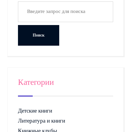
Категории
Детские книги
Литература и книги
Книжные клубы