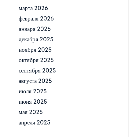
марта 2026
февраля 2026
января 2026
декабря 2025
ноября 2025
октября 2025
сентября 2025
августа 2025
июля 2025
июня 2025
мая 2025
апреля 2025