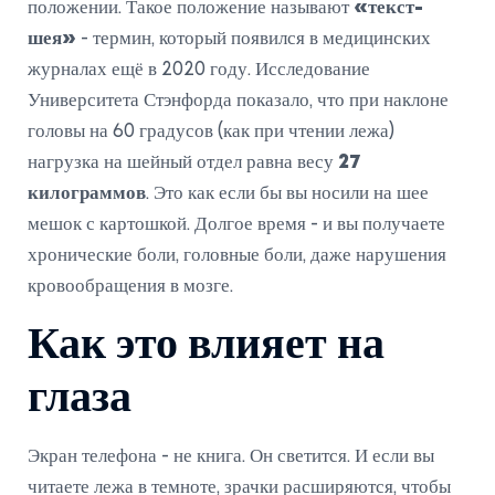
положении. Такое положение называют
«текст-
шея»
- термин, который появился в медицинских
журналах ещё в 2020 году. Исследование
Университета Стэнфорда показало, что при наклоне
головы на 60 градусов (как при чтении лежа)
нагрузка на шейный отдел равна весу
27
килограммов
. Это как если бы вы носили на шее
мешок с картошкой. Долгое время - и вы получаете
хронические боли, головные боли, даже нарушения
кровообращения в мозге.
Как это влияет на
глаза
Экран телефона - не книга. Он светится. И если вы
читаете лежа в темноте, зрачки расширяются, чтобы