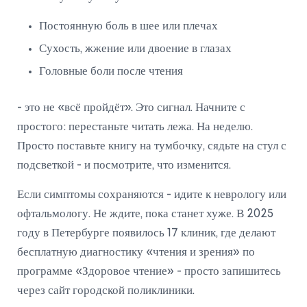
Постоянную боль в шее или плечах
Сухость, жжение или двоение в глазах
Головные боли после чтения
- это не «всё пройдёт». Это сигнал. Начните с
простого: перестаньте читать лежа. На неделю.
Просто поставьте книгу на тумбочку, сядьте на стул с
подсветкой - и посмотрите, что изменится.
Если симптомы сохраняются - идите к неврологу или
офтальмологу. Не ждите, пока станет хуже. В 2025
году в Петербурге появилось 17 клиник, где делают
бесплатную диагностику «чтения и зрения» по
программе «Здоровое чтение» - просто запишитесь
через сайт городской поликлиники.