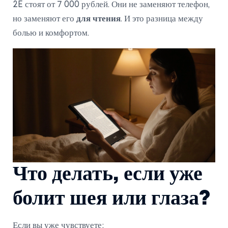
2E стоят от 7 000 рублей. Они не заменяют телефон,
но заменяют его
для чтения
. И это разница между
болью и комфортом.
Что делать, если уже
болит шея или глаза?
Если вы уже чувствуете: