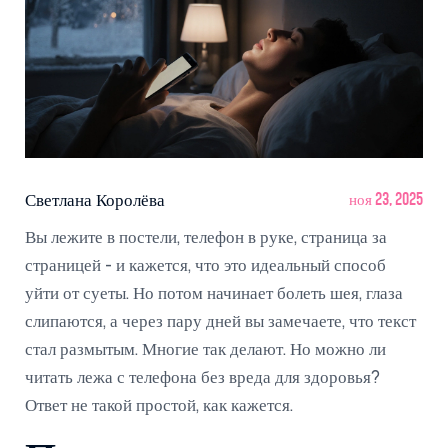
Светлана Королёва
ноя 23, 2025
Вы лежите в постели, телефон в руке, страница за
страницей - и кажется, что это идеальный способ
уйти от суеты. Но потом начинает болеть шея, глаза
слипаются, а через пару дней вы замечаете, что текст
стал размытым. Многие так делают. Но можно ли
читать лежа с телефона без вреда для здоровья?
Ответ не такой простой, как кажется.