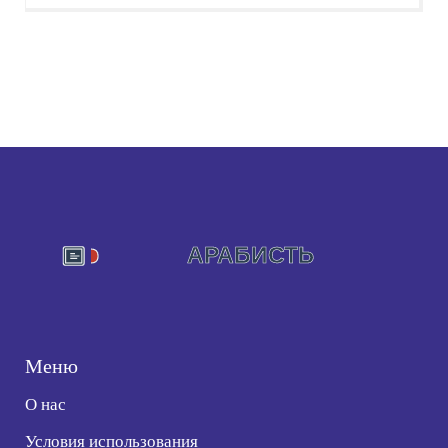
Меню
О нас
Условия использования