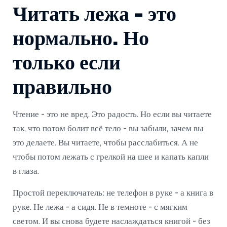
Читать лежа - это
нормально. Но
только если
правильно
Чтение - это не вред. Это радость. Но если вы читаете
так, что потом болит всё тело - вы забыли, зачем вы
это делаете. Вы читаете, чтобы расслабиться. А не
чтобы потом лежать с грелкой на шее и капать капли
в глаза.
Простой переключатель: не телефон в руке - а книга в
руке. Не лежа - а сидя. Не в темноте - с мягким
светом. И вы снова будете наслаждаться книгой - без