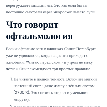
перегружаете мышцы глаз. Это как если бы вы
постоянно смотрели через микроскоп вместо лупы.
Что говорит
офтальмология
Врачи-офтальмологи в клиниках Санкт-Петербурга
уже не удивляются, когда пациенты приходят с
жалобами: «Читаю перед сном - и утром не вижу
чётко». Они рекомендуют три простых правила:
Не читайте в полной темноте. Включите мягкий
настенный свет - даже лампу с тёплым светом
(2700 К). Это снизит контраст и уменьшит
нагрузку.