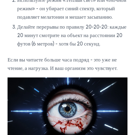
Используйте режим «Тёплый свет» или «Ночной
режим» - он убирает синий спектр, который
подавляет мелатонин и мешает засыпанию.
Делайте перерывы по правилу 20-20-20: каждые
20 минут смотрите на объект на расстоянии 20
футов (6 метров) - хотя бы 20 секунд.
Если вы читаете больше часа подряд - это уже не
чтение, а нагрузка. И ваш организм это чувствует.