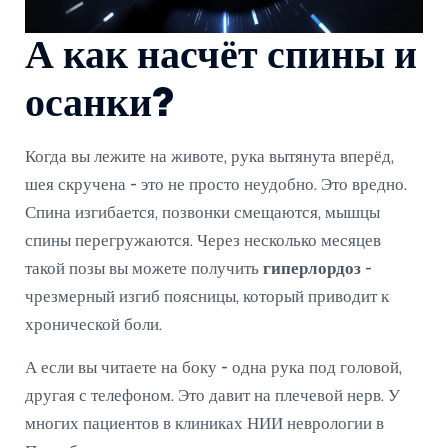
А как насчёт спины и
осанки?
Когда вы лежите на животе, рука вытянута вперёд,
шея скручена - это не просто неудобно. Это вредно.
Спина изгибается, позвонки смещаются, мышцы
спины перегружаются. Через несколько месяцев
такой позы вы можете получить
гиперлордоз
-
чрезмерный изгиб поясницы, который приводит к
хронической боли.
А если вы читаете на боку - одна рука под головой,
другая с телефоном. Это давит на плечевой нерв. У
многих пациентов в клиниках НИИ неврологии в