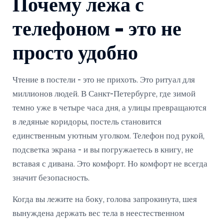
Почему лежа с
телефоном - это не
просто удобно
Чтение в постели - это не прихоть. Это ритуал для
миллионов людей. В Санкт-Петербурге, где зимой
темно уже в четыре часа дня, а улицы превращаются
в ледяные коридоры, постель становится
единственным уютным уголком. Телефон под рукой,
подсветка экрана - и вы погружаетесь в книгу, не
вставая с дивана. Это комфорт. Но комфорт не всегда
значит безопасность.
Когда вы лежите на боку, голова запрокинута, шея
вынуждена держать вес тела в неестественном