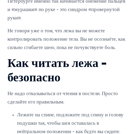
Петербурге именно так начинается онемение пальцев
и «мурашки» по руке - это синдром «провернутой
руки».
Не говоря уже о том, что лежа вы не можете
контролировать положение тела. Вы не осознаёте, как
сильно сгибаете шею, пока не почувствуете боль.
Как читать лежа -
безопасно
Не надо отказываться от чтения в постели. Просто
сделайте его правильным.
Лежите на спине, подложите под спину и голову
подушки так, чтобы шея оставалась в
нейтральном положении - как будто вы сидите.