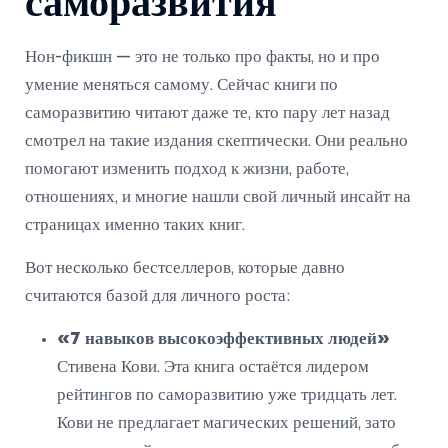
саморазвития
Нон-фикшн — это не только про факты, но и про
умение меняться самому. Сейчас книги по
саморазвитию читают даже те, кто пару лет назад
смотрел на такие издания скептически. Они реально
помогают изменить подход к жизни, работе,
отношениях, и многие нашли свой личный инсайт на
страницах именно таких книг.
Вот несколько бестселлеров, которые давно
считаются базой для личного роста:
«7 навыков высокоэффективных людей»
Стивена Кови. Эта книга остаётся лидером
рейтингов по саморазвитию уже тридцать лет.
Кови не предлагает магических решений, зато