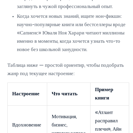
заглянуть в чужой профессиональный опыт.
Когда хочется новых знаний, ищите нон-фикшн:
научно-популярные книги или бестселлеры вроде
«Сапиенс» Юваля Ноя Харари читают миллионы
именно в моменты, когда хочется узнать что-то
новое без школьной занудности.
Таблица ниже — простой ориентир, чтобы подобрать
жанр под текущее настроение:
Пример
Настроение
Что читать
книги
«Атлант
Мотивация,
расправил
Вдохновение
бизнес,
плечи», Айн