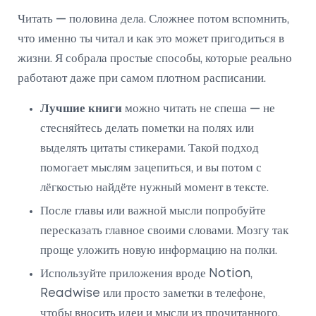
Читать — половина дела. Сложнее потом вспомнить,
что именно ты читал и как это может пригодиться в
жизни. Я собрала простые способы, которые реально
работают даже при самом плотном расписании.
Лучшие книги
можно читать не спеша — не
стесняйтесь делать пометки на полях или
выделять цитаты стикерами. Такой подход
помогает мыслям зацепиться, и вы потом с
лёгкостью найдёте нужный момент в тексте.
После главы или важной мысли попробуйте
пересказать главное своими словами. Мозгу так
проще уложить новую информацию на полки.
Используйте приложения вроде Notion,
Readwise или просто заметки в телефоне,
чтобы вносить идеи и мысли из прочитанного.