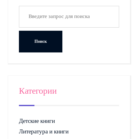
Категории
Детские книги
Литература и книги