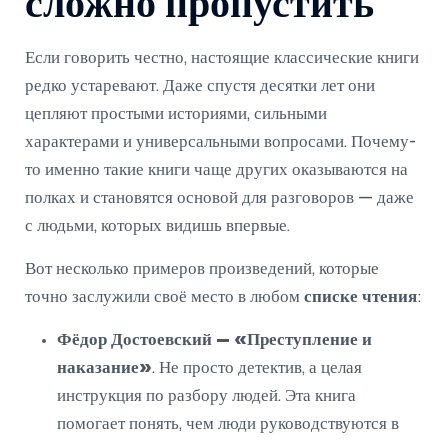
сложно пропустить
Если говорить честно, настоящие классические книги
редко устаревают. Даже спустя десятки лет они
цепляют простыми историями, сильными
характерами и универсальными вопросами. Почему-
то именно такие книги чаще других оказываются на
полках и становятся основой для разговоров — даже
с людьми, которых видишь впервые.
Вот несколько примеров произведений, которые
точно заслужили своё место в любом
списке чтения
:
Фёдор Достоевский — «Преступление и
наказание»
. Не просто детектив, а целая
инструкция по разбору людей. Эта книга
помогает понять, чем люди руководствуются в