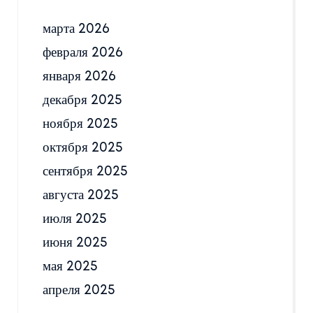
марта 2026
февраля 2026
января 2026
декабря 2025
ноября 2025
октября 2025
сентября 2025
августа 2025
июля 2025
июня 2025
мая 2025
апреля 2025