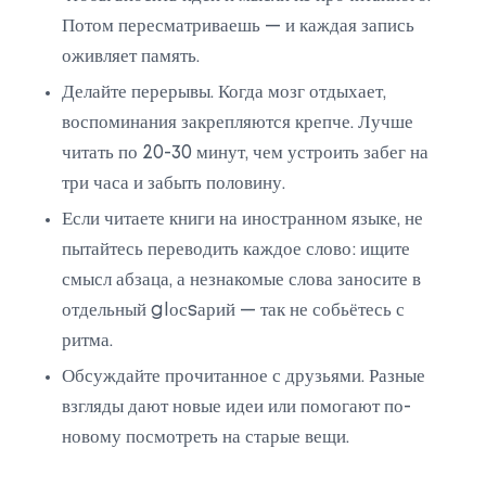
Потом пересматриваешь — и каждая запись
оживляет память.
Делайте перерывы. Когда мозг отдыхает,
воспоминания закрепляются крепче. Лучше
читать по 20-30 минут, чем устроить забег на
три часа и забыть половину.
Если читаете книги на иностранном языке, не
пытайтесь переводить каждое слово: ищите
смысл абзаца, а незнакомые слова заносите в
отдельный glосsарий — так не собьётесь с
ритма.
Обсуждайте прочитанное с друзьями. Разные
взгляды дают новые идеи или помогают по-
новому посмотреть на старые вещи.