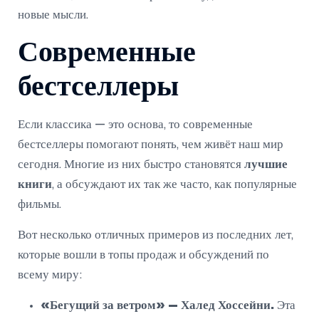
новые мысли.
Современные
бестселлеры
Если классика — это основа, то современные
бестселлеры помогают понять, чем живёт наш мир
сегодня. Многие из них быстро становятся
лучшие
книги
, а обсуждают их так же часто, как популярные
фильмы.
Вот несколько отличных примеров из последних лет,
которые вошли в топы продаж и обсуждений по
всему миру:
«Бегущий за ветром» — Халед Хоссейни.
Эта