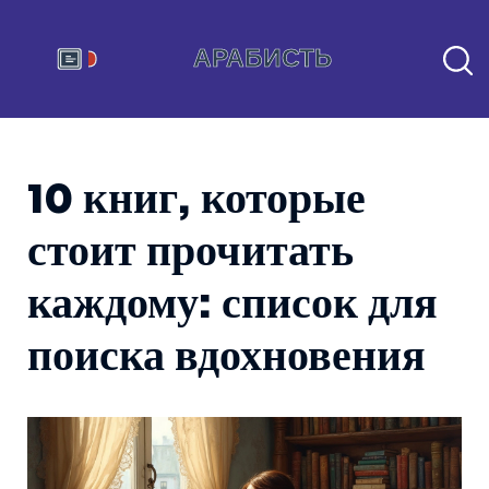
10 книг, которые
стоит прочитать
каждому: список для
поиска вдохновения