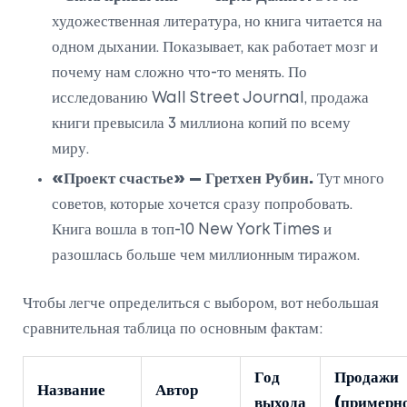
художественная литература, но книга читается на
одном дыхании. Показывает, как работает мозг и
почему нам сложно что-то менять. По
исследованию Wall Street Journal, продажа
книги превысила 3 миллиона копий по всему
миру.
«Проект счастье» — Гретхен Рубин.
Тут много
советов, которые хочется сразу попробовать.
Книга вошла в топ-10 New York Times и
разошлась больше чем миллионным тиражом.
Чтобы легче определиться с выбором, вот небольшая
сравнительная таблица по основным фактам:
Год
Продажи
Название
Автор
выхода
(примерн