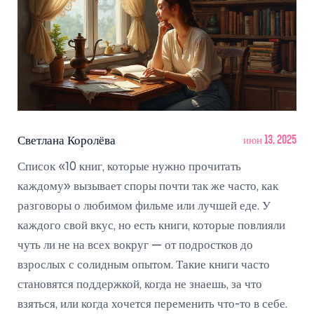
Светлана Королёва
июн 13, 2025
Список «10 книг, которые нужно прочитать
каждому» вызывает споры почти так же часто, как
разговоры о любимом фильме или лучшей еде. У
каждого свой вкус, но есть книги, которые повлияли
чуть ли не на всех вокруг — от подростков до
взрослых с солидным опытом. Такие книги часто
становятся поддержкой, когда не знаешь, за что
взяться, или когда хочется переменить что-то в себе.