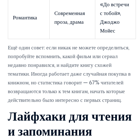
«До встречи
Современная
с тобой»,
Романтика
проза, драма
Джоджо
Мойес
Ещё один совет: если никак не можете определиться,
попробуйте вспомнить, какой фильм или сериал
недавно понравился, и найдите книгу схожей
тематики. Иногда работает даже случайная покупка в
книжном, но статистика говорит — 67% читателей
возвращаются только к тем книгам, начать которые
действительно было интересно с первых страниц.
Лайфхаки для чтения
и запоминания