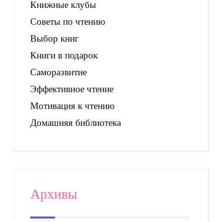
Книжные клубы
Советы по чтению
Выбор книг
Книги в подарок
Саморазвитие
Эффективное чтение
Мотивация к чтению
Домашняя библиотека
Архивы