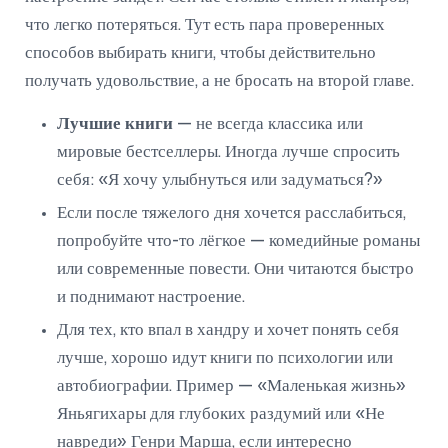
что легко потеряться. Тут есть пара проверенных
способов выбирать книги, чтобы действительно
получать удовольствие, а не бросать на второй главе.
Лучшие книги
— не всегда классика или
мировые бестселлеры. Иногда лучше спросить
себя: «Я хочу улыбнуться или задуматься?»
Если после тяжелого дня хочется расслабиться,
попробуйте что-то лёгкое — комедийные романы
или современные повести. Они читаются быстро
и поднимают настроение.
Для тех, кто впал в хандру и хочет понять себя
лучше, хорошо идут книги по психологии или
автобиографии. Пример — «Маленькая жизнь»
Яньягихары для глубоких раздумий или «Не
навреди» Генри Марша, если интересно