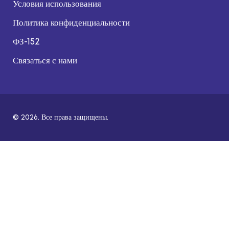
Условия использования
Политика конфиденциальности
ФЗ-152
Связаться с нами
© 2026. Все права защищены.