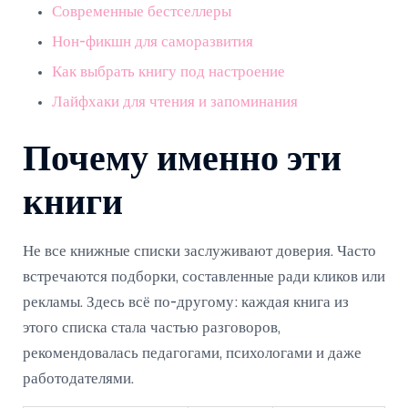
Современные бестселлеры
Нон-фикшн для саморазвития
Как выбрать книгу под настроение
Лайфхаки для чтения и запоминания
Почему именно эти
книги
Не все книжные списки заслуживают доверия. Часто
встречаются подборки, составленные ради кликов или
рекламы. Здесь всё по-другому: каждая книга из
этого списка стала частью разговоров,
рекомендовалась педагогами, психологами и даже
работодателями.