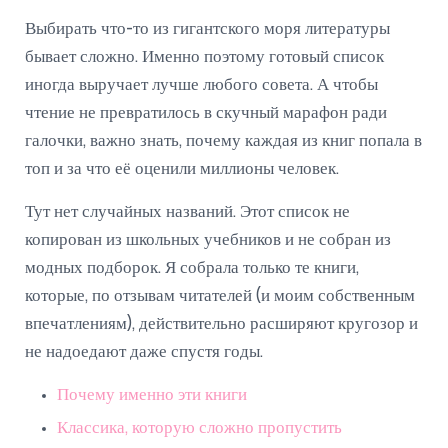
Выбирать что-то из гигантского моря литературы
бывает сложно. Именно поэтому готовый список
иногда выручает лучше любого совета. А чтобы
чтение не превратилось в скучный марафон ради
галочки, важно знать, почему каждая из книг попала в
топ и за что её оценили миллионы человек.
Тут нет случайных названий. Этот список не
копирован из школьных учебников и не собран из
модных подборок. Я собрала только те книги,
которые, по отзывам читателей (и моим собственным
впечатлениям), действительно расширяют кругозор и
не надоедают даже спустя годы.
Почему именно эти книги
Классика, которую сложно пропустить