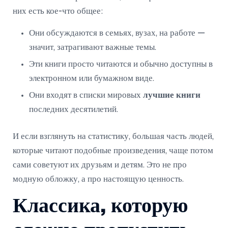
них есть кое-что общее:
Они обсуждаются в семьях, вузах, на работе —
значит, затрагивают важные темы.
Эти книги просто читаются и обычно доступны в
электронном или бумажном виде.
Они входят в списки мировых
лучшие книги
последних десятилетий.
И если взглянуть на статистику, большая часть людей,
которые читают подобные произведения, чаще потом
сами советуют их друзьям и детям. Это не про
модную обложку, а про настоящую ценность.
Классика, которую