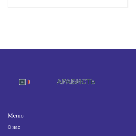
Меню
О нас