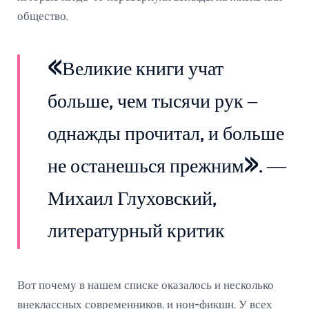
общество.
«Великие книги учат
больше, чем тысячи рук –
однажды прочитал, и больше
не останешься прежним». —
Михаил Глуховский,
литературный критик
Вот почему в нашем списке оказалось и несколько
внеклассных современников, и нон-фикшн. У всех