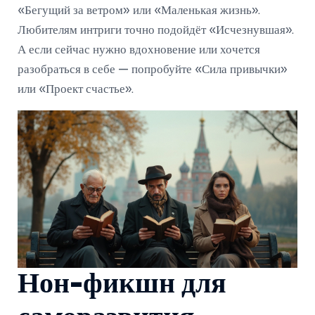
«Бегущий за ветром» или «Маленькая жизнь».
Любителям интриги точно подойдёт «Исчезнувшая».
А если сейчас нужно вдохновение или хочется
разобраться в себе — попробуйте «Сила привычки»
или «Проект счастье».
Нон-фикшн для