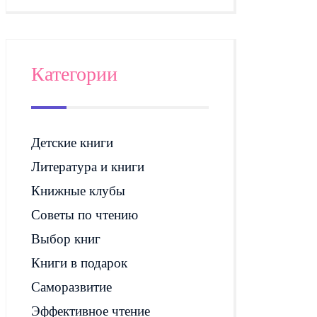
Категории
Детские книги
Литература и книги
Книжные клубы
Советы по чтению
Выбор книг
Книги в подарок
Саморазвитие
Эффективное чтение