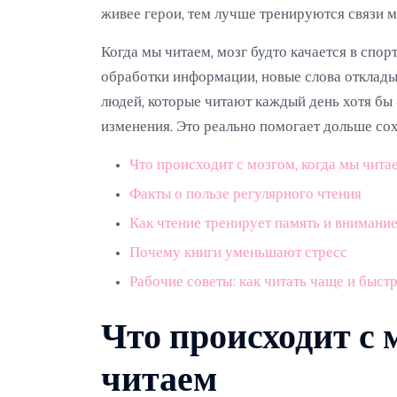
живее герои, тем лучше тренируются связи 
Когда мы читаем, мозг будто качается в спор
обработки информации, новые слова отклады
людей, которые читают каждый день хотя бы
изменения. Это реально помогает дольше сох
Что происходит с мозгом, когда мы чита
Факты о пользе регулярного чтения
Как чтение тренирует память и внимани
Почему книги уменьшают стресс
Рабочие советы: как читать чаще и быст
Что происходит с 
читаем