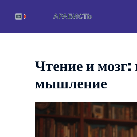
Чтение и мозг:
мышление