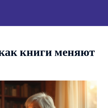
 как книги меняют