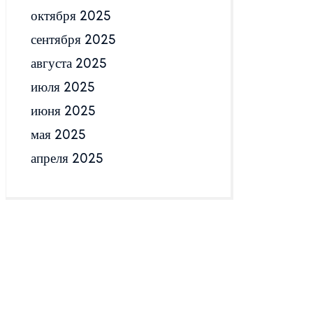
октября 2025
сентября 2025
августа 2025
июля 2025
июня 2025
мая 2025
апреля 2025