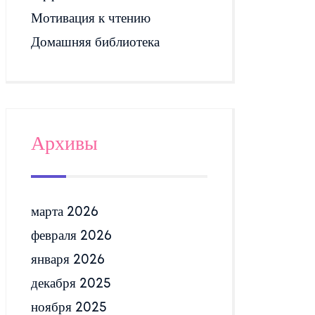
Мотивация к чтению
Домашняя библиотека
Архивы
марта 2026
февраля 2026
января 2026
декабря 2025
ноября 2025