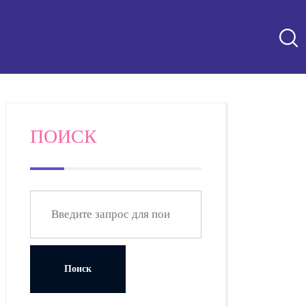
ПОИСК