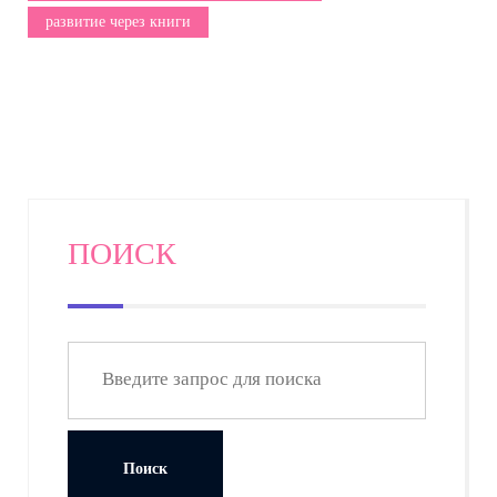
развитие через книги
ПОИСК