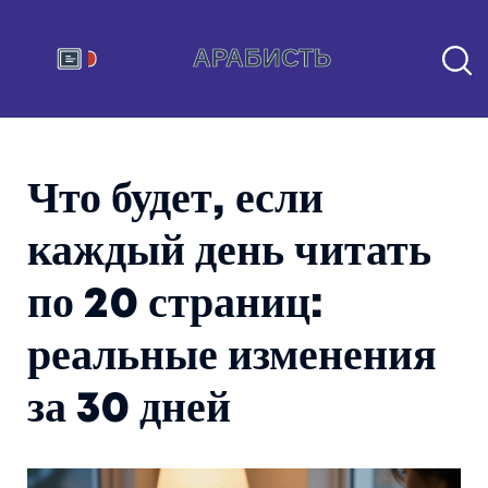
Что будет, если
каждый день читать
по 20 страниц:
реальные изменения
за 30 дней