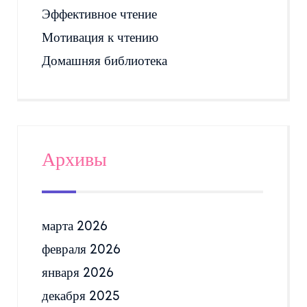
Эффективное чтение
Мотивация к чтению
Домашняя библиотека
Архивы
марта 2026
февраля 2026
января 2026
декабря 2025