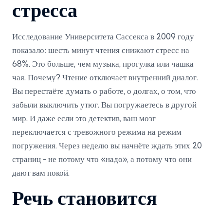
стресса
Исследование Университета Сассекса в 2009 году
показало: шесть минут чтения снижают стресс на
68%. Это больше, чем музыка, прогулка или чашка
чая. Почему? Чтение отключает внутренний диалог.
Вы перестаёте думать о работе, о долгах, о том, что
забыли выключить утюг. Вы погружаетесь в другой
мир. И даже если это детектив, ваш мозг
переключается с тревожного режима на режим
погружения. Через неделю вы начнёте ждать этих 20
страниц - не потому что «надо», а потому что они
дают вам покой.
Речь становится