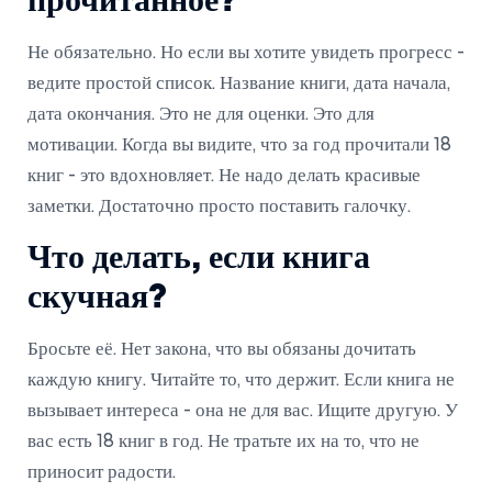
прочитанное?
Не обязательно. Но если вы хотите увидеть прогресс -
ведите простой список. Название книги, дата начала,
дата окончания. Это не для оценки. Это для
мотивации. Когда вы видите, что за год прочитали 18
книг - это вдохновляет. Не надо делать красивые
заметки. Достаточно просто поставить галочку.
Что делать, если книга
скучная?
Бросьте её. Нет закона, что вы обязаны дочитать
каждую книгу. Читайте то, что держит. Если книга не
вызывает интереса - она не для вас. Ищите другую. У
вас есть 18 книг в год. Не тратьте их на то, что не
приносит радости.