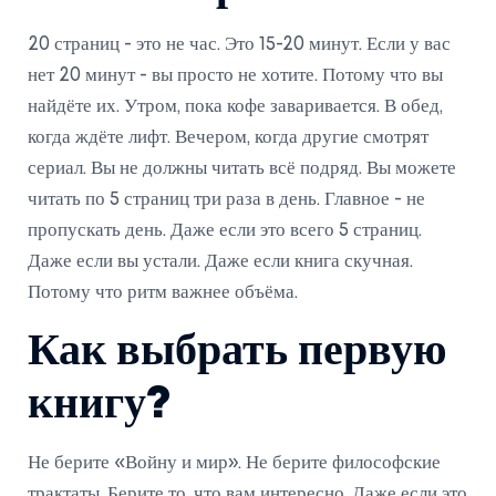
20 страниц - это не час. Это 15-20 минут. Если у вас
нет 20 минут - вы просто не хотите. Потому что вы
найдёте их. Утром, пока кофе заваривается. В обед,
когда ждёте лифт. Вечером, когда другие смотрят
сериал. Вы не должны читать всё подряд. Вы можете
читать по 5 страниц три раза в день. Главное - не
пропускать день. Даже если это всего 5 страниц.
Даже если вы устали. Даже если книга скучная.
Потому что ритм важнее объёма.
Как выбрать первую
книгу?
Не берите «Войну и мир». Не берите философские
трактаты. Берите то, что вам интересно. Даже если это