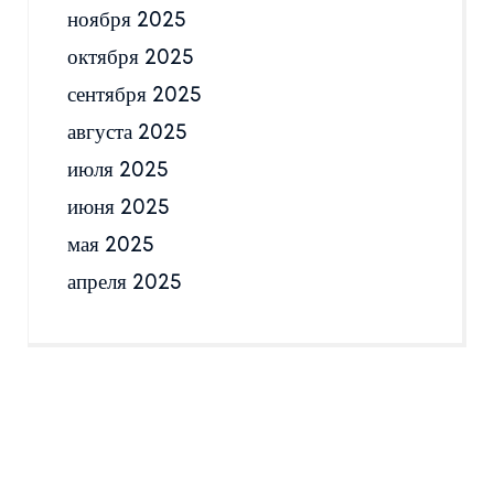
ноября 2025
октября 2025
сентября 2025
августа 2025
июля 2025
июня 2025
мая 2025
апреля 2025