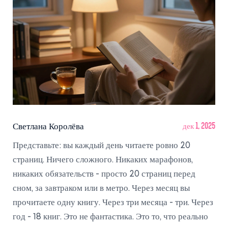
Светлана Королёва
дек 1, 2025
Представьте: вы каждый день читаете ровно 20
страниц. Ничего сложного. Никаких марафонов,
никаких обязательств - просто 20 страниц перед
сном, за завтраком или в метро. Через месяц вы
прочитаете одну книгу. Через три месяца - три. Через
год - 18 книг. Это не фантастика. Это то, что реально