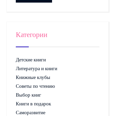
Категории
Детские книги
Литература и книги
Книжные клубы
Советы по чтению
Выбор книг
Книги в подарок
Саморазвитие