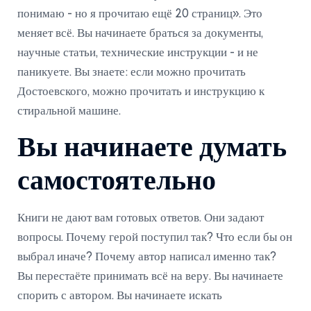
понимаю - но я прочитаю ещё 20 страниц». Это
меняет всё. Вы начинаете браться за документы,
научные статьи, технические инструкции - и не
паникуете. Вы знаете: если можно прочитать
Достоевского, можно прочитать и инструкцию к
стиральной машине.
Вы начинаете думать
самостоятельно
Книги не дают вам готовых ответов. Они задают
вопросы. Почему герой поступил так? Что если бы он
выбрал иначе? Почему автор написал именно так?
Вы перестаёте принимать всё на веру. Вы начинаете
спорить с автором. Вы начинаете искать