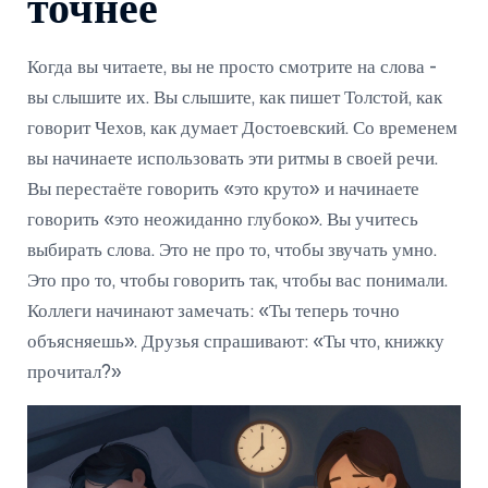
точнее
Когда вы читаете, вы не просто смотрите на слова -
вы слышите их. Вы слышите, как пишет Толстой, как
говорит Чехов, как думает Достоевский. Со временем
вы начинаете использовать эти ритмы в своей речи.
Вы перестаёте говорить «это круто» и начинаете
говорить «это неожиданно глубоко». Вы учитесь
выбирать слова. Это не про то, чтобы звучать умно.
Это про то, чтобы говорить так, чтобы вас понимали.
Коллеги начинают замечать: «Ты теперь точно
объясняешь». Друзья спрашивают: «Ты что, книжку
прочитал?»