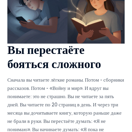
Вы перестаёте
бояться сложного
Сначала вы читаете лёгкие романы. Потом - сборники
рассказов. Потом - «Войну и мир». И вдруг вы
понимаете: это не страшно. Вы не читаете за пять
дней. Вы читаете по 20 страниц в день. И через три
месяца вы дочитываете книгу, которую раньше даже
не брали в руки. Вы перестаёте думать: «Я не
понимаю». Вы начинаете думать: «Я пока не