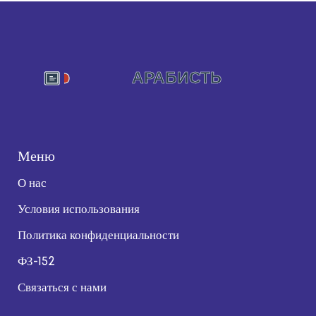
Меню
О нас
Условия использования
Политика конфиденциальности
ФЗ-152
Связаться с нами