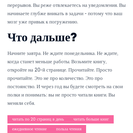
перерывов. Вы реже отвлекаетесь на уведомления. Вы
начинаете глубже вникать в задачи - потому что ваш
мозг уже привык к погружению.
Что дальше?
Начните завтра. Не ждите понедельника. Не ждите,
когда станет меньше работы. Возьмите книгу,
откройте на 20-й странице. Прочитайте. Просто
прочитайте. Это не про количество. Это про
постоянство. И через год вы будете смотреть на свои
полки и понимать: вы не просто читали книги. Вы
меняли себя.
читать по 20 страниц в день
читать больше книг
ежедневное чтение
польза чтения