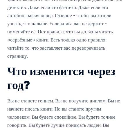
детектив. Даже если это фэнтези. Даже если это
автобиография певца. Главное - чтобы вы хотели
узнать, что дальше. Если книга вас не держит -
поменяйте её. Нет правила, что вы должны читать
«серьёзные» книги. Есть только одно правило:
читайте то, что заставляет вас переворачивать
страницу.
Что изменится через
год?
Вы не станете гением. Вы не получите диплом. Вы не
начнёте писать книги. Но вы станете другим
человеком. Вы будете спокойнее. Вы будете точнее
говорить. Вы будете лучше понимать людей. Вы