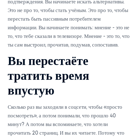
подтверждения. Вы начинаете искать альтернативы.
Это не про то, чтобы стать учёным. Это про то, чтобы
перестать быть пассивным потребителем
информации. Вы начинаете понимать: мнение - это не
то, что тебе сказали в телевизоре. Мнение - это то, что
ты сам выстроил, прочитав, подумав, сопоставив.
Вы перестаёте
тратить время
впустую
Сколько раз вы заходили в соцсети, чтобы «просто
посмотреть», а потом понимали, что прошло 40
минут? А потом вы вспоминаете, что хотели
прочитать 20 страниц. И вы их читаете. Потому что