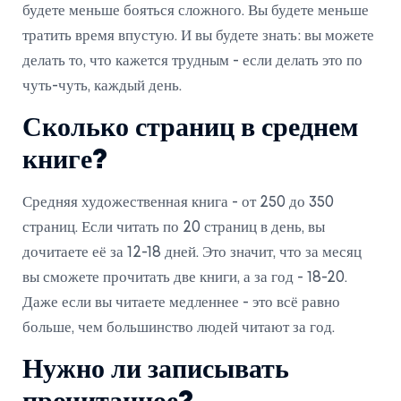
будете меньше бояться сложного. Вы будете меньше
тратить время впустую. И вы будете знать: вы можете
делать то, что кажется трудным - если делать это по
чуть-чуть, каждый день.
Сколько страниц в среднем
книге?
Средняя художественная книга - от 250 до 350
страниц. Если читать по 20 страниц в день, вы
дочитаете её за 12-18 дней. Это значит, что за месяц
вы сможете прочитать две книги, а за год - 18-20.
Даже если вы читаете медленнее - это всё равно
больше, чем большинство людей читают за год.
Нужно ли записывать