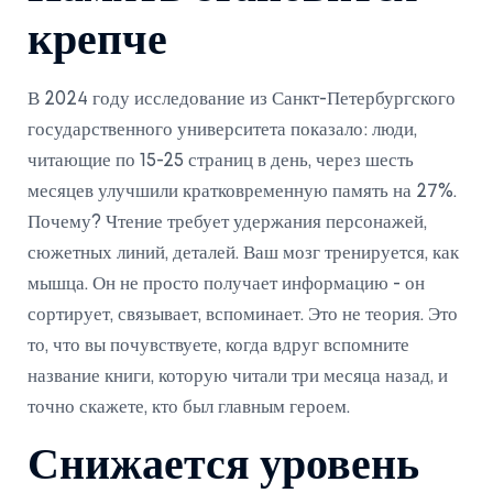
крепче
В 2024 году исследование из Санкт-Петербургского
государственного университета показало: люди,
читающие по 15-25 страниц в день, через шесть
месяцев улучшили кратковременную память на 27%.
Почему? Чтение требует удержания персонажей,
сюжетных линий, деталей. Ваш мозг тренируется, как
мышца. Он не просто получает информацию - он
сортирует, связывает, вспоминает. Это не теория. Это
то, что вы почувствуете, когда вдруг вспомните
название книги, которую читали три месяца назад, и
точно скажете, кто был главным героем.
Снижается уровень