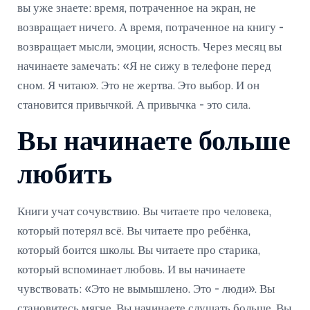
вы уже знаете: время, потраченное на экран, не
возвращает ничего. А время, потраченное на книгу -
возвращает мысли, эмоции, ясность. Через месяц вы
начинаете замечать: «Я не сижу в телефоне перед
сном. Я читаю». Это не жертва. Это выбор. И он
становится привычкой. А привычка - это сила.
Вы начинаете больше
любить
Книги учат сочувствию. Вы читаете про человека,
который потерял всё. Вы читаете про ребёнка,
который боится школы. Вы читаете про старика,
который вспоминает любовь. И вы начинаете
чувствовать: «Это не вымышлено. Это - люди». Вы
становитесь мягче. Вы начинаете слушать больше. Вы