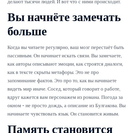
делают тысячи людей. И вот что с ними происходит.
Вы начнёте замечать
больше
Когда вы читаете регулярно, ваш мозг перестаёт быть
пассивным. Он начинает искать связи. Вы замечаете,
как авторы описывают эмоции, как строятся диалоги,
как в тексте скрыты метафоры. Это не про
запоминание фактов. Это про то, как вы начинаете
видеть мир иначе. Сосед, который говорит о работе,
вдруг кажется вам персонажем из романа. Погода за
окном - не просто дождь, а описание из Булгакова. Вы
начинаете чувствовать язык. Он становится живым.
Память становится