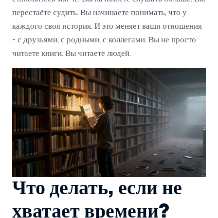
перестаёте судить. Вы начинаете понимать, что у
каждого своя история. И это меняет ваши отношения
- с друзьями, с родными, с коллегами. Вы не просто
читаете книги. Вы читаете людей.
Что делать, если не
хватает времени?