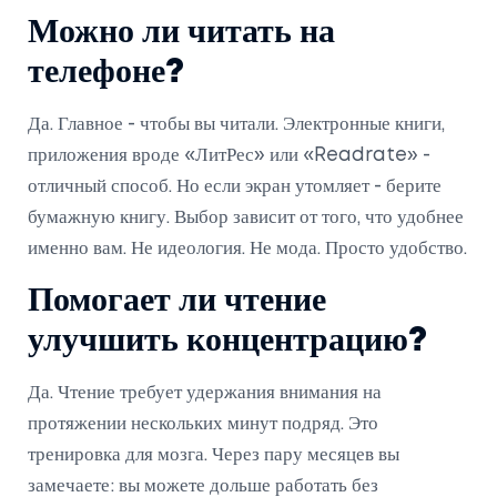
Можно ли читать на
телефоне?
Да. Главное - чтобы вы читали. Электронные книги,
приложения вроде «ЛитРес» или «Readrate» -
отличный способ. Но если экран утомляет - берите
бумажную книгу. Выбор зависит от того, что удобнее
именно вам. Не идеология. Не мода. Просто удобство.
Помогает ли чтение
улучшить концентрацию?
Да. Чтение требует удержания внимания на
протяжении нескольких минут подряд. Это
тренировка для мозга. Через пару месяцев вы
замечаете: вы можете дольше работать без