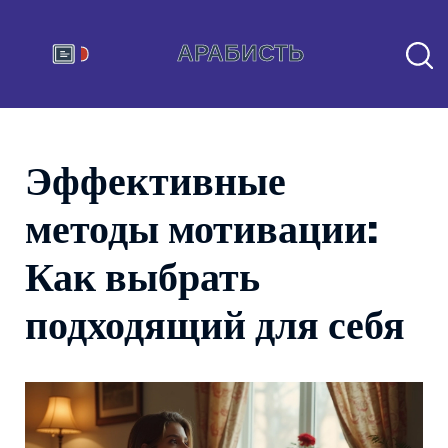
Эффективные
методы мотивации:
Как выбрать
подходящий для себя