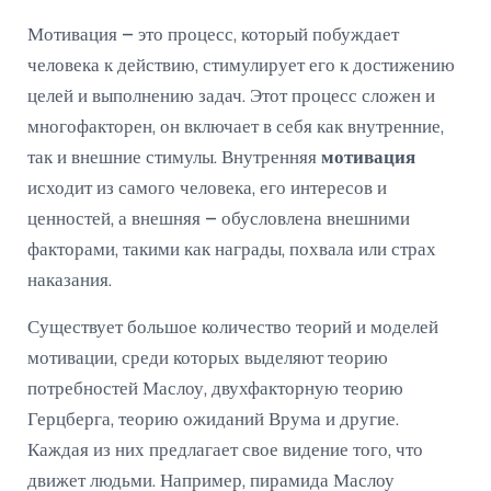
Мотивация – это процесс, который побуждает
человека к действию, стимулирует его к достижению
целей и выполнению задач. Этот процесс сложен и
многофакторен, он включает в себя как внутренние,
так и внешние стимулы. Внутренняя
мотивация
исходит из самого человека, его интересов и
ценностей, а внешняя – обусловлена внешними
факторами, такими как награды, похвала или страх
наказания.
Существует большое количество теорий и моделей
мотивации, среди которых выделяют теорию
потребностей Маслоу, двухфакторную теорию
Герцберга, теорию ожиданий Врума и другие.
Каждая из них предлагает свое видение того, что
движет людьми. Например, пирамида Маслоу