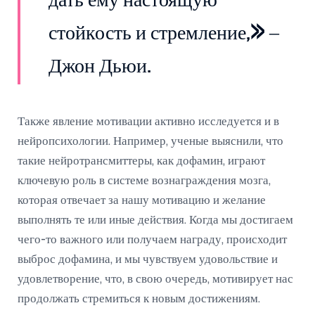
дать ему настоящую
стойкость и стремление,» –
Джон Дьюи.
Также явление мотивации активно исследуется и в
нейропсихологии. Например, ученые выяснили, что
такие нейротрансмиттеры, как дофамин, играют
ключевую роль в системе вознаграждения мозга,
которая отвечает за нашу мотивацию и желание
выполнять те или иные действия. Когда мы достигаем
чего-то важного или получаем награду, происходит
выброс дофамина, и мы чувствуем удовольствие и
удовлетворение, что, в свою очередь, мотивирует нас
продолжать стремиться к новым достижениям.