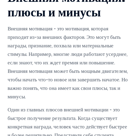
плюсы и минусы
Внешняя мотивация - это мотивация, которая
приходит из-за внешних факторов. Это могут быть
награды, признание, похвала или материальные
стимулы. Например, многие люди работают усерднее,
если знают, что их ждет премия или повышение.
Внешняя мотивация может быть мощным двигателем,
чтобы начать что-то новое или завершить начатое. Но
важно понять, что она имеет как свои плюсы, так и
минусы.
Один из главных плюсов внешней мотивации - это
быстрое получение результата. Когда существует
конкретная награда, человек часто действует быстрее
и более решительно. Представьте себе студента,