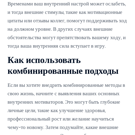
Временами ваш внутренний настрой может ослабеть,
и тогда внешние стимулы, такие как мотивационные
цитаты или отзывы коллег, помогут поддерживать ход
на должном уровне. В других случаях внешние
обстоятельства могут препятствовать вашему ходу, и
тогда ваша внутренняя сила вступает в игру.
Как использовать
комбинированные подходы
Если вы хотите внедрить комбинированные методы в
свою жизнь, начните с выявления ваших основных
внутренних мотиваторов. Это могут быть глубокие
личные цели, такие как улучшение здоровья,
профессиональный рост или желание научиться
чему-то новому. Затем подумайте, какие внешние