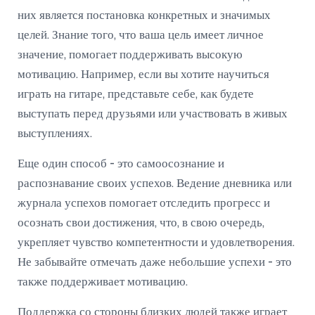
них является постановка конкретных и значимых
целей. Знание того, что ваша цель имеет личное
значение, помогает поддерживать высокую
мотивацию. Например, если вы хотите научиться
играть на гитаре, представьте себе, как будете
выступать перед друзьями или участвовать в живых
выступлениях.
Еще один способ - это самоосознание и
распознавание своих успехов. Ведение дневника или
журнала успехов помогает отследить прогресс и
осознать свои достижения, что, в свою очередь,
укрепляет чувство компетентности и удовлетворения.
Не забывайте отмечать даже небольшие успехи - это
также поддерживает мотивацию.
Поддержка со стороны близких людей также играет