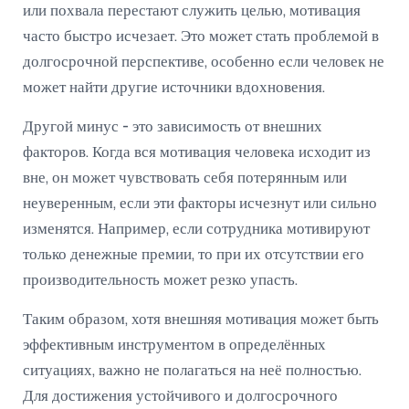
или похвала перестают служить целью, мотивация
часто быстро исчезает. Это может стать проблемой в
долгосрочной перспективе, особенно если человек не
может найти другие источники вдохновения.
Другой минус - это зависимость от внешних
факторов. Когда вся мотивация человека исходит из
вне, он может чувствовать себя потерянным или
неуверенным, если эти факторы исчезнут или сильно
изменятся. Например, если сотрудника мотивируют
только денежные премии, то при их отсутствии его
производительность может резко упасть.
Таким образом, хотя внешняя мотивация может быть
эффективным инструментом в определённых
ситуациях, важно не полагаться на неё полностью.
Для достижения устойчивого и долгосрочного