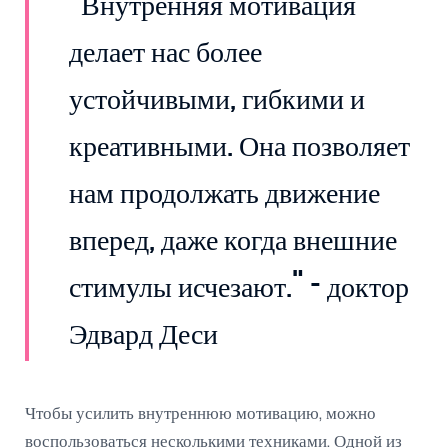
"Внутренняя мотивация
делает нас более
устойчивыми, гибкими и
креативными. Она позволяет
нам продолжать движение
вперед, даже когда внешние
стимулы исчезают." - доктор
Эдвард Деси
Чтобы усилить внутреннюю мотивацию, можно
воспользоваться несколькими техниками. Одной из