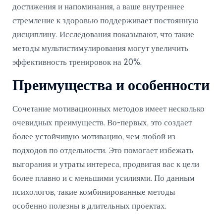
достижения и напоминания, а ваше внутреннее
стремление к здоровью поддерживает постоянную
дисциплину. Исследования показывают, что такие
методы мультистимулирования могут увеличить
эффективность тренировок на 20%.
Преимущества и особенности
Сочетание мотивационных методов имеет несколько
очевидных преимуществ. Во-первых, это создает
более устойчивую мотивацию, чем любой из
подходов по отдельности. Это помогает избежать
выгорания и утраты интереса, продвигая вас к цели
более плавно и с меньшими усилиями. По данным
психологов, такие комбинированные методы
особенно полезны в длительных проектах.