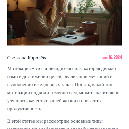
Светлана Королёва
авг 16, 2024
Мотивация - это та невидимая сила, которая движет
нами в достижении целей, реализации мечтаний и
выполнении ежедневных задач. Понять, какой тип
мотивации подходит именно вам, может значительно
улучшить качество вашей жизни и повысить
продуктивность.
В этой статье мы рассмотрим основные типы