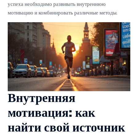
успеха необходимо развивать внутреннюю
мотивацию и комбинировать различные методы.
Внутренняя
мотивация: как
найти свой источник