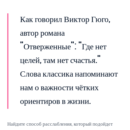
Как говорил Виктор Гюго,
автор романа
"Отверженные": "Где нет
целей, там нет счастья."
Слова классика напоминают
нам о важности чётких
ориентиров в жизни.
Найдите способ расслабления, который подойдет