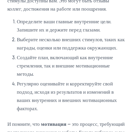
стимулы доступны вам. Это могут быть отзывы
коллег, достижения на работе или поощрения.
Определите ваши главные внутренние цели.
Запишите их и держите перед глазами.
Выберите несколько внешних стимулов, таких как
награды, оценки или поддержка окружающих.
Создайте план, включающий как внутренние
стремления, так и внешние мотивационные
методы.
Регулярно оценивайте и корректируйте свой
подход, исходя из результатов и изменений в
ваших внутренних и внешних мотивационных
факторах.
И помните, что
мотивация
– это процесс, требующий