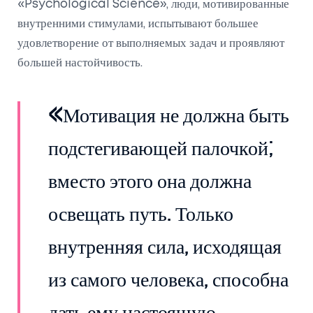
«Psychological Science», люди, мотивированные
внутренними стимулами, испытывают большее
удовлетворение от выполняемых задач и проявляют
большей настойчивость.
«Мотивация не должна быть
подстегивающей палочкой;
вместо этого она должна
освещать путь. Только
внутренняя сила, исходящая
из самого человека, способна