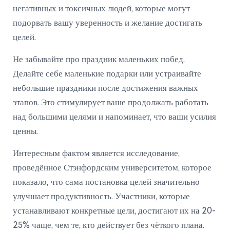
негативных и токсичных людей, которые могут
подорвать вашу уверенность и желание достигать
целей.
Не забывайте про праздник маленьких побед.
Делайте себе маленькие подарки или устраивайте
небольшие праздники после достижения важных
этапов. Это стимулирует ваше продолжать работать
над большими целями и напоминает, что ваши усилия
ценны.
Интересным фактом является исследование,
проведённое Стэнфордским университетом, которое
показало, что сама постановка целей значительно
улучшает продуктивность. Участники, которые
устанавливают конкретные цели, достигают их на 20-
25% чаще, чем те, кто действует без чёткого плана.