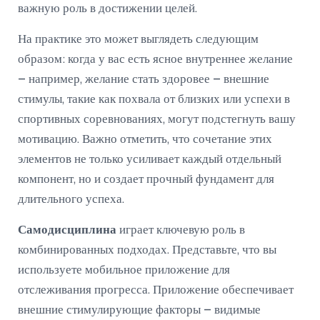
важную роль в достижении целей.
На практике это может выглядеть следующим
образом: когда у вас есть ясное внутреннее желание
– например, желание стать здоровее – внешние
стимулы, такие как похвала от близких или успехи в
спортивных соревнованиях, могут подстегнуть вашу
мотивацию. Важно отметить, что сочетание этих
элементов не только усиливает каждый отдельный
компонент, но и создает прочный фундамент для
длительного успеха.
Самодисциплина
играет ключевую роль в
комбинированных подходах. Представьте, что вы
используете мобильное приложение для
отслеживания прогресса. Приложение обеспечивает
внешние стимулирующие факторы – видимые