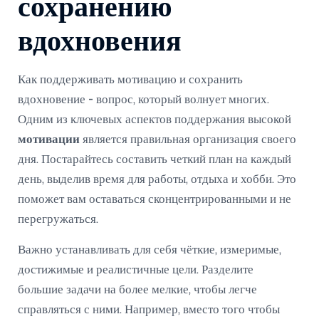
сохранению
вдохновения
Как поддерживать мотивацию и сохранить
вдохновение - вопрос, который волнует многих.
Одним из ключевых аспектов поддержания высокой
мотивации
является правильная организация своего
дня. Постарайтесь составить четкий план на каждый
день, выделив время для работы, отдыха и хобби. Это
поможет вам оставаться сконцентрированными и не
перегружаться.
Важно устанавливать для себя чёткие, измеримые,
достижимые и реалистичные цели. Разделите
большие задачи на более мелкие, чтобы легче
справляться с ними. Например, вместо того чтобы