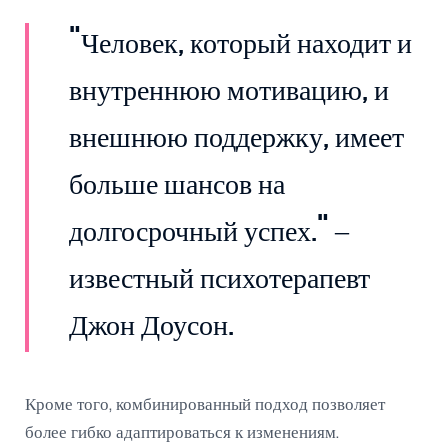
"Человек, который находит и
внутреннюю мотивацию, и
внешнюю поддержку, имеет
больше шансов на
долгосрочный успех." –
известный психотерапевт
Джон Доусон.
Кроме того, комбинированный подход позволяет
более гибко адаптироваться к изменениям.