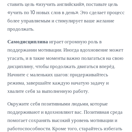
ставить цель «изучить английский», поставьте цель
«учить по 10 новых слов в день». Это сделает процесс
более управляемым и стимулирует ваше желание
продолжать.
Самодисциплина
играет огромную роль в
поддержании мотивации. Иногда вдохновение может
угасать, и в такие моменты важно полагаться на свою
дисциплину, чтобы продолжать двигаться вперёд.
Начните с маленьких шагов: придерживайтесь
режима, завершайте каждую начатую задачу и
хвалите себя за выполненную работу.
Окружите себя позитивными людьми, которые
поддерживают и вдохновляют вас. Позитивная среда
помогает сохранять высокий уровень мотивации и
работоспособности. Кроме того, старайтесь избегать