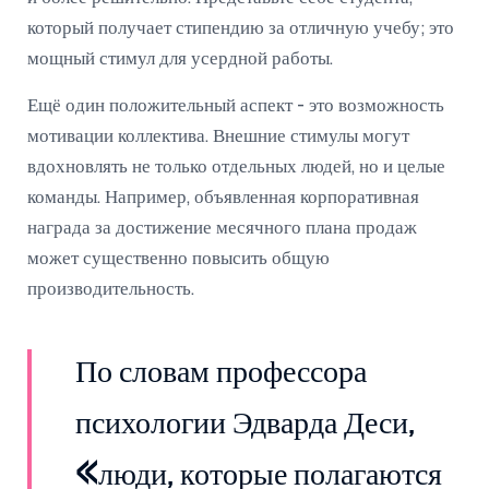
который получает стипендию за отличную учебу; это
мощный стимул для усердной работы.
Ещё один положительный аспект - это возможность
мотивации коллектива. Внешние стимулы могут
вдохновлять не только отдельных людей, но и целые
команды. Например, объявленная корпоративная
награда за достижение месячного плана продаж
может существенно повысить общую
производительность.
По словам профессора
психологии Эдварда Деси,
«люди, которые полагаются