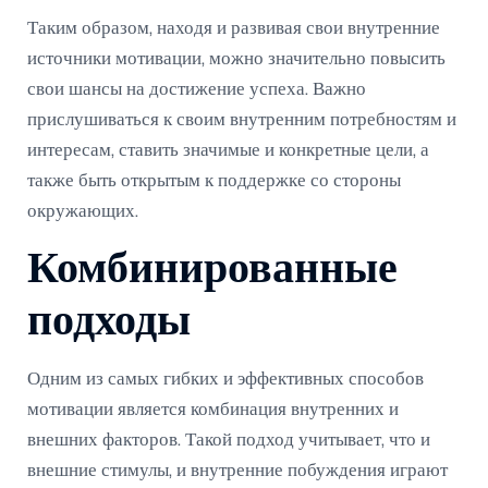
Таким образом, находя и развивая свои внутренние
источники мотивации, можно значительно повысить
свои шансы на достижение успеха. Важно
прислушиваться к своим внутренним потребностям и
интересам, ставить значимые и конкретные цели, а
также быть открытым к поддержке со стороны
окружающих.
Комбинированные
подходы
Одним из самых гибких и эффективных способов
мотивации является комбинация внутренних и
внешних факторов. Такой подход учитывает, что и
внешние стимулы, и внутренние побуждения играют