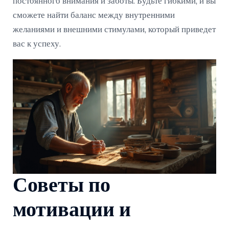
постоянного внимания и заботы. Будьте гибкими, и вы
сможете найти баланс между внутренними
желаниями и внешними стимулами, который приведет
вас к успеху.
Советы по
мотивации и