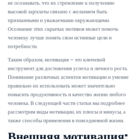
не осознавать, что их стремление к получению
высокой зарплаты связано с желанием быть
признанными и уважаемыми окружающими.
Осознание этих скрытых мотивов может помочь
человеку лучше понять свои истинные цели и
потребности.
Таким образом, мотивация – это ключевой
инструмент для достижения успеха и личного роста.
Понимание различных аспектов мотивации и умение
правильно их использовать может значительно
повысить продуктивность и качество жизни любого
человека. В следующей части статьи мы подробнее
рассмотрим виды мотивации, их плюсы и минусы, а
также способы применения в повседневной жизни.
Внешняя мотивация: