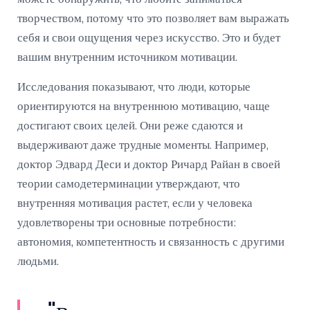
творчеством, потому что это позволяет вам выражать
себя и свои ощущения через искусство. Это и будет
вашим внутренним источником мотивации.
Исследования показывают, что люди, которые
ориентируются на внутреннюю мотивацию, чаще
достигают своих целей. Они реже сдаются и
выдерживают даже трудные моменты. Например,
доктор Эдвард Деси и доктор Ричард Райан в своей
теории самодетерминации утверждают, что
внутренняя мотивация растет, если у человека
удовлетворены три основные потребности:
автономия, компетентность и связанность с другими
людьми.