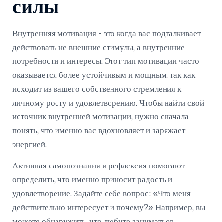
силы
Внутренняя мотивация - это когда вас подталкивает
действовать не внешние стимулы, а внутренние
потребности и интересы. Этот тип мотивации часто
оказывается более устойчивым и мощным, так как
исходит из вашего собственного стремления к
личному росту и удовлетворению. Чтобы найти свой
источник внутренней мотивации, нужно сначала
понять, что именно вас вдохновляет и заряжает
энергией.
Активная самопознания и рефлексия помогают
определить, что именно приносит радость и
удовлетворение. Задайте себе вопрос: «Что меня
действительно интересует и почему?» Например, вы
можете обнаружить, что любите заниматься