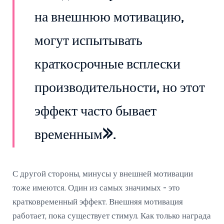
на внешнюю мотивацию,
могут испытывать
краткосрочные всплески
производительности, но этот
эффект часто бывает
временным».
С другой стороны, минусы у внешней мотивации
тоже имеются. Один из самых значимых - это
кратковременный эффект. Внешняя мотивация
работает, пока существует стимул. Как только награда