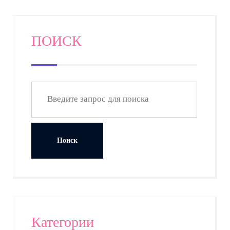
ПОИСК
Категории