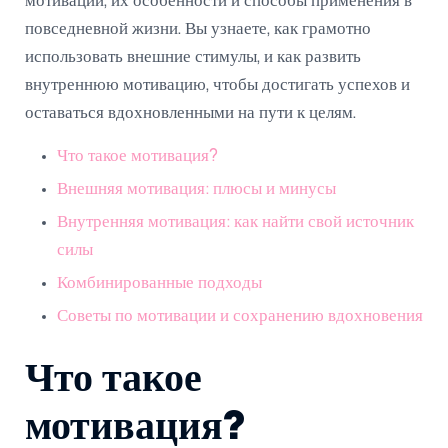
мотивации, их особенности и способы применения в
повседневной жизни. Вы узнаете, как грамотно
использовать внешние стимулы, и как развить
внутреннюю мотивацию, чтобы достигать успехов и
оставаться вдохновленными на пути к целям.
Что такое мотивация?
Внешняя мотивация: плюсы и минусы
Внутренняя мотивация: как найти свой источник
силы
Комбинированные подходы
Советы по мотивации и сохранению вдохновения
Что такое
мотивация?