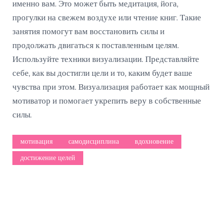
именно вам. Это может быть медитация, йога,
прогулки на свежем воздухе или чтение книг. Такие
занятия помогут вам восстановить силы и
продолжать двигаться к поставленным целям.
Используйте техники визуализации. Представляйте
себе, как вы достигли цели и то, каким будет ваше
чувства при этом. Визуализация работает как мощный
мотиватор и помогает укрепить веру в собственные
силы.
мотивация
самодисциплина
вдохновение
достижение целей