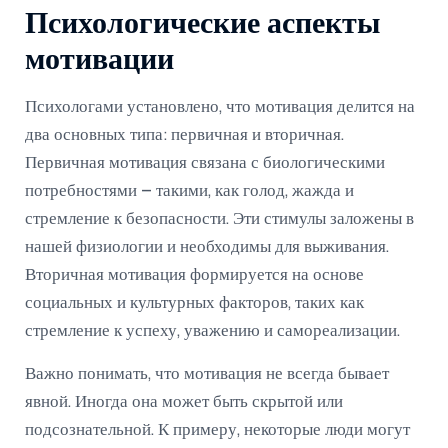
Психологические аспекты
мотивации
Психологами установлено, что мотивация делится на
два основных типа: первичная и вторичная.
Первичная мотивация связана с биологическими
потребностями – такими, как голод, жажда и
стремление к безопасности. Эти стимулы заложены в
нашей физиологии и необходимы для выживания.
Вторичная мотивация формируется на основе
социальных и культурных факторов, таких как
стремление к успеху, уважению и самореализации.
Важно понимать, что мотивация не всегда бывает
явной. Иногда она может быть скрытой или
подсознательной. К примеру, некоторые люди могут