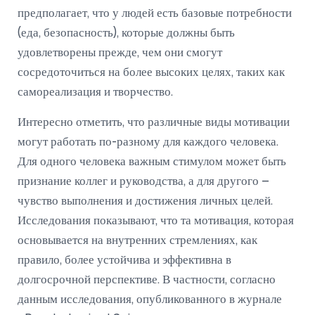
предполагает, что у людей есть базовые потребности
(еда, безопасность), которые должны быть
удовлетворены прежде, чем они смогут
сосредоточиться на более высоких целях, таких как
самореализация и творчество.
Интересно отметить, что различные виды мотивации
могут работать по-разному для каждого человека.
Для одного человека важным стимулом может быть
признание коллег и руководства, а для другого –
чувство выполнения и достижения личных целей.
Исследования показывают, что та мотивация, которая
основывается на внутренних стремлениях, как
правило, более устойчива и эффективна в
долгосрочной перспективе. В частности, согласно
данным исследования, опубликованного в журнале