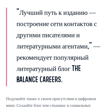
"Лучший путь к изданию —
построение сети контактов с
другими писателями и
литературными агентами," —
рекомендует популярный
литературный блог The
Balance Careers.
Подумайте также о своем присутствии в цифровом
мире. Создайте блог или страницу в социальных