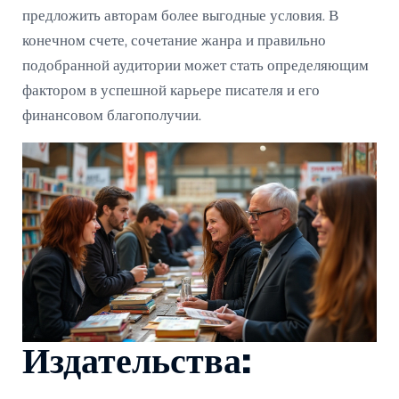
предложить авторам более выгодные условия. В
конечном счете, сочетание жанра и правильно
подобранной аудитории может стать определяющим
фактором в успешной карьере писателя и его
финансовом благополучии.
Издательства: