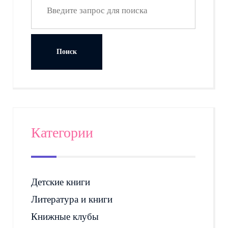
Категории
Детские книги
Литература и книги
Книжные клубы