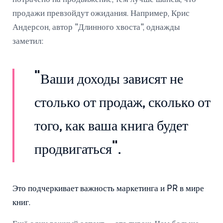
продажи превзойдут ожидания. Например, Крис
Андерсон, автор "Длинного хвоста", однажды
заметил:
"Ваши доходы зависят не
столько от продаж, сколько от
того, как ваша книга будет
продвигаться".
Это подчеркивает важность маркетинга и PR в мире
книг.