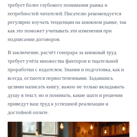
требует более глубокого понимания рынка и
потребностей читателей. Писателю рекомендуется
регулярно изучать тенденции на книжном рынке, так
как это поможет учитывать эти изменения при
подписании договоров.
В заключение, расчёт гонорара за книжный труд
требует учёта множества факторов и тщательной
проработки с издателем. Знания и подготовка, как и
всегда, остаются первостепенными. Задавшись
целями написать книгу, важно не только вкладывать
душу в текст, но и понимать, какие шаги и решения
приведут ваш труд к успешной реализации и
достойной оплате.