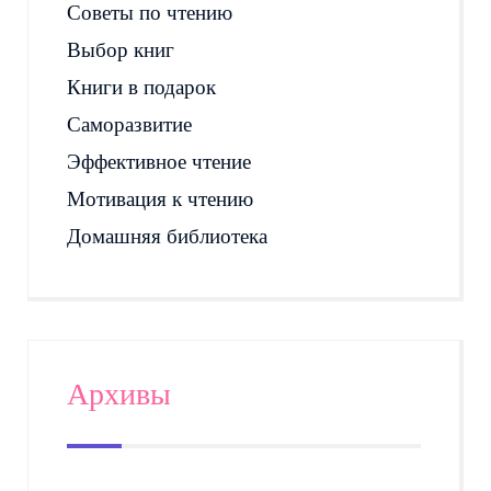
Советы по чтению
Выбор книг
Книги в подарок
Саморазвитие
Эффективное чтение
Мотивация к чтению
Домашняя библиотека
Архивы