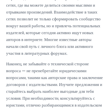
сетях, где вы можете делиться своими мыслями и
отрывками произведений. Взаимодействие в таких
сетях позволит не только сформировать сообщество
вокруг вашей работы, но и привлечь потенциальных
издателей, которые сегодня активно ищут новых
авторов в интернете. Многие известные авторы
начали свой путь с личного блога или активного
участия в литературных форумах.
Наконец, не забывайте о технической стороне
вопроса — не пренебрегайте юридическими
вопросами, такими как авторские права и заключение
договоров с издательствами. Изучите предложения и
старайтесь выбрать наиболее выгодные для тебя
условия. При необходимости, консультируйтесь с
юристами, отлично разбирающимися в издательском