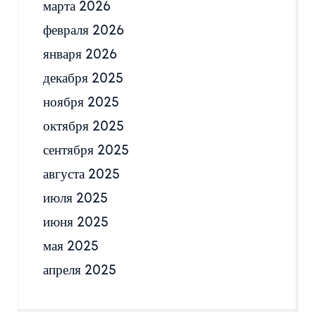
марта 2026
февраля 2026
января 2026
декабря 2025
ноября 2025
октября 2025
сентября 2025
августа 2025
июля 2025
июня 2025
мая 2025
апреля 2025