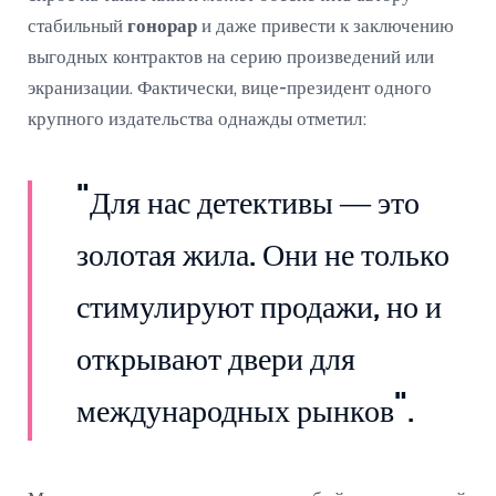
стабильный
гонорар
и даже привести к заключению
выгодных контрактов на серию произведений или
экранизации. Фактически, вице-президент одного
крупного издательства однажды отметил:
"Для нас детективы — это
золотая жила. Они не только
стимулируют продажи, но и
открывают двери для
международных рынков".