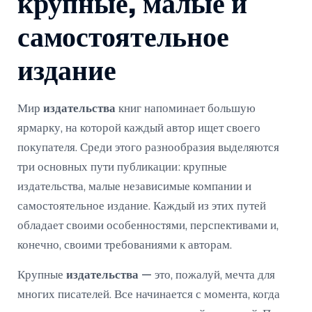
крупные, малые и
самостоятельное
издание
Мир
издательства
книг напоминает большую
ярмарку, на которой каждый автор ищет своего
покупателя. Среди этого разнообразия выделяются
три основных пути публикации: крупные
издательства, малые независимые компании и
самостоятельное издание. Каждый из этих путей
обладает своими особенностями, перспективами и,
конечно, своими требованиями к авторам.
Крупные
издательства
— это, пожалуй, мечта для
многих писателей. Все начинается с момента, когда