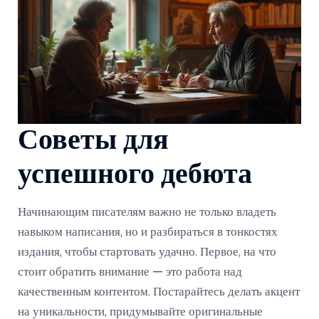
Советы для
успешного дебюта
Начинающим писателям важно не только владеть
навыком написания, но и разбираться в тонкостях
издания, чтобы стартовать удачно. Первое, на что
стоит обратить внимание — это работа над
качественным контентом. Постарайтесь делать акцент
на уникальности, придумывайте оригинальные