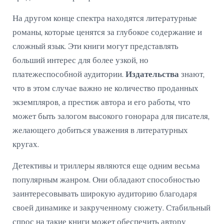
На другом конце спектра находятся литературные
романы, которые ценятся за глубокое содержание и
сложный язык. Эти книги могут представлять
больший интерес для более узкой, но
платежеспособной аудитории.
Издательства
знают,
что в этом случае важно не количество проданных
экземпляров, а престиж автора и его работы, что
может быть залогом высокого гонорара для писателя,
желающего добиться уважения в литературных
кругах.
Детективы и триллеры являются еще одним весьма
популярным жанром. Они обладают способностью
заинтересовывать широкую аудиторию благодаря
своей динамике и закрученному сюжету. Стабильный
спрос на такие книги может обеспечить автору