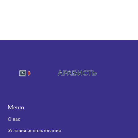
Меню
О нас
Условия использования