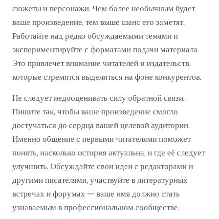
сюжеты и персонажи. Чем более необычным будет
ваше произведение, тем выше шанс его заметят.
Работайте над редко обсуждаемыми темами и
экспериментируйте с форматами подачи материала.
Это привлечет внимание читателей и издательств,
которые стремятся выделиться на фоне конкурентов.
Не следует недооценивать силу обратной связи.
Пишите так, чтобы ваше произведение смогло
достучаться до сердца вашей целевой аудитории.
Именно общение с первыми читателями поможет
понять, насколько история актуальна, и где её следует
улучшить. Обсуждайте свои идеи с редакторами и
другими писателями, участвуйте в литературных
встречах и форумах — ваше имя должно стать
узнаваемым в профессиональном сообществе.