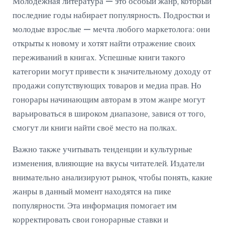
Молодежная литература — это особый жанр, который
последние годы набирает популярность. Подростки и
молодые взрослые — мечта любого маркетолога: они
открыты к новому и хотят найти отражение своих
переживаний в книгах. Успешные книги такого
категории могут привести к значительному доходу от
продажи сопутствующих товаров и медиа прав. Но
гонорары начинающим авторам в этом жанре могут
варьироваться в широком диапазоне, завися от того,
смогут ли книги найти своё место на полках.
Важно также учитывать тенденции и культурные
изменения, влияющие на вкусы читателей. Издатели
внимательно анализируют рынок, чтобы понять, какие
жанры в данный момент находятся на пике
популярности. Эта информация помогает им
корректировать свои гонорарные ставки и