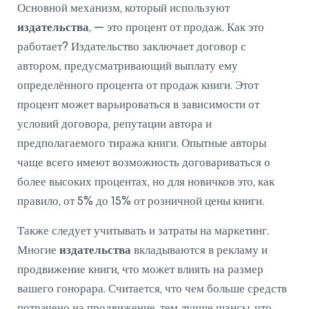
Основной механизм, который используют
издательства
, — это процент от продаж. Как это
работает? Издательство заключает договор с
автором, предусматривающий выплату ему
определённого процента от продаж книги. Этот
процент может варьироваться в зависимости от
условий договора, репутации автора и
предполагаемого тиража книги. Опытные авторы
чаще всего имеют возможность договариваться о
более высоких процентах, но для новичков это, как
правило, от 5% до 15% от розничной цены книги.
Также следует учитывать и затраты на маркетинг.
Многие
издательства
вкладываются в рекламу и
продвижение книги, что может влиять на размер
вашего гонорара. Считается, что чем больше средств
потрачено на продвижение, тем лучше шансы, что