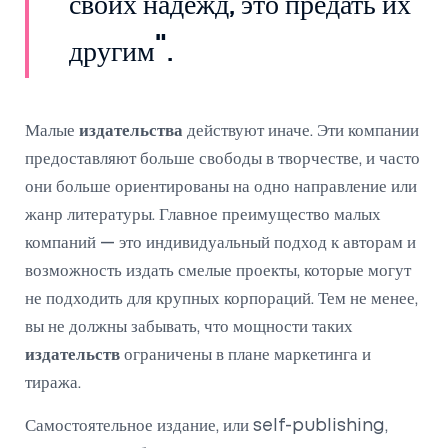
своих надежд, это предать их
другим".
Малые
издательства
действуют иначе. Эти компании
предоставляют больше свободы в творчестве, и часто
они больше ориентированы на одно направление или
жанр литературы. Главное преимущество малых
компаний — это индивидуальный подход к авторам и
возможность издать смелые проекты, которые могут
не подходить для крупных корпораций. Тем не менее,
вы не должны забывать, что мощности таких
издательств
ограничены в плане маркетинга и
тиража.
Самостоятельное издание, или self-publishing,