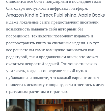
становится все более популярным в последние годы
благодаря доступности цифровых платформ.
Amazon Kindle Direct Publishing, Apple Books
и даже локальные сайты предоставляют писателям
возможность выдавать себя
авторами
без
посредников. Технологии позволяют издавать и
распространять книгу за считанные недели. Но тут
все решаете вы сами: вам нужно заниматься как
редактурой, так и продвижением книги, что может
оказаться непростой задачей. Эти тонкости важно
учитывать, когда вы определяете свой путь к
публикации, и помните, что каждый вариант может
привести к искомому гонорару, если отнестись к делу
с разумным расчетом и страстью.