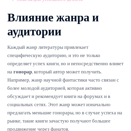
Влияние жанра и
аудитории
Каждый жанр литературы привлекает
специфическую аудиторию, и это не только
определяет успех книги, но и непосредственно влияет
на
гонорар
, который автор может получить.
Например, жанр научной фантастики часто связан с
более молодой аудиторией, которая активно
обсуждает и рекомендует книги на форумах и в
социальных сетях. Этот жанр может изначально
предлагать меньшие гонорары, но в случае успеха на
рынке, такие книги зачастую получают большее
продвижение через фанатов.