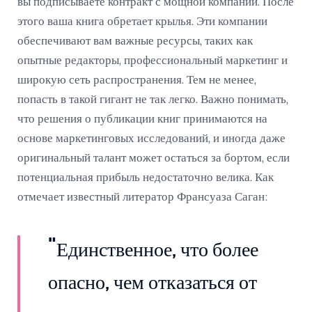
вы подписываете контракт с мощной компаний. После
этого ваша книга обретает крылья. Эти компании
обеспечивают вам важные ресурсы, таких как
опытные редакторы, профессиональный маркетинг и
широкую сеть распространения. Тем не менее,
попасть в такой гигант не так легко. Важно понимать,
что решения о публикации книг принимаются на
основе маркетинговых исследований, и иногда даже
оригинальный талант может остаться за бортом, если
потенциальная прибыль недостаточно велика. Как
отмечает известный литератор Франсуаза Саган:
"Единственное, что более
опасно, чем отказаться от