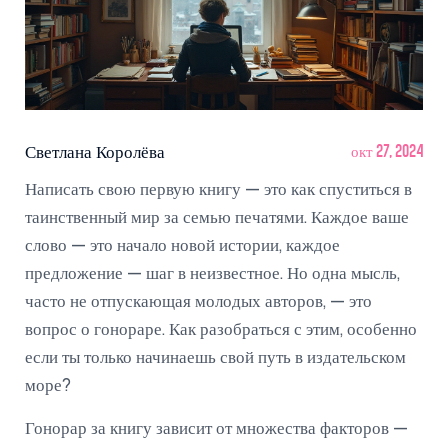
Светлана Королёва
окт 27, 2024
Написать свою первую книгу — это как спуститься в
таинственный мир за семью печатями. Каждое ваше
слово — это начало новой истории, каждое
предложение — шаг в неизвестное. Но одна мысль,
часто не отпускающая молодых авторов, — это
вопрос о гонораре. Как разобраться с этим, особенно
если ты только начинаешь свой путь в издательском
море?
Гонорар за книгу зависит от множества факторов —