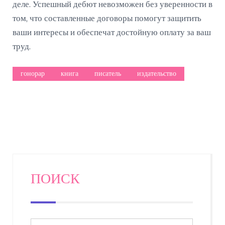
деле. Успешный дебют невозможен без уверенности в
том, что составленные договоры помогут защитить
ваши интересы и обеспечат достойную оплату за ваш
труд.
гонорар
книга
писатель
издательство
ПОИСК