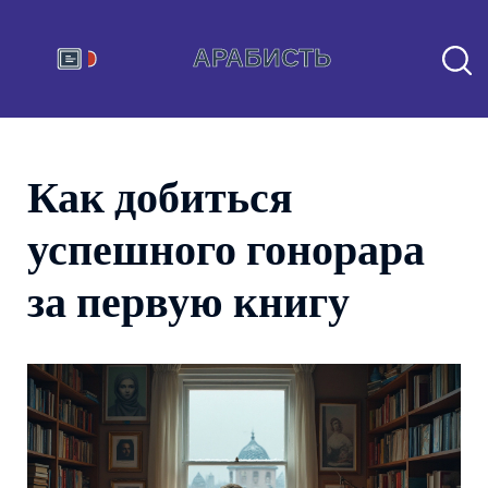
Как добиться
успешного гонорара
за первую книгу