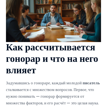
Как рассчитывается
гонорар и что на него
влияет
Задумавшись о гонораре, каждый молодой
писатель
сталкивается с множеством вопросов. Первое, что
нужно понимать — гонорар формируется от
множества факторов, и его расчёт — это целая наука.