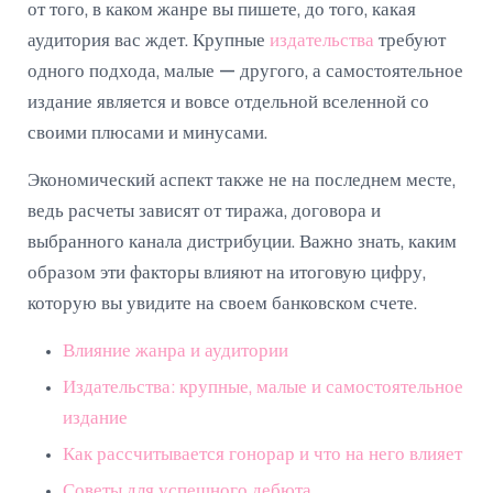
от того, в каком жанре вы пишете, до того, какая
аудитория вас ждет. Крупные
издательства
требуют
одного подхода, малые — другого, а самостоятельное
издание является и вовсе отдельной вселенной со
своими плюсами и минусами.
Экономический аспект также не на последнем месте,
ведь расчеты зависят от тиража, договора и
выбранного канала дистрибуции. Важно знать, каким
образом эти факторы влияют на итоговую цифру,
которую вы увидите на своем банковском счете.
Влияние жанра и аудитории
Издательства: крупные, малые и самостоятельное
издание
Как рассчитывается гонорар и что на него влияет
Советы для успешного дебюта