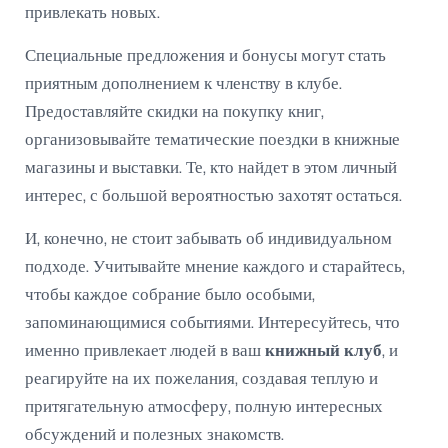
привлекать новых.
Специальные предложения и бонусы могут стать
приятным дополнением к членству в клубе.
Предоставляйте скидки на покупку книг,
организовывайте тематические поездки в книжные
магазины и выставки. Те, кто найдет в этом личный
интерес, с большой вероятностью захотят остаться.
И, конечно, не стоит забывать об индивидуальном
подходе. Учитывайте мнение каждого и старайтесь,
чтобы каждое собрание было особыми,
запоминающимися событиями. Интересуйтесь, что
именно привлекает людей в ваш
книжный клуб
, и
реагируйте на их пожелания, создавая теплую и
притягательную атмосферу, полную интересных
обсуждений и полезных знакомств.