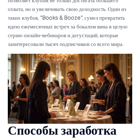
позволяет клубам не только достигать большего
охвата, но и увеличивать свою доходность. Один из
таких клубов, "Books & Booze", сумел превратить
идею ежемесячных встреч за бокалом вина в целую
серию онлайн-вебинаров и дегустаций, которые
заинтересовали тысяч подписчиков со всего мира.
Способы заработка