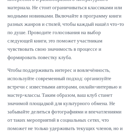
материала. Не стоит ограничиваться классиками или
модными новинками. Включайте в программу книги
разных жанров и стилей, чтобы каждый нашёл что-то
по душе. Проводите голосования на выбор
следующей книги, это поможет участникам
чувствовать свою значимость в процессе и
формировать повестку клуба.
Чтобы поддерживать интерес и вовлечённость,
используйте современный подход: организуйте
встречи с известными авторами, онлайн-интервью и
мастер-классы. Таким образом, ваш клуб станет
значимой площадкой для культурного обмена. Не
забывайте делиться фотографиями и впечатлениями
от таких мероприятий в социальных сетях, что
поможет не только удерживать текущих членов, но и