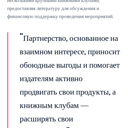
несколькими крупными книжными клубами,
предоставляя литературу для обсуждения и
финансовую поддержку проведения мероприятий.
"Партнерство, основанное на
взаимном интересе, приносит
обоюдные выгоды и помогает
издателям активно
продвигать свои продукты, а
книжным клубам —
расширять свои