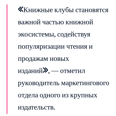
«Книжные клубы становятся
важной частью книжной
экосистемы, содействуя
популяризации чтения и
продажам новых
изданий», — отметил
руководитель маркетингового
отдела одного из крупных
издательств.