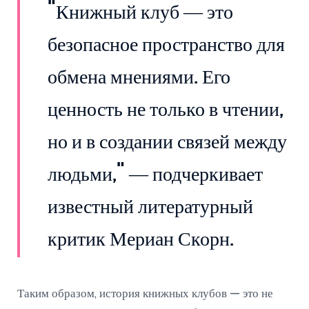
"Книжный клуб — это
безопасное пространство для
обмена мнениями. Его
ценность не только в чтении,
но и в создании связей между
людьми," — подчеркивает
известный литературный
критик Мериан Скорн.
Таким образом, история книжных клубов — это не