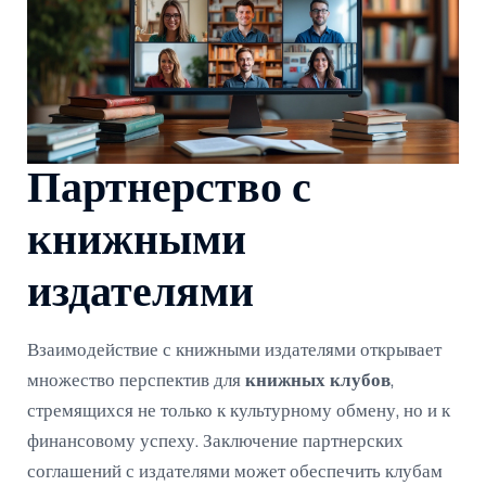
Партнерство с
книжными
издателями
Взаимодействие с книжными издателями открывает
множество перспектив для
книжных клубов
,
стремящихся не только к культурному обмену, но и к
финансовому успеху. Заключение партнерских
соглашений с издателями может обеспечить клубам