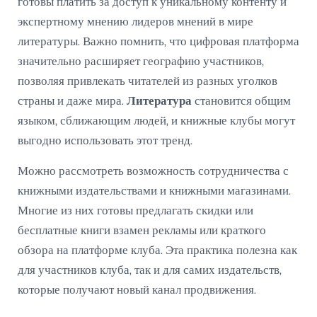
готовы платить за доступ к уникальному контенту и
экспертному мнению лидеров мнений в мире
литературы. Важно помнить, что цифровая платформа
значительно расширяет географию участников,
позволяя привлекать читателей из разных уголков
страны и даже мира.
Литература
становится общим
языком, сближающим людей, и книжные клубы могут
выгодно использовать этот тренд.
Можно рассмотреть возможность сотрудничества с
книжными издательствами и книжными магазинами.
Многие из них готовы предлагать скидки или
бесплатные книги взамен рекламы или краткого
обзора на платформе клуба. Эта практика полезна как
для участников клуба, так и для самих издательств,
которые получают новый канал продвижения.