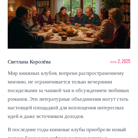
Светлана Королёва
янв 2, 2025
Мир книжных клубов, вопреки распространенному
мнению, не ограничивается только вечерними
посиделками за чашкой чая и обсуждением любимых
романов. Эти литературные объединения могут стать
настоящей площадкой для воплощения интересных
идей и даже источником доходов.
В последние годы книжные клубы приобрели новый