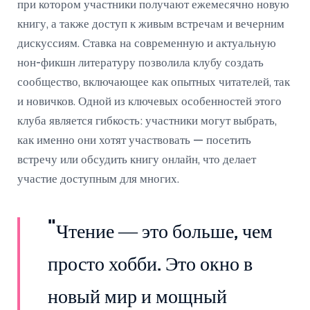
при котором участники получают ежемесячно новую
книгу, а также доступ к живым встречам и вечерним
дискуссиям. Ставка на современную и актуальную
нон-фикшн литературу позволила клубу создать
сообщество, включающее как опытных читателей, так
и новичков. Одной из ключевых особенностей этого
клуба является гибкость: участники могут выбрать,
как именно они хотят участвовать — посетить
встречу или обсудить книгу онлайн, что делает
участие доступным для многих.
"Чтение — это больше, чем
просто хобби. Это окно в
новый мир и мощный