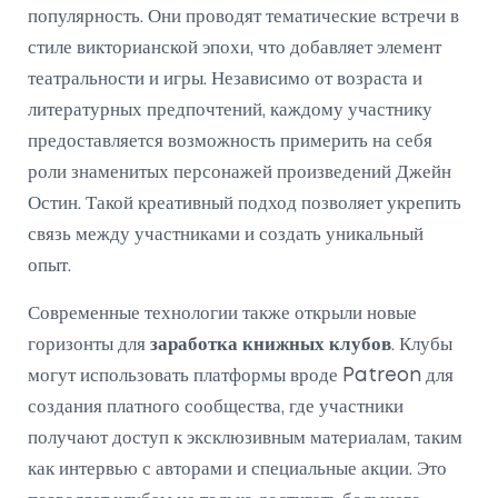
популярность. Они проводят тематические встречи в
стиле викторианской эпохи, что добавляет элемент
театральности и игры. Независимо от возраста и
литературных предпочтений, каждому участнику
предоставляется возможность примерить на себя
роли знаменитых персонажей произведений Джейн
Остин. Такой креативный подход позволяет укрепить
связь между участниками и создать уникальный
опыт.
Современные технологии также открыли новые
горизонты для
заработка книжных клубов
. Клубы
могут использовать платформы вроде Patreon для
создания платного сообщества, где участники
получают доступ к эксклюзивным материалам, таким
как интервью с авторами и специальные акции. Это