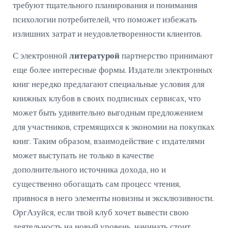
требуют тщательного планирования и понимания
психологии потребителей, что поможет избежать
излишних затрат и неудовлетворенности клиентов.
С электронной
литературой
партнерство принимают
еще более интересные формы. Издатели электронных
книг нередко предлагают специальные условия для
книжных клубов в своих подписных сервисах, что
может быть удивительно выгодным предложением
для участников, стремящихся к экономии на покупках
книг. Таким образом, взаимодействие с издателями
может выступать не только в качестве
дополнительного источника дохода, но и
существенно обогащать сам процесс чтения,
привнося в него элементы новизны и эксклюзивности.
ОргАзуйся, если твой клуб хочет вывести свою
деятельность на новый уровень, начинать стоит