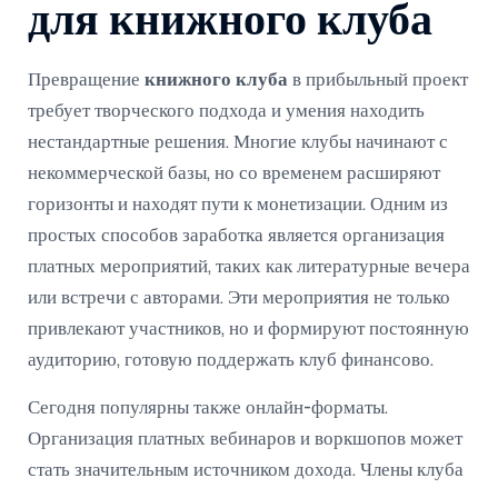
для книжного клуба
Превращение
книжного клуба
в прибыльный проект
требует творческого подхода и умения находить
нестандартные решения. Многие клубы начинают с
некоммерческой базы, но со временем расширяют
горизонты и находят пути к монетизации. Одним из
простых способов заработка является организация
платных мероприятий, таких как литературные вечера
или встречи с авторами. Эти мероприятия не только
привлекают участников, но и формируют постоянную
аудиторию, готовую поддержать клуб финансово.
Сегодня популярны также онлайн-форматы.
Организация платных вебинаров и воркшопов может
стать значительным источником дохода. Члены клуба