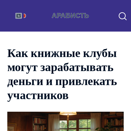
Как книжные клубы
могут зарабатывать
деньги и привлекать
участников