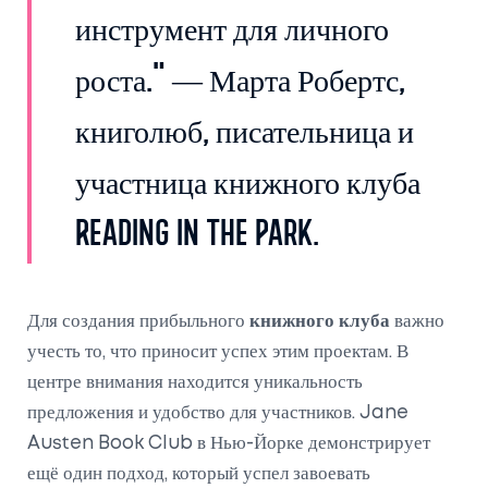
инструмент для личного
роста." — Марта Робертс,
книголюб, писательница и
участница книжного клуба
Reading in the Park.
Для создания прибыльного
книжного клуба
важно
учесть то, что приносит успех этим проектам. В
центре внимания находится уникальность
предложения и удобство для участников. Jane
Austen Book Club в Нью-Йорке демонстрирует
ещё один подход, который успел завоевать