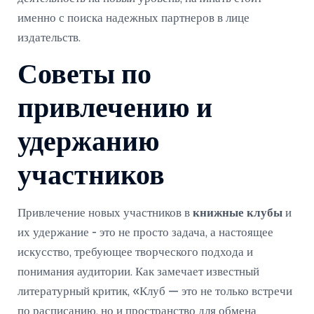
именно с поиска надежных партнеров в лице
издательств.
Советы по
привлечению и
удержанию
участников
Привлечение новых участников в
книжные клубы
и
их удержание - это не просто задача, а настоящее
искусство, требующее творческого подхода и
понимания аудитории. Как замечает известный
литературный критик, «Клуб — это не только встречи
по расписанию, но и пространство для обмена