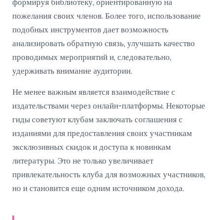
формируя библиотеку, ориентированную на
пожелания своих членов. Более того, использование
подобных инструментов дает возможность
анализировать обратную связь, улучшать качество
проводимых мероприятий и, следовательно,
удерживать внимание аудитории.
Не менее важным является взаимодействие с
издательствами через онлайн-платформы. Некоторые
гиды советуют клубам заключать соглашения с
изданиями для предоставления своих участникам
эксклюзивных скидок и доступа к новинкам
литературы. Это не только увеличивает
привлекательность клуба для возможных участников,
но и становится еще одним источником дохода.