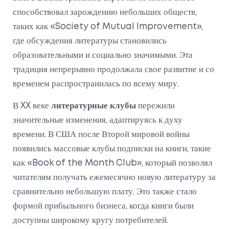
способствовал зарождению небольших обществ,
таких как «Society of Mutual Improvement»,
где обсуждения литературы становились
образовательными и социально значимыми. Эта
традиция непрерывно продолжала свое развитие и со
временем распространилась по всему миру.
В XX веке
литературные клубы
пережили
значительные изменения, адаптируясь к духу
времени. В США после Второй мировой войны
появились массовые клубы подписки на книги, такие
как «Book of the Month Club», который позволял
читателям получать ежемесячно новую литературу за
сравнительно небольшую плату. Это также стало
формой прибыльного бизнеса, когда книги были
доступны широкому кругу потребителей.