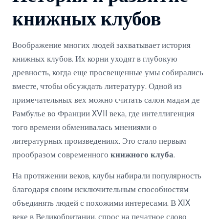
книжных клубов
Воображение многих людей захватывает история
книжных клубов. Их корни уходят в глубокую
древность, когда еще просвещенные умы собирались
вместе, чтобы обсуждать литературу. Одной из
примечательных вех можно считать салон мадам де
Рамбулье во Франции XVII века, где интеллигенция
того времени обменивалась мнениями о
литературных произведениях. Это стало первым
прообразом современного
книжного клуба
.
На протяжении веков, клубы набирали популярность
благодаря своим исключительным способностям
объединять людей с похожими интересами. В XIX
веке в Великобритании, спрос на печатное слово