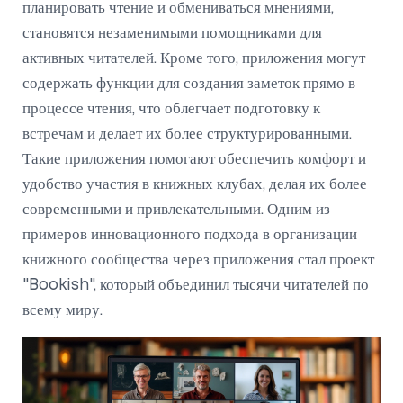
планировать чтение и обмениваться мнениями,
становятся незаменимыми помощниками для
активных читателей. Кроме того, приложения могут
содержать функции для создания заметок прямо в
процессе чтения, что облегчает подготовку к
встречам и делает их более структурированными.
Такие приложения помогают обеспечить комфорт и
удобство участия в книжных клубах, делая их более
современными и привлекательными. Одним из
примеров инновационного подхода в организации
книжного сообщества через приложения стал проект
"Bookish", который объединил тысячи читателей по
всему миру.