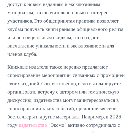
доступ к новым изданиям и эксклюзивным
материалам, что значительно повысит интерес
участников. Это общепринятая практика позволяет
клубам получать книги раньше официального релиза
или по специальным скидкам, что создает
впечатление уникальности и эксклюзивности для
членов клуба.
Книжные издатели также нередко предлагают
спонсирование мероприятий, связанных с промоцией
своих изданий. Соответственно, если вы планируете
организовать встречу с автором или тематическую
дискуссию, издательства могут заинтересоваться в
спонсировании таких событий, предоставляя свои
бестселлеры и другие материалы. Например, в 2023
году
издательство
"Эксмо" активно сотрудничало с