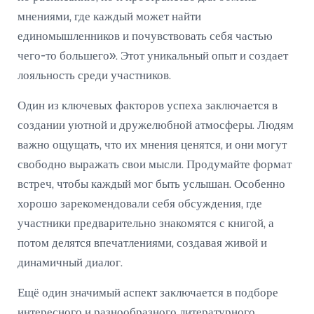
мнениями, где каждый может найти
единомышленников и почувствовать себя частью
чего-то большего». Этот уникальный опыт и создает
лояльность среди участников.
Один из ключевых факторов успеха заключается в
создании уютной и дружелюбной атмосферы. Людям
важно ощущать, что их мнения ценятся, и они могут
свободно выражать свои мысли. Продумайте формат
встреч, чтобы каждый мог быть услышан. Особенно
хорошо зарекомендовали себя обсуждения, где
участники предварительно знакомятся с книгой, а
потом делятся впечатлениями, создавая живой и
динамичный диалог.
Ещё один значимый аспект заключается в подборе
интересного и разнообразного литературного