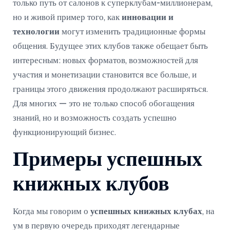
только путь от салонов к суперклубам-миллионерам,
но и живой пример того, как
инновации и
технологии
могут изменить традиционные формы
общения. Будущее этих клубов также обещает быть
интересным: новых форматов, возможностей для
участия и монетизации становится все больше, и
границы этого движения продолжают расширяться.
Для многих — это не только способ обогащения
знаний, но и возможность создать успешно
функционирующий бизнес.
Примеры успешных
книжных клубов
Когда мы говорим о
успешных книжных клубах
, на
ум в первую очередь приходят легендарные