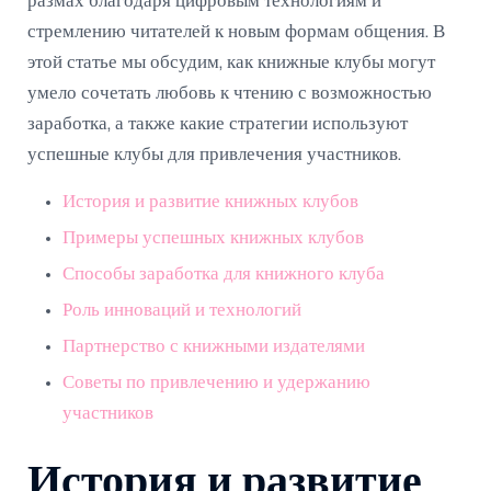
размах благодаря цифровым технологиям и
стремлению читателей к новым формам общения. В
этой статье мы обсудим, как книжные клубы могут
умело сочетать любовь к чтению с возможностью
заработка, а также какие стратегии используют
успешные клубы для привлечения участников.
История и развитие книжных клубов
Примеры успешных книжных клубов
Способы заработка для книжного клуба
Роль инноваций и технологий
Партнерство с книжными издателями
Советы по привлечению и удержанию
участников
История и развитие