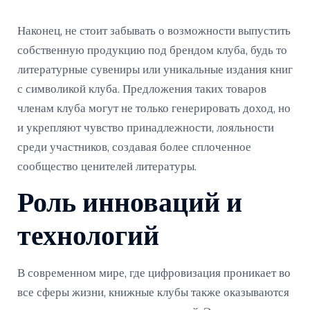
Наконец, не стоит забывать о возможности выпустить
собственную продукцию под брендом клуба, будь то
литературные сувениры или уникальные издания книг
с символикой клуба. Предложения таких товаров
членам клуба могут не только генерировать доход, но
и укрепляют чувство принадлежности, лояльности
среди участников, создавая более сплоченное
сообщество ценителей литературы.
Роль инноваций и
технологий
В современном мире, где цифровизация проникает во
все сферы жизни, книжные клубы также оказываются