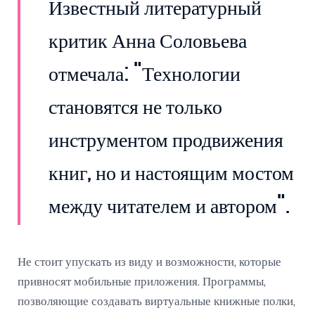
Известный литературный
критик Анна Соловьева
отмечала: "Технологии
становятся не только
инструментом продвижения
книг, но и настоящим мостом
между читателем и автором".
Не стоит упускать из виду и возможности, которые
привносят мобильные приложения. Программы,
позволяющие создавать виртуальные книжные полки,