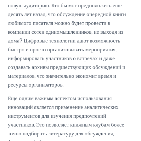
новую аудиторию. Кто бы мог предположить еще
десять лет назад, что обсуждение очередной книги
любимого писателя можно будет провести в
компании сотен единомышленников, не выходя из
дома? Цифровые технологии дают возможность
быстро и просто организовывать мероприятия,
информировать участников о встречах и даже
создавать архивы предшествующих обсуждений и
материалов, что значительно экономит время и
ресурсы организаторов.
Еще одним важным аспектом использования
инноваций является применение аналитических
инструментов для изучения предпочтений
участников. Это позволяет книжным клубам более
точно подбирать литературу для обсуждения,