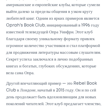
американские и европейские клубы, которые сумели
выйти далеко за пределы общения в узком кругу
любителей книг. Одним из ярких примеров является
Oprah's Book Club, инициированный в 1996 году
известной телеведущей Опра Уинфри. Этот клуб
благодаря своему уникальному формату привлек
огромное количество участников и стал платформой
для продвижения литературы массовым слушателям.
Секрет успеха заключался в лично подобранных
книгах и богатых, глубоких обсуждениях, которые
вела сама Опра.
Другой впечатляющий пример — это Rebel Book
Club в Лондоне, начатый в 2015 году. Он и по сей
день продолжает быть вдохновляющим для новых
поколений читателей. Этот клуб предлагает членство,