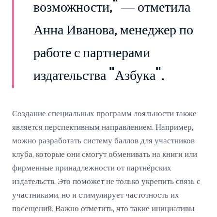
возможности," — отметила
Анна Иванова, менеджер по
работе с партнерами
издательства "Азбука".
Создание специальных программ лояльности также
является перспективным направлением. Например,
можно разработать систему баллов для участников
клуба, которые они смогут обменивать на книги или
фирменные принадлежности от партнёрских
издательств. Это поможет не только укрепить связь с
участниками, но и стимулирует частотность их
посещений. Важно отметить, что такие инициативы