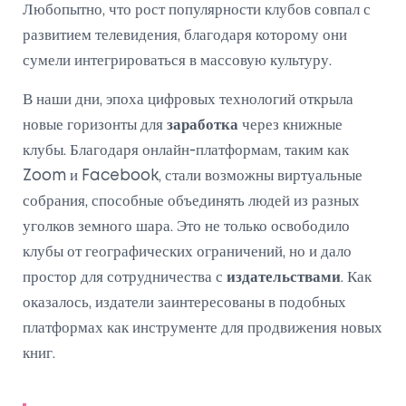
Любопытно, что рост популярности клубов совпал с
развитием телевидения, благодаря которому они
сумели интегрироваться в массовую культуру.
В наши дни, эпоха цифровых технологий открыла
новые горизонты для
заработка
через книжные
клубы. Благодаря онлайн-платформам, таким как
Zoom и Facebook, стали возможны виртуальные
собрания, способные объединять людей из разных
уголков земного шара. Это не только освободило
клубы от географических ограничений, но и дало
простор для сотрудничества с
издательствами
. Как
оказалось, издатели заинтересованы в подобных
платформах как инструменте для продвижения новых
книг.