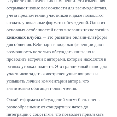
в гуще технологических изменений. Эти изменения
открывают новые возможности для взаимодействия,
учета предпочтений участников и даже позволяют
создать уникальные форматы обсуждений. Одна из
основных особенностей использования технологий в
книжных клубах
— это развитие онлайн-платформ
для общения. Вебинары и видеоконференции дают
возможность не только обсуждать книги, но и
проводить встречи с авторами, которые находятся в
разных уголках планеты. Это грандиозный шанс для
участников задать животрепещущие вопросы и
услышать личные комментарии автора, что
значительно обогащает опыт чтения.
Онлайн-форматы обсуждений могут быть очень
разнообразными: от стандартных чатов до
интеграции с соцсетями, что позволяет привлекать