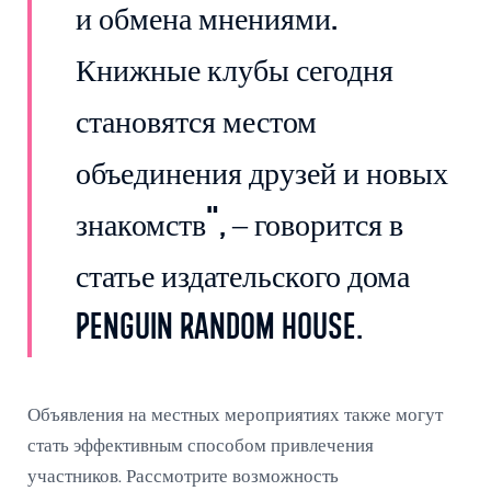
и обмена мнениями.
Книжные клубы сегодня
становятся местом
объединения друзей и новых
знакомств", – говорится в
статье издательского дома
Penguin Random House.
Объявления на местных мероприятиях также могут
стать эффективным способом привлечения
участников. Рассмотрите возможность