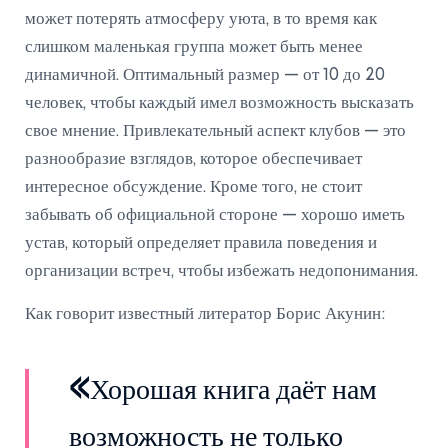
может потерять атмосферу уюта, в то время как
слишком маленькая группа может быть менее
динамичной. Оптимальный размер — от 10 до 20
человек, чтобы каждый имел возможность высказать
свое мнение. Привлекательный аспект клубов — это
разнообразие взглядов, которое обеспечивает
интересное обсуждение. Кроме того, не стоит
забывать об официальной стороне — хорошо иметь
устав, который определяет правила поведения и
организации встреч, чтобы избежать недопонимания.
Как говорит известный литератор Борис Акунин:
«Хорошая книга даёт нам
возможность не только