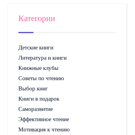
Категории
Детские книги
Литература и книги
Книжные клубы
Советы по чтению
Выбор книг
Книги в подарок
Саморазвитие
Эффективное чтение
Мотивация к чтению