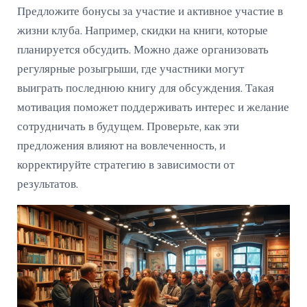
Предложите бонусы за участие и активное участие в
жизни клуба. Например, скидки на книги, которые
планируется обсудить. Можно даже организовать
регулярные розыгрыши, где участники могут
выиграть последнюю книгу для обсуждения. Такая
мотивация поможет поддерживать интерес и желание
сотрудничать в будущем. Проверьте, как эти
предложения влияют на вовлеченность, и
корректируйте стратегию в зависимости от
результатов.