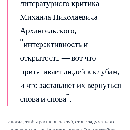
литературного критика
Михаила Николаевича
Архангельского,
"интерактивность и
открытость — вот что
притягивает людей к клубам,
и что заставляет их вернуться
снова и снова".
Иногда, чтобы расширить клуб, стоит задуматься о