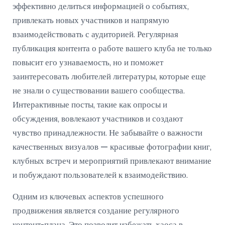
эффективно делиться информацией о событиях,
привлекать новых участников и напрямую
взаимодействовать с аудиторией. Регулярная
публикация контента о работе вашего клуба не только
повысит его узнаваемость, но и поможет
заинтересовать любителей литературы, которые еще
не знали о существовании вашего сообщества.
Интерактивные посты, такие как опросы и
обсуждения, вовлекают участников и создают
чувство принадлежности. Не забывайте о важности
качественных визуалов — красивые фотографии книг,
клубных встреч и мероприятий привлекают внимание
и побуждают пользователей к взаимодействию.
Одним из ключевых аспектов успешного
продвижения является создание регулярного