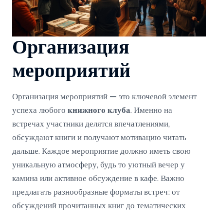
Организация
мероприятий
Организация мероприятий — это ключевой элемент
успеха любого
книжного клуба
. Именно на
встречах участники делятся впечатлениями,
обсуждают книги и получают мотивацию читать
дальше. Каждое мероприятие должно иметь свою
уникальную атмосферу, будь то уютный вечер у
камина или активное обсуждение в кафе. Важно
предлагать разнообразные форматы встреч: от
обсуждений прочитанных книг до тематических