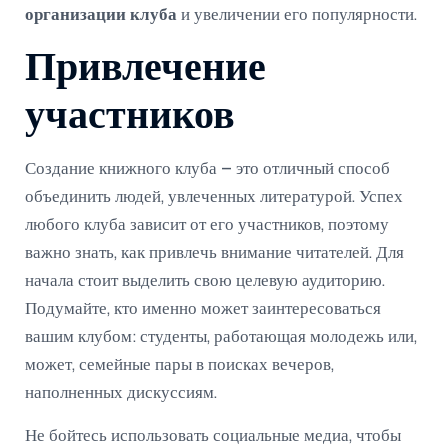
организации клуба
и увеличении его популярности.
Привлечение
участников
Создание книжного клуба – это отличный способ
объединить людей, увлеченных литературой. Успех
любого клуба зависит от его участников, поэтому
важно знать, как привлечь внимание читателей. Для
начала стоит выделить свою целевую аудиторию.
Подумайте, кто именно может заинтересоваться
вашим клубом: студенты, работающая молодежь или,
может, семейные пары в поисках вечеров,
наполненных дискуссиям.
Не бойтесь использовать социальные медиа, чтобы