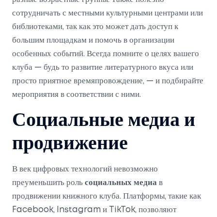
сотрудничать с местными культурными центрами или
библиотеками, так как это может дать доступ к
большим площадкам и помочь в организации
особенных событий. Всегда помните о целях вашего
клуба — будь то развитие литературного вкуса или
просто приятное времяпровождение, — и подбирайте
мероприятия в соответствии с ними.
Социальные медиа и
продвижение
В век цифровых технологий невозможно
преуменьшить роль
социальных медиа
в
продвижении книжного клуба. Платформы, такие как
Facebook, Instagram и TikTok, позволяют