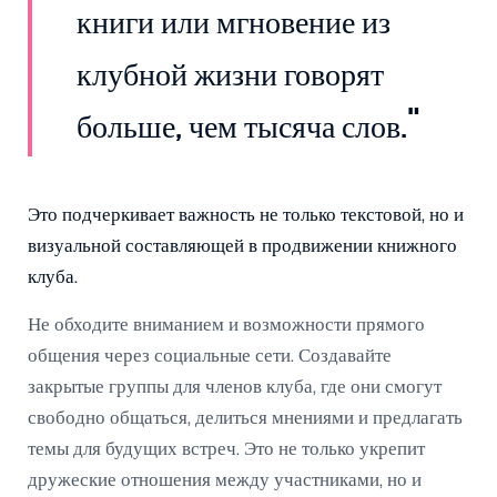
книги или мгновение из
клубной жизни говорят
больше, чем тысяча слов."
Это подчеркивает важность не только текстовой, но и
визуальной составляющей в продвижении книжного
клуба.
Не обходите вниманием и возможности прямого
общения через социальные сети. Создавайте
закрытые группы для членов клуба, где они смогут
свободно общаться, делиться мнениями и предлагать
темы для будущих встреч. Это не только укрепит
дружеские отношения между участниками, но и