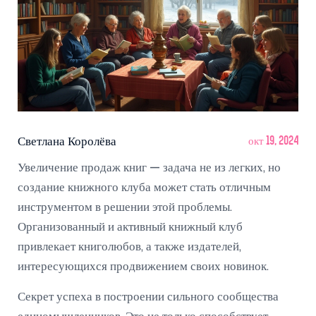
Светлана Королёва
окт 19, 2024
Увеличение продаж книг — задача не из легких, но
создание книжного клуба может стать отличным
инструментом в решении этой проблемы.
Организованный и активный книжный клуб
привлекает книголюбов, а также издателей,
интересующихся продвижением своих новинок.
Секрет успеха в построении сильного сообщества