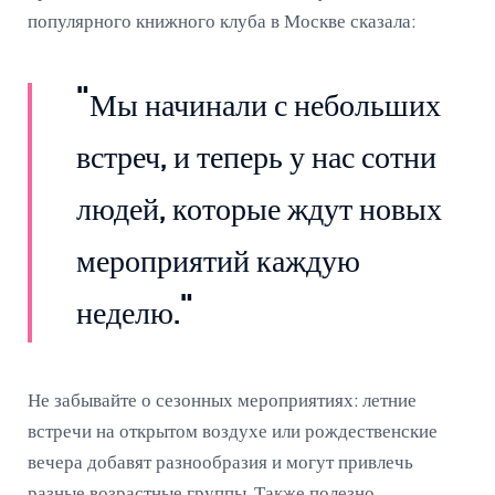
популярного книжного клуба в Москве сказала:
"Мы начинали с небольших
встреч, и теперь у нас сотни
людей, которые ждут новых
мероприятий каждую
неделю."
Не забывайте о сезонных мероприятиях: летние
встречи на открытом воздухе или рождественские
вечера добавят разнообразия и могут привлечь
разные возрастные группы. Также полезно