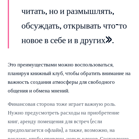
читать, но и размышлять,
обсуждать, открывать что-то
новое в себе и в других».
Это преимуществами можно воспользоваться,
планируя книжный клуб, чтобы обратить внимание на
важность создания атмосферы для свободного
общения и обмена мнений.
Финансовая сторона тоже играет важную роль.
Нужно предусмотреть расходы на приобретение
книг, аренду помещения для встреч (если
предполагается офлайн), а также, возможно, на