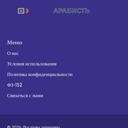
Меню
О нас
Условия использования
Политика конфиденциальности
ФЗ-152
Связаться с нами
© 2026. Все права защищены.