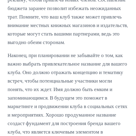
рекламу, чтобы привлечь новых членов. Составление
бюджета заранее позволит избежать неожиданных
трат. Помните, что ваш клуб также может привлечь
внимание местных книжных магазинов и издательств,
которые могут стать вашими партнерами, ведь это
выгодно обеим сторонам.
Наконец, при планировании не забывайте о том, как
важно выбрать привлекательное название для вашего
клуба. Оно должно отражать концепцию и тематику
встреч, чтобы потенциальные участники могли
понять, что их ждет. Имя должно быть емким и
запоминающимся. В будущем это поможет в
маркетинге и продвижении клуба в социальных сетях
и мероприятиях. Хорошо продуманное название
создаст фундамент для построения бренда вашего
клуба, что является ключевым элементом в