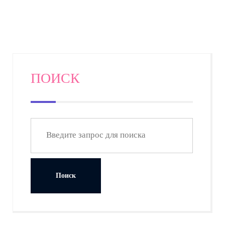
ПОИСК