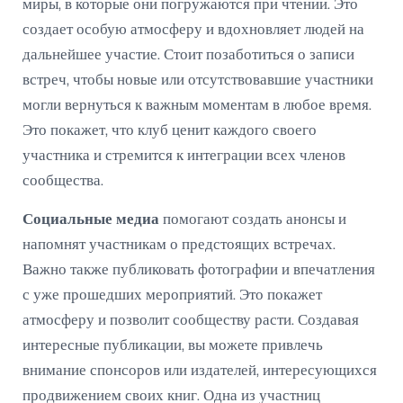
миры, в которые они погружаются при чтении. Это
создает особую атмосферу и вдохновляет людей на
дальнейшее участие. Стоит позаботиться о записи
встреч, чтобы новые или отсутствовавшие участники
могли вернуться к важным моментам в любое время.
Это покажет, что клуб ценит каждого своего
участника и стремится к интеграции всех членов
сообщества.
Социальные медиа
помогают создать анонсы и
напомнят участникам о предстоящих встречах.
Важно также публиковать фотографии и впечатления
с уже прошедших мероприятий. Это покажет
атмосферу и позволит сообществу расти. Создавая
интересные публикации, вы можете привлечь
внимание спонсоров или издателей, интересующихся
продвижением своих книг. Одна из участниц