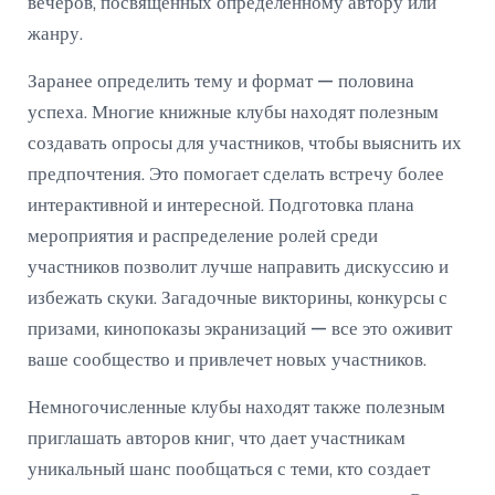
вечеров, посвященных определенному автору или
жанру.
Заранее определить тему и формат — половина
успеха. Многие книжные клубы находят полезным
создавать опросы для участников, чтобы выяснить их
предпочтения. Это помогает сделать встречу более
интерактивной и интересной. Подготовка плана
мероприятия и распределение ролей среди
участников позволит лучше направить дискуссию и
избежать скуки. Загадочные викторины, конкурсы с
призами, кинопоказы экранизаций — все это оживит
ваше сообщество и привлечет новых участников.
Немногочисленные клубы находят также полезным
приглашать авторов книг, что дает участникам
уникальный шанс пообщаться с теми, кто создает