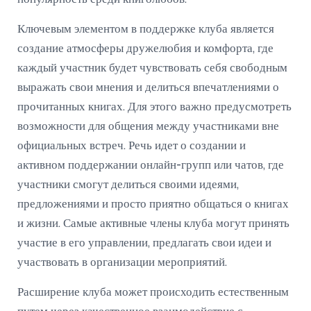
Ключевым элементом в поддержке клуба является
создание атмосферы дружелюбия и комфорта, где
каждый участник будет чувствовать себя свободным
выражать свои мнения и делиться впечатлениями о
прочитанных книгах. Для этого важно предусмотреть
возможности для общения между участниками вне
официальных встреч. Речь идет о создании и
активном поддержании онлайн-групп или чатов, где
участники смогут делиться своими идеями,
предложениями и просто приятно общаться о книгах
и жизни. Самые активные члены клуба могут принять
участие в его управлении, предлагать свои идеи и
участвовать в организации мероприятий.
Расширение клуба может происходить естественным