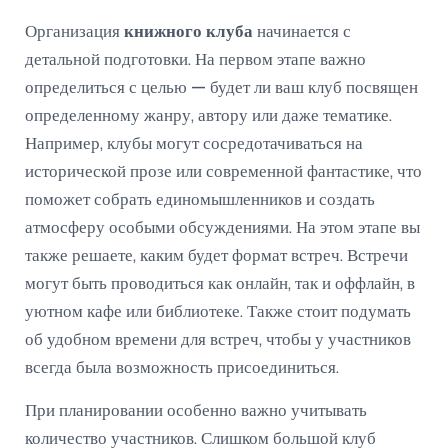
Организация
книжного клуба
начинается с
детальной подготовки. На первом этапе важно
определиться с целью — будет ли ваш клуб посвящен
определенному жанру, автору или даже тематике.
Например, клубы могут сосредотачиваться на
исторической прозе или современной фантастике, что
поможет собрать единомышленников и создать
атмосферу особыми обсуждениями. На этом этапе вы
также решаете, каким будет формат встреч. Встречи
могут быть проводиться как онлайн, так и оффлайн, в
уютном кафе или библиотеке. Также стоит подумать
об удобном времени для встреч, чтобы у участников
всегда была возможность присоединиться.
При планировании особенно важно учитывать
количество участников. Слишком большой клуб