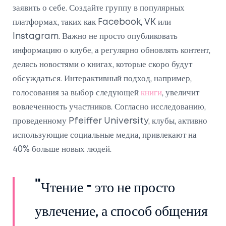
заявить о себе. Создайте группу в популярных
платформах, таких как Facebook, VK или
Instagram. Важно не просто опубликовать
информацию о клубе, а регулярно обновлять контент,
делясь новостями о книгах, которые скоро будут
обсуждаться. Интерактивный подход, например,
голосования за выбор следующей
книги
, увеличит
вовлеченность участников. Согласно исследованию,
проведенному Pfeiffer University, клубы, активно
использующие социальные медиа, привлекают на
40% больше новых людей.
"Чтение - это не просто
увлечение, а способ общения