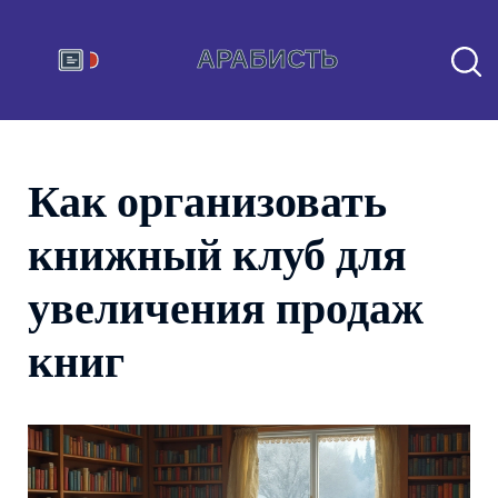
Как организовать
книжный клуб для
увеличения продаж
книг