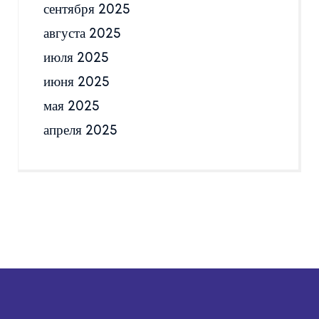
сентября 2025
августа 2025
июля 2025
июня 2025
мая 2025
апреля 2025