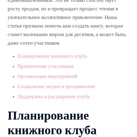
единомышленников. Это не только способствует
росту продаж, но и превращает процесс чтения в
увлекательное коллективное приключение. Наша
статья призвана помочь вам создать книгу, которая
станет маленьким миром для десятков, а может быть,
даже сотен участников.
Планирование книжного клуба
Привлечение участников
Организация мероприятий
Социальные медиа и продвижение
Поддержка и расширение клуба
Планирование
книжного клуба