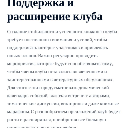
Поддержка и
расширение клуба
Создание стабильного и успешного книжного клуба
требует постоянного внимания и усилий, чтобы
поддерживать интерес участников и привлекать
новых членов. Важно регулярно проводить
мероприятия, которые будут способствовать тому,
чтобы члены клуба оставались вовлеченными и
заинтересованными в литературных обсуждениях.
Для этого стоит предусматривать динамический
календарь событий, включая встречи с авторами,
тематические дискуссии, викторины и даже книжные
марафоны. С разнообразием предложений клуб будет
расти и расширяться, приобретая все большую
популярность среди книголюбов.