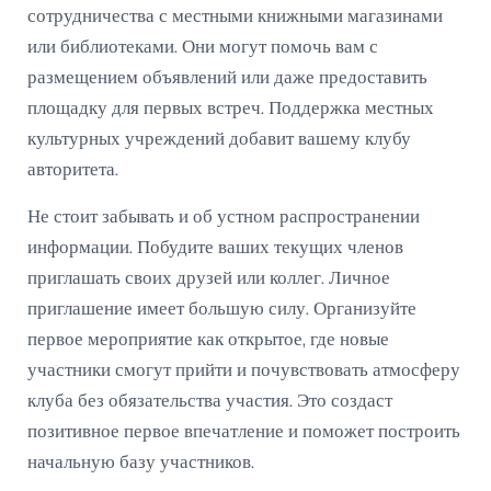
сотрудничества с местными книжными магазинами
или библиотеками. Они могут помочь вам с
размещением объявлений или даже предоставить
площадку для первых встреч. Поддержка местных
культурных учреждений добавит вашему клубу
авторитета.
Не стоит забывать и об устном распространении
информации. Побудите ваших текущих членов
приглашать своих друзей или коллег. Личное
приглашение имеет большую силу. Организуйте
первое мероприятие как открытое, где новые
участники смогут прийти и почувствовать атмосферу
клуба без обязательства участия. Это создаст
позитивное первое впечатление и поможет построить
начальную базу участников.