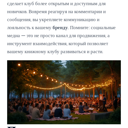
сделает клуб более открытым и доступным для
новичков. Вовремя реагируя на комментарии и
сообщения, вы укрепляете коммуникацию и
лояльность к вашему
бренду
. Помните: социальные
медиа — это не просто канал для продвижения, а
инструмент взаимодействия, который позволяет
вашему книжному клубу развиваться и расти.