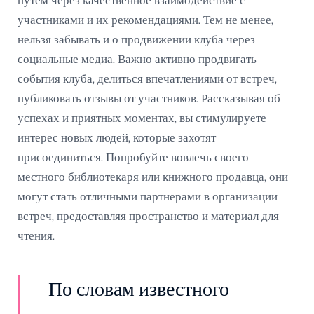
путем через качественное взаимодействие с
участниками и их рекомендациями. Тем не менее,
нельзя забывать и о продвижении клуба через
социальные медиа. Важно активно продвигать
события клуба, делиться впечатлениями от встреч,
публиковать отзывы от участников. Рассказывая об
успехах и приятных моментах, вы стимулируете
интерес новых людей, которые захотят
присоединиться. Попробуйте вовлечь своего
местного библиотекаря или книжного продавца, они
могут стать отличными партнерами в организации
встреч, предоставляя пространство и материал для
чтения.
По словам известного