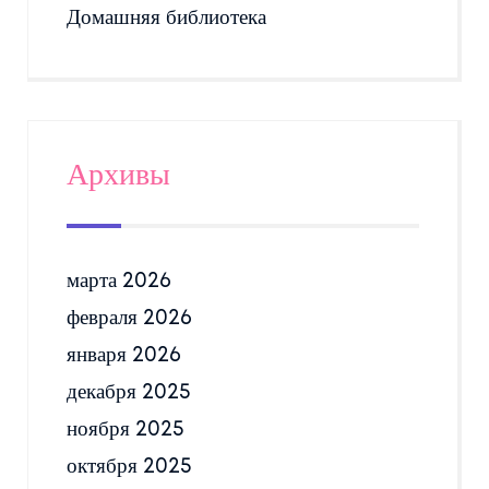
Домашняя библиотека
Архивы
марта 2026
февраля 2026
января 2026
декабря 2025
ноября 2025
октября 2025