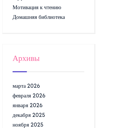
Мотивация к чтению
Домашняя библиотека
Архивы
марта 2026
февраля 2026
января 2026
декабря 2025
ноября 2025