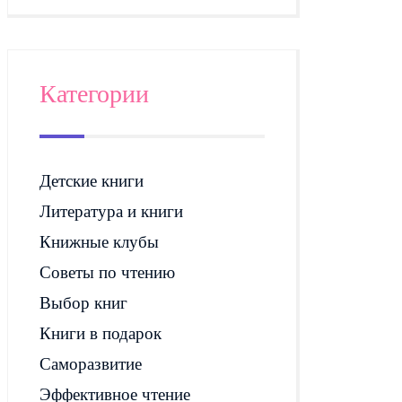
Категории
Детские книги
Литература и книги
Книжные клубы
Советы по чтению
Выбор книг
Книги в подарок
Саморазвитие
Эффективное чтение