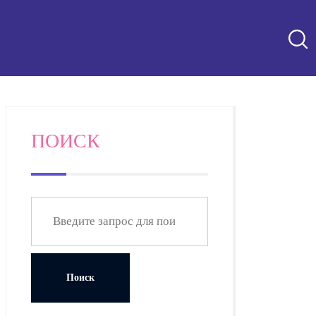
ПОИСК