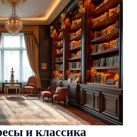
ресы и классика