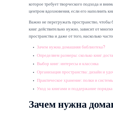
которое требует творческого подхода и вни
центром вдохновения, если его наполнить кн
Важно не перегружать пространство, чтобы 
книг действительно нужно, зависит от многи
пространства и даже от того, насколько час
Зачем нужна домашняя библиотека?
Определяем размеры: сколько книг дост
Выбор книг: интересы и классика
Организация пространства: дизайн и удо
Практическое хранение: полки и систем
Уход за книгами и поддержание порядка
Зачем нужна дома