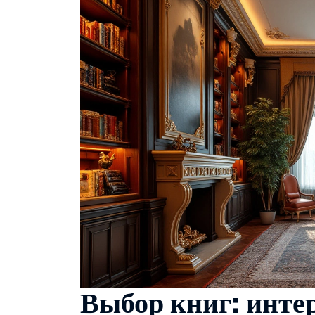
Выбор книг: инте