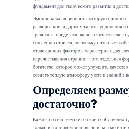
фундамент для творческого развития и дости
Эмоциональная ценность, которую приносит 
разворот книги дарит моменты уединения и с
тревоги за пределами вашего читательского 
снижению стресса, поскольку позволяет изб
отвлекающих факторов, характерных для эле
перелистывания страниц — это отдельная фо
богатство, которое может улучшить качество
создать теплую атмосферу уюта и знаний в 
Определяем разме
достаточно?
Каждый из нас мечтает о своей собственной
только источником знания, но и частью интер