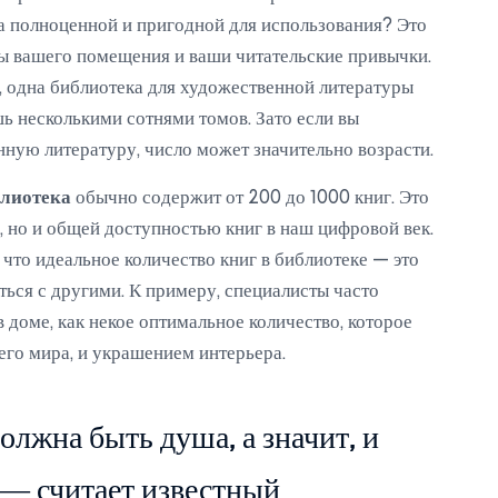
а полноценной и пригодной для использования? Это
ры вашего помещения и ваши читательские привычки.
, одна библиотека для художественной литературы
 несколькими сотнями томов. Зато если вы
ную литературу, число может значительно возрасти.
лиотека
обычно содержит от 200 до 1000 книг. Это
, но и общей доступностью книг в наш цифровой век.
что идеальное количество книг в библиотеке — это
иться с другими. К примеру, специалисты часто
 доме, как некое оптимальное количество, которое
го мира, и украшением интерьера.
олжна быть душа, а значит, и
 — считает известный