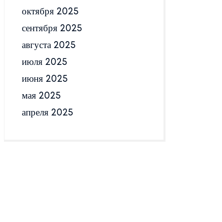
октября 2025
сентября 2025
августа 2025
июля 2025
июня 2025
мая 2025
апреля 2025