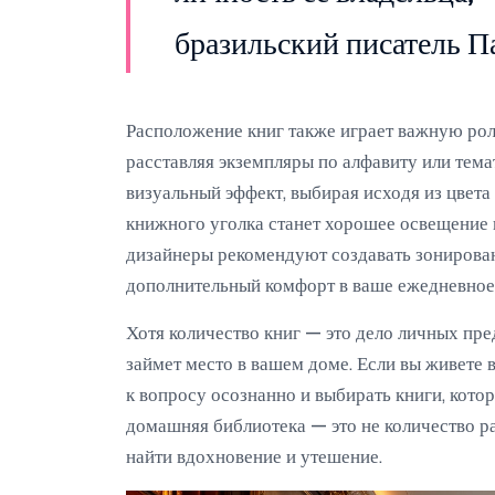
бразильский писатель П
Расположение книг также играет важную рол
расставляя экземпляры по алфавиту или тема
визуальный эффект, выбирая исходя из цвет
книжного уголка станет хорошее освещение 
дизайнеры рекомендуют создавать зонировани
дополнительный комфорт в ваше ежедневное 
Хотя количество книг — это дело личных пре
займет место в вашем доме. Если вы живете 
к вопросу осознанно и выбирать книги, котор
домашняя библиотека — это не количество ра
найти вдохновение и утешение.