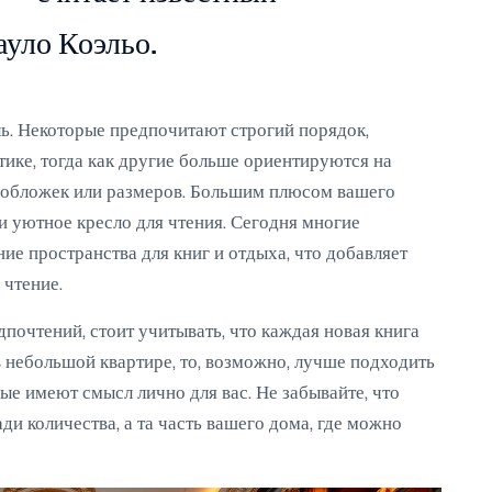
ауло Коэльо.
ь. Некоторые предпочитают строгий порядок,
тике, тогда как другие больше ориентируются на
а обложек или размеров. Большим плюсом вашего
и уютное кресло для чтения. Сегодня многие
е пространства для книг и отдыха, что добавляет
чтение.
дпочтений, стоит учитывать, что каждая новая книга
в небольшой квартире, то, возможно, лучше подходить
ые имеют смысл лично для вас. Не забывайте, что
ди количества, а та часть вашего дома, где можно