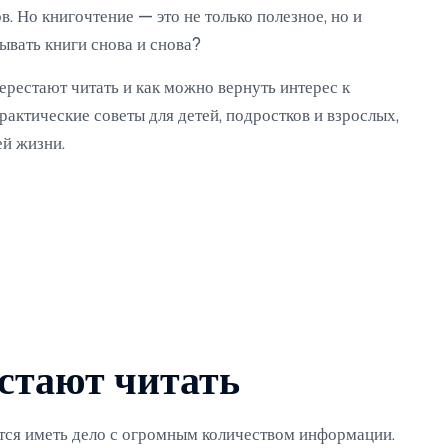
. Но книгочтение — это не только полезное, но и
ывать книги снова и снова?
ерестают читать и как можно вернуть интерес к
рактические советы для детей, подростков и взрослых,
ей жизни.
стают читать
ся иметь дело с огромным количеством информации.