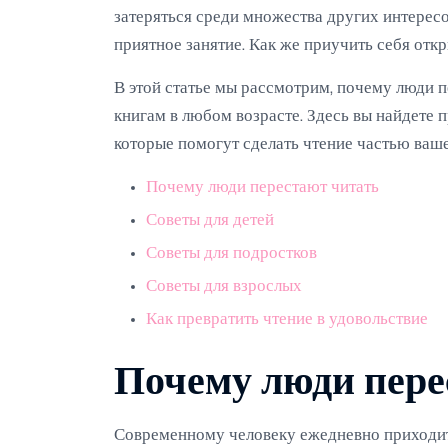
затеряться среди множества других интересов
приятное занятие. Как же приучить себя откр
В этой статье мы рассмотрим, почему люди п
книгам в любом возрасте. Здесь вы найдете п
которые помогут сделать чтение частью ваш
Почему люди перестают читать
Советы для детей
Советы для подростков
Советы для взрослых
Как превратить чтение в удовольствие
Почему люди пере
Современному человеку ежедневно приходит