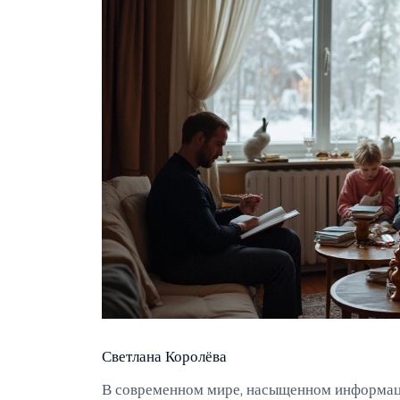
Светлана Королёва
В современном мире, насыщенном информаци