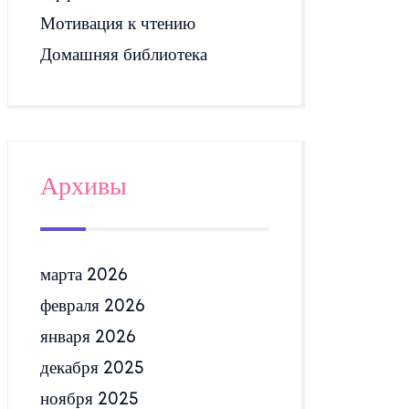
Мотивация к чтению
Домашняя библиотека
Архивы
марта 2026
февраля 2026
января 2026
декабря 2025
ноября 2025