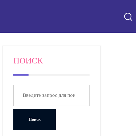
ПОИСК