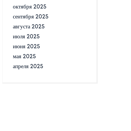
октября 2025
сентября 2025
августа 2025
июля 2025
июня 2025
мая 2025
апреля 2025