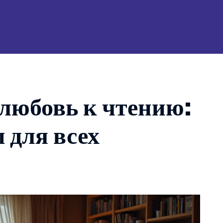
 любовь к чтению:
 для всех