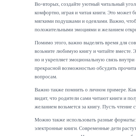
Во-вторых, создайте уютный читальный уголо
комфортно, играя и читая книги. Это может 
мягкими подушками и одеялами. Важно, чтоб
положительными эмоциями и желанием откры
Помимо этого, важно выделять время для сов
возьмите любимую книгу и читайте вместе. Э
но и укрепляет эмоциональную связь внутри 
прекрасной возможностью обсудить прочита
вопросам.
Важно также помнить о личном примере. Как 
видит, что родители сами читают книги и пол
желанием возьмется за книгу. Пусть чтение 
Можно также использовать разные форматы: 
электронные книги. Современные дети растут