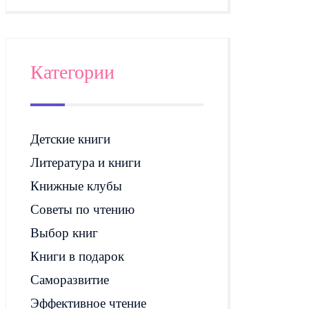
Категории
Детские книги
Литература и книги
Книжные клубы
Советы по чтению
Выбор книг
Книги в подарок
Саморазвитие
Эффективное чтение