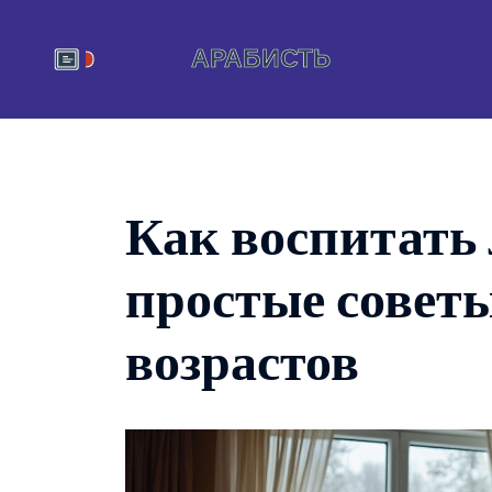
Как воспитать
простые советы
возрастов