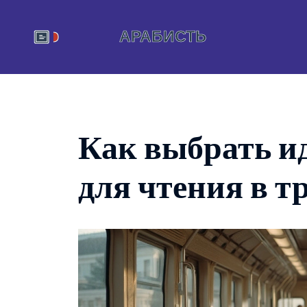
Как выбрать и
для чтения в т