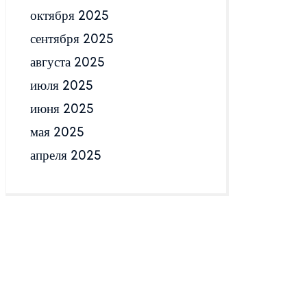
октября 2025
сентября 2025
августа 2025
июля 2025
июня 2025
мая 2025
апреля 2025