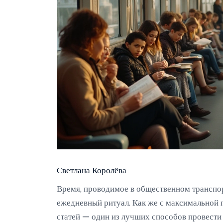
Светлана Королёва
Время, проводимое в общественном транспор
ежедневный ритуал. Как же с максимальной 
статей — один из лучших способов провести 