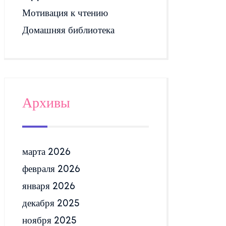
Мотивация к чтению
Домашняя библиотека
Архивы
марта 2026
февраля 2026
января 2026
декабря 2025
ноября 2025