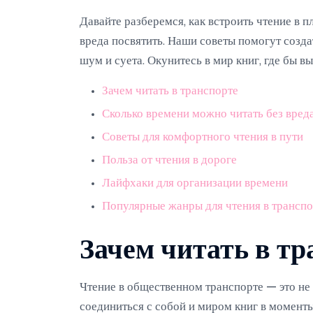
Давайте разберемся, как встроить чтение в 
вреда посвятить. Наши советы помогут созда
шум и суета. Окунитесь в мир книг, где бы в
Зачем читать в транспорте
Сколько времени можно читать без вред
Советы для комфортного чтения в пути
Польза от чтения в дороге
Лайфхаки для организации времени
Популярные жанры для чтения в транспо
Зачем читать в тр
Чтение в общественном транспорте — это не
соединиться с собой и миром книг в моменты,