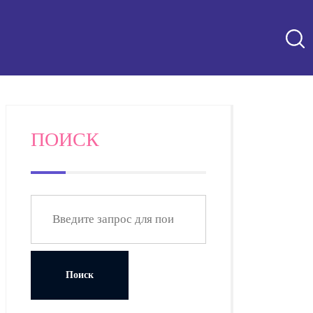
ПОИСК