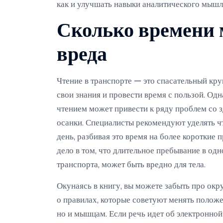
как и улучшать навыки аналитического мышл
Сколько времени 
вреда
Чтение в транспорте — это спасательный кру
свои знания и провести время с пользой. Од
чтением может привести к ряду проблем со з
осанки. Специалисты рекомендуют уделять ч
день, разбивая это время на более короткие
дело в том, что длительное пребывание в одн
транспорта, может быть вредно для тела.
Окунаясь в книгу, вы можете забыть про ок
о правилах, которые советуют менять положе
но и мышцам. Если речь идет об электронной