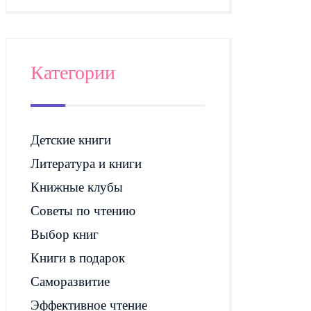
Категории
Детские книги
Литература и книги
Книжные клубы
Советы по чтению
Выбор книг
Книги в подарок
Саморазвитие
Эффективное чтение