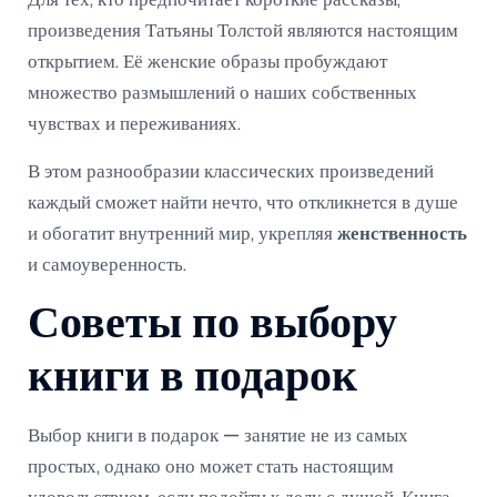
Для тех, кто предпочитает короткие рассказы,
произведения Татьяны Толстой являются настоящим
открытием. Её женские образы пробуждают
множество размышлений о наших собственных
чувствах и переживаниях.
В этом разнообразии классических произведений
каждый сможет найти нечто, что откликнется в душе
и обогатит внутренний мир, укрепляя
женственность
и самоуверенность.
Советы по выбору
книги в подарок
Выбор книги в подарок — занятие не из самых
простых, однако оно может стать настоящим