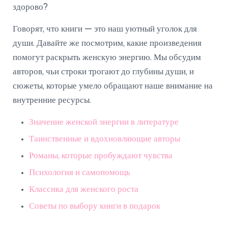
здорово?
Говорят, что книги — это наш уютный уголок для
души. Давайте же посмотрим, какие произведения
помогут раскрыть женскую энергию. Мы обсудим
авторов, чьи строки трогают до глубины души, и
сюжеты, которые умело обращают наше внимание на
внутренние ресурсы.
Значение женской энергии в литературе
Таинственные и вдохновляющие авторы
Романы, которые пробуждают чувства
Психология и самопомощь
Классика для женского роста
Советы по выбору книги в подарок