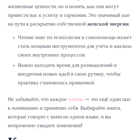
жизненные ценности, но и понять, как они могут
привести вас к успеху и гармонии. Это значимый шаг
на пути к раскрытию собственной
женской энергии
.
Чтение книг по психологии и самопомощи может
стать мощным инструментом для учёта и анализа
своих внутренних процессов.
Важно находить время для размышлений и
внедрения новых идей в свою рутину, чтобы
практика становилась привычкой.
Не забывайте, что каждое
чтение
— это ещё один шаг
к пониманию и принятию себя. Выбирайте книги,
которые говорят с вами на одном языке, и вы
непременно увидите изменения!