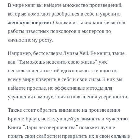
В мире книг вы найдете множество произведений,
которые помогают разобраться в себе и укрепить
женскую энергию
. Одними из таких книг являются
работы известных психологов и экспертов по
личностному росту.
Например, бестселлеры Луизы Хей. Ее книги, такие
как "Ты можешь исцелить свою жизнь", уже
несколько десятилетий вдохновляют женщин по
всему миру поверить в себя и свои силы. В них вы
найдете простые, но эффективные методы для
улучшения самочувствия и повышения уверенности.
Также стоит обратить внимание на произведения
Бриене Браун, исследующей уязвимость и мужество.
Книга "Дары несовершенства" поможет лучше
понять свои слабости и превратить их в свои сильные