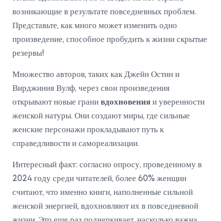
возникающие в результате повседневных проблем.
Представьте, как много может изменить одно
произведение, способное пробудить к жизни скрытые
резервы!
Множество авторов, таких как Джейн Остин и
Вирджиния Вулф, через свои произведения
открывают новые грани
вдохновения
и уверенности
женской натуры. Они создают миры, где сильные
женские персонажи прокладывают путь к
справедливости и самореализации.
Интересный факт: согласно опросу, проведенному в
2024 году среди читателей, более 60% женщин
считают, что именно книги, наполненные сильной
женской энергией, вдохновляют их в повседневной
жизни. Это еще раз подчеркивает, насколько важна