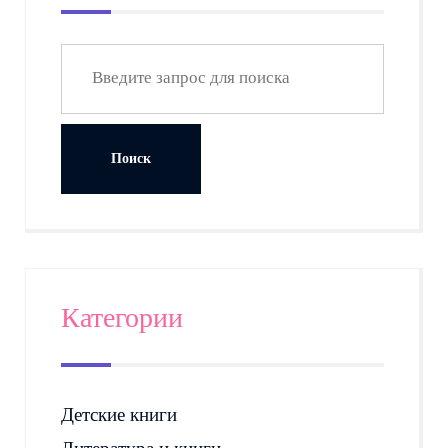
Категории
Детские книги