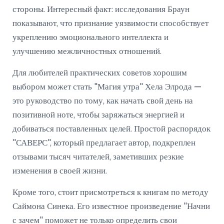
стороны. Интересный факт: исследования Браун
показывают, что признание уязвимости способствует
укреплению эмоционального интеллекта и
улучшению межличностных отношений.
Для любителей практических советов хорошим
выбором может стать "Магия утра" Хела Элрода —
это руководство по тому, как начать свой день на
позитивной ноте, чтобы заряжаться энергией и
добиваться поставленных целей. Простой распорядок
"САВЕРС", который предлагает автор, подкреплен
отзывами тысяч читателей, заметивших резкие
изменения в своей жизни.
Кроме того, стоит присмотреться к книгам по методу
Саймона Синека. Его известное произведение "Начни
с зачем" поможет не только определить свои