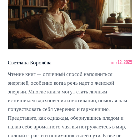
Светлана Королёва
апр 12, 2025
Чтение книг — отличный способ наполниться
энергией, особенно когда речь идет о женской
энергии. Многие книги могут стать личным
источником вдохновения и мотивации, помогая нам
почувствовать себя уверенно и гармонично.
Представьте, как однажды, обернувшись пледом и
налив себе ароматного чая, вы погружаетесь в мир,
полный страсти и понимания своей сути. Разве не