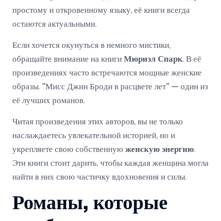
простому и откровенному языку, её книги всегда
остаются актуальными.
Если хочется окунуться в немного мистики,
обращайте внимание на книги
Мюриэл Спарк
. В её
произведениях часто встречаются мощные женские
образы. "Мисс Джин Броди в расцвете лет" — один из
её лучших романов.
Читая произведения этих авторов, вы не только
наслаждаетесь увлекательной историей, но и
укрепляете свою собственную
женскую энергию
.
Эти книги стоит дарить, чтобы каждая женщина могла
найти в них свою частичку вдохновения и силы.
Романы, которые