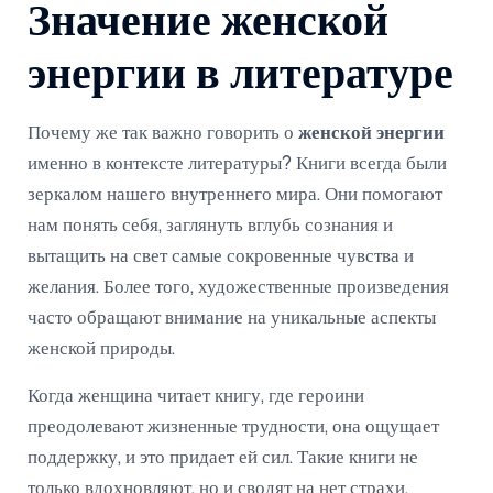
Значение женской
энергии в литературе
Почему же так важно говорить о
женской энергии
именно в контексте литературы? Книги всегда были
зеркалом нашего внутреннего мира. Они помогают
нам понять себя, заглянуть вглубь сознания и
вытащить на свет самые сокровенные чувства и
желания. Более того, художественные произведения
часто обращают внимание на уникальные аспекты
женской природы.
Когда женщина читает книгу, где героини
преодолевают жизненные трудности, она ощущает
поддержку, и это придает ей сил. Такие книги не
только вдохновляют, но и сводят на нет страхи,