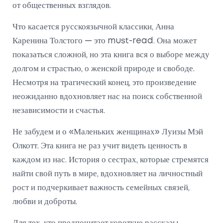
от общественных взглядов.
Что касается русскоязычной классики, Анна
Каренина Толстого — это must-read. Она может
показаться сложной, но эта книга вся о выборе между
долгом и страстью, о женской природе и свободе.
Несмотря на трагический конец, это произведение
неожиданно вдохновляет нас на поиск собственной
независимости и счастья.
Не забудем и о «Маленьких женщинах» Луизы Мэй
Олкотт. Эта книга не раз учит видеть ценность в
каждом из нас. История о сестрах, которые стремятся
найти свой путь в мире, вдохновляет на личностный
рост и подчеркивает важность семейных связей,
любви и доброты.