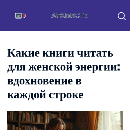
Какие книги читать
для женской энергии:
вдохновение в
каждой строке