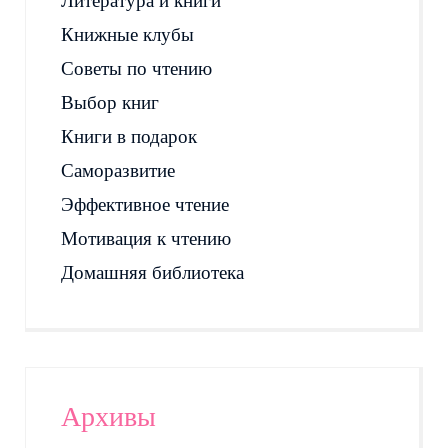
Литература и книги
Книжные клубы
Советы по чтению
Выбор книг
Книги в подарок
Саморазвитие
Эффективное чтение
Мотивация к чтению
Домашняя библиотека
Архивы