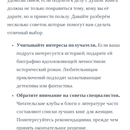
удовольствием, если подойти к делу с душой. Книга
должна не только понравиться тому, кому вы её
дарите, но и принести пользу. Давайте разберём
несколько советов, которые помогут вам сделать
отличный выбор.
Учитывайте интересы получателя.
Если ваша
подруга интересуется историей, подарите ей
биографию вдохновляющей личностиили
исторический роман. Любительницам
приключений подходят захватывающие
детективы или фантастика.
Обратите внимание на советы специалистов.
Читательские клубы и блоги о литературе часто
составляют списки лучших книг для женщин.
Поинтересуйтесь рекомендациями, прежде чем
принять окончательное решение.