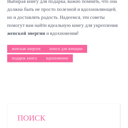
Выбирая книгу для подарка, важно помнить, что она
должна быть не просто полезной и вдохновляющей,
но и доставлять радость. Надеемся, эти советы
помогут вам найти идеальную книгу для укрепления
женской энергии
и вдохновения!
женская энергия
книги для женщин
подарок книга
вдохновение
ПОИСК