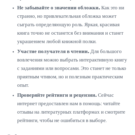
Не забывайте о значении обложки.
Как это ни
странно, но привлекательная обложка может
сыграть определяющую роль. Яркая, красивая
книга точно не останется без внимания и станет
украшением любой книжной полки.
Участие получателя в чтении.
Для большого
вовлечения можно выбрать интерактивную книгу
с заданиями или вопросами. Это станет не только
приятным чтивом, но и полезным практическим
опыт.
Проверяйте рейтинги и рецензии.
Сейчас
интернет предоставлен нам в помощь: читайте
отзывы на литературных платформах и смотрите
рейтинги, чтобы не ошибиться в выборе.