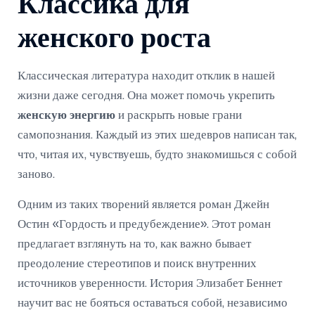
Классика для
женского роста
Классическая литература находит отклик в нашей
жизни даже сегодня. Она может помочь укрепить
женскую энергию
и раскрыть новые грани
самопознания. Каждый из этих шедевров написан так,
что, читая их, чувствуешь, будто знакомишься с собой
заново.
Одним из таких творений является роман Джейн
Остин «Гордость и предубеждение». Этот роман
предлагает взглянуть на то, как важно бывает
преодоление стереотипов и поиск внутренних
источников уверенности. История Элизабет Беннет
научит вас не бояться оставаться собой, независимо