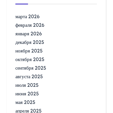
марта 2026
февраля 2026
января 2026
декабря 2025
ноября 2025
октября 2025
сентября 2025
августа 2025
июля 2025
июня 2025
мая 2025
апреля 2025