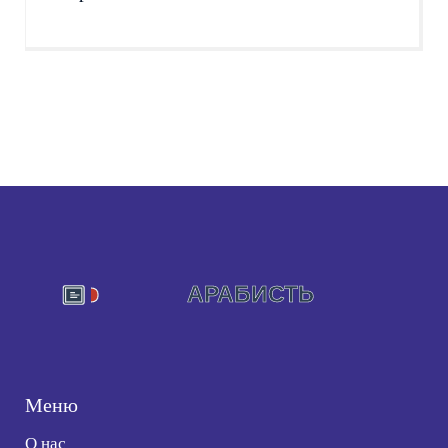
Меню
О нас