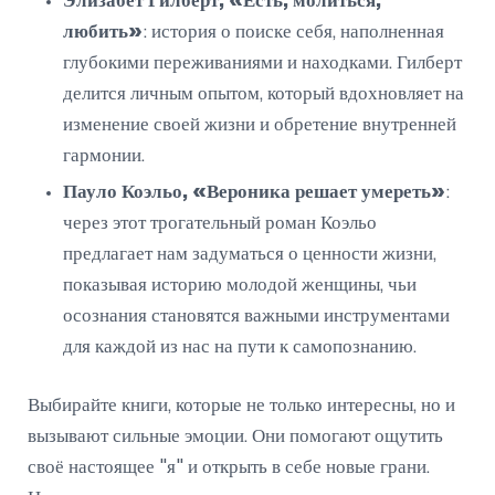
Элизабет Гилберт, «Есть, молиться,
любить»
: история о поиске себя, наполненная
глубокими переживаниями и находками. Гилберт
делится личным опытом, который вдохновляет на
изменение своей жизни и обретение внутренней
гармонии.
Пауло Коэльо, «Вероника решает умереть»
:
через этот трогательный роман Коэльо
предлагает нам задуматься о ценности жизни,
показывая историю молодой женщины, чьи
осознания становятся важными инструментами
для каждой из нас на пути к самопознанию.
Выбирайте книги, которые не только интересны, но и
вызывают сильные эмоции. Они помогают ощутить
своё настоящее "я" и открыть в себе новые грани.