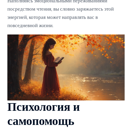
Наполняясь эмоциональными переживаниями
посредством чтения, вы словно заряжаетесь этой
энергией, которая может направлять вас в
повседневной жизни.
Психология и
самопомощь