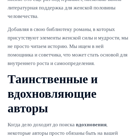
литературная поддержка для женской половины
человечества.
Добавляя в свою библиотеку романы, в которых
присутствуют элементы женской силы и мудрости, мы
не просто читаем историю. Мы ищем в ней
помощника и советчика, что может стать основой для
внутреннего роста и самоопределения.
Таинственные и
вдохновляющие
авторы
Когда дело доходит до поиска
вдохновения
,
некоторые авторы просто обязаны быть на вашей