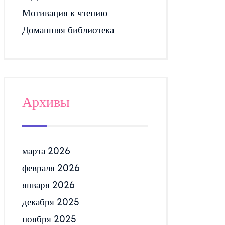
Мотивация к чтению
Домашняя библиотека
Архивы
марта 2026
февраля 2026
января 2026
декабря 2025
ноября 2025