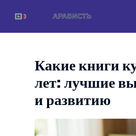
Какие книги ку
лет: лучшие вы
и развитию