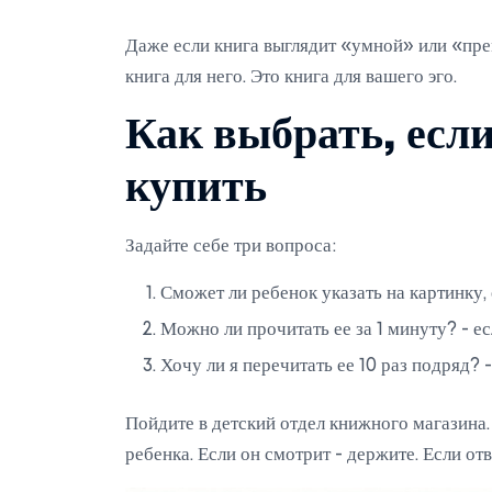
Даже если книга выглядит «умной» или «прем
книга для него. Это книга для вашего эго.
Как выбрать, если
купить
Задайте себе три вопроса:
Сможет ли ребенок указать на картинку, 
Можно ли прочитать ее за 1 минуту? - ес
Хочу ли я перечитать ее 10 раз подряд? -
Пойдите в детский отдел книжного магазина.
ребенка. Если он смотрит - держите. Если от