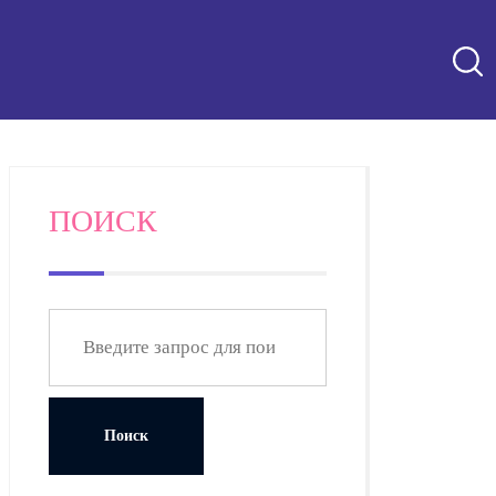
ПОИСК