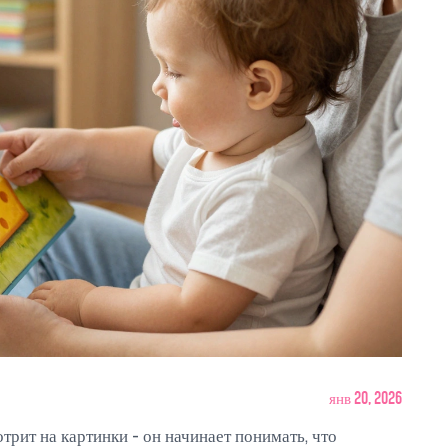
янв 20, 2026
отрит на картинки - он начинает понимать, что