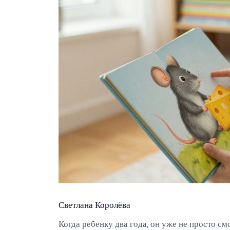
Светлана Королёва
Когда ребенку два года, он уже не просто см