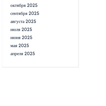
октября 2025
сентября 2025
августа 2025
июля 2025
июня 2025
мая 2025
апреля 2025