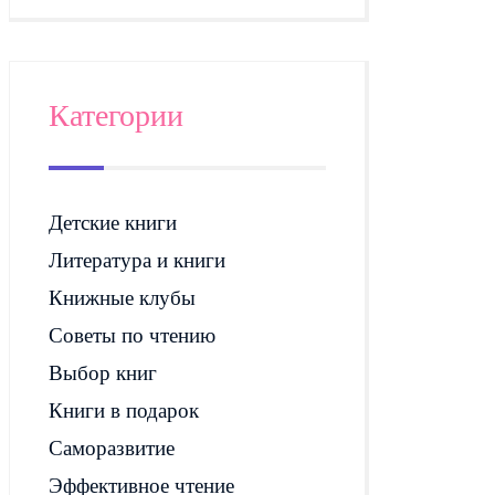
Категории
Детские книги
Литература и книги
Книжные клубы
Советы по чтению
Выбор книг
Книги в подарок
Саморазвитие
Эффективное чтение