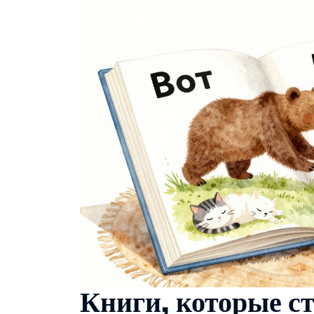
Книги, которые с