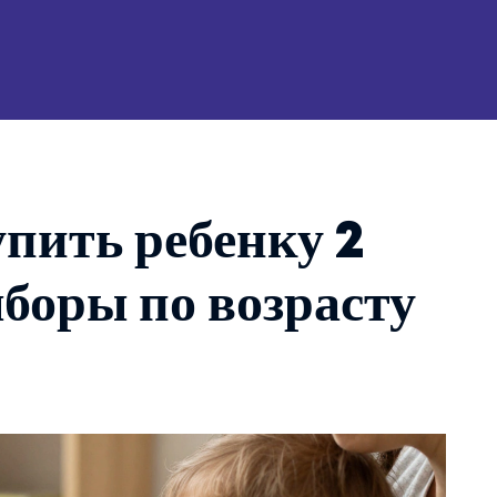
пить ребенку 2
боры по возрасту