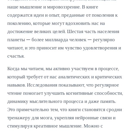
наше мышление и мировоззрение. В книге
содержатся идеи и опыт, преданные от поколения к
поколению, которые могут вдохновить нас на
достижение великих целей. Шестая часть населения
планеты — более миллиарда человек — регулярно
читают, и это приносит им чувство удовлетворения и
счастья.
Когда мы читаем, мы активно участвуем в процессе,
который требует от нас аналитических и критических
навыков. Исследования показывают, что регулярное
чтение помогает улучшить когнитивные способности,
динамику мыслительного процесса и даже память.
Это примечательно тем, что книги становятся сродни
тренажеру для мозга, укрепляя нейронные связи и
стимулируя креативное мышление. Можно с