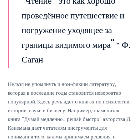
"Чтение - это как хорошо
проведённое путешествие и
погружение уходящее за
границы видимого мира" - Ф.
Саган
Нельзя не упомянуть и нон-фикшн литературу,
которая в последние годы становится невероятно
популярной. Здесь речь идет о книгах по психологии,
истории, науке и бизнесу. Например, знаменитая
книга "Думай медленно... решай быстро" авторства Д.
Канемана дает читателям инструменты для
понимания того, как мы принимаем решения, и