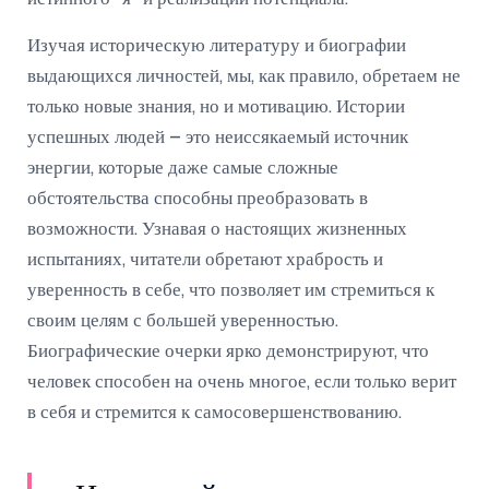
Изучая историческую литературу и биографии
выдающихся личностей, мы, как правило, обретаем не
только новые знания, но и мотивацию. Истории
успешных людей – это неиссякаемый источник
энергии, которые даже самые сложные
обстоятельства способны преобразовать в
возможности. Узнавая о настоящих жизненных
испытаниях, читатели обретают храбрость и
уверенность в себе, что позволяет им стремиться к
своим целям с большей уверенностью.
Биографические очерки ярко демонстрируют, что
человек способен на очень многое, если только верит
в себя и стремится к самосовершенствованию.