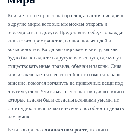
Книги - это не просто набор слов, а настоящие двери
в другие миры, которые мы можем открыть и
исследовать на досуге. Представьте себе, что каждая
книга - это пространство, полное новых идей и
возможностей. Когда вы открываете книгу, вы как
будто бы попадаете в другую вселенную, где могут
существовать иные правила, обычаи и законы. Сила
книги заключается в ее способности изменять ваше
видение, помогая взглянуть на привычные вещи под
другим углом. Учитывая то, что нас окружают книги,
которые издали были созданы великими умами, не
стоит удивляться их магической способности делать
нас лучше.
Если говорить о
личностном росте
, то книги