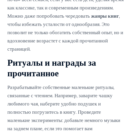
как классике, так и современным произведениям.
Можно даже попробовать чередовать
жанры книг
,
чтобы избежать усталости от однообразия. Это
позволит не только обогатить собственный опыт, но и
вдохновение возрастет с каждой прочитанной
страницей.
Ритуалы и награды за
прочитанное
Разрабатывайте собственные маленькие ритуалы,
связанные с чтением. Например, заварите чашку
любимого чая, наберите удобно подушек и
полностью погрузитесь в книгу. Проведите
маленькие эксперименты: добавьте немного музыки
на заднем плане, если это помогает вам