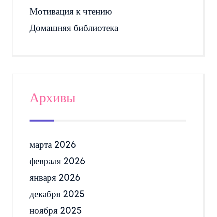
Мотивация к чтению
Домашняя библиотека
Архивы
марта 2026
февраля 2026
января 2026
декабря 2025
ноября 2025