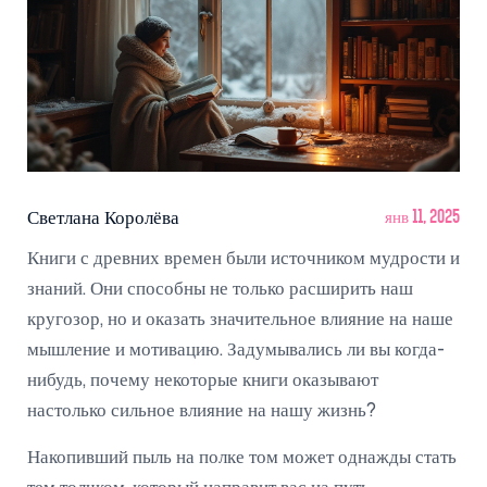
Светлана Королёва
янв 11, 2025
Книги с древних времен были источником мудрости и
знаний. Они способны не только расширить наш
кругозор, но и оказать значительное влияние на наше
мышление и мотивацию. Задумывались ли вы когда-
нибудь, почему некоторые книги оказывают
настолько сильное влияние на нашу жизнь?
Накопивший пыль на полке том может однажды стать