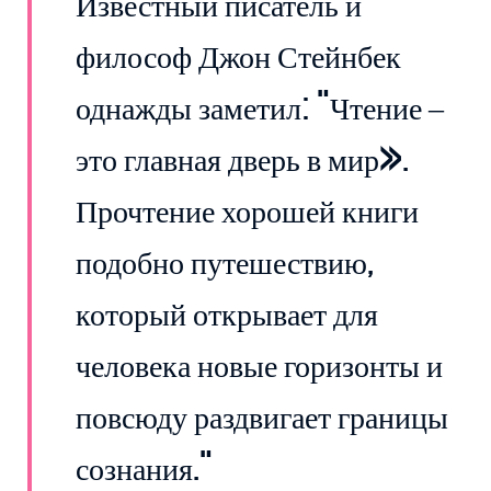
Известный писатель и
философ Джон Стейнбек
однажды заметил: "Чтение –
это главная дверь в мир».
Прочтение хорошей книги
подобно путешествию,
который открывает для
человека новые горизонты и
повсюду раздвигает границы
сознания."