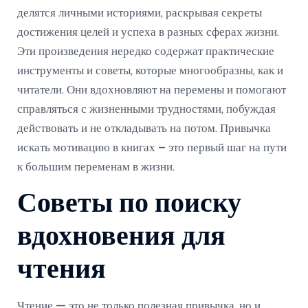
делятся личными историями, раскрывая секреты
достижения целей и успеха в разных сферах жизни.
Эти произведения нередко содержат практические
инструменты и советы, которые многообразны, как и
читатели. Они вдохновляют на перемены и помогают
справляться с жизненными трудностями, побуждая
действовать и не откладывать на потом. Привычка
искать мотивацию в книгах – это первый шаг на пути
к большим переменам в жизни.
Советы по поиску
вдохновения для
чтения
Чтение — это не только полезная привычка, но и