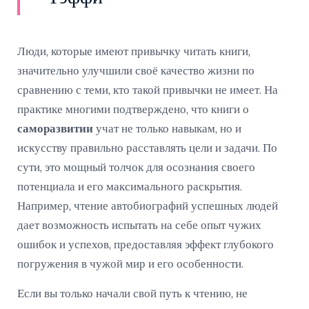
Люди, которые имеют привычку читать книги,
значительно улучшили своё качество жизни по
сравнению с теми, кто такой привычки не имеет. На
практике многими подтверждено, что книги о
саморазвитии
учат не только навыкам, но и
искусству правильно расставлять цели и задачи. По
сути, это мощный толчок для осознания своего
потенциала и его максимального раскрытия.
Например, чтение автобиографий успешных людей
дает возможность испытать на себе опыт чужих
ошибок и успехов, предоставляя эффект глубокого
погружения в чужой мир и его особенности.
Если вы только начали свой путь к чтению, не