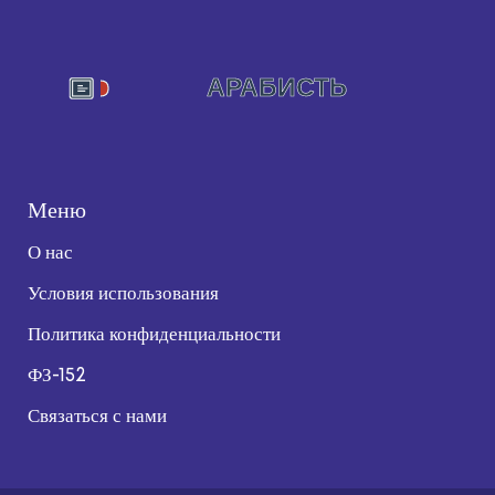
Меню
О нас
Условия использования
Политика конфиденциальности
ФЗ-152
Связаться с нами