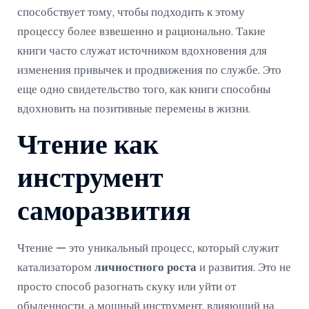
способствует тому, чтобы подходить к этому
процессу более взвешенно и рационально. Такие
книги часто служат источником вдохновения для
изменения привычек и продвижения по службе. Это
еще одно свидетельство того, как книги способны
вдохновить на позитивные перемены в жизни.
Чтение как
инструмент
саморазвития
Чтение — это уникальный процесс, который служит
катализатором
личностного роста
и развития. Это не
просто способ разогнать скуку или уйти от
обыденности, а мощный инструмент, влияющий на