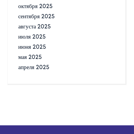
октября 2025
сентября 2025
августа 2025
июля 2025
июня 2025
мая 2025
апреля 2025