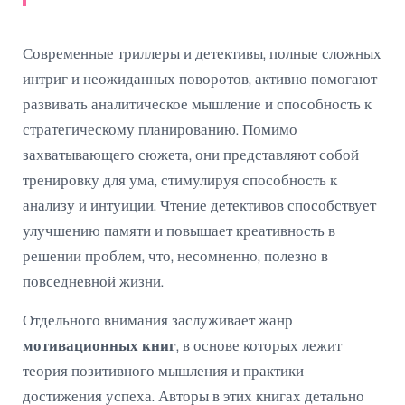
Современные триллеры и детективы, полные сложных
интриг и неожиданных поворотов, активно помогают
развивать аналитическое мышление и способность к
стратегическому планированию. Помимо
захватывающего сюжета, они представляют собой
тренировку для ума, стимулируя способность к
анализу и интуиции. Чтение детективов способствует
улучшению памяти и повышает креативность в
решении проблем, что, несомненно, полезно в
повседневной жизни.
Отдельного внимания заслуживает жанр
мотивационных книг
, в основе которых лежит
теория позитивного мышления и практики
достижения успеха. Авторы в этих книгах детально