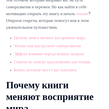
тем толчком, который направит вас на путь
саморазвития и перемен. Но как найти в себе
мотивацию открыть эту книгу и начать
чтение
?
Откроем секреты, которые помогут вам в этом
увлекательном путешествии.
Почему книги меняют восприятие мира
Чтение как инструмент саморазвития
Эффект влияния определенных жанров
Советы по поиску вдохновения для чтения
Книги, которые могут вас изменить
Почему книги
меняют восприятие
мира