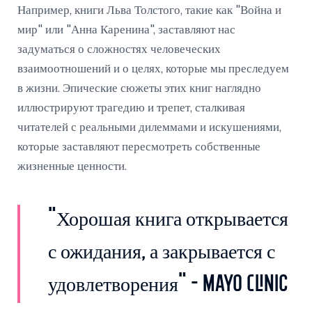
Например, книги Льва Толстого, такие как "Война и
мир" или "Анна Каренина", заставляют нас
задуматься о сложностях человеческих
взаимоотношений и о целях, которые мы преследуем
в жизни. Эпические сюжеты этих книг наглядно
иллюстрируют трагедию и трепет, сталкивая
читателей с реальными дилеммами и искушениями,
которые заставляют пересмотреть собственные
жизненные ценности.
"Хорошая книга открывается
с ожидания, а закрывается с
удовлетворения" - Mayo Clinic