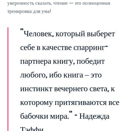
уверенность сказать, чтение — это полноценная
тренировка для ума!
"Человек, который выберет
себе в качестве спарринг-
партнера книгу, победит
любого, ибо книга – это
инстинкт вечернего света, к
которому притягиваются все
бабочки мира." - Надежда
Тэффи