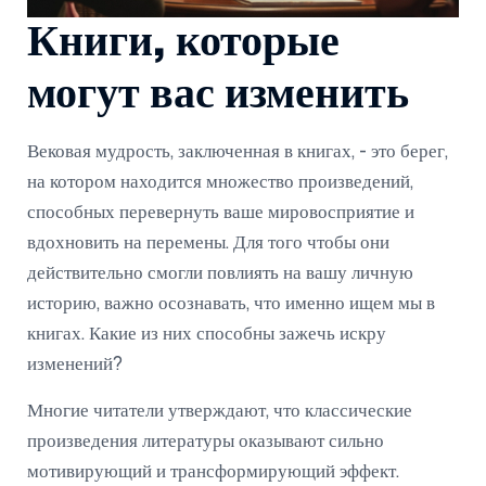
Книги, которые
могут вас изменить
Вековая мудрость, заключенная в книгах, - это берег,
на котором находится множество произведений,
способных перевернуть ваше мировосприятие и
вдохновить на перемены. Для того чтобы они
действительно смогли повлиять на вашу личную
историю, важно осознавать, что именно ищем мы в
книгах. Какие из них способны зажечь искру
изменений?
Многие читатели утверждают, что классические
произведения литературы оказывают сильно
мотивирующий и трансформирующий эффект.