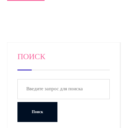
ПОИСК