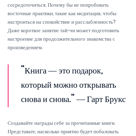
сосредоточиться. Почему бы не попробовать
восточные практики, такие как медитация, чтобы
настроиться на спокойствие и расслабленность?
Даже короткое занятие тай-чи может подготовить
настроение для продолжительного знакомства с
произведением.
"Книга — это подарок,
который можно открывать
снова и снова." — Гарт Брукс
Создавайте награды себе за прочитанные книги.
Представьте, насколько приятно будет побаловать