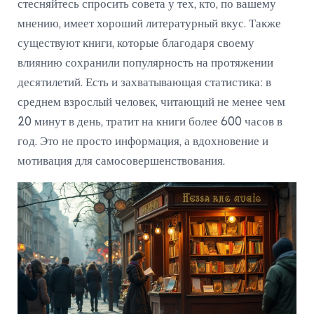
стесняйтесь спросить совета у тех, кто, по вашему
мнению, имеет хороший литературный вкус. Также
существуют книги, которые благодаря своему
влиянию сохранили популярность на протяжении
десятилетий. Есть и захватывающая статистика: в
среднем взрослый человек, читающий не менее чем
20 минут в день, тратит на книги более 600 часов в
год. Это не просто информация, а вдохновение и
мотивация для самосовершенствования.