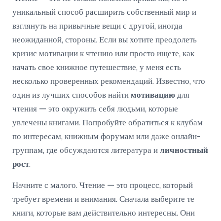
уникальный способ расширить собственный мир и
взглянуть на привычные вещи с другой, иногда
неожиданной, стороны. Если вы хотите преодолеть
кризис мотивации к чтению или просто ищете, как
начать свое книжное путешествие, у меня есть
несколько проверенных рекомендаций. Известно, что
один из лучших способов найти
мотивацию
для
чтения — это окружить себя людьми, которые
увлечены книгами. Попробуйте обратиться к клубам
по интересам, книжным форумам или даже онлайн-
группам, где обсуждаются литература и
личностный
рост
.
Начните с малого. Чтение — это процесс, который
требует времени и внимания. Сначала выберите те
книги, которые вам действительно интересны. Они