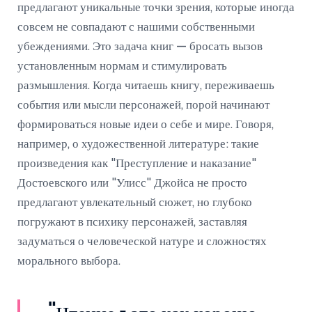
предлагают уникальные точки зрения, которые иногда
совсем не совпадают с нашими собственными
убеждениями. Это задача книг — бросать вызов
установленным нормам и стимулировать
размышления. Когда читаешь книгу, переживаешь
события или мысли персонажей, порой начинают
формироваться новые идеи о себе и мире. Говоря,
например, о художественной литературе: такие
произведения как "Преступление и наказание"
Достоевского или "Улисс" Джойса не просто
предлагают увлекательный сюжет, но глубоко
погружают в психику персонажей, заставляя
задуматься о человеческой натуре и сложностях
морального выбора.