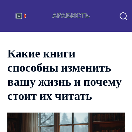
Какие книги
способны изменить
вашу жизнь и почему
стоит их читать