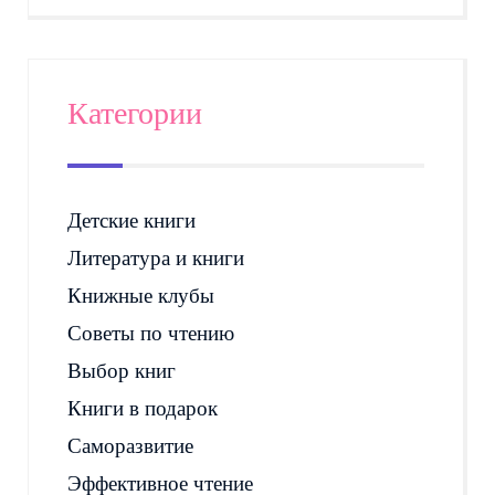
Категории
Детские книги
Литература и книги
Книжные клубы
Советы по чтению
Выбор книг
Книги в подарок
Саморазвитие
Эффективное чтение