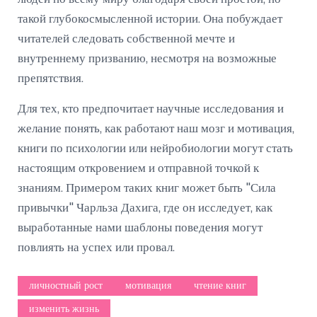
такой глубокосмысленной истории. Она побуждает
читателей следовать собственной мечте и
внутреннему призванию, несмотря на возможные
препятствия.
Для тех, кто предпочитает научные исследования и
желание понять, как работают наш мозг и мотивация,
книги по психологии или нейробиологии могут стать
настоящим откровением и отправной точкой к
знаниям. Примером таких книг может быть "Сила
привычки" Чарльза Дахига, где он исследует, как
выработанные нами шаблоны поведения могут
повлиять на успех или провал.
личностный рост
мотивация
чтение книг
изменить жизнь