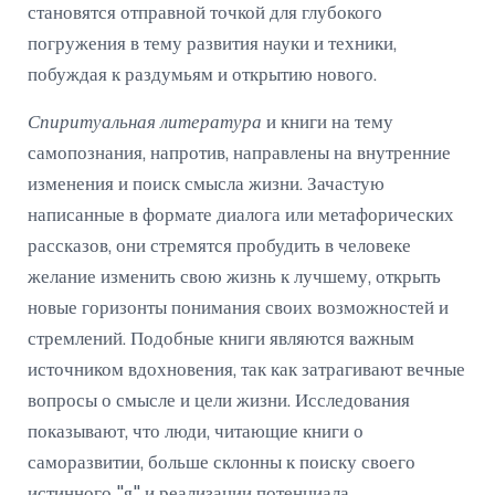
становятся отправной точкой для глубокого
погружения в тему развития науки и техники,
побуждая к раздумьям и открытию нового.
Спиритуальная литература
и книги на тему
самопознания, напротив, направлены на внутренние
изменения и поиск смысла жизни. Зачастую
написанные в формате диалога или метафорических
рассказов, они стремятся пробудить в человеке
желание изменить свою жизнь к лучшему, открыть
новые горизонты понимания своих возможностей и
стремлений. Подобные книги являются важным
источником вдохновения, так как затрагивают вечные
вопросы о смысле и цели жизни. Исследования
показывают, что люди, читающие книги о
саморазвитии, больше склонны к поиску своего
истинного "я" и реализации потенциала.