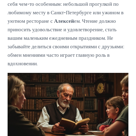
себя чем-то особенным: небольшой прогулкой по
любимому месту в Санкт-Петербурге или ужином в
уютном ресторане с
Алексей
ем. Чтение должно
приносить удовольствие и удовлетворение, стать
вашим маленьким ежедневным праздником. Не
забывайте делиться своими открытиями с друзьями:
обмен мнениями часто играет главную роль в
вдохновении.