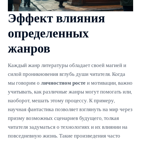
Эффект влияния
определенных
жанров
Каждый жанр литературы обладает своей магией и
силой проникновения вглубь души читателя. Когда
мы говорим о
личностном росте
и мотивации, важно
учитывать, как различные жанры могут помогать или,
наоборот, мешать этому процессу. К примеру,
научная фантастика позволяет взглянуть на мир через
призму возможных сценариев будущего, толкая
читателя задуматься о технологиях и их влиянии на
повседневную жизнь. Такие произведения часто