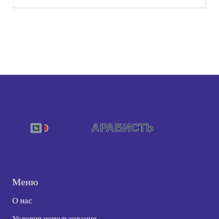
Меню
О нас