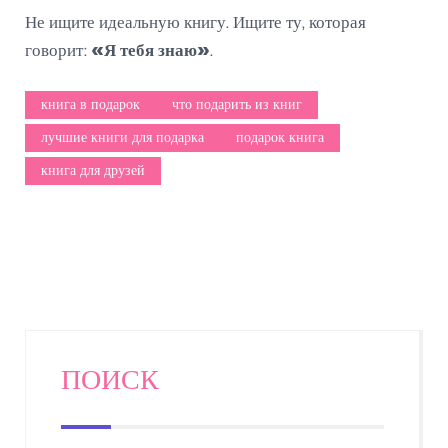
Не ищите идеальную книгу. Ищите ту, которая
говорит:
«Я тебя знаю»
.
книга в подарок
что подарить из книг
лучшие книги для подарка
подарок книга
книга для друзей
ПОИСК