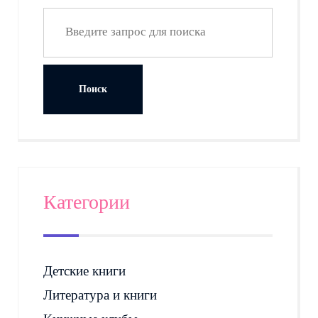
Категории
Детские книги
Литература и книги