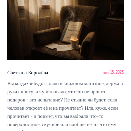
Светлана Королёва
ноя 15, 2025
Вы когда-нибудь стояли в книжном магазине, держа в
руках книгу, и чувствовали, что это не просто
подарок - это испытание? Не стыдно ли будет, если
человек откроет её и не прочитает? Или, хуже, если
прочитает - и поймёт, что вы выбрали что-то
поверхностное, скучное или вообще не то, что ему