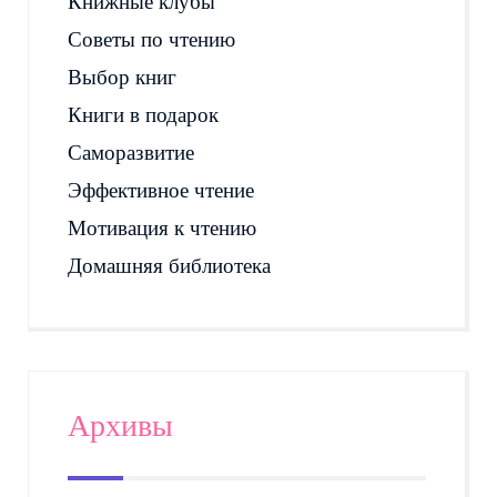
Книжные клубы
Советы по чтению
Выбор книг
Книги в подарок
Саморазвитие
Эффективное чтение
Мотивация к чтению
Домашняя библиотека
Архивы