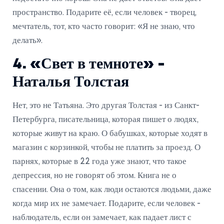
пространство. Подарите её, если человек - творец,
мечтатель, тот, кто часто говорит: «Я не знаю, что
делать».
4. «Свет в темноте» -
Наталья Толстая
Нет, это не Татьяна. Это другая Толстая - из Санкт-
Петербурга, писательница, которая пишет о людях,
которые живут на краю. О бабушках, которые ходят в
магазин с корзинкой, чтобы не платить за проезд. О
парнях, которые в 22 года уже знают, что такое
депрессия, но не говорят об этом. Книга не о
спасении. Она о том, как люди остаются людьми, даже
когда мир их не замечает. Подарите, если человек -
наблюдатель, если он замечает, как падает лист с