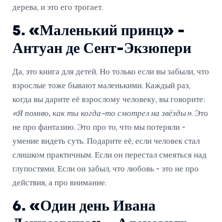
дерева, и это его трогает.
5. «Маленький принц» -
Антуан де Сент-Экзюпери
Да, это книга для детей. Но только если вы забыли, что
взрослые тоже бывают маленькими. Каждый раз,
когда вы дарите её взрослому человеку, вы говорите:
«Я помню, как ты когда-то смотрел на звёзды»
. Это
не про фантазию. Это про то, что мы потеряли -
умение видеть суть. Подарите её, если человек стал
слишком практичным. Если он перестал смеяться над
глупостями. Если он забыл, что любовь - это не про
действия, а про внимание.
6. «Один день Ивана