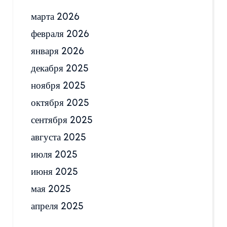
марта 2026
февраля 2026
января 2026
декабря 2025
ноября 2025
октября 2025
сентября 2025
августа 2025
июля 2025
июня 2025
мая 2025
апреля 2025