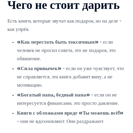
Чего не стоит дарить
Есть книги, которые звучат как подарок, но на деле -
как упрёк.
«Как перестать быть токсичным»
- если
человек не просил совета, это не подарок, это
обвинение.
«Сила привычек»
- если он уже чувствует, что
не справляется, эта книга добавит вину, а не
мотивацию.
«Богатый папа, бедный папа»
- если он не
интересуется финансами, это просто давление.
Книги с обложками вроде «Ты можешь всё!»
- они не вдохновляют. Они раздражают.