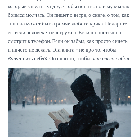
который ушёл в тундру, чтобы понять, почему мы так
боимся молчать. Он пишет о ветре, о снеге, о том, как
тишина может быть громче любого крика. Подарите
её, если человек - перегружен. Если он постоянно
смотрит в телефон. Если он забыл, как просто сидеть
и ничего не делать. Эта книга - не про то, чтобы
«улучшить себя». Она про то, чтобы
остаться собой
.