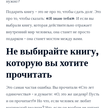
нужно?
Подарить книгу - это не про то, чтобы сдать долг. Это
про то, чтобы сказать:
«Я знаю тебя»
. И если вы
выбрали книгу, которая действительно отражает
внутренний мир человека, она станет не просто
подарком - она станет мостом между вами.
Не выбирайте книгу,
которую вы хотите
прочитать
Это самая частая ошибка. Вы прочитали «Сто лет
одиночества» - и думаете: «О, это же шедевр! Пусть
и он прочитает!» Но что, если человек не любит
магический реализм? Что, если он вообще не читает