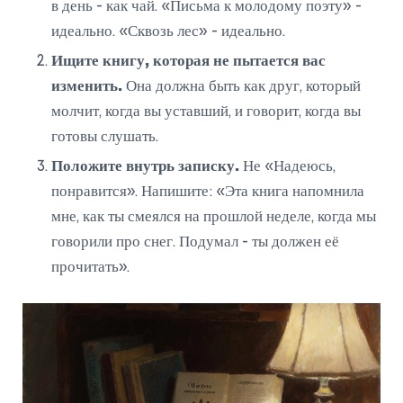
в день - как чай. «Письма к молодому поэту» -
идеально. «Сквозь лес» - идеально.
Ищите книгу, которая не пытается вас
изменить.
Она должна быть как друг, который
молчит, когда вы уставший, и говорит, когда вы
готовы слушать.
Положите внутрь записку.
Не «Надеюсь,
понравится». Напишите: «Эта книга напомнила
мне, как ты смеялся на прошлой неделе, когда мы
говорили про снег. Подумал - ты должен её
прочитать».