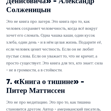
Денисовича» - Александр
Солженицын
Это не книга про лагеря. Это книга про то, как
человек сохраняет человечность, когда всё вокруг
хочет его сломать. Одна чашка каши, один кусок
хлеба, один день - и в нём целая жизнь. Подарите её,
если человек ценит честность. Если он не любит
пустые слова. Если он уважает то, что не кричит, а
просто существует. Это книга для тех, кто знает: сила
- не в громкости, а в стойкости.
7. «Книга о тишине» -
Питер Маттиссен
Это не про медитацию. Это про то, как тишина
становится другом. Автор - американский писатель,