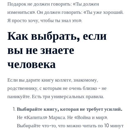
Подарок не должен говорить: «Ты должен
измениться». Он должен говорить: «Ты уже хороший.
Я просто хочу, чтобы ты знал это».
Как выбрать, если
вы не знаете
человека
Если вы дарите книгу коллеге, знакомому,
родственнику, с которым не очень близко - не
паникуйте. Есть три универсальных правила.
Выбирайте книгу, которая не требует усилий.
Не «Капитал» Маркса. Не «Война и мир».
Выбирайте что-то, что можно читать по 10 минут