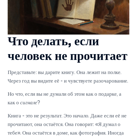
Что делать, если
человек не прочитает
Представьте: вы дарите книгу. Она лежит на полке.
Через год вы видите её - и чувствуете разочарование.
Но что, если вы не думали об этом как о подарке, а
как о
сигнале
?
Книга - это не результат. Это начало. Даже если её не
прочитают, она остаётся. Она говорит: «Я думал о
тебе». Она остаётся в доме, как фотография. Иногда