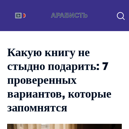
Какую книгу не
стыдно подарить: 7
проверенных
вариантов, которые
запомнятся