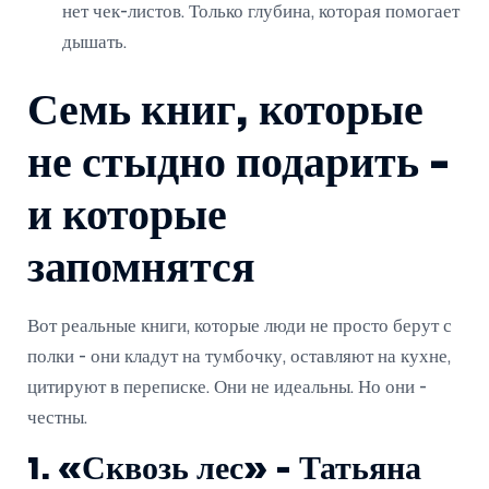
нет чек-листов. Только глубина, которая помогает
дышать.
Семь книг, которые
не стыдно подарить -
и которые
запомнятся
Вот реальные книги, которые люди не просто берут с
полки - они кладут на тумбочку, оставляют на кухне,
цитируют в переписке. Они не идеальны. Но они -
честны.
1. «Сквозь лес» - Татьяна