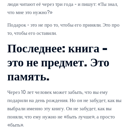
люди читают её через три года - и пишут: «Ты знал,
что мне это нужно?»
Подарок - это не про то, чтобы его приняли. Это про
то, чтобы его оставили.
Последнее: книга -
это не предмет. Это
память.
Через 10 лет человек может забыть, что вы ему
подарили на день рождения. Но он не забудет, как вы
выбрали именно эту книгу. Он не забудет, как вы
поняли, что ему нужно не «быть лучше», а просто
«быть».