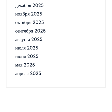
декабря 2025
ноября 2025
октября 2025
сентября 2025
августа 2025
июля 2025
июня 2025
мая 2025
апреля 2025