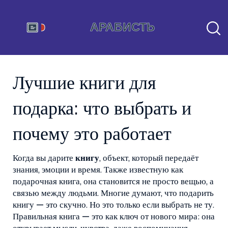
Лучшие книги для
подарка: что выбрать и
почему это работает
Когда вы дарите
книгу
,
объект, который передаёт
знания, эмоции и время
. Также известную как
подарочная книга
, она становится не просто вещью, а
связью между людьми.
Многие думают, что подарить
книгу — это скучно. Но это только если выбрать не ту.
Правильная книга — это как ключ от нового мира: она