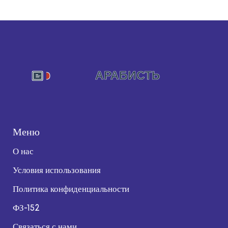
Меню
О нас
Условия использования
Политика конфиденциальности
ФЗ-152
Связаться с нами