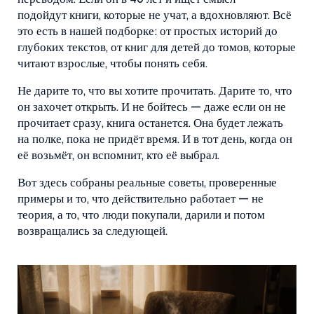
подойдут книги, которые не учат, а вдохновляют. Всё
это есть в нашей подборке: от простых историй до
глубоких текстов, от книг для детей до томов, которые
читают взрослые, чтобы понять себя.
Не дарите то, что вы хотите прочитать. Дарите то, что
он захочет открыть. И не бойтесь — даже если он не
прочитает сразу, книга останется. Она будет лежать
на полке, пока не придёт время. И в тот день, когда он
её возьмёт, он вспомнит, кто её выбрал.
Вот здесь собраны реальные советы, проверенные
примеры и то, что действительно работает — не
теория, а то, что люди покупали, дарили и потом
возвращались за следующей.