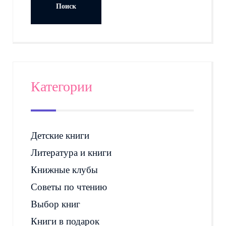
Категории
Детские книги
Литература и книги
Книжные клубы
Советы по чтению
Выбор книг
Книги в подарок