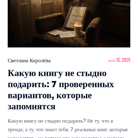
Светлана Королёва
ноя 15, 2025
Какую книгу не стыдно
подарить: 7 проверенных
вариантов, которые
запомнятся
Какую книгу не стыдно подарить? Не ту, что в
тренде, а ту, что знает тебя. 7 реальных книг, которые