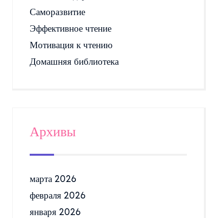
Саморазвитие
Эффективное чтение
Мотивация к чтению
Домашняя библиотека
Архивы
марта 2026
февраля 2026
января 2026