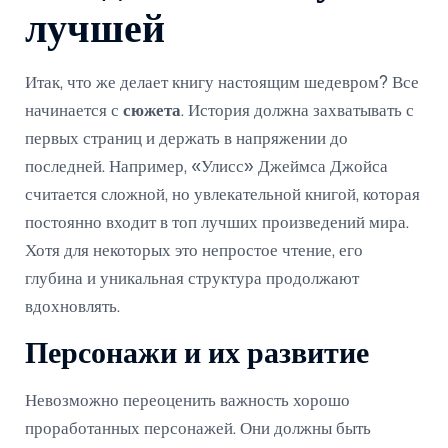
лучшей
Итак, что же делает книгу настоящим шедевром? Все
начинается с
сюжета
. История должна захватывать с
первых страниц и держать в напряжении до
последней. Например, «Улисс» Джеймса Джойса
считается сложной, но увлекательной книгой, которая
постоянно входит в топ лучших произведений мира.
Хотя для некоторых это непростое чтение, его
глубина и уникальная структура продолжают
вдохновлять.
Персонажи и их развитие
Невозможно переоценить важность хорошо
проработанных персонажей. Они должны быть