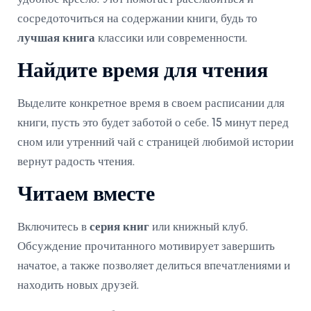
сосредоточиться на содержании книги, будь то
лучшая книга
классики или современности.
Найдите время для чтения
Выделите конкретное время в своем расписании для
книги, пусть это будет заботой о себе. 15 минут перед
сном или утренний чай с страницей любимой истории
вернут радость чтения.
Читаем вместе
Включитесь в
серия книг
или книжный клуб.
Обсуждение прочитанного мотивирует завершить
начатое, а также позволяет делиться впечатлениями и
находить новых друзей.