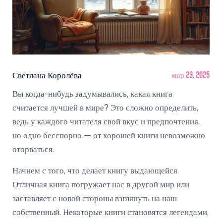
Светлана Королёва
мар 23, 2025
Вы когда-нибудь задумывались, какая книга
считается лучшей в мире? Это сложно определить,
ведь у каждого читателя свой вкус и предпочтения,
но одно бесспорно — от хорошей книги невозможно
оторваться.
Начнем с того, что делает книгу выдающейся.
Отличная книга погружает нас в другой мир или
заставляет с новой стороны взглянуть на наш
собственный. Некоторые книги становятся легендами,