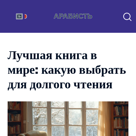
Лучшая книга в
мире: какую выбрать
для долгого чтения