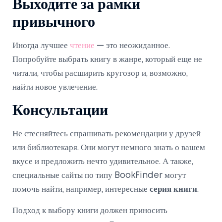
Выходите за рамки
привычного
Иногда лучшее
чтение
— это неожиданное.
Попробуйте выбрать книгу в жанре, который еще не
читали, чтобы расширить кругозор и, возможно,
найти новое увлечение.
Консультации
Не стесняйтесь спрашивать рекомендации у друзей
или библиотекаря. Они могут немного знать о вашем
вкусе и предложить нечто удивительное. А также,
специальные сайты по типу BookFinder могут
помочь найти, например, интересные
серия книги
.
Подход к выбору книги должен приносить