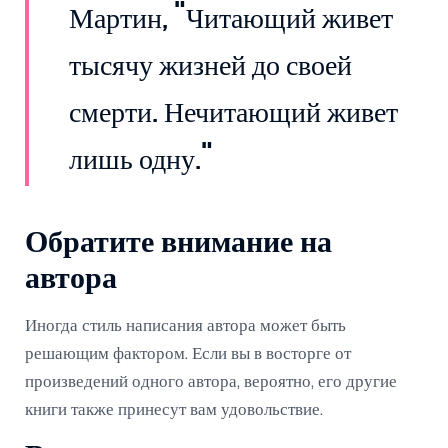
Мартин, "Читающий живет
тысячу жизней до своей
смерти. Нечитающий живет
лишь одну."
Обратите внимание на
автора
Иногда стиль написания автора может быть
решающим фактором. Если вы в восторге от
произведений одного автора, вероятно, его другие
книги также принесут вам удовольствие.