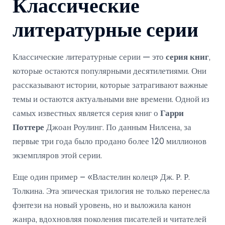
Классические
литературные серии
Классические литературные серии — это
серия книг
,
которые остаются популярными десятилетиями. Они
рассказывают истории, которые затрагивают важные
темы и остаются актуальными вне времени. Одной из
самых известных является серия книг о
Гарри
Поттере
Джоан Роулинг. По данным Нилсена, за
первые три года было продано более 120 миллионов
экземпляров этой серии.
Еще один пример – «Властелин колец» Дж. Р. Р.
Толкина. Эта эпическая трилогия не только перенесла
фэнтези на новый уровень, но и выложила канон
жанра, вдохновляя поколения писателей и читателей