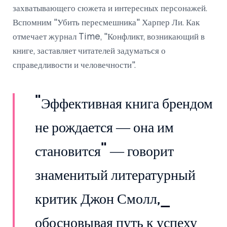
захватывающего сюжета и интересных персонажей.
Вспомним "Убить пересмешника" Харпер Ли. Как
отмечает журнал Time, "Конфликт, возникающий в
книге, заставляет читателей задуматься о
справедливости и человечности".
"Эффективная книга брендом
не рождается — она им
становится" — говорит
знаменитый литературный
критик Джон Смолл,_
обосновывая путь к успеху