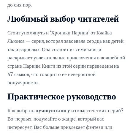
до сих пор.
Любимый выбор читателей
Стоит упомянуть и 'Хроники Нарнии' от Клайва
Льюиса — серия, которая завоевала сердца как детей,
так и взрослых. Она состоит из семи книг и
раскрывает увлекательные приключения в волшебной
стране Нарнии. Книги из этой серии переведены на
47 языков, что говорит о её невероятной
популярности.
Практическое руководство
Как выбрать
лучшую книгу
из классических серий?
Во-первых, подумайте о жанре, который вас
интересует. Вас больше привлекает фэнтези или