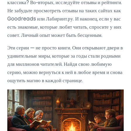
классика? Во-вторых, исследуйте отзывы и рейтинги.
Не забудьте просмотреть отзывы на таких сайтах как
Goodreads или Лабиринт.ру. И наконец, если у вас
есть знакомые, которые любят читать, спросите у них
совет. Личный опыт может быть бесценным.
Эти серии — не просто книги. Они открывают двери в
удивительные миры, которые за годы стали родными
для миллионов читателей. Найдя свою любимую
серию, можно вернуться к ней в любое время и снова
ощутить магию в каждой странице.