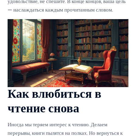
удовольствие, не спешите. В конце концов, ваша цель
— наслаждаться каждым прочитанным словом.
Как влюбиться в
чтение снова
Иногда мы теряем интерес к чтению. Делаем
перерывы, книги пылятся на полках. Но вернуться к