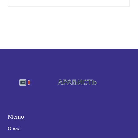
Меню
О нас