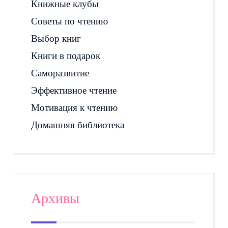
Книжные клубы
Советы по чтению
Выбор книг
Книги в подарок
Саморазвитие
Эффективное чтение
Мотивация к чтению
Домашняя библиотека
Архивы