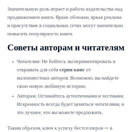
Значительную роль играет и работа издательства над
продвижением книги. Яркие обложки, яркая реклама
и присутствие в социальных сетях могут значительно
повысить популярность книги.
Советы авторам и читателям
Читателям: Не бойтесь экспериментировать и
открывать для себя
серия книг
от
малоизвестных авторов. Возможно, вы найдете
свою новую любимую историю.
Авторам: Оставайтесь аутентичными и честными.
Искренность всегда будет цениться читателями, и
это лучшее, что вы можете предложить.
Таким образом, ключ к успеху бестселлеров — в