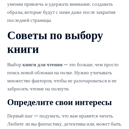
умении привлечь и удержать внимание, создавать
образы, которые будут с нами даже после закрытия
последней страницы.
Советы по выбору
книги
Выбор
книги для чтения
— это больше, чем просто
поиск новой обложки на полке. Нужно учитывать
множество факторов, чтобы не разочароваться и не
забросить чтение на полпути.
Определите свои интересы
Первый шаг — подумать, что вам нравится читать.
Любите ли вы фантастику, детективы или, может быть,