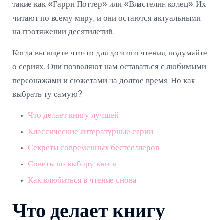
такие как «Гарри Поттер» или «Властелин колец». Их
читают по всему миру, и они остаются актуальными
на протяжении десятилетий.
Когда вы ищете что-то для долгого чтения, подумайте
о сериях. Они позволяют нам оставаться с любимыми
персонажами и сюжетами на долгое время. Но как
выбрать ту самую?
Что делает книгу лучшей
Классические литературные серии
Секреты современных бестселлеров
Советы по выбору книги
Как влюбиться в чтение снова
Что делает книгу