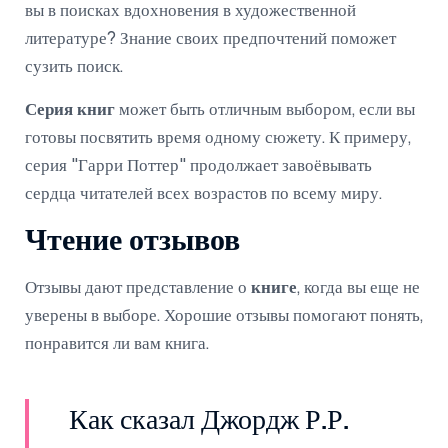
вы в поисках вдохновения в художественной
литературе? Знание своих предпочтений поможет
сузить поиск.
Серия книг
может быть отличным выбором, если вы
готовы посвятить время одному сюжету. К примеру,
серия "Гарри Поттер" продолжает завоёвывать
сердца читателей всех возрастов по всему миру.
Чтение отзывов
Отзывы дают представление о
книге
, когда вы еще не
уверены в выборе. Хорошие отзывы помогают понять,
понравится ли вам книга.
Как сказал Джордж Р.Р.