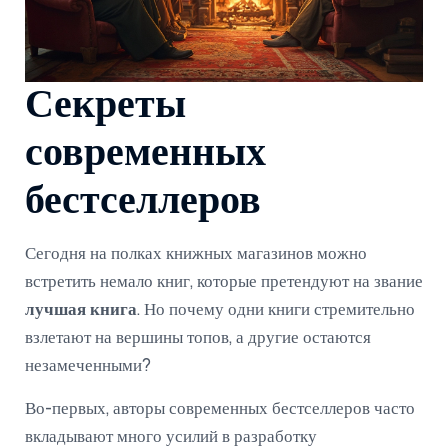
Секреты
современных
бестселлеров
Сегодня на полках книжных магазинов можно
встретить немало книг, которые претендуют на звание
лучшая книга
. Но почему одни книги стремительно
взлетают на вершины топов, а другие остаются
незамеченными?
Во-первых, авторы современных бестселлеров часто
вкладывают много усилий в разработку