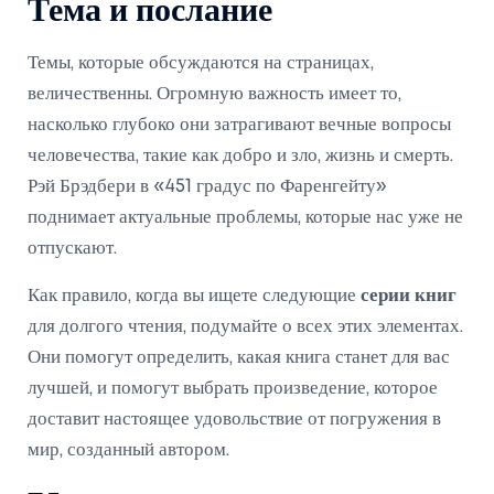
Тема и послание
Темы, которые обсуждаются на страницах,
величественны. Огромную важность имеет то,
насколько глубоко они затрагивают вечные вопросы
человечества, такие как добро и зло, жизнь и смерть.
Рэй Брэдбери в «451 градус по Фаренгейту»
поднимает актуальные проблемы, которые нас уже не
отпускают.
Как правило, когда вы ищете следующие
серии книг
для долгого чтения, подумайте о всех этих элементах.
Они помогут определить, какая книга станет для вас
лучшей, и помогут выбрать произведение, которое
доставит настоящее удовольствие от погружения в
мир, созданный автором.