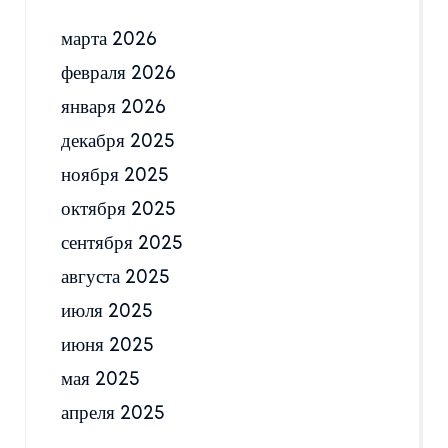
марта 2026
февраля 2026
января 2026
декабря 2025
ноября 2025
октября 2025
сентября 2025
августа 2025
июля 2025
июня 2025
мая 2025
апреля 2025