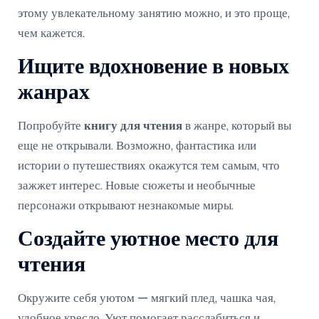
этому увлекательному занятию можно, и это проще,
чем кажется.
Ищите вдохновение в новых
жанрах
Попробуйте
книгу для чтения
в жанре, который вы
еще не открывали. Возможно, фантастика или
истории о путешествиях окажутся тем самым, что
зажжет интерес. Новые сюжеты и необычные
персонажи открывают незнакомые миры.
Создайте уютное место для
чтения
Окружите себя уютом — мягкий плед, чашка чая,
удобное кресло. Уют помогает расслабиться и