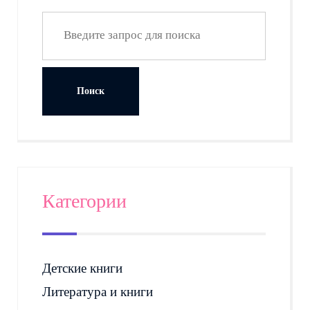
Категории
Детские книги
Литература и книги