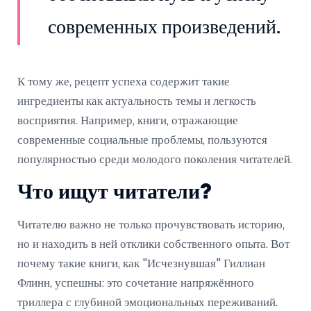
современных произведений.
К тому же, рецепт успеха содержит такие
ингредиенты как актуальность темы и легкость
восприятия. Например, книги, отражающие
современные социальные проблемы, пользуются
популярностью среди молодого поколения читателей.
Что ищут читатели?
Читателю важно не только прочувствовать историю,
но и находить в ней отклики собственного опыта. Вот
почему такие книги, как "Исчезнувшая" Гиллиан
Флинн, успешны: это сочетание напряжённого
триллера с глубиной эмоциональных переживаний.