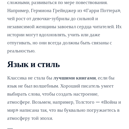
сложными, развиваться по мере повествования.
Например, Гермиона Грейнджер из «Гарри Поттера»,
чей рост от девочки-зубрилы до сильной и
независимой женщины завоевал сердца читателей. Их
истории могут вдохновлять, учить или даже
отпугивать, но они всегда должны быть связаны с
реальностью.
Язык и стиль
Классика не стала бы
лучшими книгами
, если бы
язык не был волшебным. Хороший писатель умеет
выбирать слова, чтобы создать настроение,
атмосфере. Возьмем, например, Толстого — «Война и
мир» написана так, что вы буквально погружаетесь в
атмосферу той эпохи.