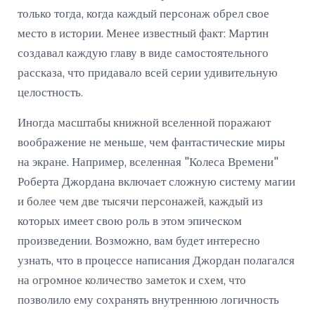
только тогда, когда каждый персонаж обрел свое
место в истории. Менее известный факт: Мартин
создавал каждую главу в виде самостоятельного
рассказа, что придавало всей серии удивительную
целостность.
Иногда масштабы книжной вселенной поражают
воображение не меньше, чем фантастические миры
на экране. Например, вселенная "Колеса Времени"
Роберта Джордана включает сложную систему магии
и более чем две тысячи персонажей, каждый из
которых имеет свою роль в этом эпическом
произведении. Возможно, вам будет интересно
узнать, что в процессе написания Джордан полагался
на огромное количество заметок и схем, что
позволило ему сохранять внутреннюю логичность