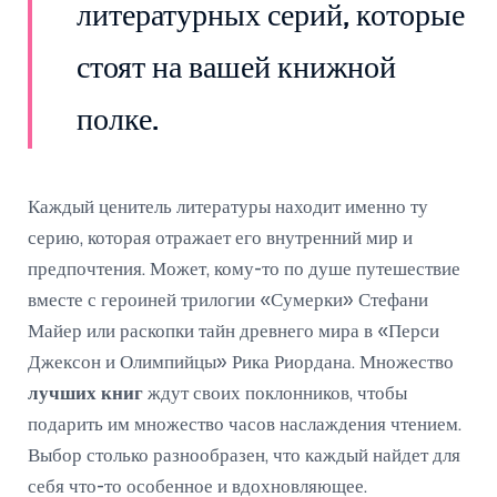
литературных серий, которые
стоят на вашей книжной
полке.
Каждый ценитель литературы находит именно ту
серию, которая отражает его внутренний мир и
предпочтения. Может, кому-то по душе путешествие
вместе с героиней трилогии «Сумерки» Стефани
Майер или раскопки тайн древнего мира в «Перси
Джексон и Олимпийцы» Рика Риордана. Множество
лучших книг
ждут своих поклонников, чтобы
подарить им множество часов наслаждения чтением.
Выбор столько разнообразен, что каждый найдет для
себя что-то особенное и вдохновляющее.