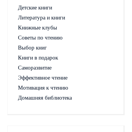
Детские книги
Литература и книги
Книжные клубы
Советы по чтению
Выбор книг
Книги в подарок
Саморазвитие
Эффективное чтение
Мотивация к чтению
Домашняя библиотека