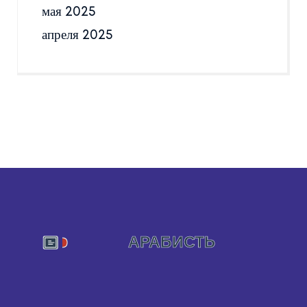
мая 2025
апреля 2025