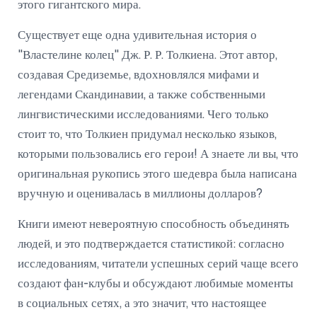
этого гигантского мира.
Существует еще одна удивительная история о
"Властелине колец" Дж. Р. Р. Толкиена. Этот автор,
создавая Средиземье, вдохновлялся мифами и
легендами Скандинавии, а также собственными
лингвистическими исследованиями. Чего только
стоит то, что Толкиен придумал несколько языков,
которыми пользовались его герои! А знаете ли вы, что
оригинальная рукопись этого шедевра была написана
вручную и оценивалась в миллионы долларов?
Книги имеют невероятную способность объединять
людей, и это подтверждается статистикой: согласно
исследованиям, читатели успешных серий чаще всего
создают фан-клубы и обсуждают любимые моменты
в социальных сетях, а это значит, что настоящее