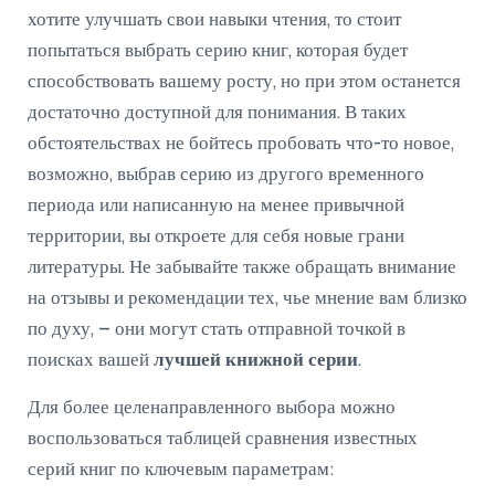
хотите улучшать свои навыки чтения, то стоит
попытаться выбрать серию книг, которая будет
способствовать вашему росту, но при этом останется
достаточно доступной для понимания. В таких
обстоятельствах не бойтесь пробовать что-то новое,
возможно, выбрав серию из другого временного
периода или написанную на менее привычной
территории, вы откроете для себя новые грани
литературы. Не забывайте также обращать внимание
на отзывы и рекомендации тех, чье мнение вам близко
по духу, – они могут стать отправной точкой в
поисках вашей
лучшей книжной серии
.
Для более целенаправленного выбора можно
воспользоваться таблицей сравнения известных
серий книг по ключевым параметрам: