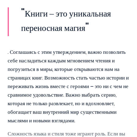
"Книги – это уникальная
переносная магия"
. Соглашаясь с этим утверждением, важно позволить
себе насладиться каждым мгновением чтения и
погрузиться в миры, которые открываются нам на
страницах книг. Возможность стать частью истории и
переживать жизнь вместе с героями – это ни с чем не
сравнимое удовольствие. Важно выбрать серию,
которая не только развлекает, но и вдохновляет,
обогащает ваш внутренний мир существенными
мыслями и новыми взглядами.
Сложность языка и стиля тоже играют роль. Если вы