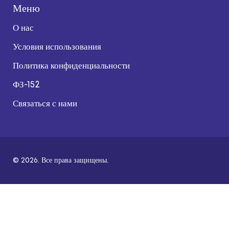
Меню
О нас
Условия использования
Политика конфиденциальности
ФЗ-152
Связаться с нами
© 2026. Все права защищены.