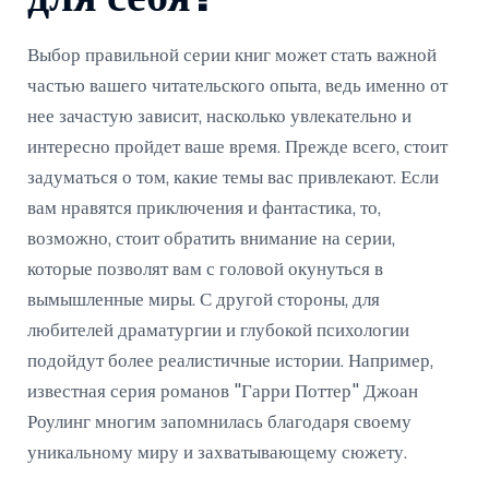
Выбор правильной серии книг может стать важной
частью вашего читательского опыта, ведь именно от
нее зачастую зависит, насколько увлекательно и
интересно пройдет ваше время. Прежде всего, стоит
задуматься о том, какие темы вас привлекают. Если
вам нравятся приключения и фантастика, то,
возможно, стоит обратить внимание на серии,
которые позволят вам с головой окунуться в
вымышленные миры. С другой стороны, для
любителей драматургии и глубокой психологии
подойдут более реалистичные истории. Например,
известная серия романов "Гарри Поттер" Джоан
Роулинг многим запомнилась благодаря своему
уникальному миру и захватывающему сюжету.