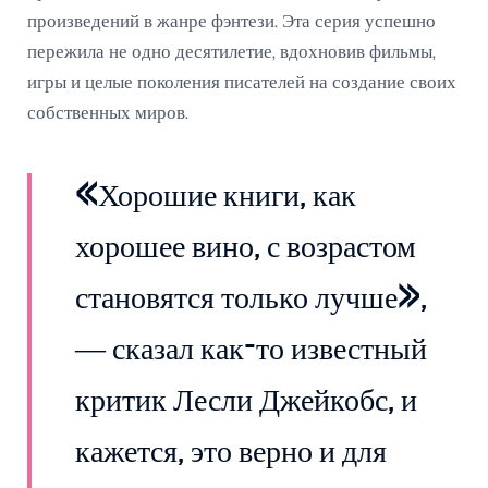
произведений в жанре фэнтези. Эта серия успешно
пережила не одно десятилетие, вдохновив фильмы,
игры и целые поколения писателей на создание своих
собственных миров.
«Хорошие книги, как
хорошее вино, с возрастом
становятся только лучше»,
— сказал как-то известный
критик Лесли Джейкобс, и
кажется, это верно и для