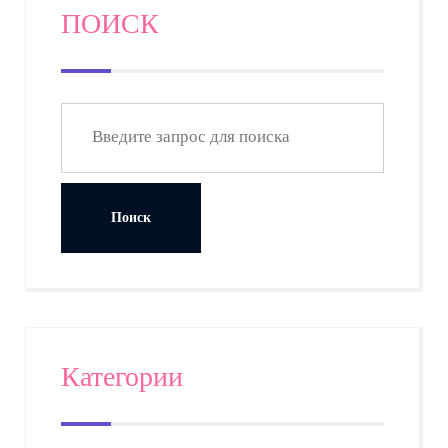
ПОИСК
Категории