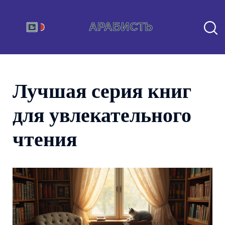
Лучшая серия книг
для увлекательного
чтения