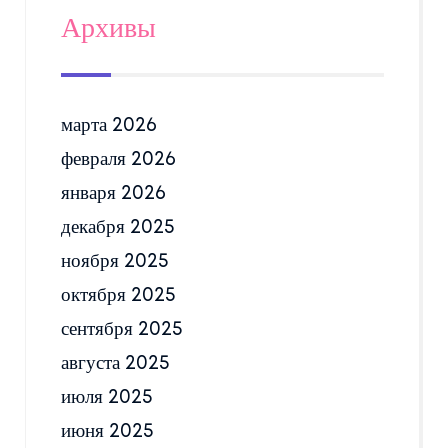
Архивы
марта 2026
февраля 2026
января 2026
декабря 2025
ноября 2025
октября 2025
сентября 2025
августа 2025
июля 2025
июня 2025