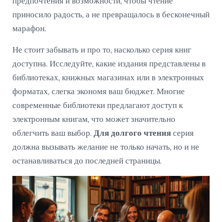
предпочтения и возможности, чтобы чтение
приносило радость, а не превращалось в бесконечный
марафон.
Не стоит забывать и про то, насколько серия книг
доступна. Исследуйте, какие издания представлены в
библиотеках, книжных магазинах или в электронных
форматах, слегка экономя ваш бюджет. Многие
современные библиотеки предлагают доступ к
электронным книгам, что может значительно
облегчить ваш выбор.
Для долгого чтения
серия
должна вызывать желание не только начать, но и не
останавливаться до последней страницы.