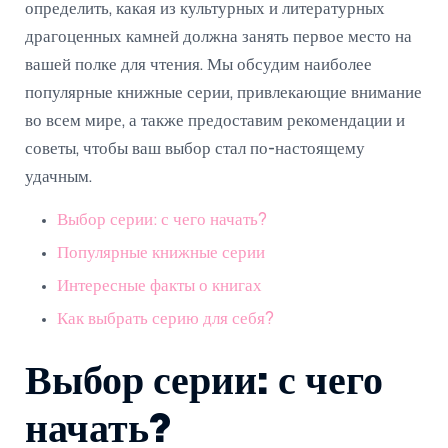
определить, какая из культурных и литературных
драгоценных камней должна занять первое место на
вашей полке для чтения. Мы обсудим наиболее
популярные книжные серии, привлекающие внимание
во всем мире, а также предоставим рекомендации и
советы, чтобы ваш выбор стал по-настоящему
удачным.
Выбор серии: с чего начать?
Популярные книжные серии
Интересные факты о книгах
Как выбрать серию для себя?
Выбор серии: с чего
начать?