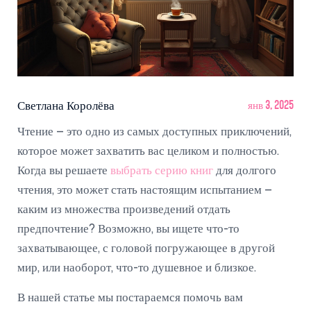
Светлана Королёва
янв 3, 2025
Чтение – это одно из самых доступных приключений,
которое может захватить вас целиком и полностью.
Когда вы решаете
выбрать серию книг
для долгого
чтения, это может стать настоящим испытанием –
каким из множества произведений отдать
предпочтение? Возможно, вы ищете что-то
захватывающее, с головой погружающее в другой
мир, или наоборот, что-то душевное и близкое.
В нашей статье мы постараемся помочь вам