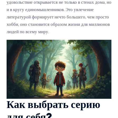
удовольствие открывается не только в стенах дома, но
и в кругу единомышленников. Это увлечение
литературой формирует нечто большего, чем просто
хобби, оно становится образом жизни для миллионов
людей по всему миру.
Как выбрать серию
для себя?