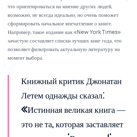
что ориентироваться на мнение других людей,
возможно, не всегда идеально, но очень поможет
сформировать начальное впечатление о книге.
Например, такое издание как «New York Times»
зачастую составляет списки лучших книг года, что
позволяет фильтровать актуальную литературу на
момент выбора.
Книжный критик Джонатан
Летем однажды сказал:
«Истинная великая книга —
это не та, которая заставляет