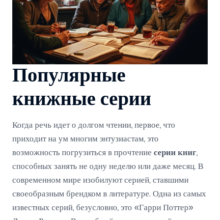
Популярные
книжные серии
Когда речь идет о долгом чтении, первое, что
приходит на ум многим энтузиастам, это
возможность погрузиться в прочтение
серии книг
,
способных занять не одну неделю или даже месяц. В
современном мире изобилуют серией, ставшими
своеобразным брендком в литературе. Одна из самых
известных серий, безусловно, это «Гарри Поттер»