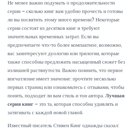
Не менее важно подумать о продолжительности
серии – сколько книг вам удобно прочесть и готовы
ли вы посвятить этому много времени? Некоторые
серии состоят из десятков книг и требуют
значительных временных затрат. Если вы
предпочитаете что-то более компактное, возможно,
вас заинтересуют дуологии или трилогии, которые
также способны предложить насыщенный сюжет без
излишней растянутости. Важно помнить, что первое
впечатление имеет значение: прочтите несколько
первых страниц или ознакомьтесь с отзывами, чтобы
понять, подходит ли вам стиль и тон автора.
Лучшая
серия книг
– это та, которая способна удивлять и
затягивать с каждой новой главой.
Известный писатель Стивен Кинг однажды сказал: