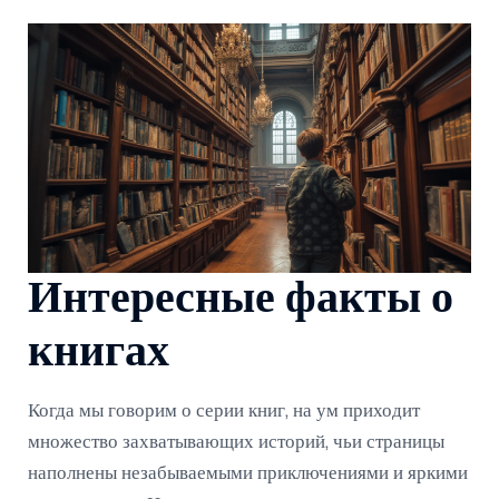
Интересные факты о
книгах
Когда мы говорим о серии книг, на ум приходит
множество захватывающих историй, чьи страницы
наполнены незабываемыми приключениями и яркими