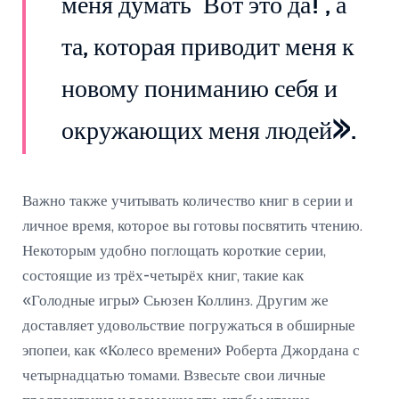
меня думать 'Вот это да!', а
та, которая приводит меня к
новому пониманию себя и
окружающих меня людей».
Важно также учитывать количество книг в серии и
личное время, которое вы готовы посвятить чтению.
Некоторым удобно поглощать короткие серии,
состоящие из трёх-четырёх книг, такие как
«Голодные игры» Сьюзен Коллинз. Другим же
доставляет удовольствие погружаться в обширные
эпопеи, как «Колесо времени» Роберта Джордана с
четырнадцатью томами. Взвесьте свои личные