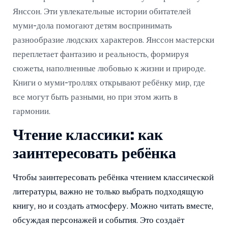
Янссон. Эти увлекательные истории обитателей
муми-дола помогают детям воспринимать
разнообразие людских характеров. Янссон мастерски
переплетает фантазию и реальность, формируя
сюжеты, наполненные любовью к жизни и природе.
Книги о муми-троллях открывают ребёнку мир, где
все могут быть разными, но при этом жить в
гармонии.
Чтение классики: как
заинтересовать ребёнка
Чтобы заинтересовать ребёнка чтением классической
литературы, важно не только выбрать подходящую
книгу, но и создать атмосферу. Можно читать вместе,
обсуждая персонажей и события. Это создаёт