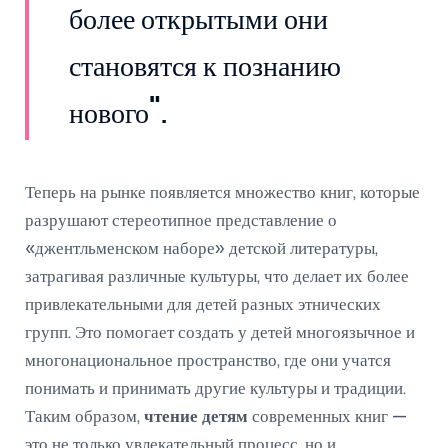
более открытыми они
становятся к познанию
нового".
Теперь на рынке появляется множество книг, которые
разрушают стереотипное представление о
«джентльменском наборе» детской литературы,
затрагивая различные культуры, что делает их более
привлекательными для детей разных этнических
групп. Это помогает создать у детей многоязычное и
многонациональное пространство, где они учатся
понимать и принимать другие культуры и традиции.
Таким образом,
чтение детям
современных книг —
это не только увлекательный процесс, но и