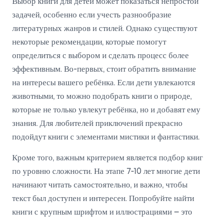
Выбор книги для детей может показаться непростой
задачей, особенно если учесть разнообразие
литературных жанров и стилей. Однако существуют
некоторые рекомендации, которые помогут
определиться с выбором и сделать процесс более
эффективным. Во-первых, стоит обратить внимание
на интересы вашего ребёнка. Если дети увлекаются
животными, то можно подобрать книги о природе,
которые не только увлекут ребёнка, но и добавят ему
знания. Для любителей приключений прекрасно
подойдут книги с элементами мистики и фантастики.
Кроме того, важным критерием является подбор книг
по уровню сложности. На этапе 7-10 лет многие дети
начинают читать самостоятельно, и важно, чтобы
текст был доступен и интересен. Попробуйте найти
книги с крупным шрифтом и иллюстрациями – это