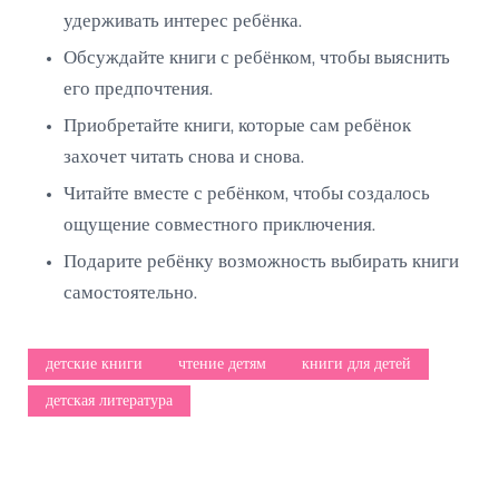
удерживать интерес ребёнка.
Обсуждайте книги с ребёнком, чтобы выяснить
его предпочтения.
Приобретайте книги, которые сам ребёнок
захочет читать снова и снова.
Читайте вместе с ребёнком, чтобы создалось
ощущение совместного приключения.
Подарите ребёнку возможность выбирать книги
самостоятельно.
детские книги
чтение детям
книги для детей
детская литература