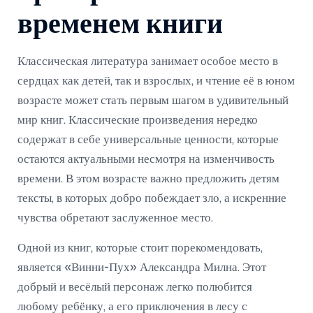
временем книги
Классическая литература занимает особое место в
сердцах как детей, так и взрослых, и чтение её в юном
возрасте может стать первым шагом в удивительный
мир книг. Классические произведения нередко
содержат в себе универсальные ценности, которые
остаются актуальными несмотря на изменчивость
времени. В этом возрасте важно предложить детям
тексты, в которых добро побеждает зло, а искренние
чувства обретают заслуженное место.
Одной из книг, которые стоит порекомендовать,
является «Винни-Пух» Александра Милна. Этот
добрый и весёлый персонаж легко полюбится
любому ребёнку, а его приключения в лесу с