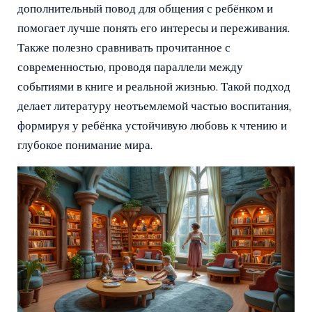
дополнительный повод для общения с ребёнком и
помогает лучше понять его интересы и переживания.
Также полезно сравнивать прочитанное с
современностью, проводя параллели между
событиями в книге и реальной жизнью. Такой подход
делает литературу неотъемлемой частью воспитания,
формируя у ребёнка устойчивую любовь к чтению и
глубокое понимание мира.