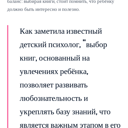
баланс: выбирая книги, стоит помнить, что ребёнку
должно быть интересно и полезно.
Как заметила известный
детский психолог, "выбор
книг, основанный на
увлечениях ребёнка,
позволяет развивать
любознательность и
укреплять базу знаний, что
является важным этапом в его