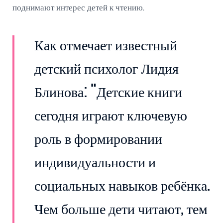
поднимают интерес детей к чтению.
Как отмечает известный
детский психолог Лидия
Блинова: "Детские книги
сегодня играют ключевую
роль в формировании
индивидуальности и
социальных навыков ребёнка.
Чем больше дети читают, тем