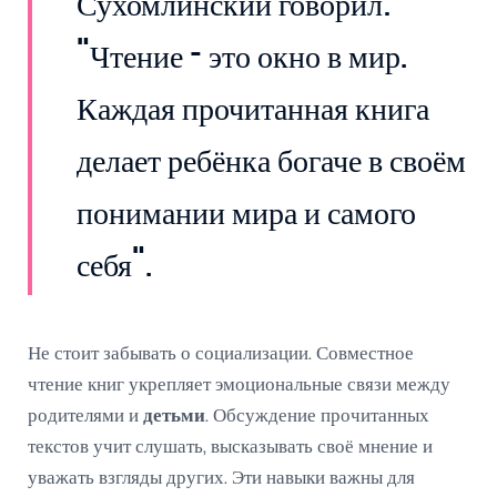
Сухомлинский говорил:
"Чтение - это окно в мир.
Каждая прочитанная книга
делает ребёнка богаче в своём
понимании мира и самого
себя".
Не стоит забывать о социализации. Совместное
чтение книг укрепляет эмоциональные связи между
родителями и
детьми
. Обсуждение прочитанных
текстов учит слушать, высказывать своё мнение и
уважать взгляды других. Эти навыки важны для