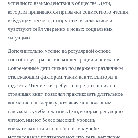
успешного взаимодействия в обществе. Дети,
которым прививаются привычки совместного чтения,
в будущем легче адаптируются в коллективе и
чувствуют себя уверенно в новых социальных
ситуациях.
Дополнительно, чтение на регулярной основе
способствует развитию концентрации и внимания.
Современные дети сильно подвержены различным
отвлекающим факторам, таким как телевизоры и
гаджеты. Чтение же требует сосредоточения на
страницах книг, позволяя практиковать длительное
внимание и выдержку, что является полезным
навыком в учебе и жизни. Дети, которые регулярно
читают, имеют более высокий уровень
внимательности и способености к учебе.
Исследования подтверждают, что дети, регулярно