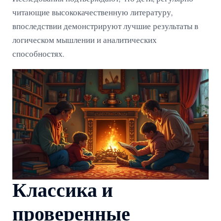
читающие высококачественную литературу,
впоследствии демонстрируют лучшие результаты в
логическом мышлении и аналитических
способностях.
Классика и
проверенные