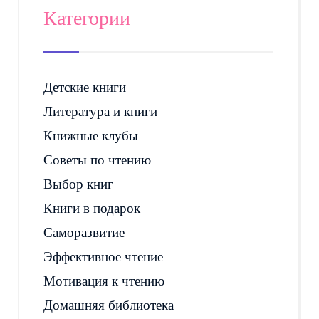
Категории
Детские книги
Литература и книги
Книжные клубы
Советы по чтению
Выбор книг
Книги в подарок
Саморазвитие
Эффективное чтение
Мотивация к чтению
Домашняя библиотека