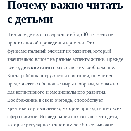
Почему важно читать
с детьми
Чтение с детьми в возрасте от 7 до 10 лет - это не
просто способ проведения времени. Это
фундаментальный элемент их развития, который
значительно влияет на разные аспекты жизни. Прежде
всего,
детские книги
развивают их воображение.
Когда ребёнок погружается в истории, он учится
представлять себе новые миры и образы, что важно
для когнитивного и эмоционального развития.
Воображение, в свою очередь, способствует
креативному мышлению, которое пригодится во всех
сферах жизни. Исследования показывают, что дети,
которые регулярно читают, имеют более высокие