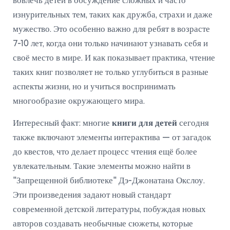
вовлечь детей в обсуждение сложных и часто
изнурительных тем, таких как дружба, страхи и даже
мужество. Это особенно важно для ребят в возрасте
7-10 лет, когда они только начинают узнавать себя и
своё место в мире. И как показывает практика, чтение
таких книг позволяет не только углубиться в разные
аспекты жизни, но и учиться воспринимать
многообразие окружающего мира.
Интересный факт: многие
книги для детей
сегодня
также включают элементы интерактива — от загадок
до квестов, что делает процесс чтения ещё более
увлекательным. Такие элементы можно найти в
"Запрещенной библиотеке" Дэ-Джонатана Окслоу.
Эти произведения задают новый стандарт
современной детской литературы, побуждая новых
авторов создавать необычные сюжеты, которые