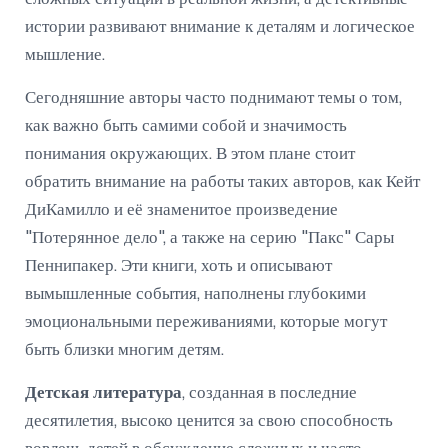
истории развивают внимание к деталям и логическое
мышление.
Сегодняшние авторы часто поднимают темы о том,
как важно быть самими собой и значимость
понимания окружающих. В этом плане стоит
обратить внимание на работы таких авторов, как Кейт
ДиКамилло и её знаменитое произведение
"Потерянное дело", а также на серию "Пакс" Сары
Пеннипакер. Эти книги, хоть и описывают
вымышленные события, наполнены глубокими
эмоциональными переживаниями, которые могут
быть близки многим детям.
Детская литература
, созданная в последние
десятилетия, высоко ценится за свою способность