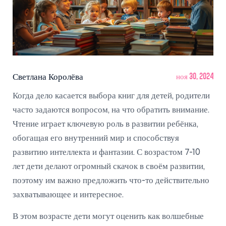
Светлана Королёва
ноя 30, 2024
Когда дело касается выбора книг для детей, родители
часто задаются вопросом, на что обратить внимание.
Чтение играет ключевую роль в развитии ребёнка,
обогащая его внутренний мир и способствуя
развитию интеллекта и фантазии. С возрастом 7-10
лет дети делают огромный скачок в своём развитии,
поэтому им важно предложить что-то действительно
захватывающее и интересное.
В этом возрасте дети могут оценить как волшебные