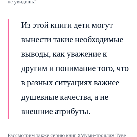
не увидишь."
Из этой книги дети могут
вынести такие необходимые
выводы, как уважение к
другим и понимание того, что
в разных ситуациях важнее
душевные качества, а не
внешние атрибуты.
Рассмотрим также серию книг «Муми-тролли» Туве