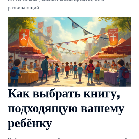
развивающий.
Как выбрать книгу,
подходящую вашему
ребёнку