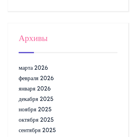
Архивы
марта 2026
февраля 2026
января 2026
декабря 2025
ноября 2025
октября 2025
сентября 2025