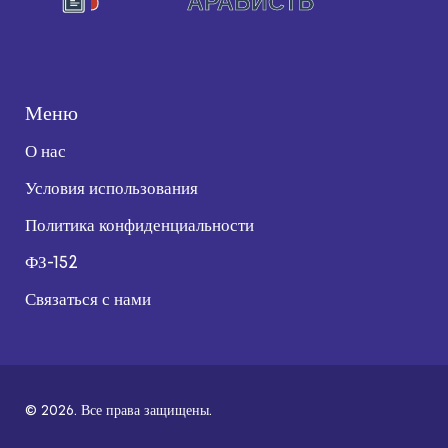
Меню
О нас
Условия использования
Политика конфиденциальности
ФЗ-152
Связаться с нами
© 2026. Все права защищены.