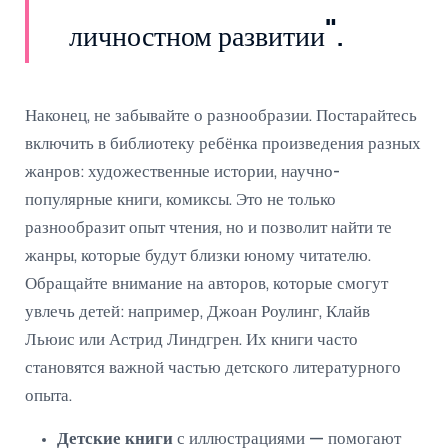
личностном развитии".
Наконец, не забывайте о разнообразии. Постарайтесь
включить в библиотеку ребёнка произведения разных
жанров: художественные истории, научно-
популярные книги, комиксы. Это не только
разнообразит опыт чтения, но и позволит найти те
жанры, которые будут близки юному читателю.
Обращайте внимание на авторов, которые смогут
увлечь детей: например, Джоан Роулинг, Клайв
Льюис или Астрид Линдгрен. Их книги часто
становятся важной частью детского литературного
опыта.
Детские книги
с иллюстрациями — помогают