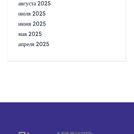
августа 2025
июля 2025
июня 2025
мая 2025
апреля 2025