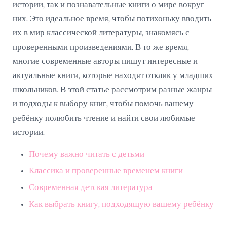
истории, так и познавательные книги о мире вокруг
них. Это идеальное время, чтобы потихоньку вводить
их в мир классической литературы, знакомясь с
проверенными произведениями. В то же время,
многие современные авторы пишут интересные и
актуальные книги, которые находят отклик у младших
школьников. В этой статье рассмотрим разные жанры
и подходы к выбору книг, чтобы помочь вашему
ребёнку полюбить чтение и найти свои любимые
истории.
Почему важно читать с детьми
Классика и проверенные временем книги
Современная детская литература
Как выбрать книгу, подходящую вашему ребёнку