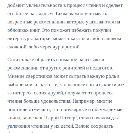
добавит увлекательности в процесс чтения и сделает
его более наглядным. Также важно учитывать
возрастные рекомендации, которые указываются на
обложках книг. Это поможет избежать покупки
литературы, которая может оказаться либо слишком
сложной, либо чересчур простой.
Стоит также обратить внимание на отзывы и
рекомендации от других родителей и педагогов.
Мнение сверстников может сыграть важную роль в
выборе книги: часто те, кто начинает читать книги из-
за интереса своих друзей, получают от процесса
чтения больше удовольствия. Например, многие
родители отмечают, что популярные и обсуждаемые
книги, такие как "Гарри Поттер", стали началом для
увлечения чтением у их детей. Важно сохранять