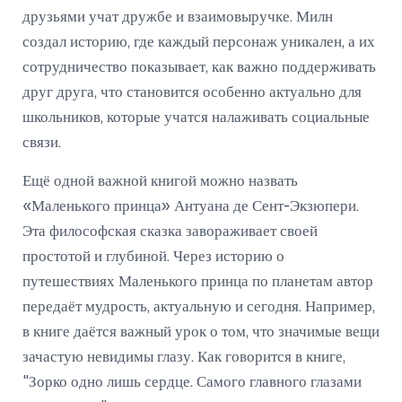
друзьями учат дружбе и взаимовыручке. Милн
создал историю, где каждый персонаж уникален, а их
сотрудничество показывает, как важно поддерживать
друг друга, что становится особенно актуально для
школьников, которые учатся налаживать социальные
связи.
Ещё одной важной книгой можно назвать
«Маленького принца» Антуана де Сент-Экзюпери.
Эта философская сказка завораживает своей
простотой и глубиной. Через историю о
путешествиях Маленького принца по планетам автор
передаёт мудрость, актуальную и сегодня. Например,
в книге даётся важный урок о том, что значимые вещи
зачастую невидимы глазу. Как говорится в книге,
"Зорко одно лишь сердце. Самого главного глазами