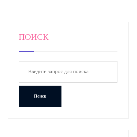
ПОИСК