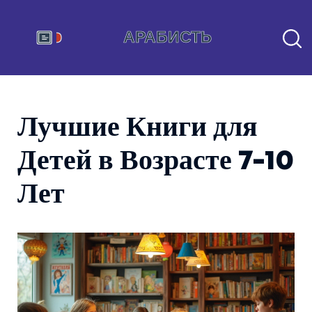
Лучшие Книги для
Детей в Возрасте 7-10
Лет