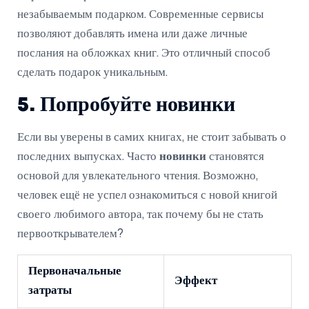
незабываемым подарком. Современные сервисы
позволяют добавлять имена или даже личные
послания на обложках книг. Это отличный способ
сделать подарок уникальным.
5. Попробуйте новинки
Если вы уверены в самих книгах, не стоит забывать о
последних выпусках. Часто
новинки
становятся
основой для увлекательного чтения. Возможно,
человек ещё не успел ознакомиться с новой книгой
своего любимого автора, так почему бы не стать
первооткрывателем?
Первоначальные
Эффект
затраты