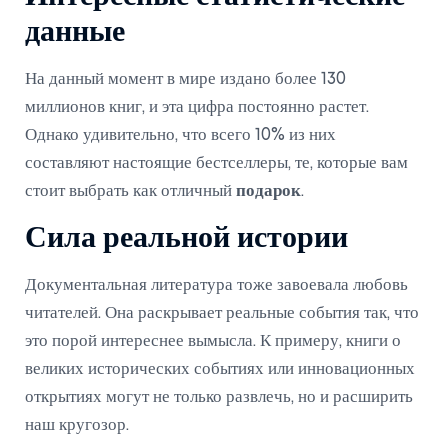
данные
На данный момент в мире издано более 130
миллионов книг, и эта цифра постоянно растет.
Однако удивительно, что всего 10% из них
составляют настоящие бестселлеры, те, которые вам
стоит выбрать как отличный
подарок
.
Сила реальной истории
Документальная литература тоже завоевала любовь
читателей. Она раскрывает реальные события так, что
это порой интереснее вымысла. К примеру, книги о
великих исторических событиях или инновационных
открытиях могут не только развлечь, но и расширить
наш кругозор.