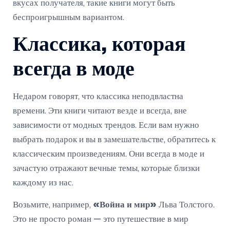
вкусах получателя, такие книги могут быть
беспроигрышным вариантом.
Классика, которая
всегда в моде
Недаром говорят, что классика неподвластна
времени. Эти книги читают везде и всегда, вне
зависимости от модных трендов. Если вам нужно
выбрать подарок и вы в замешательстве, обратитесь к
классическим произведениям. Они всегда в моде и
зачастую отражают вечные темы, которые близки
каждому из нас.
Возьмите, например,
«Война и мир»
Льва Толстого.
Это не просто роман — это путешествие в мир