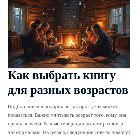
Как выбрать книгу
для разных возрастов
Подбор книги в подарок не так прост, как может
показаться. Важно учитывать возраст того, кому она
предназначена. Разные генерации читают разное, и
это нормально. Надеемся, следующие советы помогут