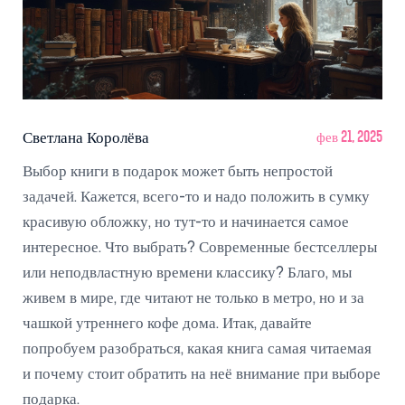
Светлана Королёва
фев 21, 2025
Выбор книги в подарок может быть непростой
задачей. Кажется, всего-то и надо положить в сумку
красивую обложку, но тут-то и начинается самое
интересное. Что выбрать? Современные бестселлеры
или неподвластную времени классику? Благо, мы
живем в мире, где читают не только в метро, но и за
чашкой утреннего кофе дома. Итак, давайте
попробуем разобраться, какая книга самая читаемая
и почему стоит обратить на неё внимание при выборе
подарка.