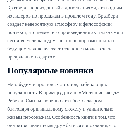
Брэдбери, переизданный с дополнениями, стал одним
из лидеров по продажам в прошлом году. Брэдбери
создает невероятную атмосферу и философский
подтекст, что делает его произведения актуальными и
сегодня. Если ваш друг не прочь поразмышлять о
будущем человечества, то эта книга может стать
прекрасным подарком.
Популярные новинки
Не забудем и про новых авторов, набирающих
популярность. К примеру, роман «Молчание звезд»
Ребекки Смит мгновенно стал бестселлером
благодаря оригинальному сюжету и удивительно
живым персонажам. Особенность книги в том, что
она затрагивает темы дружбы и самопознания, что