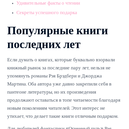
Удивительные факты о чтении
Секреты успешного подарка
Популярные книги
последних лет
Если думать о книгах, которые буквально взорвали
книжный рынок за последние пару лет, нельзя не
упомянуть романы Рэя Брэдбери и Джорджа
Мартина. Оба автора уже давно закрепили себя в
пантеоне литературы, но их произведения
продолжают оставаться в топе читаемости благодаря
новым поколениям читателей. Этот интерес не
утихает, что делает такие книги отличным подарком.
Для любителей фантастики «Огненный путь» Рэя