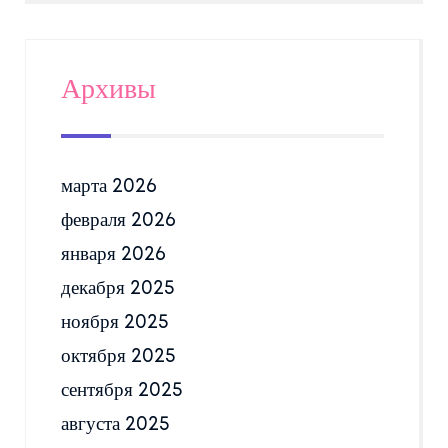
Архивы
марта 2026
февраля 2026
января 2026
декабря 2025
ноября 2025
октября 2025
сентября 2025
августа 2025