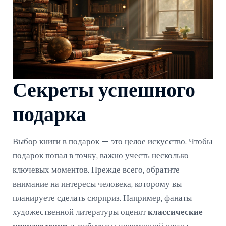
Секреты успешного
подарка
Выбор книги в подарок — это целое искусство. Чтобы
подарок попал в точку, важно учесть несколько
ключевых моментов. Прежде всего, обратите
внимание на интересы человека, которому вы
планируете сделать сюрприз. Например, фанаты
художественной литературы оценят
классические