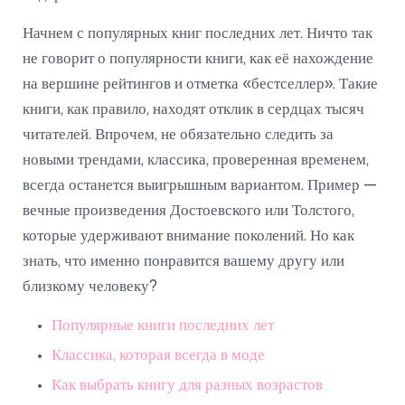
Начнем с популярных книг последних лет. Ничто так
не говорит о популярности книги, как её нахождение
на вершине рейтингов и отметка «бестселлер». Такие
книги, как правило, находят отклик в сердцах тысяч
читателей. Впрочем, не обязательно следить за
новыми трендами, классика, проверенная временем,
всегда останется выигрышным вариантом. Пример —
вечные произведения Достоевского или Толстого,
которые удерживают внимание поколений. Но как
знать, что именно понравится вашему другу или
близкому человеку?
Популярные книги последних лет
Классика, которая всегда в моде
Как выбрать книгу для разных возрастов