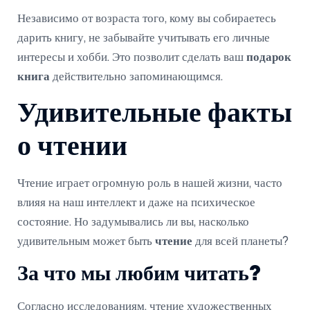
Независимо от возраста того, кому вы собираетесь
дарить книгу, не забывайте учитывать его личные
интересы и хобби. Это позволит сделать ваш
подарок
книга
действительно запоминающимся.
Удивительные факты
о чтении
Чтение играет огромную роль в нашей жизни, часто
влияя на наш интеллект и даже на психическое
состояние. Но задумывались ли вы, насколько
удивительным может быть
чтение
для всей планеты?
За что мы любим читать?
Согласно исследованиям, чтение художественных