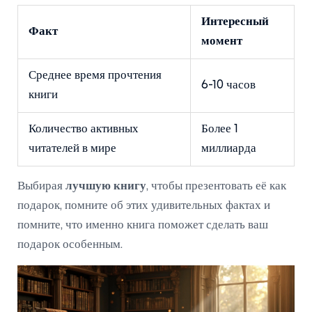
Интересный
Факт
момент
Среднее время прочтения
6-10 часов
книги
Количество активных
Более 1
читателей в мире
миллиарда
Выбирая
лучшую книгу
, чтобы презентовать её как
подарок, помните об этих удивительных фактах и
помните, что именно книга поможет сделать ваш
подарок особенным.