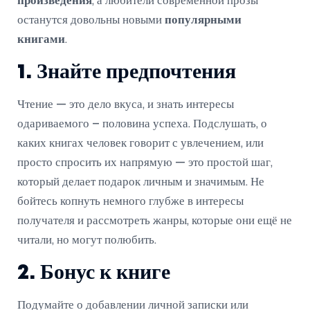
произведения
, а любители современной прозы
останутся довольны новыми
популярными
книгами
.
1. Знайте предпочтения
Чтение — это дело вкуса, и знать интересы
одариваемого – половина успеха. Подслушать, о
каких книгах человек говорит с увлечением, или
просто спросить их напрямую — это простой шаг,
который делает подарок личным и значимым. Не
бойтесь копнуть немного глубже в интересы
получателя и рассмотреть жанры, которые они ещё не
читали, но могут полюбить.
2. Бонус к книге
Подумайте о добавлении личной записки или