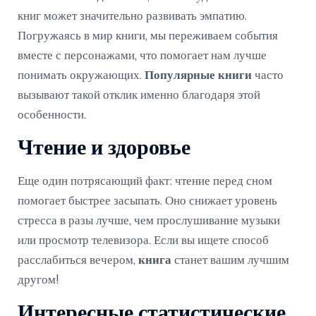
книг может значительно развивать эмпатию.
Погружаясь в мир книги, мы переживаем события
вместе с персонажами, что помогает нам лучше
понимать окружающих.
Популярные книги
часто
вызывают такой отклик именно благодаря этой
особенности.
Чтение и здоровье
Еще один потрясающий факт: чтение перед сном
помогает быстрее засыпать. Оно снижает уровень
стресса в разы лучше, чем прослушивание музыки
или просмотр телевизора. Если вы ищете способ
расслабиться вечером,
книга
станет вашим лучшим
другом!
Интересные статистические