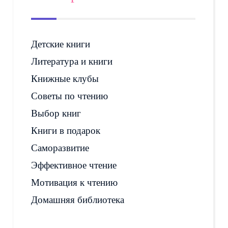
Детские книги
Литература и книги
Книжные клубы
Советы по чтению
Выбор книг
Книги в подарок
Саморазвитие
Эффективное чтение
Мотивация к чтению
Домашняя библиотека