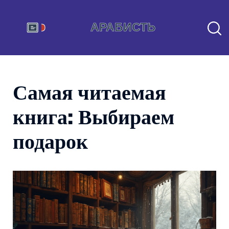
Самая читаемая
книга: Выбираем
подарок