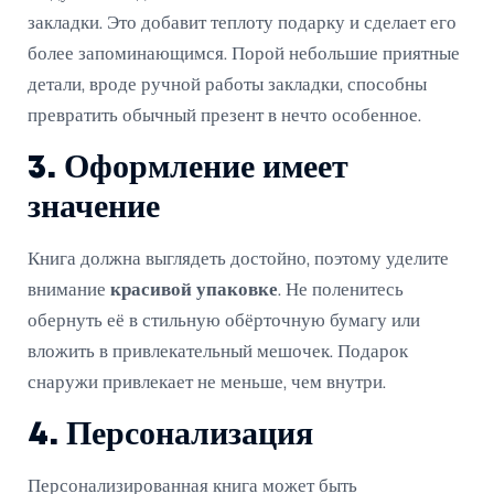
закладки. Это добавит теплоту подарку и сделает его
более запоминающимся. Порой небольшие приятные
детали, вроде ручной работы закладки, способны
превратить обычный презент в нечто особенное.
3. Оформление имеет
значение
Книга должна выглядеть достойно, поэтому уделите
внимание
красивой упаковке
. Не поленитесь
обернуть её в стильную обёрточную бумагу или
вложить в привлекательный мешочек. Подарок
снаружи привлекает не меньше, чем внутри.
4. Персонализация
Персонализированная книга может быть