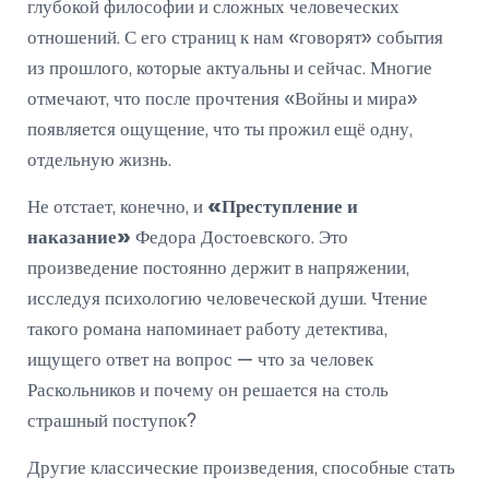
глубокой философии и сложных человеческих
отношений. С его страниц к нам «говорят» события
из прошлого, которые актуальны и сейчас. Многие
отмечают, что после прочтения «Войны и мира»
появляется ощущение, что ты прожил ещё одну,
отдельную жизнь.
Не отстает, конечно, и
«Преступление и
наказание»
Федора Достоевского. Это
произведение постоянно держит в напряжении,
исследуя психологию человеческой души. Чтение
такого романа напоминает работу детектива,
ищущего ответ на вопрос — что за человек
Раскольников и почему он решается на столь
страшный поступок?
Другие классические произведения, способные стать