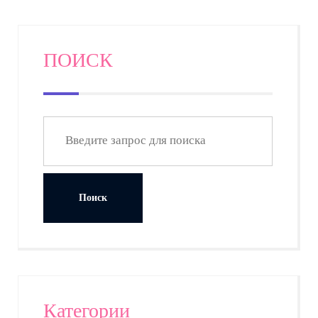
ПОИСК
Категории