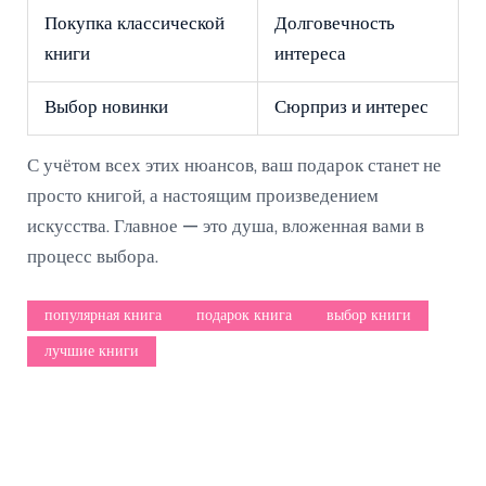
Покупка классической
Долговечность
книги
интереса
Выбор новинки
Сюрприз и интерес
С учётом всех этих нюансов, ваш подарок станет не
просто книгой, а настоящим произведением
искусства. Главное — это душа, вложенная вами в
процесс выбора.
популярная книга
подарок книга
выбор книги
лучшие книги