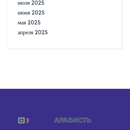
июля 2025
июня 2025
мая 2025
апреля 2025