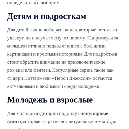
определиться с выбором.
Детям и подросткам
Для детей важно выбирать книги, которые не только
увлекут, но и научат чему-то новому. Например, для
малышей отлично подходят книги с большими
картинками и простыми историями. Для подростков
стоит обратить внимание на приключенческие
романы или фэнтези. Популярные серии, такие как
«Гарри Поттер» или «Перси Джексон», остаются
актуальными и любимыми среди молодежи.
Молодежь и взрослые
Для молодой аудитории подойдут
популярные
книги
, которые затрагивают актуальные темы, будь