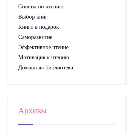
Советы по чтению
Выбор книг
Книги в подарок
Саморазвитие
Эффективное чтение
Мотивация к чтению
Домашняя библиотека
Архивы