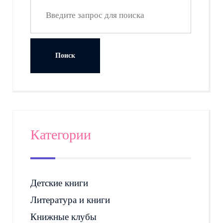
Категории
Детские книги
Литература и книги
Книжные клубы