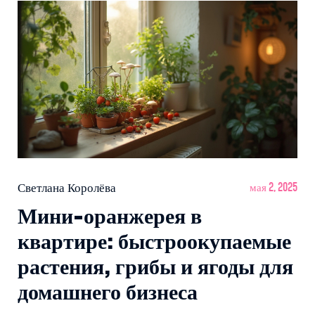
Светлана Королёва
мая 2, 2025
Мини-оранжерея в
квартире: быстроокупаемые
растения, грибы и ягоды для
домашнего бизнеса