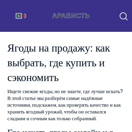
Ягоды на продажу: как
выбрать, где купить и
сэкономить
Ищете свежие ягоды, но не знаете, где лучше искать?
В этой статье мы разберём самые надёжные
источники, подскажем, как проверять качество и как
хранить ягодный урожай, чтобы он оставался
сладким и сочным как только собранный.