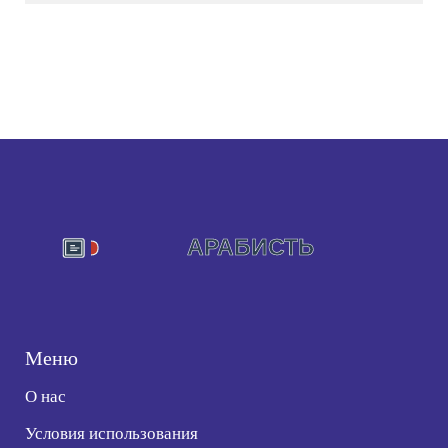
Меню
О нас
Условия использования