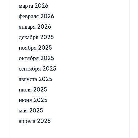
марта 2026
февраля 2026
января 2026
декабря 2025
ноября 2025
октября 2025
сентября 2025
августа 2025
июля 2025
июня 2025
мая 2025
апреля 2025