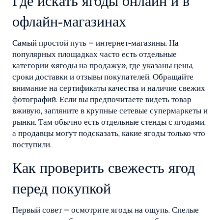
Где искать ягоды онлайн и в
офлайн‑магазинах
Самый простой путь – интернет‑магазины. На
популярных площадках часто есть отдельные
категории «ягоды на продажу», где указаны цены,
сроки доставки и отзывы покупателей. Обращайте
внимание на сертификаты качества и наличие свежих
фотографий. Если вы предпочитаете видеть товар
вживую, загляните в крупные сетевые супермаркеты и
рынки. Там обычно есть отдельные стенды с ягодами,
а продавцы могут подсказать, какие ягоды только что
поступили.
Как проверить свежесть ягод
перед покупкой
Первый совет – осмотрите ягоды на ощупь. Спелые