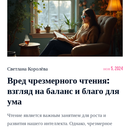
Светлана Королёва
ноя 5, 2024
Вред чрезмерного чтения:
взгляд на баланс и благо для
ума
Чтение является важным занятием для роста и
развития нашего интеллекта. Однако, чрезмерное