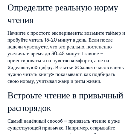
Определите реальную норму
чтения
Начните с простого эксперимента: возьмите таймер и
пробуйте читать 15‑20 минут в день. Если после
недели чувствуете, что это реально, постепенно
увеличьте время до 30‑45 минут. Главное –
ориентироваться на чувство комфорта, а не на
«идеальную» цифру. В статье «Сколько часов в день
нужно читать книгу» показывают, как подбирать
свою норму, учитывая жанр и ритм жизни.
Встроьте чтение в привычный
распорядок
Самый надёжный способ – привязать чтение к уже
существующей привычке. Например, открывайте