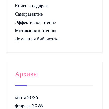
Книги в подарок
Саморазвитие
Эффективное чтение
Мотивация к чтению
Домашняя библиотека
Архивы
марта 2026
февраля 2026