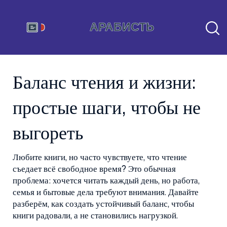
Баланс чтения и жизни:
простые шаги, чтобы не
выгореть
Любите книги, но часто чувствуете, что чтение
съедает всё свободное время? Это обычная
проблема: хочется читать каждый день, но работа,
семья и бытовые дела требуют внимания. Давайте
разберём, как создать устойчивый баланс, чтобы
книги радовали, а не становились нагрузкой.