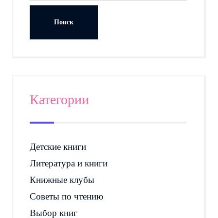
Категории
Детские книги
Литература и книги
Книжные клубы
Советы по чтению
Выбор книг