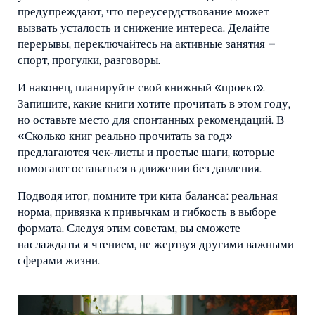
предупреждают, что переусердствование может
вызвать усталость и снижение интереса. Делайте
перерывы, переключайтесь на активные занятия –
спорт, прогулки, разговоры.
И наконец, планируйте свой книжный «проект».
Запишите, какие книги хотите прочитать в этом году,
но оставьте место для спонтанных рекомендаций. В
«Сколько книг реально прочитать за год»
предлагаются чек‑листы и простые шаги, которые
помогают оставаться в движении без давления.
Подводя итог, помните три кита баланса: реальная
норма, привязка к привычкам и гибкость в выборе
формата. Следуя этим советам, вы сможете
наслаждаться чтением, не жертвуя другими важными
сферами жизни.