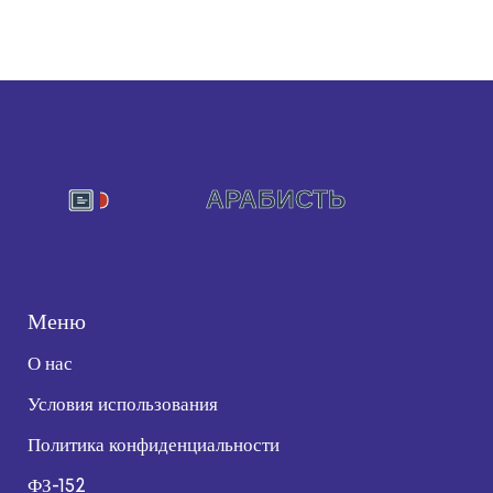
Меню
О нас
Условия использования
Политика конфиденциальности
ФЗ-152