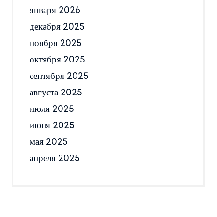
января 2026
декабря 2025
ноября 2025
октября 2025
сентября 2025
августа 2025
июля 2025
июня 2025
мая 2025
апреля 2025