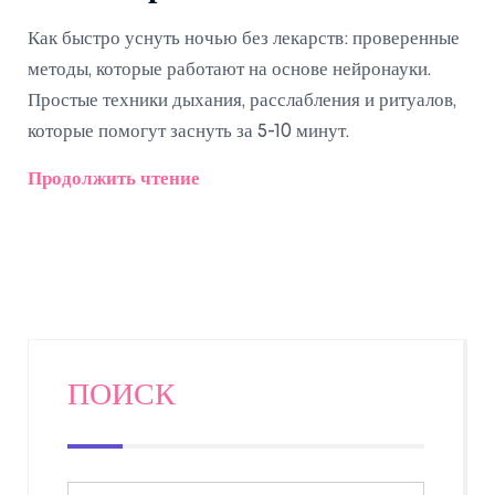
Как быстро уснуть ночью без лекарств: проверенные
методы, которые работают на основе нейронауки.
Простые техники дыхания, расслабления и ритуалов,
которые помогут заснуть за 5-10 минут.
Продолжить чтение
ПОИСК