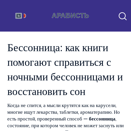
Бессонница: как книги
помогают справиться с
ночными бессонницами и
восстановить сон
Когда не спится, а мысли крутятся как на карусели,
многие ищут лекарства, таблетки, ароматерапию. Но
есть простой, проверенный способ —
бессонница
,
состояние, при котором человек не может заснуть или