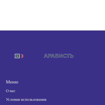
Меню
О нас
Условия использования