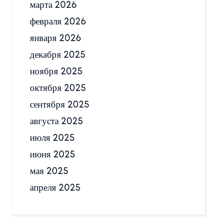
марта 2026
февраля 2026
января 2026
декабря 2025
ноября 2025
октября 2025
сентября 2025
августа 2025
июля 2025
июня 2025
мая 2025
апреля 2025