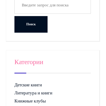
Категории
Детские книги
Литература и книги
Книжные клубы