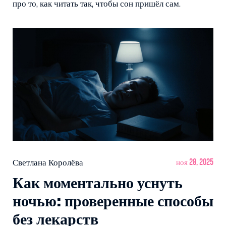
про то, как читать так, чтобы сон пришёл сам.
Светлана Королёва
ноя 28, 2025
Как моментально уснуть
ночью: проверенные способы
без лекарств