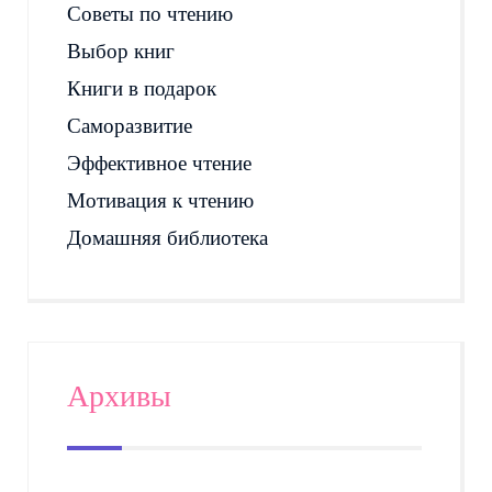
Советы по чтению
Выбор книг
Книги в подарок
Саморазвитие
Эффективное чтение
Мотивация к чтению
Домашняя библиотека
Архивы