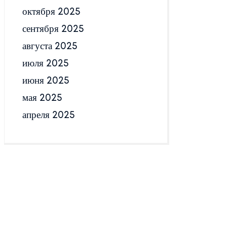
октября 2025
сентября 2025
августа 2025
июля 2025
июня 2025
мая 2025
апреля 2025