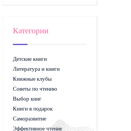
Категории
Детские книги
Литература и книги
Книжные клубы
Советы по чтению
Выбор книг
Книги в подарок
Саморазвитие
Эффективное чтение