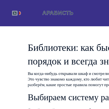
Библиотеки: как бы
порядок и всегда зн
Вы когда‑нибудь открывали шкаф и смотрели 
Это чувство знакомо каждому, кто любит чита
разберём, какие простые правила помогут п
Выбираем систему р