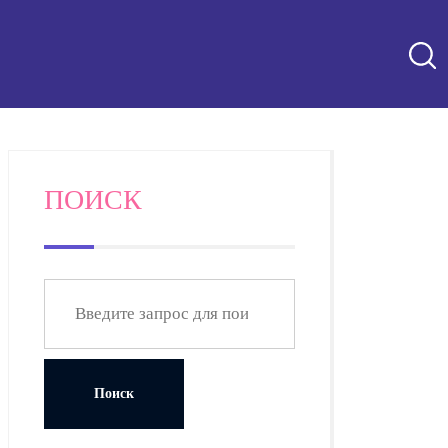
ПОИСК