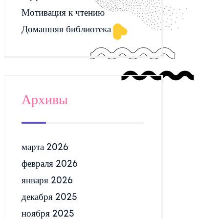
Мотивация к чтению
Домашняя библиотека
Архивы
марта 2026
февраля 2026
января 2026
декабря 2025
ноября 2025