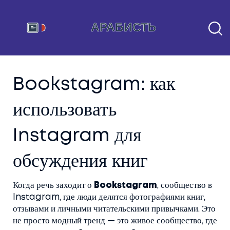
Bookstagram: как
использовать
Instagram для
обсуждения книг
Когда речь заходит о
Bookstagram
,
сообщество в
Instagram, где люди делятся фотографиями книг,
отзывами и личными читательскими привычками
. Это
не просто модный тренд — это живое сообщество, где