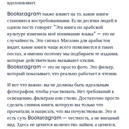
вдохновляют.
Bookstagram также влияет на то, какие книги
становятся востребованными. Если десятки людей в
одном посте говорят: "Эта книга по арабской
культуре изменила моё понимание языка" — это не
случайность. Это сигнал. Магазин для арабистов
видит, какие книги чаще всего появляются в таких
постах, и именно поэтому мы подбираем те издания,
которые действительно вызывают отклик.
Bookstagram — это не просто фото. Это фильтр,
который показывает, что реально работает в чтении.
И вот что важно: вы не должны быть идеальным
фотографом, чтобы участвовать. Нет требований к
освещению, фильтрам или стилю. Достаточно просто
сделать снимок книги, которую вы только что
прочитали, и написать, что вы почувствовали. Это и
есть суть Bookstagram — честность, а не внешний
вид. Здесь не ценится количество лайков, а ценится,