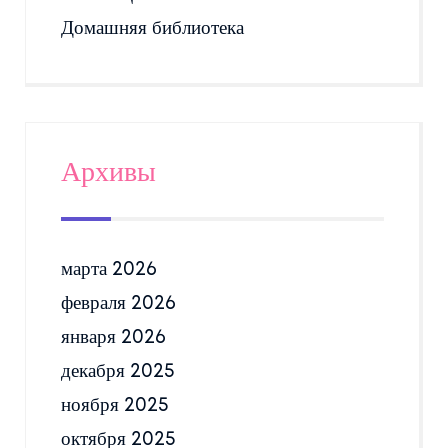
Домашняя библиотека
Архивы
марта 2026
февраля 2026
января 2026
декабря 2025
ноября 2025
октября 2025