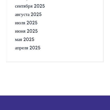
сентября 2025
августа 2025
июля 2025
июня 2025
мая 2025
апреля 2025