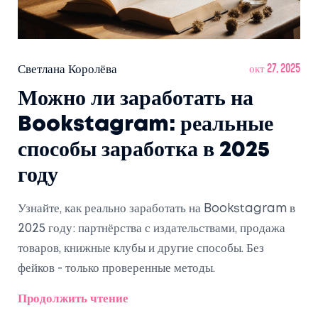
Светлана Королёва
окт 27, 2025
Можно ли заработать на
Bookstagram: реальные
способы заработка в 2025
году
Узнайте, как реально заработать на Bookstagram в
2025 году: партнёрства с издательствами, продажа
товаров, книжные клубы и другие способы. Без
фейков - только проверенные методы.
Продолжить чтение