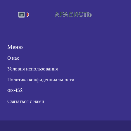
Меню
О нас
Условия использования
Политика конфиденциальности
ФЗ-152
Связаться с нами