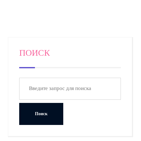
ПОИСК