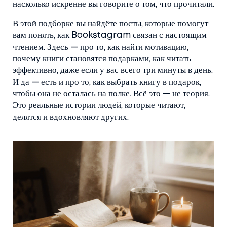
насколько искренне вы говорите о том, что прочитали.
В этой подборке вы найдёте посты, которые помогут
вам понять, как Bookstagram связан с настоящим
чтением. Здесь — про то, как найти мотивацию,
почему книги становятся подарками, как читать
эффективно, даже если у вас всего три минуты в день.
И да — есть и про то, как выбрать книгу в подарок,
чтобы она не осталась на полке. Всё это — не теория.
Это реальные истории людей, которые читают,
делятся и вдохновляют других.