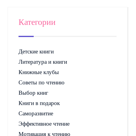
Категории
Детские книги
Литература и книги
Книжные клубы
Советы по чтению
Выбор книг
Книги в подарок
Саморазвитие
Эффективное чтение
Мотивация к чтению