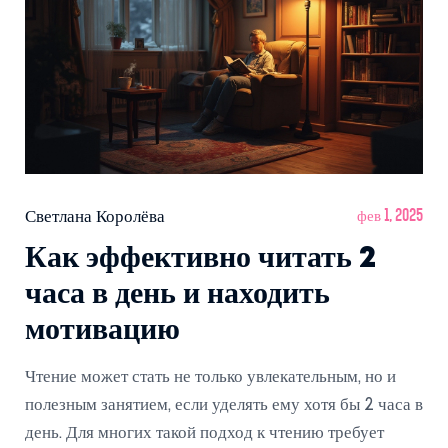
Светлана Королёва
фев 1, 2025
Как эффективно читать 2
часа в день и находить
мотивацию
Чтение может стать не только увлекательным, но и
полезным занятием, если уделять ему хотя бы 2 часа в
день. Для многих такой подход к чтению требует