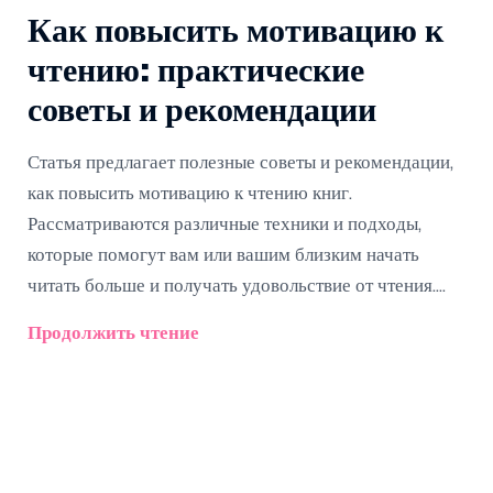
Как повысить мотивацию к
чтению: практические
советы и рекомендации
Статья предлагает полезные советы и рекомендации,
как повысить мотивацию к чтению книг.
Рассматриваются различные техники и подходы,
которые помогут вам или вашим близким начать
читать больше и получать удовольствие от чтения.
Узнайте, как выбрать книги, создать комфортные
Продолжить чтение
условия и внедрить чтение в повседневную жизнь.