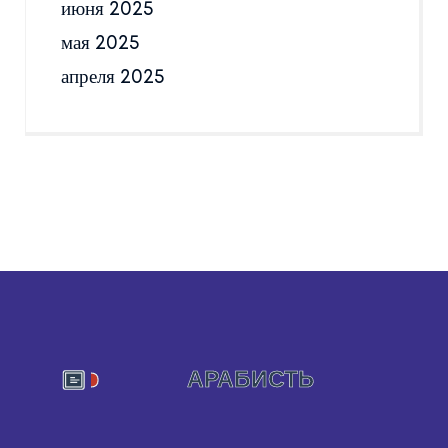
июня 2025
мая 2025
апреля 2025