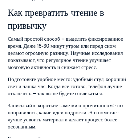
Как превратить чтение в
привычку
Самый простой способ – выделить фиксированное
время. Даже 15‑30 минут утром или перед сном
делают огромную разницу. Научные исследования
показывают, что регулярное чтение улучшает
мозговую активность и снижает стресс.
Подготовьте удобное место: удобный стул, хороший
свет и чашка чая. Когда всё готово, телефон лучше
отключить – так вы не будете отвлекаться.
Записывайте короткие заметки о прочитанном: что
понравилось, какие идеи подросли. Это помогает
лучше усвоить материал и делает процесс более
осознанным.