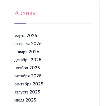
Архивы
марта 2026
февраля 2026
января 2026
декабря 2025
ноября 2025
октября 2025
сентября 2025
августа 2025
июля 2025