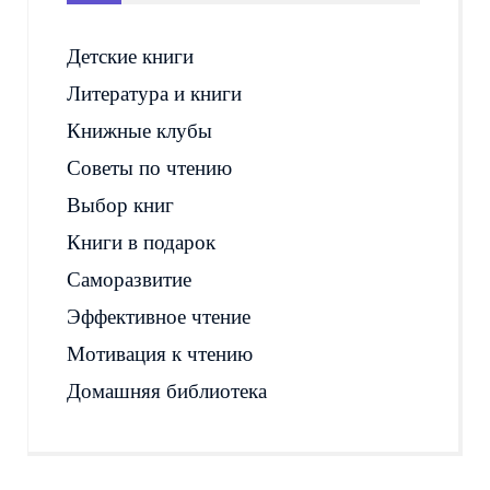
Детские книги
Литература и книги
Книжные клубы
Советы по чтению
Выбор книг
Книги в подарок
Саморазвитие
Эффективное чтение
Мотивация к чтению
Домашняя библиотека