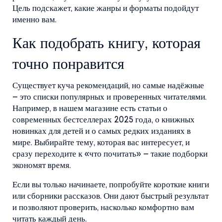
Цель подскажет, какие жанры и форматы подойдут
именно вам.
Как подобрать книгу, которая
точно понравится
Существует куча рекомендаций, но самые надёжные
– это списки популярных и проверенных читателями.
Например, в нашем магазине есть статьи о
современных бестселлерах 2025 года, о книжных
новинках для детей и о самых редких изданиях в
мире. Выбирайте тему, которая вас интересует, и
сразу переходите к «что почитать» – такие подборки
экономят время.
Если вы только начинаете, попробуйте короткие книги
или сборники рассказов. Они дают быстрый результат
и позволяют проверить, насколько комфортно вам
читать каждый день.