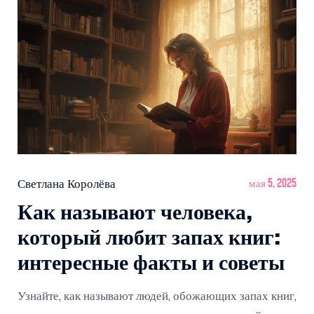
Светлана Королёва
мая 5, 2025
Как называют человека,
который любит запах книг:
интересные факты и советы
Узнайте, как называют людей, обожающих запах книг,