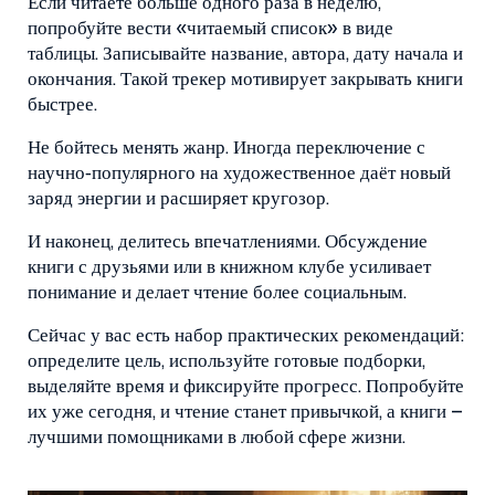
Если читаете больше одного раза в неделю,
попробуйте вести «читаемый список» в виде
таблицы. Записывайте название, автора, дату начала и
окончания. Такой трекер мотивирует закрывать книги
быстрее.
Не бойтесь менять жанр. Иногда переключение с
научно‑популярного на художественное даёт новый
заряд энергии и расширяет кругозор.
И наконец, делитесь впечатлениями. Обсуждение
книги с друзьями или в книжном клубе усиливает
понимание и делает чтение более социальным.
Сейчас у вас есть набор практических рекомендаций:
определите цель, используйте готовые подборки,
выделяйте время и фиксируйте прогресс. Попробуйте
их уже сегодня, и чтение станет привычкой, а книги –
лучшими помощниками в любой сфере жизни.