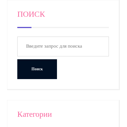
ПОИСК
Категории