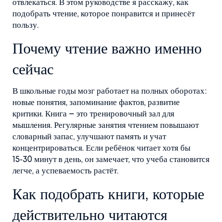
отвлекаться. В этом руководстве я расскажу, как
подобрать чтение, которое понравится и принесёт
пользу.
Почему чтение важно именно
сейчас
В школьные годы мозг работает на полных оборотах:
новые понятия, запоминание фактов, развитие
критики. Книга – это тренировочный зал для
мышления. Регулярные занятия чтением повышают
словарный запас, улучшают память и учат
концентрироваться. Если ребёнок читает хотя бы
15‑30 минут в день, он замечает, что учеба становится
легче, а успеваемость растёт.
Как подобрать книги, которые
действительно читаются