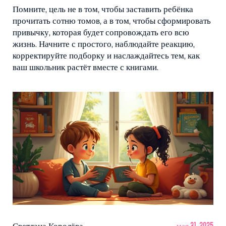
Помните, цель не в том, чтобы заставить ребёнка
прочитать сотню томов, а в том, чтобы сформировать
привычку, которая будет сопровождать его всю
жизнь. Начните с простого, наблюдайте реакцию,
корректируйте подборку и наслаждайтесь тем, как
ваш школьник растёт вместе с книгами.