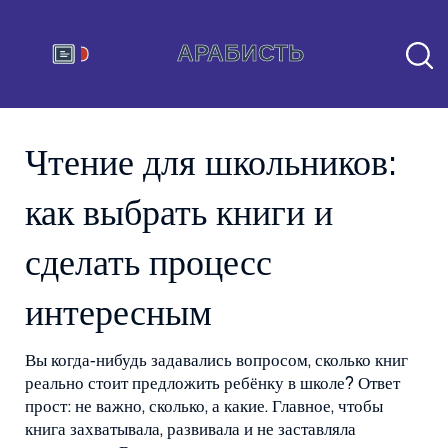
Чтение для школьников:
как выбрать книги и
сделать процесс
интересным
Вы когда‑нибудь задавались вопросом, сколько книг
реально стоит предложить ребёнку в школе? Ответ
прост: не важно, сколько, а какие. Главное, чтобы
книга захватывала, развивала и не заставляла