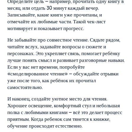
Определите цель – например, прочитать одну книгу в
месяц, или отдать 30 минут каждый вечер.
Записывайте, какие книги уже прочитаны, и
отмечайте их любимые части. Такой чек‑лист
мотивирует и показывает прогресс.
Не забывайте про совместное чтение. Сядьте рядом,
читайте вслух, задавайте вопросы о сюжете и
персонажах. Это укрепляет связь, помогает ребёнку
лучше понять смысл и развивает разговорные навыки.
Если у вас нет времени, попробуйте
«смоделированное чтение» – обсуждайте отрывки
уже после того, как ребёнок их прочитал
самостоятельно.
И наконец, создайте уютное место для чтения.
Хорошее освещение, комфортный стул и небольшая
полка с любимыми книгами – всё это делает процесс
приятным. Когда ребенок сам тянется к книжке,
обучение происходит естественно.