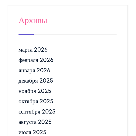
Архивы
марта 2026
февраля 2026
января 2026
декабря 2025
ноября 2025
октября 2025
сентября 2025
августа 2025
июля 2025