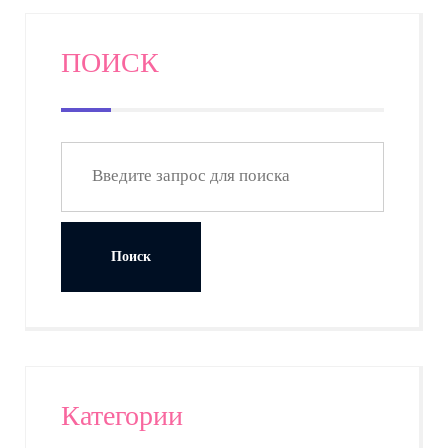
ПОИСК
Категории