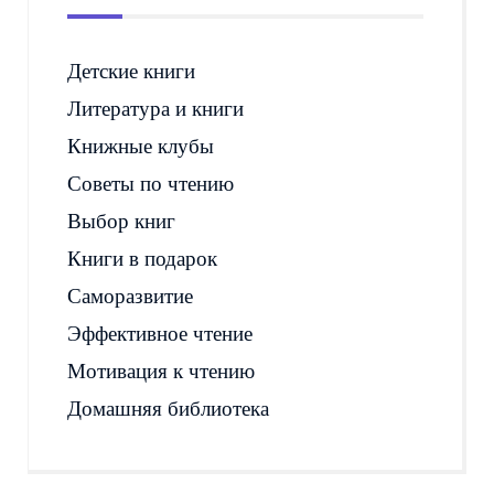
Детские книги
Литература и книги
Книжные клубы
Советы по чтению
Выбор книг
Книги в подарок
Саморазвитие
Эффективное чтение
Мотивация к чтению
Домашняя библиотека