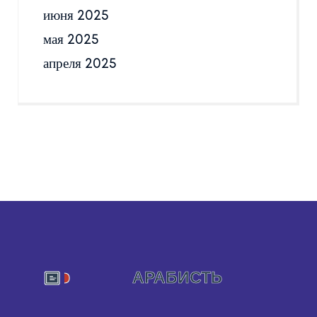
июня 2025
мая 2025
апреля 2025