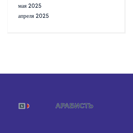
мая 2025
апреля 2025