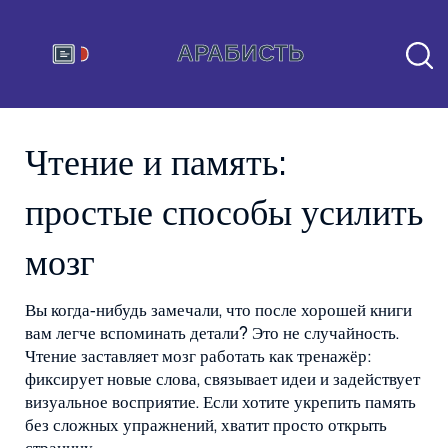
Чтение и память:
простые способы усилить
мозг
Вы когда‑нибудь замечали, что после хорошей книги
вам легче вспоминать детали? Это не случайность.
Чтение заставляет мозг работать как тренажёр:
фиксирует новые слова, связывает идеи и задействует
визуальное восприятие. Если хотите укрепить память
без сложных упражнений, хватит просто открыть