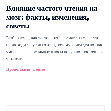
Влияние частого чтения на
мозг: факты, изменения,
советы
Разбираемся, как частое чтение влияет на мозг: что
происходит внутри головы, почему книги делают нас
умнее и какие реальные плюсы получают постоянные
читатели.
Продолжить чтение