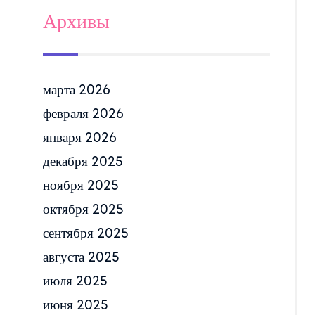
Архивы
марта 2026
февраля 2026
января 2026
декабря 2025
ноября 2025
октября 2025
сентября 2025
августа 2025
июля 2025
июня 2025