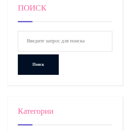
ПОИСК
Категории