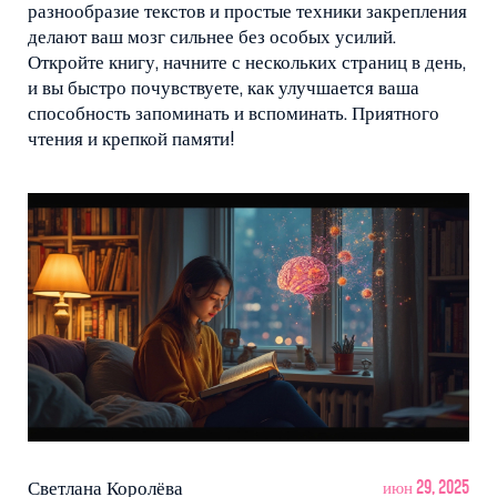
разнообразие текстов и простые техники закрепления
делают ваш мозг сильнее без особых усилий.
Откройте книгу, начните с нескольких страниц в день,
и вы быстро почувствуете, как улучшается ваша
способность запоминать и вспоминать. Приятного
чтения и крепкой памяти!
Светлана Королёва
июн 29, 2025