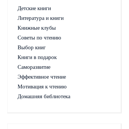
Детские книги
Литература и книги
Книжные клубы
Советы по чтению
Выбор книг
Книги в подарок
Саморазвитие
Эффективное чтение
Мотивация к чтению
Домашняя библиотека