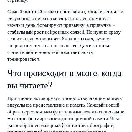
страницу.
Самый быстрый эффект происходит, когда вы читаете
регулярно, а не раз в месяц. Пять‑десять минут
каждый день формируют привычку, а привычка –
стабильный рост нейронных связей. Не нужно сразу
ставить цель «прочитать 50 книг в год», лучше
сосредоточьтесь на постоянстве. Даже короткая
статья в ленте новостей помогает мозгу
тренироваться.
Что происходит в мозге, когда
вы читаете?
При чтении активируются зоны, отвечающие за язык,
визуальное представление и память. Каждый новый
образ, персонаж или факт запоминается в гиппокампе
– центре формирования долгосрочной памяти. Чем
разнообразнее материал (фантастика, биографии,