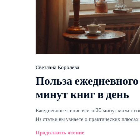
Светлана Королёва
Польза ежедневного 
минут книг в день
Ежедневное чтение всего 30 минут может из
Из статьи вы узнаете о практических плюса
Продолжить чтение