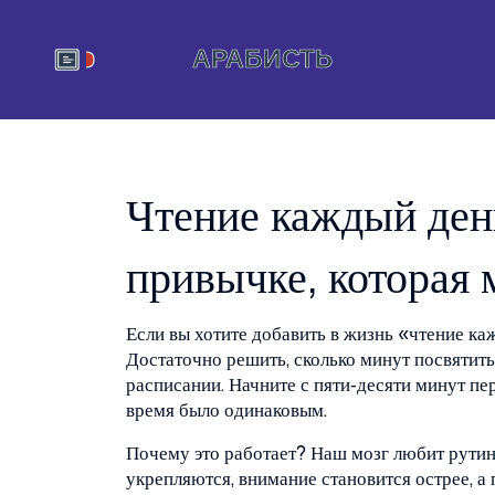
Чтение каждый ден
привычке, которая 
Если вы хотите добавить в жизнь «чтение к
Достаточно решить, сколько минут посвятить
расписании. Начните с пяти‑десяти минут пер
время было одинаковым.
Почему это работает? Наш мозг любит рутину
укрепляются, внимание становится острее, а