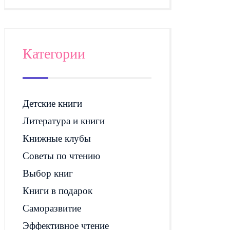
Категории
Детские книги
Литература и книги
Книжные клубы
Советы по чтению
Выбор книг
Книги в подарок
Саморазвитие
Эффективное чтение