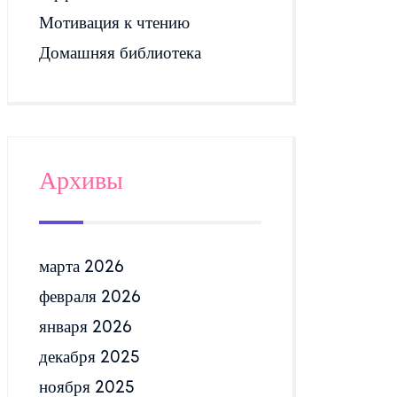
Мотивация к чтению
Домашняя библиотека
Архивы
марта 2026
февраля 2026
января 2026
декабря 2025
ноября 2025