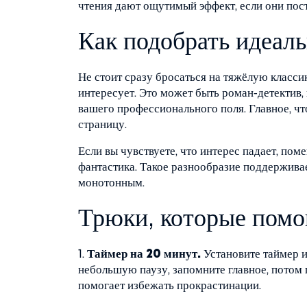
чтения дают ощутимый эффект, если они пос
Как подобрать идеал
Не стоит сразу бросаться на тяжёлую класси
интересует. Это может быть роман‑детектив, 
вашего профессионального поля. Главное, что
страницу.
Если вы чувствуете, что интерес падает, пом
фантастика. Такое разнообразие поддерживае
монотонным.
Трюки, которые помо
1.
Таймер на 20 минут.
Установите таймер и 
небольшую паузу, запомните главное, потом
помогает избежать прокрастинации.