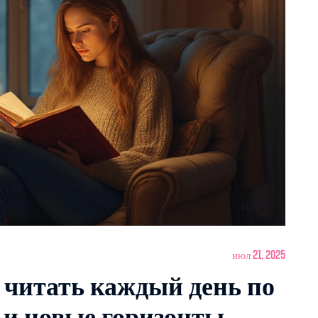
июл 21, 2025
и читать каждый день по