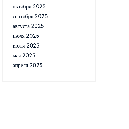
октября 2025
сентября 2025
августа 2025
июля 2025
июня 2025
мая 2025
апреля 2025