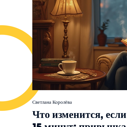
Светлана Королёва
Что изменится, есл