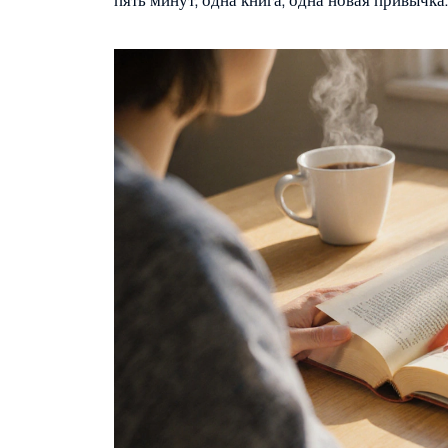
пять минут, одна книга, одна новая привычка.