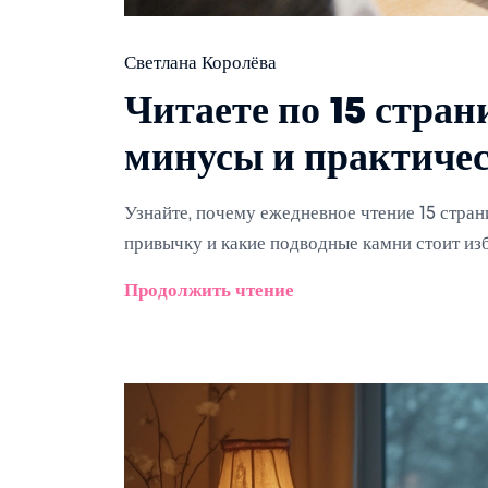
Светлана Королёва
Читаете по 15 стран
минусы и практичес
Узнайте, почему ежедневное чтение 15 стран
привычку и какие подводные камни стоит изб
Продолжить чтение