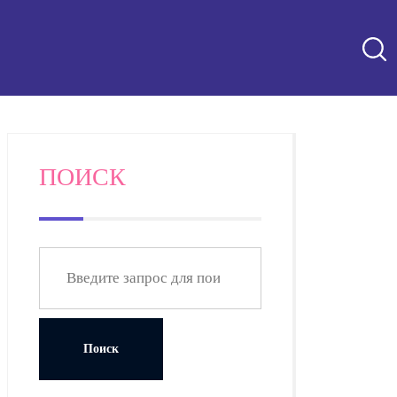
ПОИСК