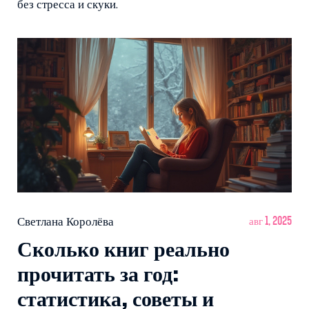
без стресса и скуки.
Светлана Королёва
авг 1, 2025
Сколько книг реально
прочитать за год:
статистика, советы и