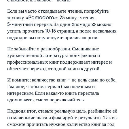
сложностей. Главное – начать.
Если вы часто откладываете чтение, попробуйте
технику «Pomodoro»: 25 минут чтения,
5‑минутный перерыв. За один «помидор» можно
успеть прочитать 10‑15 страниц, а после нескольких
подходов вы почувствуете прилив энергии.
Не забывайте о разнообразии. Смешивание
художественной литературы, нон-фикшна и
профессиональных книг поддерживает интерес и
облегчает переход от одной книги к другой.
И помните: количество книг – не цель сама по себе.
Главное, чтобы материал был полезным и
интересным. Если какая‑то книга перестала
вдохновлять, смело переключайтесь.
Подводя итог, ставьте реальную цель, разбивайте её
на маленькие шаги и фиксируйте результаты. Так вы
сможете прочитать нужное количество книг за год