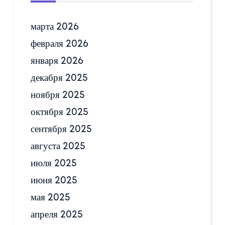
марта 2026
февраля 2026
января 2026
декабря 2025
ноября 2025
октября 2025
сентября 2025
августа 2025
июля 2025
июня 2025
мая 2025
апреля 2025