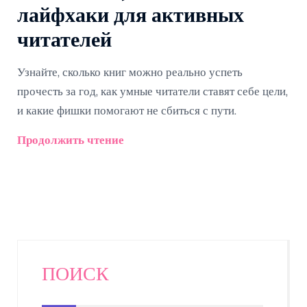
лайфхаки для активных
читателей
Узнайте, сколько книг можно реально успеть
прочесть за год, как умные читатели ставят себе цели,
и какие фишки помогают не сбиться с пути.
Продолжить чтение
ПОИСК