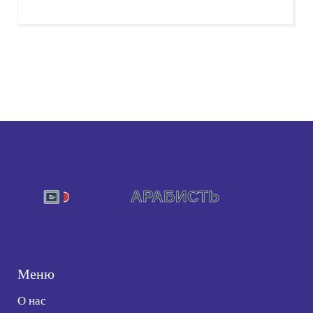
Меню
О нас