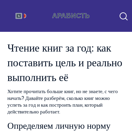
Чтение книг за год: как
поставить цель и реально
выполнить её
Хотите прочитать больше книг, но не знаете, с чего
начать? Давайте разберём, сколько книг можно
успеть за год и как построить план, который
действительно работает.
Определяем личную норму