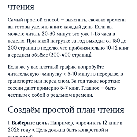
чтения
Самый простой способ – выяснить, сколько времени
вы готовы уделять книге каждый день. Если вы
можете читать 20‑30 минут, это уже 1‑1,5 часа в
неделю. При такой нагрузке за год выходит от 150 до
200 страниц в неделю, что приблизительно 10‑12 книг
в среднем объёме (300‑400 страниц).
Если же у вас плотный график, попробуйте
читательскую «минутку»: 5‑10 минут в перерыве, в
транспорте или перед сном. За год такие короткие
сессии дают примерно 5‑7 книг. Главное – быть
честным с собой о реальном времени.
Создаём простой план чтения
1.
Выберите цель.
Например, «прочитать 12 книг в
2025 году». Цель должна быть конкретной и