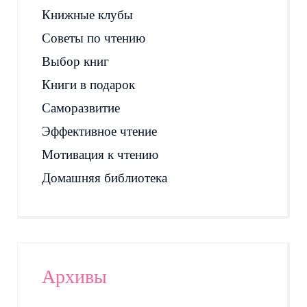
Книжные клубы
Советы по чтению
Выбор книг
Книги в подарок
Саморазвитие
Эффективное чтение
Мотивация к чтению
Домашняя библиотека
Архивы