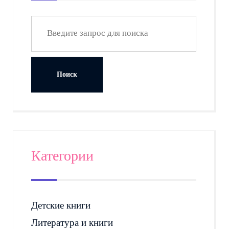
Категории
Детские книги
Литература и книги