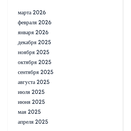
марта 2026
февраля 2026
января 2026
декабря 2025
ноября 2025
октября 2025
сентября 2025
августа 2025
июля 2025
июня 2025
мая 2025
апреля 2025