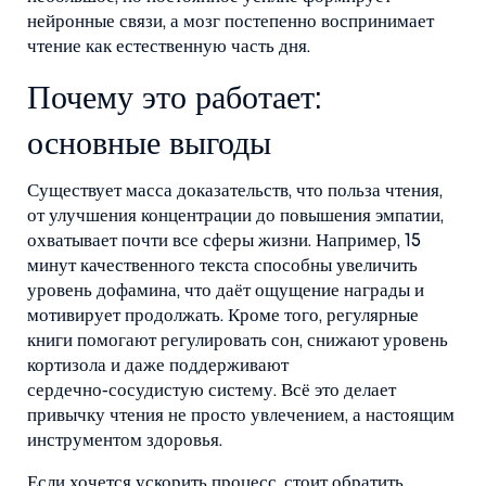
нейронные связи, а мозг постепенно воспринимает
чтение как естественную часть дня.
Почему это работает:
основные выгоды
Существует масса доказательств, что
польза чтения
,
от улучшения концентрации до повышения эмпатии,
охватывает почти все сферы жизни
. Например, 15
минут качественного текста способны увеличить
уровень дофамина, что даёт ощущение награды и
мотивирует продолжать. Кроме того, регулярные
книги помогают регулировать сон, снижают уровень
кортизола и даже поддерживают
сердечно‑сосудистую систему. Всё это делает
привычку чтения не просто увлечением, а настоящим
инструментом здоровья.
Если хочется ускорить процесс, стоит обратить