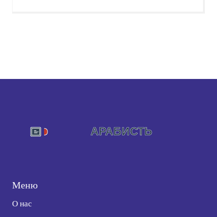
Меню
О нас