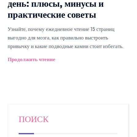
день: плюсы, минусы и
практические советы
Узнайте, почему ежедневное чтение 15 страниц
выгодно для мозга, как правильно выстроить
привычку и какие подводные камни стоит избегать.
Продолжить чтение
ПОИСК