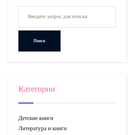
Категории
Детские книги
Литература и книги