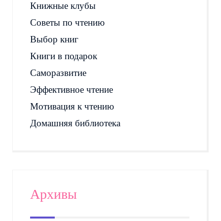
Книжные клубы
Советы по чтению
Выбор книг
Книги в подарок
Саморазвитие
Эффективное чтение
Мотивация к чтению
Домашняя библиотека
Архивы