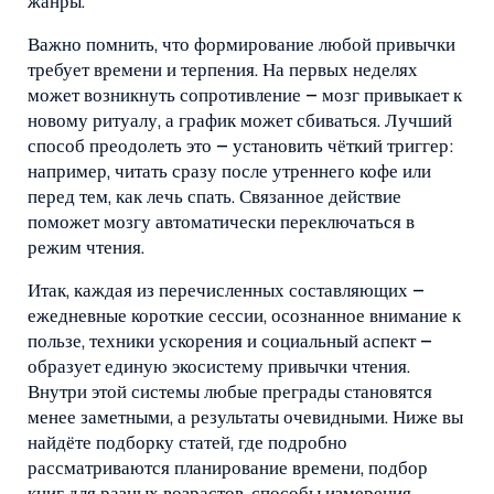
жанры.
Важно помнить, что формирование любой привычки
требует времени и терпения. На первых неделях
может возникнуть сопротивление – мозг привыкает к
новому ритуалу, а график может сбиваться. Лучший
способ преодолеть это – установить чёткий триггер:
например, читать сразу после утреннего кофе или
перед тем, как лечь спать. Связанное действие
поможет мозгу автоматически переключаться в
режим чтения.
Итак, каждая из перечисленных составляющих –
ежедневные короткие сессии, осознанное внимание к
пользе, техники ускорения и социальный аспект –
образует единую экосистему привычки чтения.
Внутри этой системы любые преграды становятся
менее заметными, а результаты очевидными. Ниже вы
найдёте подборку статей, где подробно
рассматриваются планирование времени, подбор