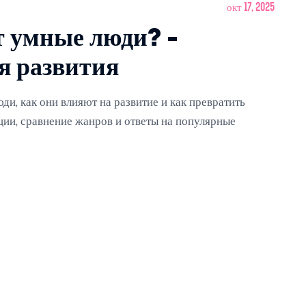
окт 17, 2025
т умные люди? -
я развития
ди, как они влияют на развитие и как превратить
ции, сравнение жанров и ответы на популярные