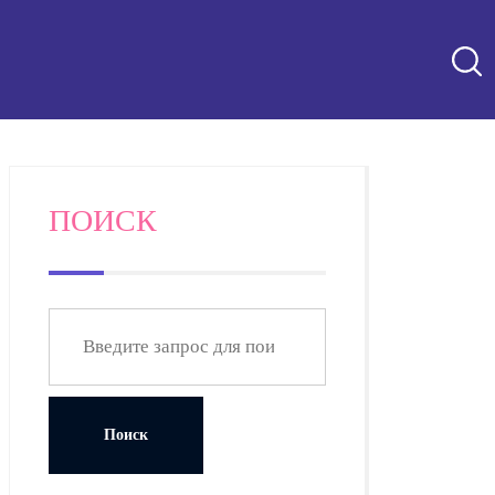
ПОИСК