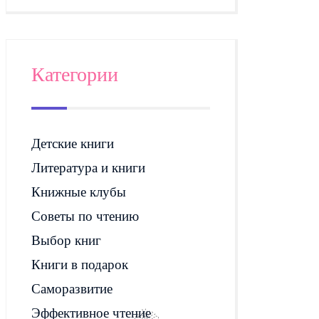
Категории
Детские книги
Литература и книги
Книжные клубы
Советы по чтению
Выбор книг
Книги в подарок
Саморазвитие
Эффективное чтение