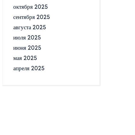
октября 2025
сентября 2025
августа 2025
июля 2025
июня 2025
мая 2025
апреля 2025