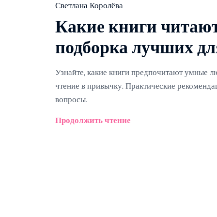
Светлана Королёва
Какие книги читаю
подборка лучших дл
Узнайте, какие книги предпочитают умные лю
чтение в привычку. Практические рекоменда
вопросы.
Продолжить чтение