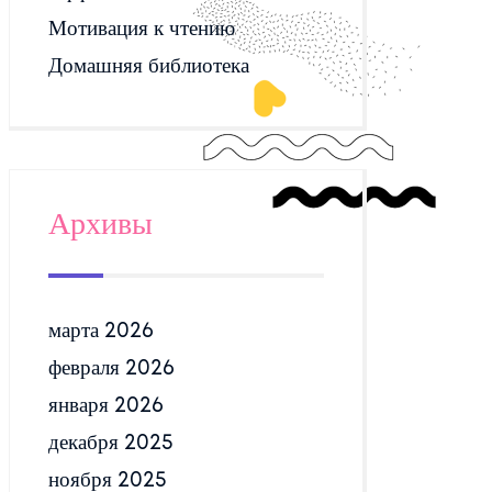
Мотивация к чтению
Домашняя библиотека
Архивы
марта 2026
февраля 2026
января 2026
декабря 2025
ноября 2025