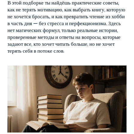
В этой подборке ты найдёшь практические советы,
как не терять мотивацию, как выбрать книгу, которую
не хочется бросать, и как превратить чтение из хобби
в часть дня — без стресса и перфекционизма. Здесь
нет магических формул, только реальные истории,
проверенные методы и ответы на вопросы, которые
задают все, кто хочет читать больше, но не хочет
терять себя в потоке слов.