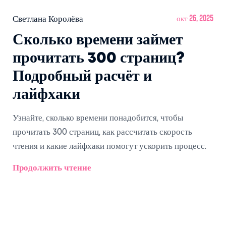
Светлана Королёва
окт 26, 2025
Сколько времени займет
прочитать 300 страниц?
Подробный расчёт и
лайфхаки
Узнайте, сколько времени понадобится, чтобы
прочитать 300 страниц, как рассчитать скорость
чтения и какие лайфхаки помогут ускорить процесс.
Продолжить чтение