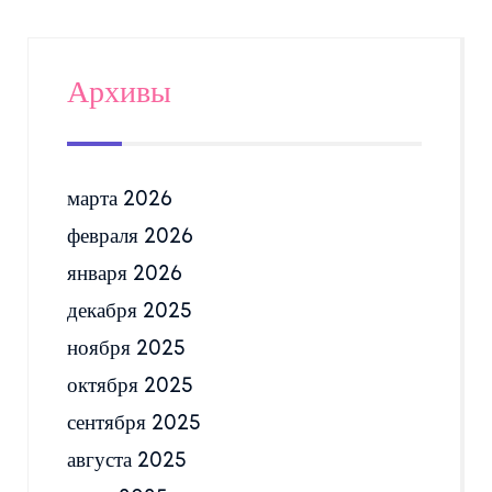
Архивы
марта 2026
февраля 2026
января 2026
декабря 2025
ноября 2025
октября 2025
сентября 2025
августа 2025