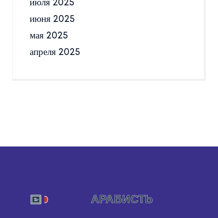
июля 2025
июня 2025
мая 2025
апреля 2025