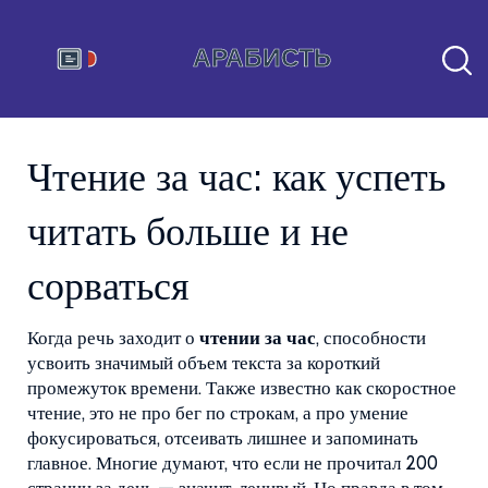
Чтение за час: как успеть
читать больше и не
сорваться
Когда речь заходит о
чтении за час
,
способности
усвоить значимый объем текста за короткий
промежуток времени
. Также известно как
скоростное
чтение
, это не про бег по строкам, а про умение
фокусироваться, отсеивать лишнее и запоминать
главное.
Многие думают, что если не прочитал 200