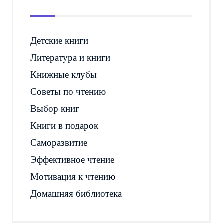
Детские книги
Литература и книги
Книжные клубы
Советы по чтению
Выбор книг
Книги в подарок
Саморазвитие
Эффективное чтение
Мотивация к чтению
Домашняя библиотека