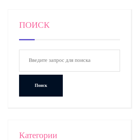
ПОИСК
Категории