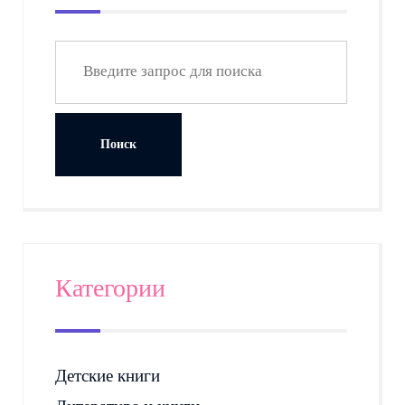
Категории
Детские книги