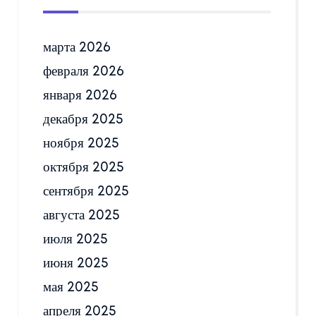
марта 2026
февраля 2026
января 2026
декабря 2025
ноября 2025
октября 2025
сентября 2025
августа 2025
июля 2025
июня 2025
мая 2025
апреля 2025