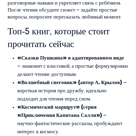
разговорные навыки и укрепляет связь с ребёнком.
После чтения обсудите сюжет – задайте простые
вопросы, попросите пересказать любимый момент.
Топ‑5 книг, которые стоит
прочитать сейчас
«Сказки Пушкина» в адаптированном виде
– знакомит с классикой, а простые формулировки
делают чтение доступным.
«Волшебный снеговик» (автор А. Крылов)
–
короткая история про дружбу, идеально
подходит для чтения перед сном.
«Космический маршрут» (серия
«Приключения Капитана Салли»)
–
научно‑фантастические рассказы, пробуждают
интерес к космосу.