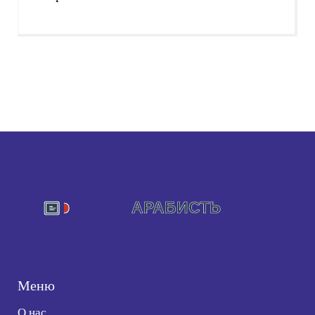
Меню
О нас