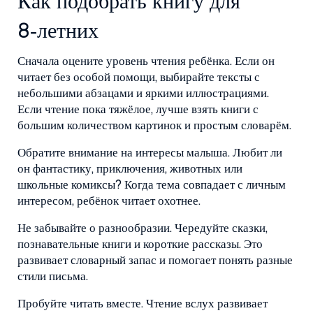
Как подобрать книгу для
8‑летних
Сначала оцените уровень чтения ребёнка. Если он
читает без особой помощи, выбирайте тексты с
небольшими абзацами и яркими иллюстрациями.
Если чтение пока тяжёлое, лучше взять книги с
большим количеством картинок и простым словарём.
Обратите внимание на интересы малыша. Любит ли
он фантастику, приключения, животных или
школьные комиксы? Когда тема совпадает с личным
интересом, ребёнок читает охотнее.
Не забывайте о разнообразии. Чередуйте сказки,
познавательные книги и короткие рассказы. Это
развивает словарный запас и помогает понять разные
стили письма.
Пробуйте читать вместе. Чтение вслух развивает