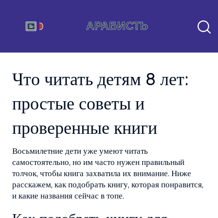
Что читать детям 8 лет:
простые советы и
проверенные книги
Восьмилетние дети уже умеют читать
самостоятельно, но им часто нужен правильный
толчок, чтобы книга захватила их внимание. Ниже
расскажем, как подобрать книгу, которая понравится,
и какие названия сейчас в топе.