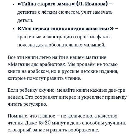
«Тайна старого замка» (Л. Иванова)
–
детектив с лёгким сюжетом, учит замечать
детали.
«Моя первая энциклопедия животных»
–
красочные иллюстрации и простые факты,
полезна для любознательных малышей.
Все эти книги легко найти в нашем магазине
«Магазин для арабистов». Мы продаём не только
книги на арабском, но и русские детские издания,
которые помогут развить чтение.
Если ребёнку скучно, меняйте книги каждые две‑три
недели. Это сохраняет интерес и укрепляет привычку
читать регулярно.
Помните, что главное – не количество, а качество
чтения. Даже 15‑20 минут в день способны улучшить
словарный запас и развить воображение.