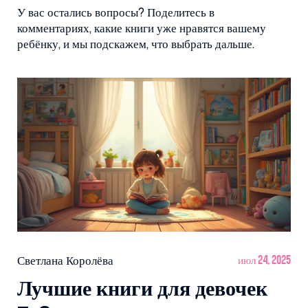
У вас остались вопросы? Поделитесь в
комментариях, какие книги уже нравятся вашему
ребёнку, и мы подскажем, что выбрать дальше.
Светлана Королёва
июл 24, 2025
Лучшие книги для девочек