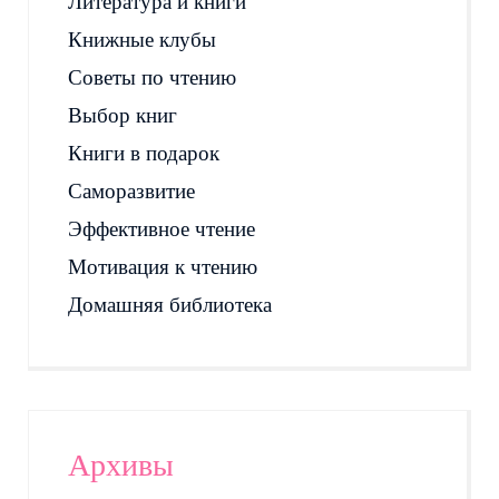
Литература и книги
Книжные клубы
Советы по чтению
Выбор книг
Книги в подарок
Саморазвитие
Эффективное чтение
Мотивация к чтению
Домашняя библиотека
Архивы