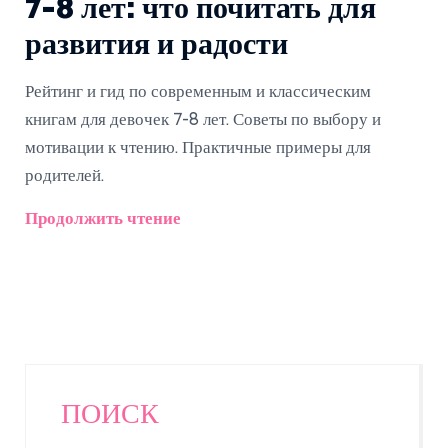
7-8 лет: что почитать для
развития и радости
Рейтинг и гид по современным и классическим
книгам для девочек 7-8 лет. Советы по выбору и
мотивации к чтению. Практичные примеры для
родителей.
Продолжить чтение
ПОИСК