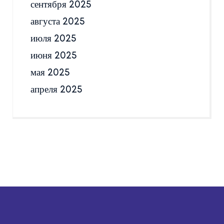
сентября 2025
августа 2025
июля 2025
июня 2025
мая 2025
апреля 2025