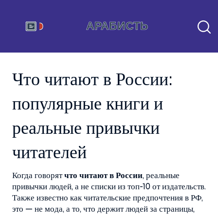
Что читают в России:
популярные книги и
реальные привычки
читателей
Когда говорят
что читают в России
,
реальные
привычки людей, а не списки из топ-10 от издательств
.
Также известно как
читательские предпочтения в РФ
,
это — не мода, а то, что держит людей за страницы,