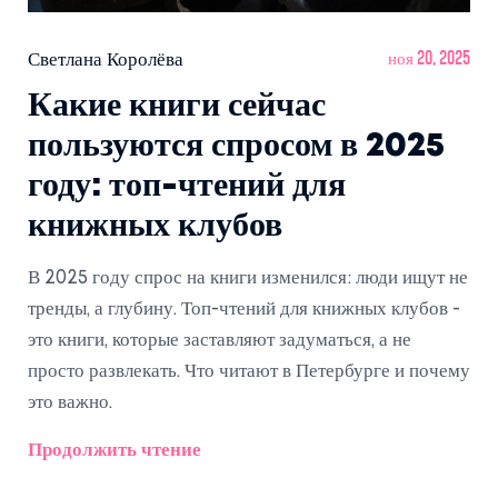
Светлана Королёва
ноя 20, 2025
Какие книги сейчас
пользуются спросом в 2025
году: топ-чтений для
книжных клубов
В 2025 году спрос на книги изменился: люди ищут не
тренды, а глубину. Топ-чтений для книжных клубов -
это книги, которые заставляют задуматься, а не
просто развлекать. Что читают в Петербурге и почему
это важно.
Продолжить чтение