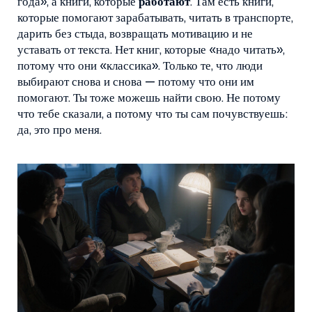
года», а книги, которые
работают
. Там есть книги,
которые помогают зарабатывать, читать в транспорте,
дарить без стыда, возвращать мотивацию и не
уставать от текста. Нет книг, которые «надо читать»,
потому что они «классика». Только те, что люди
выбирают снова и снова — потому что они им
помогают. Ты тоже можешь найти свою. Не потому
что тебе сказали, а потому что ты сам почувствуешь:
да, это про меня.