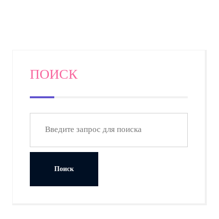
ПОИСК