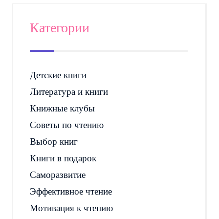
Категории
Детские книги
Литература и книги
Книжные клубы
Советы по чтению
Выбор книг
Книги в подарок
Саморазвитие
Эффективное чтение
Мотивация к чтению