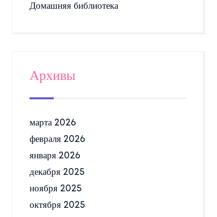
Домашняя библиотека
Архивы
марта 2026
февраля 2026
января 2026
декабря 2025
ноября 2025
октября 2025