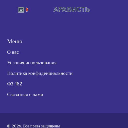
Меню
О нас
Условия использования
Политика конфиденциальности
ФЗ-152
Связаться с нами
© 2026. Все права защищены.